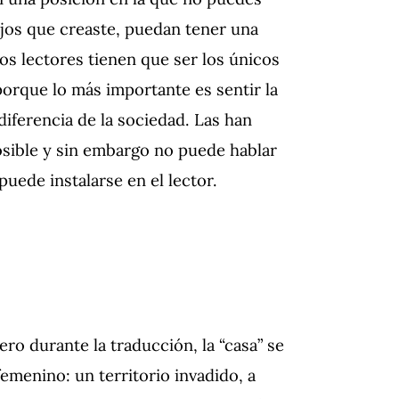
hijos que creaste, puedan tener una
os lectores tienen que ser los únicos
porque lo más importante es sentir la
diferencia de la sociedad. Las han
osible y sin embargo no puede hablar
puede instalarse en el lector.
ero durante la traducción, la “casa” se
menino: un territorio invadido, a