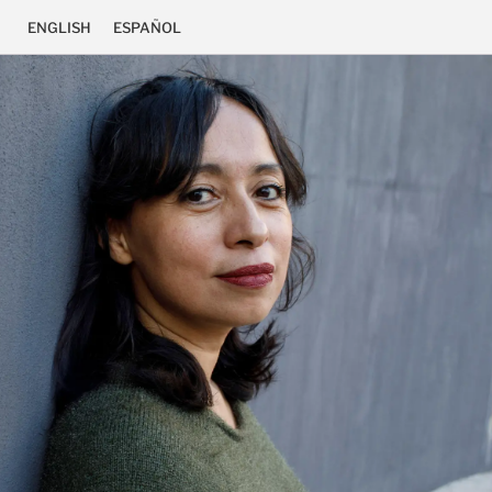
ENGLISH
ESPAÑOL