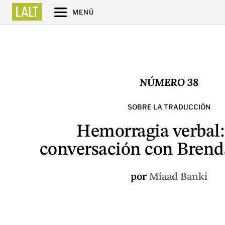
MENÚ
NÚMERO 38
SOBRE LA TRADUCCIÓN
Hemorragia verbal
conversación con Brend
por
Miaad Banki