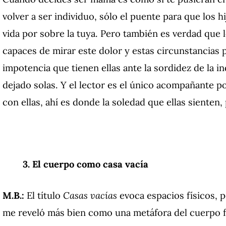
volver a ser individuo, sólo el puente para que los 
vida por sobre la tuya. Pero también es verdad que l
capaces de mirar este dolor y estas circunstancias 
impotencia que tienen ellas ante la sordidez de la in
dejado solas. Y el lector es el único acompañante p
con ellas, ahí es donde la soledad que ellas sienten, 
3. El cuerpo como casa vacía
M.B.:
El título
Casas vacías
evoca espacios físicos, p
me reveló más bien como una metáfora del cuerpo fe