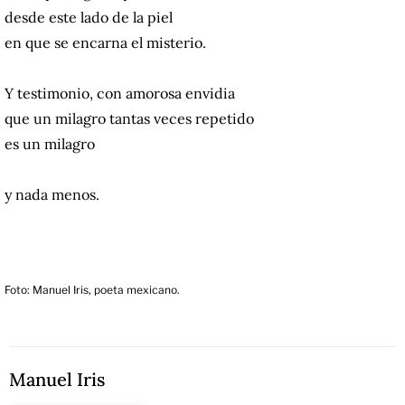
desde este lado de la piel
en que se encarna el misterio.
Y testimonio, con amorosa envidia
que un milagro tantas veces repetido
es un milagro
y nada menos.
Foto: Manuel Iris, poeta mexicano.
Manuel Iris