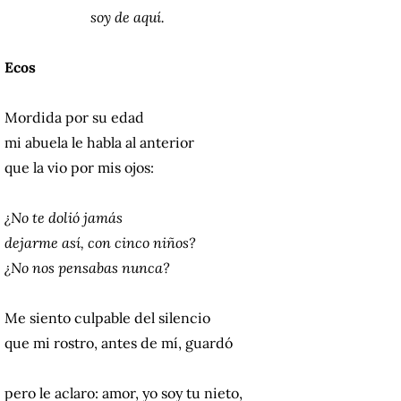
soy de aquí.
Ecos
Mordida por su edad
mi abuela le habla al anterior
que la vio por mis ojos:
¿No te dolió jamás
dejarme así, con cinco niños?
¿No nos pensabas nunca?
Me siento culpable del silencio
que mi rostro, antes de mí, guardó
pero le aclaro: amor, yo soy tu nieto,