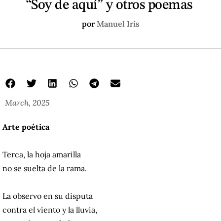
“Soy de aquí” y otros poemas
por
Manuel Iris
March, 2025
Arte poética
Terca, la hoja amarilla
no se suelta de la rama.
La observo en su disputa
contra el viento y la lluvia,