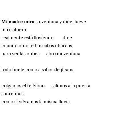
Mi madre mira
su ventana y dice llueve
miro afuera
realmente está lloviendo dice
cuando niño te buscabas charcos
para ver las nubes abro mi ventana
todo huele como a sabor de jícama
colgamos el teléfono salimos a la puerta
sonreímos
como si viéramos la misma lluvia