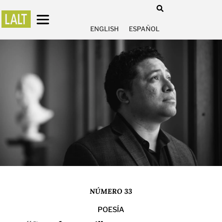
ENGLISH
ESPAÑOL
NÚMERO 33
POESÍA