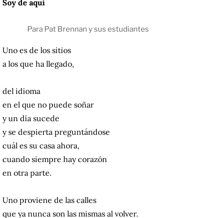
Soy de aquí
Para Pat Brennan y sus estudiantes
Uno es de los sitios
a los que ha llegado,
del idioma
en el que no puede soñar
y un día sucede
y se despierta preguntándose
cuál es su casa ahora,
cuando siempre hay corazón
en otra parte.
Uno proviene de las calles
que ya nunca son las mismas al volver.