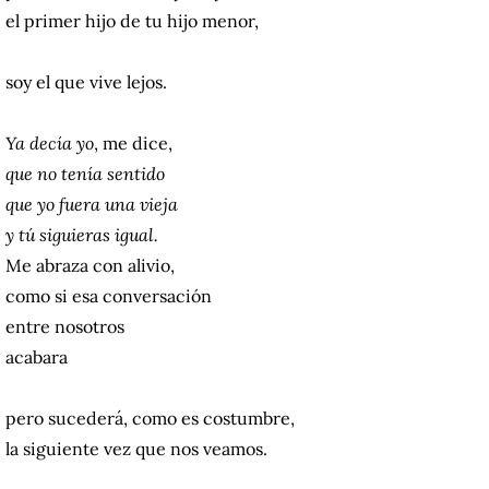
el primer hijo de tu hijo menor,
soy el que vive lejos.
Ya decía yo
, me dice,
que no tenía sentido
que yo fuera una vieja
y tú siguieras igual.
Me abraza con alivio,
como si esa conversación
entre nosotros
acabara
pero sucederá, como es costumbre,
la siguiente vez que nos veamos.