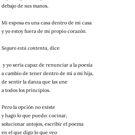
debajo de sus manos.
Mi esposa es una casa dentro de mi casa
y yo estoy fuera de mi propio corazón
.
Seguro está contenta
, dice
y yo sería capaz de renunciar a la poesía
a cambio de tener dentro de mí a mi hija,
de sentir la danza que las une
a todos los principios.
Pero la opción no existe
y hago lo que puedo: cocinar,
solucionar antojos, escribir el poema
en el que digo lo que veo