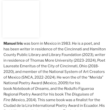
Manuel Iris
was born in Mexico in 1983. He is a poet, and
has been writer in residence of the Cincinnati and Hamilton
County Public Library and Library Foundation (2023), writer
in residence of Thomas More University (2023-2024), Poet
Laureate Emeritus of the City of Cincinnati, Ohio (2018-
2020), and member of the National System of Art Creators
of Mexico (SNCA, 2022-2024). He won the of the “Merida”
National Poetry Award (Mexico, 2009) for his
book
Notebook of Dreams
, and the Rodulfo Figueroa
Regional Poetry Award for his book
The Disguises of
Fire
(Mexico, 2014). This same book was a finalist for the
Ciudad de la Lira International Poetry Award in Ecuador. His