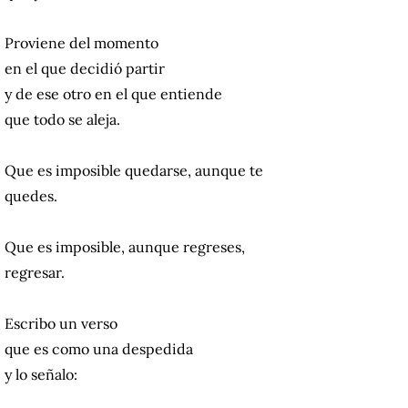
Proviene del momento
en el que decidió partir
y de ese otro en el que entiende
que todo se aleja.
Que es imposible quedarse, aunque te
quedes.
Que es imposible, aunque regreses,
regresar.
Escribo un verso
que es como una despedida
y lo señalo: