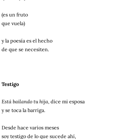
(es un fruto
que vuela)
y la poesía es el hecho
de que se necesiten.
Testigo
Está bailando tu hija
, dice mi esposa
y se toca la barriga.
Desde hace varios meses
soy testigo de lo que sucede ahí,