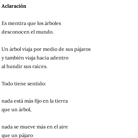
Aclaración
Es mentira que los árboles
desconocen el mundo.
Un árbol viaja por medio de sus pájaros
y también viaja hacia adentro
al hundir sus raíces.
Todo tiene sentido:
nada está más fijo en la tierra
que un árbol,
nada se mueve más en el aire
que un pájaro