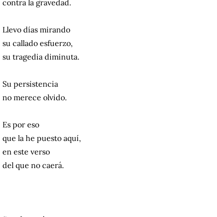
contra la gravedad.
Llevo días mirando
su callado esfuerzo,
su tragedia diminuta.
Su persistencia
no merece olvido.
Es por eso
que la he puesto aquí,
en este verso
del que no caerá.