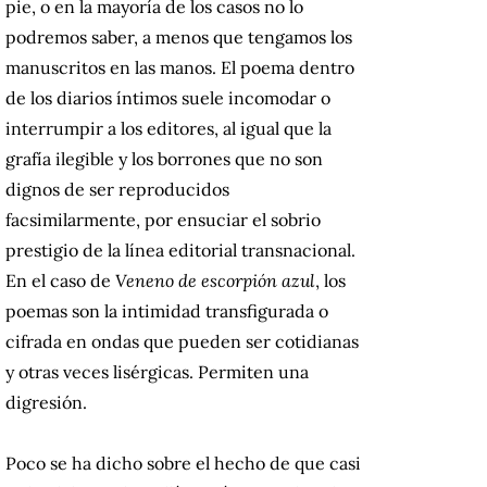
pie, o en la mayoría de los casos no lo
podremos saber, a menos que tengamos los
manuscritos en las manos. El poema dentro
de los diarios íntimos suele incomodar o
interrumpir a los editores, al igual que la
grafía ilegible y los borrones que no son
dignos de ser reproducidos
facsimilarmente, por ensuciar el sobrio
prestigio de la línea editorial transnacional.
En el caso de
Veneno de escorpión azul
, los
poemas son la intimidad transfigurada o
cifrada en ondas que pueden ser cotidianas
y otras veces lisérgicas. Permiten una
digresión.
Poco se ha dicho sobre el hecho de que casi