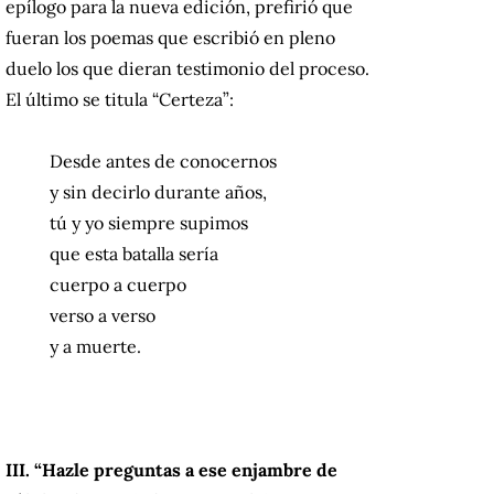
epílogo para la nueva edición, prefirió que
fueran los poemas que escribió en pleno
duelo los que dieran testimonio del proceso.
El último se titula “Certeza”:
Desde antes de conocernos
y sin decirlo durante años,
tú y yo siempre supimos
que esta batalla sería
cuerpo a cuerpo
verso a verso
y a muerte.
III. “Hazle preguntas a ese enjambre de