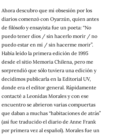
Ahora descubro que mi obsesión por los
diarios comenzó con Oyarzún, quien antes
de filósofo y ensayista fue un poeta: “No
puedo tener dios / sin hacerlo morir / no
puedo estar en mí / sin hacerme morir”.
Había leído la primera edición de 1995
desde el sitio Memoria Chilena, pero me
sorprendió que sólo tuviera una edición y
decidimos publicarla en la Editorial UV,
donde era el editor general. Rápidamente
contacté a Leonidas Morales y con ese
encuentro se abrieron varias compuertas
que daban a muchas “habitaciones de atrás”
(así fue traducido el diario de Anne Frank
por primera vez al español). Morales fue un