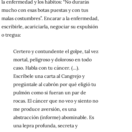
la enfermedad y los hábitos: “No durarás
mucho con esas botas puestas y con tus
malas costumbres”. Encarar a la enfermedad,
escribirle, acariciarla, negociar su expulsión
o tregua:
Certero y contundente el golpe, tal vez
mortal, peligroso y doloroso en todo
caso. Habla con tu cáncer. (…).
Escríbele una carta al Cangrejo y
pregúntale al cabrón por qué eligió tu
pulmón como si fueran un par de
rocas. El cáncer que no veo y siento no
me produce aversión, es una
abstracción (informe) abominable. Es
una lepra profunda, secreta y