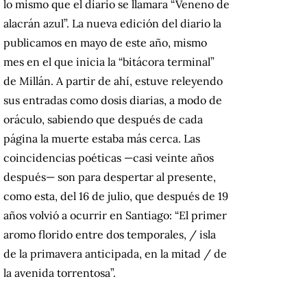
lo mismo que el diario se llamara “Veneno de
alacrán azul”. La nueva edición del diario la
publicamos en mayo de este año, mismo
mes en el que inicia la “bitácora terminal”
de Millán. A partir de ahí, estuve releyendo
sus entradas como dosis diarias, a modo de
oráculo, sabiendo que después de cada
página la muerte estaba más cerca. Las
coincidencias poéticas —casi veinte años
después— son para despertar al presente,
como esta, del 16 de julio, que después de 19
años volvió a ocurrir en Santiago: “El primer
aromo florido entre dos temporales, / isla
de la primavera anticipada, en la mitad / de
la avenida torrentosa”.