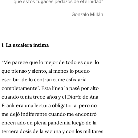
que estos fugaces pedazos de eternidad”
Gonzalo Millán
I. La escalera íntima
“Me parece que lo mejor de todo es que, lo
que pienso y siento, al menos lo puedo
escribir, de lo contrario, me asfixiaría
completamente”. Esta línea la pasé por alto
cuando tenía trece años y el
Diario
de Ana
Frank era una lectura obligatoria, pero no
me dejó indiferente cuando me encontró
encerrado en plena pandemia luego de la
tercera dosis de la vacuna y con los militares