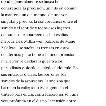
donde generalmente se busca la
coherencia, la precisión, un hilo en común,
la mantención de un tono, de una voz
singular y precisa, la concordancia entre el
sonido y el sentido y todos esos lugares
comunes que aparecen en las reseñas
mercuriales. Millán —en palabras de Mané
Zaldívar— se suelta las trenzas en estos
cuadernos; ya no teme a la incomprensión
ni al error, le declara la guerra a los
periodistas y pierde el miedo al ridículo. En
sus entradas diarias, los borrones, los
sonidos de la aspiradora, la anciana que
barre en la calle; todo es oxígeno en el
tintero para él. Las contradicciones son una
veta profunda en el diario, la tensión entre