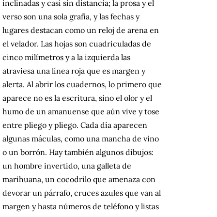
inclinadas y casi sin distancia; la prosa y el
verso son una sola grafía, y las fechas y
lugares destacan como un reloj de arena en
el velador. Las hojas son cuadriculadas de
cinco milímetros y a la izquierda las
atraviesa una línea roja que es margen y
alerta. Al abrir los cuadernos, lo primero que
aparece no es la escritura, sino el olor y el
humo de un amanuense que aún vive y tose
entre pliego y pliego. Cada día aparecen
algunas máculas, como una mancha de vino
o un borrón. Hay también algunos dibujos:
un hombre invertido, una galleta de
marihuana, un cocodrilo que amenaza con
devorar un párrafo, cruces azules que van al
margen y hasta números de teléfono y listas