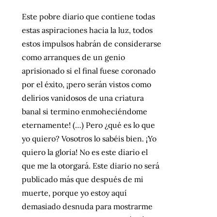
Este pobre diario que contiene todas
estas aspiraciones hacia la luz, todos
estos impulsos habrán de considerarse
como arranques de un genio
aprisionado si el final fuese coronado
por el éxito, ¡pero serán vistos como
delirios vanidosos de una criatura
banal si termino enmoheciéndome
eternamente! (…) Pero ¿qué es lo que
yo quiero? Vosotros lo sabéis bien. ¡Yo
quiero la gloria! No es este diario el
que me la otorgará. Este diario no será
publicado más que después de mi
muerte, porque yo estoy aquí
demasiado desnuda para mostrarme