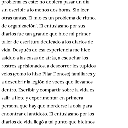
problema es este: no debiera pasar un día
sin escribir a lo menos dos horas. Sin leer
otras tantas. El mío es un problema de ritmo,
de organización”. El entusiasmo por sus
diarios fue tan grande que hice mi primer
taller de escritura dedicado a los diarios de
vida. Después de esa experiencia me hice
asiduo a las casas de atrás, a escuchar los
rostros aprisionados, a descorrer los tupidos
velos (como lo hizo Pilar Donoso) familiares y
a descubrir la legión de voces que llevamos
dentro. Escribir y compartir sobre la vida es
salir a flote y experimentar en primera
persona que hay que morderse la cola para
encontrar el antídoto. El entusiasmo por los
diarios de vida llegó a tal punto que hicimos