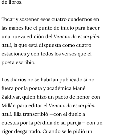
de libros.
Tocar y sostener esos cuatro cuadernos en
las manos fue el punto de inicio para hacer
una nueva edición del
Veneno de escorpión
azul
, la que está dispuesta como cuatro
estaciones y con todos los versos que el
poeta escribió.
Los diarios no se habrían publicado si no
fuera por la poeta y académica Mané
Zaldívar, quien hizo un pacto de honor con
Millán para editar el
Veneno de escorpión
azul
. Ella transcribió —con el duelo a
cuestas por la pérdida de su pareja— con un
rigor desgarrado. Cuando se le pidió un