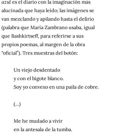
azul
es el diario con la imaginación más
alucinada que haya leído; las imágenes se
van mezclando y apilando hasta el delirio
(palabra que María Zambrano usaba, igual
que Bashkirtseff, para referirse a sus
propios poemas, al margen de la obra
“oficial”). Tres muestras del botón:
Un viejo desdentado
y con el bigote blanco.
Soy yo convexo en una paila de cobre.
(…)
Me he mudado a vivir
en la antesala de la tumba.