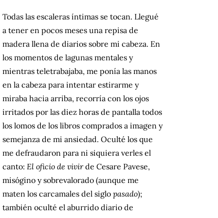
Todas las escaleras íntimas se tocan. Llegué
a tener en pocos meses una repisa de
madera llena de diarios sobre mi cabeza. En
los momentos de lagunas mentales y
mientras teletrabajaba, me ponía las manos
en la cabeza para intentar estirarme y
miraba hacia arriba, recorría con los ojos
irritados por las diez horas de pantalla todos
los lomos de los libros comprados a imagen y
semejanza de mi ansiedad. Oculté los que
me defraudaron para ni siquiera verles el
canto:
El oficio de vivir
de Cesare Pavese,
misógino y sobrevalorado (aunque me
maten los carcamales del siglo
pasado
);
también oculté el aburrido diario de