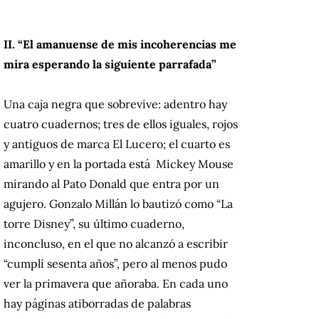
II. “El amanuense de mis incoherencias me
mira esperando la siguiente parrafada”
Una caja negra que sobrevive: adentro hay
cuatro cuadernos; tres de ellos iguales, rojos
y antiguos de marca El Lucero; el cuarto es
amarillo y en la portada está Mickey Mouse
mirando al Pato Donald que entra por un
agujero. Gonzalo Millán lo bautizó como “La
torre Disney”, su último cuaderno,
inconcluso, en el que no alcanzó a escribir
“cumplí sesenta años”, pero al menos pudo
ver la primavera que añoraba. En cada uno
hay páginas atiborradas de palabras