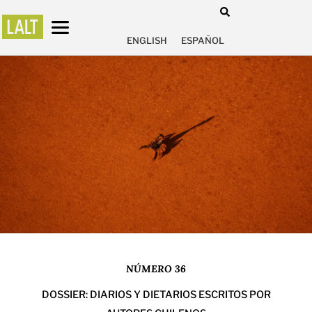
ENGLISH
ESPAÑOL
NÚMERO 36
DOSSIER: DIARIOS Y DIETARIOS ESCRITOS POR