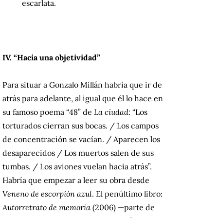
escarlata.
IV. “Hacia una objetividad”
Para situar a Gonzalo Millán habría que ir de
atrás para adelante, al igual que él lo hace en
su famoso poema “48” de
La ciudad:
“Los
torturados cierran sus bocas. / Los campos
de concentración se vacían. / Aparecen los
desaparecidos / Los muertos salen de sus
tumbas. / Los aviones vuelan hacia atrás”.
Habría que empezar a leer su obra desde
Veneno de escorpión azul
. El penúltimo libro:
Autorretrato de memoria
(2006) —parte de