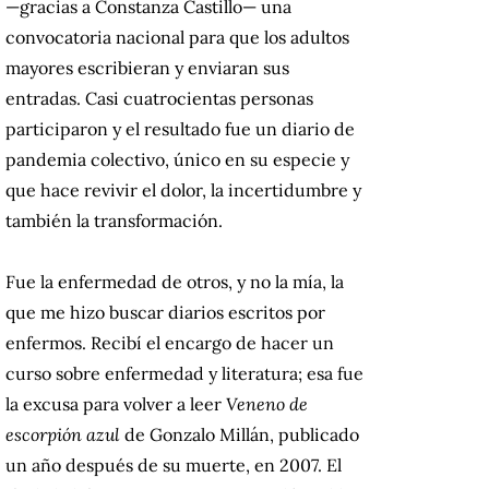
—gracias a Constanza Castillo— una
convocatoria nacional para que los adultos
mayores escribieran y enviaran sus
entradas. Casi cuatrocientas personas
participaron y el resultado fue un diario de
pandemia colectivo, único en su especie y
que hace revivir el dolor, la incertidumbre y
también la transformación.
Fue la enfermedad de otros, y no la mía, la
que me hizo buscar diarios escritos por
enfermos. Recibí el encargo de hacer un
curso sobre enfermedad y literatura; esa fue
la excusa para volver a leer
Veneno de
escorpión azul
de Gonzalo Millán, publicado
un año después de su muerte, en 2007. El