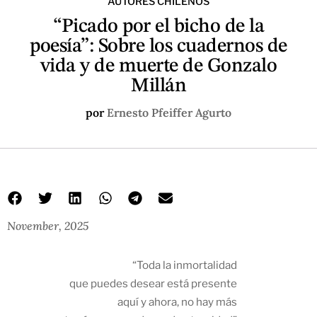
AUTORES CHILENOS
“Picado por el bicho de la
poesía”: Sobre los cuadernos de
vida y de muerte de Gonzalo
Millán
por
Ernesto Pfeiffer Agurto
November, 2025
“Toda la inmortalidad
que puedes desear está presente
aquí y ahora, no hay más