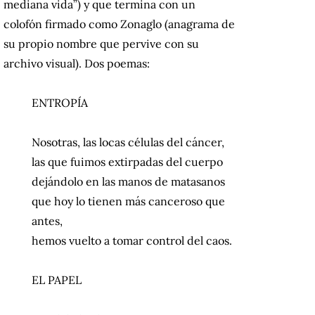
mediana vida”) y que termina con un
colofón firmado como Zonaglo (anagrama de
su propio nombre que pervive con su
archivo visual). Dos poemas:
ENTROPÍA
Nosotras, las locas células del cáncer,
las que fuimos extirpadas del cuerpo
dejándolo en las manos de matasanos
que hoy lo tienen más canceroso que
antes,
hemos vuelto a tomar control del caos.
EL PAPEL