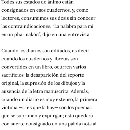
Todos sus estados de ánimo están
consignados en esos cuadernos, y, como
lectores, consumimos sus dosis sin conocer
las contraindicaciones. “La palabra para mí
es un pharmakón”, dijo en una entrevista.
Cuando los diarios son editados, es decir,
cuando los cuadernos y libretas son
convertidos en un libro, ocurren varios
sacrificios: la desaparición del soporte
original, la supresión de los dibujos y la
ausencia de la letra manuscrita. Además,
cuando un diario es muy extenso, la primera
víctima —si es que la hay— son los poemas
que se suprimen y expurgan; esto quedará
con suerte consignado en una pálida nota al