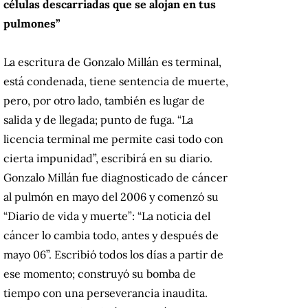
células descarriadas que se alojan en tus
pulmones”
La escritura de Gonzalo Millán es terminal,
está condenada, tiene sentencia de muerte,
pero, por otro lado, también es lugar de
salida y de llegada; punto de fuga. “La
licencia terminal me permite casi todo con
cierta impunidad”, escribirá en su diario.
Gonzalo Millán fue diagnosticado de cáncer
al pulmón en mayo del 2006 y comenzó su
“Diario de vida y muerte”: “La noticia del
cáncer lo cambia todo, antes y después de
mayo 06”. Escribió todos los días a partir de
ese momento; construyó su bomba de
tiempo con una perseverancia inaudita.