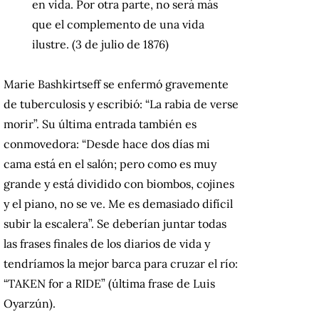
en vida. Por otra parte, no será más
que el complemento de una vida
ilustre. (3 de julio de 1876)
Marie Bashkirtseff se enfermó gravemente
de tuberculosis y escribió: “La rabia de verse
morir”. Su última entrada también es
conmovedora: “Desde hace dos días mi
cama está en el salón; pero como es muy
grande y está dividido con biombos, cojines
y el piano, no se ve. Me es demasiado difícil
subir la escalera”. Se deberían juntar todas
las frases finales de los diarios de vida y
tendríamos la mejor barca para cruzar el río:
“TAKEN for a RIDE” (última frase de Luis
Oyarzún).