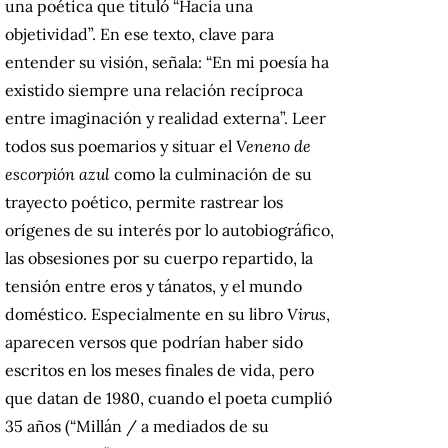
una poética que tituló “Hacia una
objetividad”. En ese texto, clave para
entender su visión, señala: “En mi poesía ha
existido siempre una relación recíproca
entre imaginación y realidad externa”. Leer
todos sus poemarios y situar el
Veneno de
escorpión azul
como la culminación de su
trayecto poético, permite rastrear los
orígenes de su interés por lo autobiográfico,
las obsesiones por su cuerpo repartido, la
tensión entre eros y tánatos, y el mundo
doméstico. Especialmente en su libro
Virus
,
aparecen versos que podrían haber sido
escritos en los meses finales de vida, pero
que datan de 1980, cuando el poeta cumplió
35 años (“Millán / a mediados de su