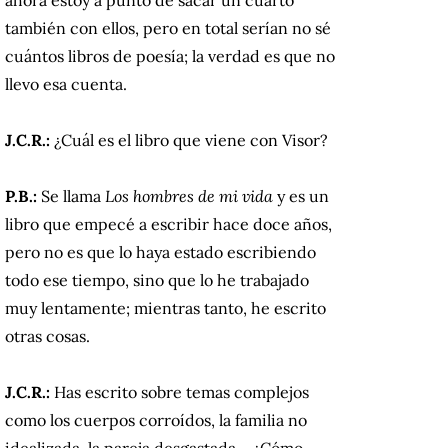
también con ellos, pero en total serían no sé
cuántos libros de poesía; la verdad es que no
llevo esa cuenta.
J.C.R.:
¿Cuál es el libro que viene con Visor?
P.B.:
Se llama
Los hombres de mi vida
y es un
libro que empecé a escribir hace doce años,
pero no es que lo haya estado escribiendo
todo ese tiempo, sino que lo he trabajado
muy lentamente; mientras tanto, he escrito
otras cosas.
J.C.R.:
Has escrito sobre temas complejos
como los cuerpos corroídos, la familia no
idealizada, la pareja desgastada… ¿Cómo