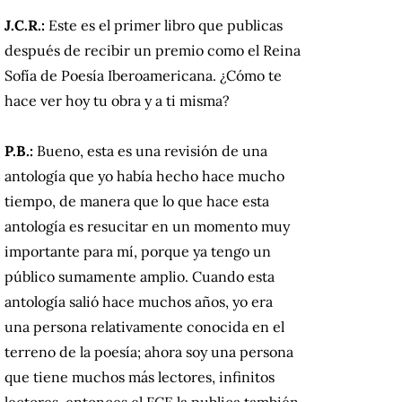
J.C.R.:
Este es el primer libro que publicas
después de recibir un premio como el Reina
Sofía de Poesía Iberoamericana. ¿Cómo te
hace ver hoy tu obra y a ti misma?
P.B.:
Bueno, esta es una revisión de una
antología que yo había hecho hace mucho
tiempo, de manera que lo que hace esta
antología es resucitar en un momento muy
importante para mí, porque ya tengo un
público sumamente amplio. Cuando esta
antología salió hace muchos años, yo era
una persona relativamente conocida en el
terreno de la poesía; ahora soy una persona
que tiene muchos más lectores, infinitos
lectores, entonces el FCE la publica también