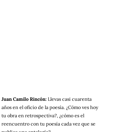
Juan Camilo Rincón:
Llevas casi cuarenta
años en el oficio de la poesía. ¿Cómo ves hoy
tu obra en retrospectiva?, ¿cómo es el
reencuentro con tu poesía cada vez que se
publica una antología?