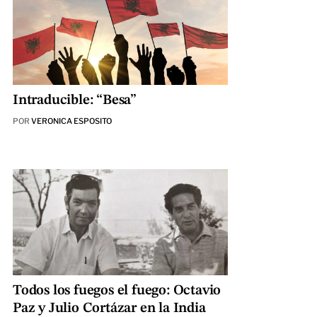
Intraducible: “Besa”
POR
VERONICA ESPOSITO
Todos los fuegos el fuego: Octavio
Paz y Julio Cortázar en la India