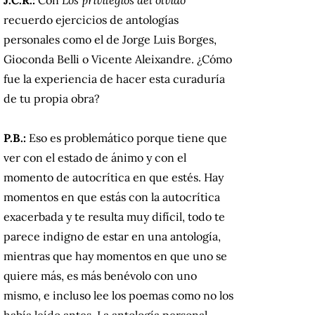
recuerdo ejercicios de antologías
personales como el de Jorge Luis Borges,
Gioconda Belli o Vicente Aleixandre. ¿Cómo
fue la experiencia de hacer esta curaduría
de tu propia obra?
P.B.:
Eso es problemático porque tiene que
ver con el estado de ánimo y con el
momento de autocrítica en que estés. Hay
momentos en que estás con la autocrítica
exacerbada y te resulta muy difícil, todo te
parece indigno de estar en una antología,
mientras que hay momentos en que uno se
quiere más, es más benévolo con uno
mismo, e incluso lee los poemas como no los
había leído antes. La antología personal