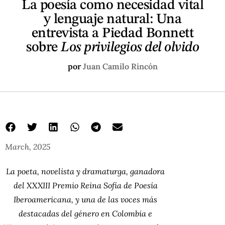
La poesía como necesidad vital
y lenguaje natural: Una
entrevista a Piedad Bonnett
sobre
Los privilegios del olvido
por
Juan Camilo Rincón
March, 2025
La poeta, novelista y dramaturga, ganadora
del XXXIII Premio Reina Sofía de Poesía
Iberoamericana, y una de las voces más
destacadas del género en Colombia e