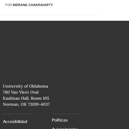
POR
INDRANIL CHAKRAVARTY
University of Oklahoma
780 Van Vleet Oval
Kaufman Hall, Room 105
Norman, OK 73019-4037
Políticas
Accesibilidad