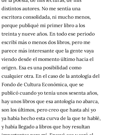
distintos autores. No me sentía una
escritora consolidada, ni mucho menos,
porque publiqué mi primer libro a los
treinta y nueve años. En todo ese periodo
escribí más o menos dos libros, pero me
parece más interesante que la gente vaya
viendo desde el momento último hacia el
origen. Esa es una posibilidad como
cualquier otra. En el caso de la antología del
Fondo de Cultura Económica, que se
publicó cuando yo tenía unos sesenta años,
hay unos libros que esa antología no abarca,
son los últimos, pero creo que hasta ahí yo
ya había hecho esta curva de la que te hablé,
y había llegado a libros que hoy resultan
importantes para mí. Ensayé eso y será el