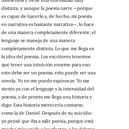
distinta, y aunque la poesía narre —porque
es capaz de hacerlo y, de hecho, mi poesía
en narrativa es bastante narrativa—, lo hace
de una manera completamente diferente, el
lenguaje se maneja de una manera
completamente distinta. Lo que me llega es
la idea del poema. Los escritores tenemos
que tener una intuición enorme para eso:
esto debe ser un poema; esto puede ser una
novela. Yo no me puedo equivocar. Yo me
siento ya con el lenguaje y la intensidad del
poema, y de pronto me llega una historia y
digo: Esta historia merecería contarse,
como la de Daniel. Después de su suicidio
yo pensé que iba a salir poesía, porque está
mucho más unida a los afectos, a los dolores,