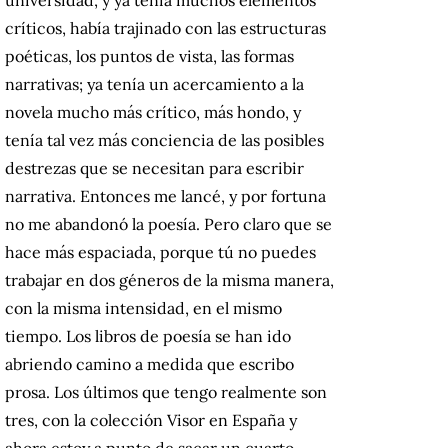
críticos, había trajinado con las estructuras
poéticas, los puntos de vista, las formas
narrativas; ya tenía un acercamiento a la
novela mucho más crítico, más hondo, y
tenía tal vez más conciencia de las posibles
destrezas que se necesitan para escribir
narrativa. Entonces me lancé, y por fortuna
no me abandonó la poesía. Pero claro que se
hace más espaciada, porque tú no puedes
trabajar en dos géneros de la misma manera,
con la misma intensidad, en el mismo
tiempo. Los libros de poesía se han ido
abriendo camino a medida que escribo
prosa. Los últimos que tengo realmente son
tres, con la colección Visor en España y
ahora estoy a punto de sacar un cuarto