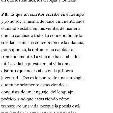
P.B.:
Es que un escritor escribe en el tiempo
y yo no soy la misma de hace cincuenta años
o cuando estaba en mis veinte, de manera
que ha cambiado todo. La concepción de la
soledad, la misma concepción de la infancia,
por supuesto, la del amor ha cambiado
tremendamente. La vida me ha cambiado a
mí. La vida ha puesto en mi vida temas
distintos que no estaban en la primera
juventud… Eso es lo bonito de una antología:
que tú no solamente estás viendo la
conquista de un lenguaje, del lenguaje
poético, sino que estás viendo cómo
transcurre una vida, porque la poesía está
muy ligada a la experiencia. Leyendo los