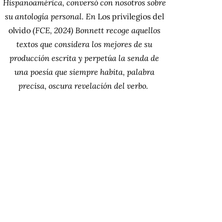
Hispanoamérica, conversó con nosotros sobre
su antología personal. En
Los privilegios del
olvido
(FCE, 2024) Bonnett recoge aquellos
textos que considera los mejores de su
producción escrita y perpetúa la senda de
una poesía que siempre habita, palabra
precisa, oscura revelación del verbo.