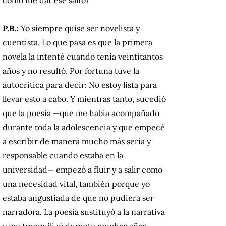
P.B.:
Yo siempre quise ser novelista y
cuentista. Lo que pasa es que la primera
novela la intenté cuando tenía veintitantos
años y no resultó. Por fortuna tuve la
autocrítica para decir: No estoy lista para
llevar esto a cabo. Y mientras tanto, sucedió
que la poesía —que me había acompañado
durante toda la adolescencia y que empecé
a escribir de manera mucho más seria y
responsable cuando estaba en la
universidad— empezó a fluir y a salir como
una necesidad vital, también porque yo
estaba angustiada de que no pudiera ser
narradora. La poesía sustituyó a la narrativa
y me tranquilizó durante muchos años