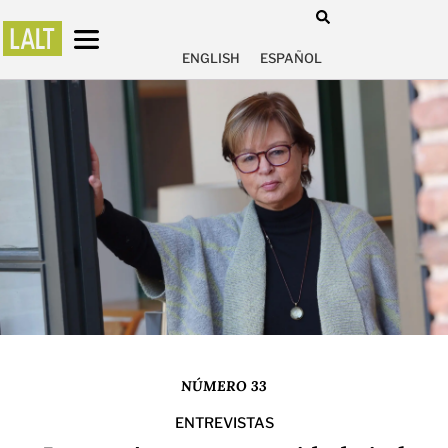
ENGLISH
ESPAÑOL
NÚMERO 33
ENTREVISTAS