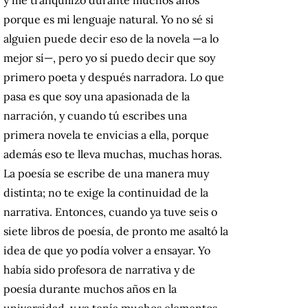
porque es mi lenguaje natural. Yo no sé si
alguien puede decir eso de la novela —a lo
mejor sí—, pero yo sí puedo decir que soy
primero poeta y después narradora. Lo que
pasa es que soy una apasionada de la
narración, y cuando tú escribes una
primera novela te envicias a ella, porque
además eso te lleva muchas, muchas horas.
La poesía se escribe de una manera muy
distinta; no te exige la continuidad de la
narrativa. Entonces, cuando ya tuve seis o
siete libros de poesía, de pronto me asaltó la
idea de que yo podía volver a ensayar. Yo
había sido profesora de narrativa y de
poesía durante muchos años en la
universidad, y ya tenía muchos elementos