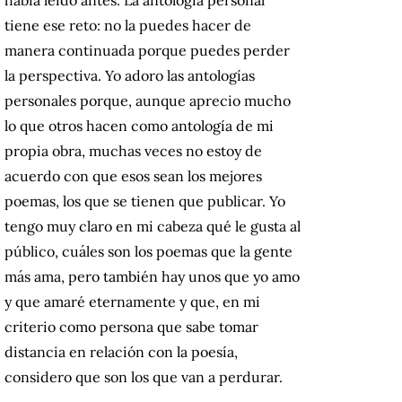
tiene ese reto: no la puedes hacer de
manera continuada porque puedes perder
la perspectiva. Yo adoro las antologías
personales porque, aunque aprecio mucho
lo que otros hacen como antología de mi
propia obra, muchas veces no estoy de
acuerdo con que esos sean los mejores
poemas, los que se tienen que publicar. Yo
tengo muy claro en mi cabeza qué le gusta al
público, cuáles son los poemas que la gente
más ama, pero también hay unos que yo amo
y que amaré eternamente y que, en mi
criterio como persona que sabe tomar
distancia en relación con la poesía,
considero que son los que van a perdurar.