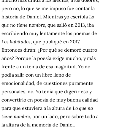
pero no, lo que se me impuso fue contar la
historia de Daniel. Mientras yo escribía
Lo
que no tiene nombre
, que salió en 2013, iba
escribiendo muy lentamente los poemas de
Los habitados
, que publiqué en 2017.
Entonces dirán: ¿Por qué se demoró cuatro
años? Porque la poesía exige mucho, y más
frente a un tema de esa magnitud. Yo no
podía salir con un libro lleno de
emocionalidad, de cuestiones puramente
personales, no. Yo tenía que digerir eso y
convertirlo en poesía de muy buena calidad
para que estuviera a la altura de
Lo que no
tiene nombre
, por un lado, pero sobre todo a
la altura de la memoria de Daniel.