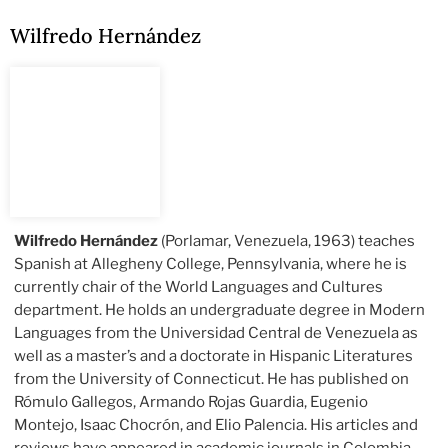
Wilfredo Hernández
Wilfredo Hernández
(Porlamar, Venezuela, 1963) teaches
Spanish at Allegheny College, Pennsylvania, where he is
currently chair of the World Languages and Cultures
department. He holds an undergraduate degree in Modern
Languages from the Universidad Central de Venezuela as
well as a master’s and a doctorate in Hispanic Literatures
from the University of Connecticut. He has published on
Rómulo Gallegos, Armando Rojas Guardia, Eugenio
Montejo, Isaac Chocrón, and Elio Palencia. His articles and