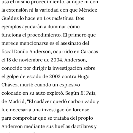
usa el mismo procedimiento, aunque ni con
la extensión ni la variedad con que Méndez
Guédez lo hace en
Los maletines.
Dos
ejemplos ayudarán a iluminar cómo
funciona el procedimiento. El primero que
merece mencionarse es el asesinato del
fiscal Danilo Anderson, ocurrido en Caracas
el 18 de noviembre de 2004. Anderson,
conocido por dirigir la investigación sobre
el golpe de estado de 2002 contra Hugo
Chávez, murió cuando un explosivo
colocado en su auto explotó. Según
El País
,
de Madrid, “El cadáver quedó carbonizado y
fue necesaria una investigación forense
para comprobar que se trataba del propio
Anderson mediante sus huellas dactilares y