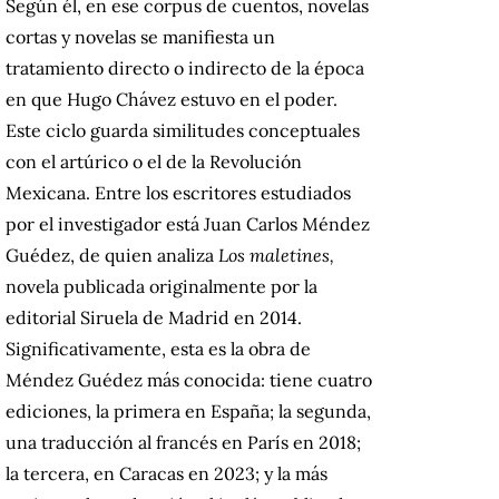
Según él, en ese corpus de cuentos, novelas
cortas y novelas se manifiesta un
tratamiento directo o indirecto de la época
en que Hugo Chávez estuvo en el poder.
Este ciclo guarda similitudes conceptuales
con el artúrico o el de la Revolución
Mexicana. Entre los escritores estudiados
por el investigador está Juan Carlos Méndez
Guédez, de quien analiza
Los maletines,
novela publicada originalmente por la
editorial Siruela de Madrid en 2014.
Significativamente, esta es la obra de
Méndez Guédez más conocida: tiene cuatro
ediciones, la primera en España; la segunda,
una traducción al francés en París en 2018;
la tercera, en Caracas en 2023; y la más