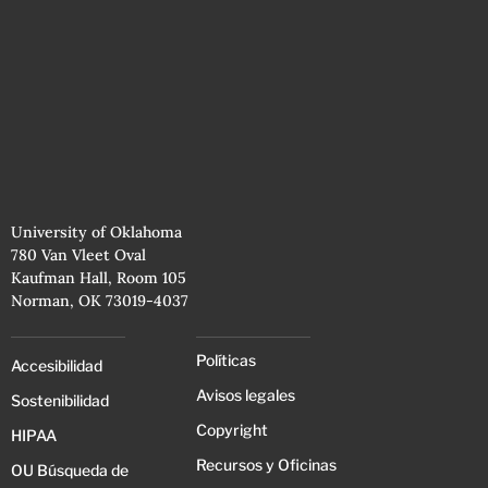
University of Oklahoma
780 Van Vleet Oval
Kaufman Hall, Room 105
Norman, OK 73019-4037
Políticas
Accesibilidad
Avisos legales
Sostenibilidad
Copyright
HIPAA
Recursos y Oficinas
OU Búsqueda de