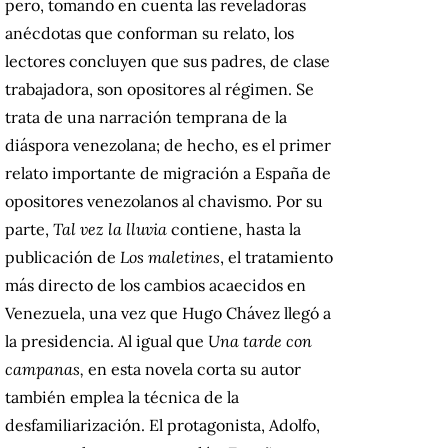
pero, tomando en cuenta las reveladoras
anécdotas que conforman su relato, los
lectores concluyen que sus padres, de clase
trabajadora, son opositores al régimen. Se
trata de una narración temprana de la
diáspora venezolana; de hecho, es el primer
relato importante de migración a España de
opositores venezolanos al chavismo. Por su
parte,
Tal vez la lluvia
contiene, hasta la
publicación de
Los maletines
, el tratamiento
más directo de los cambios acaecidos en
Venezuela, una vez que Hugo Chávez llegó a
la presidencia. Al igual que
Una tarde con
campanas,
en esta novela corta su autor
también emplea la técnica de la
desfamiliarización. El protagonista, Adolfo,