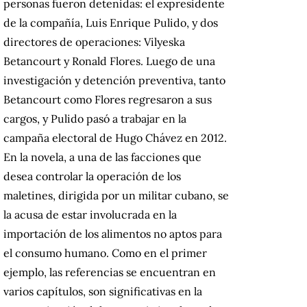
personas fueron detenidas: el expresidente
de la compañía, Luis Enrique Pulido, y dos
directores de operaciones: Vilyeska
Betancourt y Ronald Flores. Luego de una
investigación y detención preventiva, tanto
Betancourt como Flores regresaron a sus
cargos, y Pulido pasó a trabajar en la
campaña electoral de Hugo Chávez en 2012.
En la novela, a una de las facciones que
desea controlar la operación de los
maletines, dirigida por un militar cubano, se
la acusa de estar involucrada en la
importación de los alimentos no aptos para
el consumo humano. Como en el primer
ejemplo, las referencias se encuentran en
varios capítulos, son significativas en la