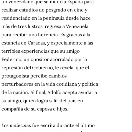
un venezolano que se mudó a España para
realizar estudios de posgrado en cine y
residenciado en la península desde hace
más de tres lustros, regresa a Venezuela
para recibir una herencia. Es gracias a la
estancia en Caracas, y especialmente a las
terribles experiencias que su amigo
Federico, un opositor acorralado por la
represión del Gobierno, le revela, que el
protagonista percibe cambios
perturbadores en la vida cotidiana y política
de la nación. Al final, Adolfo acepta ayudar a
su amigo, quien logra salir del país en
compañía de su esposa e hijos.
Los maletines
fue escrita durante el último