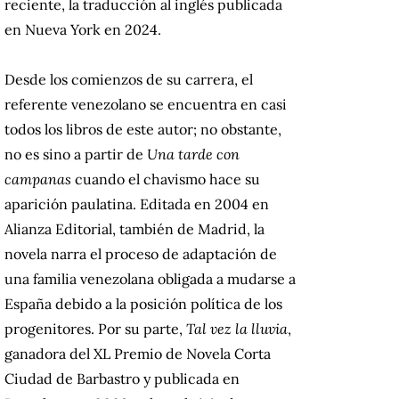
reciente, la traducción al inglés publicada
en Nueva York en 2024.
Desde los comienzos de su carrera, el
referente venezolano se encuentra en casi
todos los libros de este autor; no obstante,
no es sino a partir de
Una tarde con
campanas
cuando el chavismo hace su
aparición paulatina.
Editada en 2004 en
Alianza Editorial, también de Madrid, la
novela narra el proceso de adaptación de
una familia venezolana obligada a mudarse a
España debido a la posición política de los
progenitores. Por su parte,
Tal vez la lluvia
,
ganadora del XL Premio de Novela Corta
Ciudad de Barbastro y publicada en