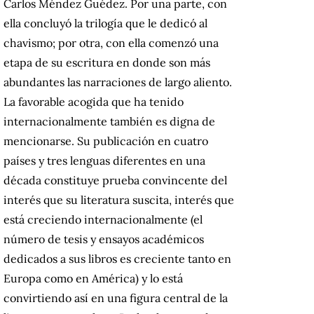
Carlos Méndez Guédez. Por una parte, con
ella concluyó la trilogía que le dedicó al
chavismo; por otra, con ella comenzó una
etapa de su escritura en donde son más
abundantes las narraciones de largo aliento.
La favorable acogida que ha tenido
internacionalmente también es digna de
mencionarse. Su publicación en cuatro
países y tres lenguas diferentes en una
década constituye prueba convincente del
interés que su literatura suscita, interés que
está creciendo internacionalmente (el
número de tesis y ensayos académicos
dedicados a sus libros es creciente tanto en
Europa como en América) y lo está
convirtiendo así en una figura central de la