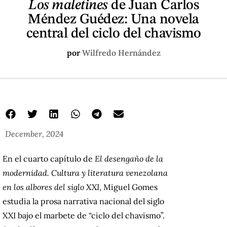
Los maletines
de Juan Carlos
Méndez Guédez: Una novela
central del ciclo del chavismo
por
Wilfredo Hernández
December, 2024
En el cuarto capítulo de
El desengaño de la
modernidad. Cultura y literatura venezolana
en los albores del siglo XXI
, Miguel Gomes
estudia la prosa narrativa nacional del siglo
XXI bajo el marbete de “ciclo del chavismo”.