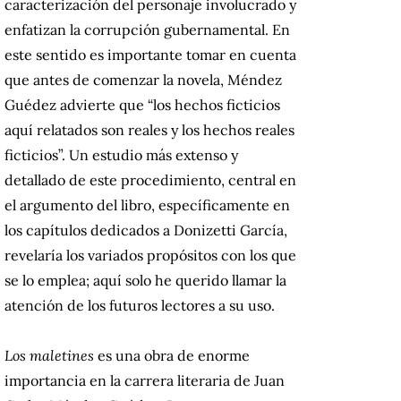
caracterización del personaje involucrado y
enfatizan la corrupción gubernamental. En
este sentido es importante tomar en cuenta
que antes de comenzar la novela, Méndez
Guédez advierte que “los hechos ficticios
aquí relatados son reales y los hechos reales
ficticios”. Un estudio más extenso y
detallado de este procedimiento, central en
el argumento del libro, específicamente en
los capítulos dedicados a Donizetti García,
revelaría los variados propósitos con los que
se lo emplea; aquí solo he querido llamar la
atención de los futuros lectores a su uso.
Los maletines
es una obra de enorme
importancia en la carrera literaria de Juan