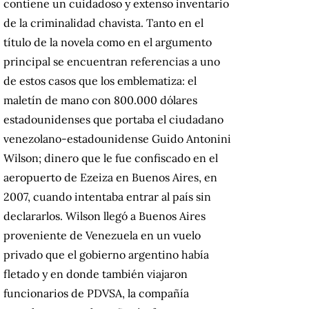
contiene un cuidadoso y extenso inventario
de la criminalidad chavista. Tanto en el
título de la novela como en el argumento
principal se encuentran referencias a uno
de estos casos que los emblematiza: el
maletín de mano con 800.000 dólares
estadounidenses que portaba el ciudadano
venezolano-estadounidense Guido Antonini
Wilson; dinero que le fue confiscado en el
aeropuerto de Ezeiza en Buenos Aires, en
2007, cuando intentaba entrar al país sin
declararlos. Wilson llegó a Buenos Aires
proveniente de Venezuela en un vuelo
privado que el gobierno argentino había
fletado y en donde también viajaron
funcionarios de PDVSA, la compañía