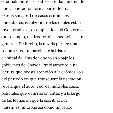
Gradualmente, los lectores se dan cuenta de
que la operación forma parte de una
extensísima red de casos criminales
conectados, en algunos de los cuales están
involucrados altos empleados del Gobierno
(por ejemplo, el director de la agencia es un
general). De hecho, la novela parece una
reconstrucción parcial de la historia
criminal del Estado venezolano bajo los
gobiernos de Chávez. Precisamente, una
lectura que presta atención a la crónica roja
del periodo en que transcurre la narración,
revela que el autor recrea múltiples casos
policiales que ocurrieron antes y a lo largo
de las fechas en que la escribió.
Los
maletines
funciona así como un relato