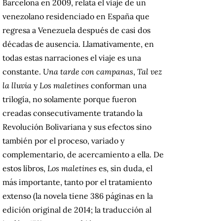
Barcelona en 2009, relata el viaje de un
venezolano residenciado en España que
regresa a Venezuela después de casi dos
décadas de ausencia. Llamativamente, en
todas estas narraciones el viaje es una
constante.
Una tarde con campanas
,
Tal vez
la lluvia
y
Los maletines
conforman una
trilogía, no solamente porque fueron
creadas consecutivamente tratando la
Revolución Bolivariana y sus efectos sino
también por el proceso, variado y
complementario, de acercamiento a ella. De
estos libros,
Los maletines
es, sin duda, el
más importante, tanto por el tratamiento
extenso (la novela tiene 386 páginas en la
edición original de 2014; la traducción al