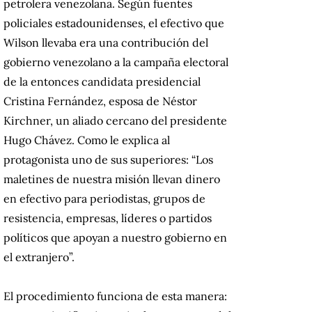
petrolera venezolana. Según fuentes
policiales estadounidenses, el efectivo que
Wilson llevaba era una contribución del
gobierno venezolano a la campaña electoral
de la entonces candidata presidencial
Cristina Fernández, esposa de Néstor
Kirchner, un aliado cercano del presidente
Hugo Chávez. Como le explica al
protagonista uno de sus superiores: “Los
maletines de nuestra misión llevan dinero
en efectivo para periodistas, grupos de
resistencia, empresas, líderes o partidos
políticos que apoyan a nuestro gobierno en
el extranjero”.
El procedimiento funciona de esta manera: