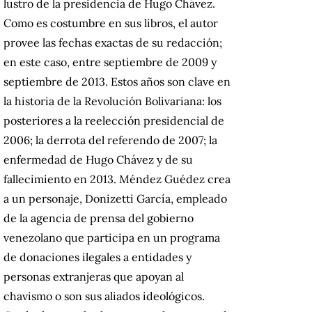
lustro de la presidencia de Hugo Chávez.
Como es costumbre en sus libros, el autor
provee las fechas exactas de su redacción;
en este caso, entre septiembre de 2009 y
septiembre de 2013. Estos años son clave en
la historia de la Revolución Bolivariana: los
posteriores a la reelección presidencial de
2006; la derrota del referendo de 2007; la
enfermedad de Hugo Chávez y de su
fallecimiento en 2013. Méndez Guédez crea
a un personaje, Donizetti García, empleado
de la agencia de prensa del gobierno
venezolano que participa en un programa
de donaciones ilegales a entidades y
personas extranjeras que apoyan al
chavismo o son sus aliados ideológicos.