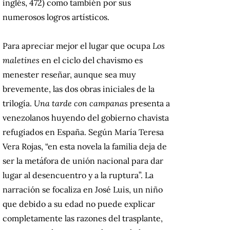
inglés, 472) como también por sus
numerosos logros artísticos.
Para apreciar mejor el lugar que ocupa
Los
maletines
en el ciclo del chavismo es
menester reseñar, aunque sea muy
brevemente, las dos obras iniciales de la
trilogía.
Una tarde con campanas
presenta a
venezolanos huyendo del gobierno chavista
refugiados en España. Según María Teresa
Vera Rojas, “en esta novela la familia deja de
ser la metáfora de unión nacional para dar
lugar al desencuentro y a la ruptura”. La
narración se focaliza en José Luis, un niño
que debido a su edad no puede explicar
completamente las razones del trasplante,