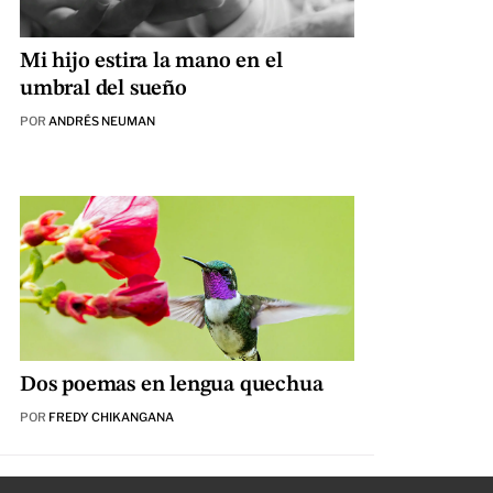
Mi hijo estira la mano en el
umbral del sueño
POR
ANDRÉS NEUMAN
Dos poemas en lengua quechua
POR
FREDY CHIKANGANA