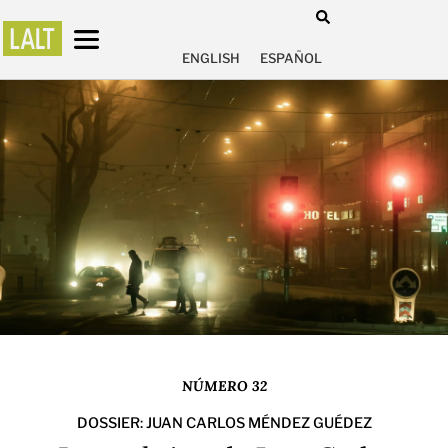
ENGLISH
ESPAÑOL
NÚMERO 32
DOSSIER: JUAN CARLOS MÉNDEZ GUÉDEZ