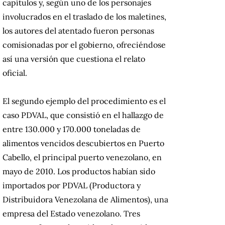
capítulos y, según uno de los personajes
involucrados en el traslado de los maletines,
los autores del atentado fueron personas
comisionadas por el gobierno, ofreciéndose
así una versión que cuestiona el relato
oficial.
El segundo ejemplo del procedimiento es el
caso PDVAL, que consistió en el hallazgo de
entre 130.000 y 170.000 toneladas de
alimentos vencidos descubiertos en Puerto
Cabello, el principal puerto venezolano, en
mayo de 2010. Los productos habían sido
importados por PDVAL (Productora y
Distribuidora Venezolana de Alimentos), una
empresa del Estado venezolano. Tres