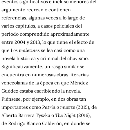
eventos significativos e incluso menores del
argumento recrean o contienen
referencias, algunas veces a lo largo de
varios capítulos, a casos policiales del
periodo comprendido aproximadamente
entre 2004 y 2013, lo que tiene el efecto de
que
Los maletines
se lea casi como una
novela histórica y criminal del chavismo.
Significativamente, un rasgo similar se
encuentra en numerosas obras literarias
venezolanas de la época en que Méndez
Guédez estaba escribiendo la novela.
Piénsese, por ejemplo, en dos obras tan
importantes como
Patria o muerte
(2015), de
Alberto Barrera Tyszka o
The Night
(2016),
de Rodrigo Blanco Calderón, en donde se