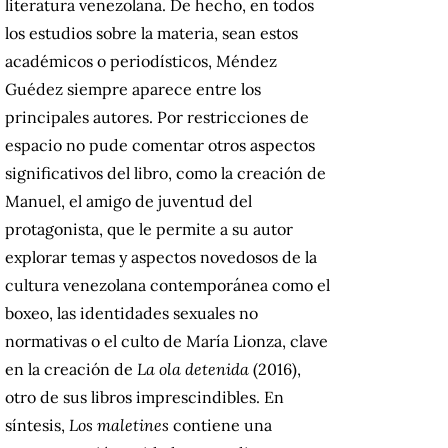
literatura venezolana. De hecho, en todos
los estudios sobre la materia, sean estos
académicos o periodísticos, Méndez
Guédez siempre aparece entre los
principales autores. Por restricciones de
espacio no pude comentar otros aspectos
significativos del libro, como la creación de
Manuel, el amigo de juventud del
protagonista, que le permite a su autor
explorar temas y aspectos novedosos de la
cultura venezolana contemporánea como el
boxeo, las identidades sexuales no
normativas o el culto de María Lionza, clave
en la creación de
La ola detenida
(2016),
otro de sus libros imprescindibles. En
síntesis,
Los maletines
contiene una