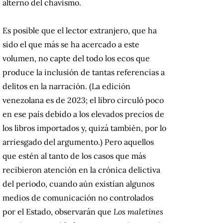
alterno del chavismo.
Es posible que el lector extranjero, que ha
sido el que más se ha acercado a este
volumen, no capte del todo los ecos que
produce la inclusión de tantas referencias a
delitos en la narración. (La edición
venezolana es de 2023; el libro circuló poco
en ese país debido a los elevados precios de
los libros importados y, quizá también, por lo
arriesgado del argumento.) Pero aquellos
que estén al tanto de los casos que más
recibieron atención en la crónica delictiva
del periodo, cuando aún existían algunos
medios de comunicación no controlados
por el Estado, observarán que
Los maletines