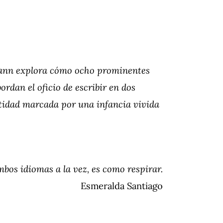
rmann explora cómo ocho prominentes
ordan el oficio de escribir en dos
tidad marcada por una infancia vivida
bos idiomas a la vez, es como respirar.
Esmeralda Santiago