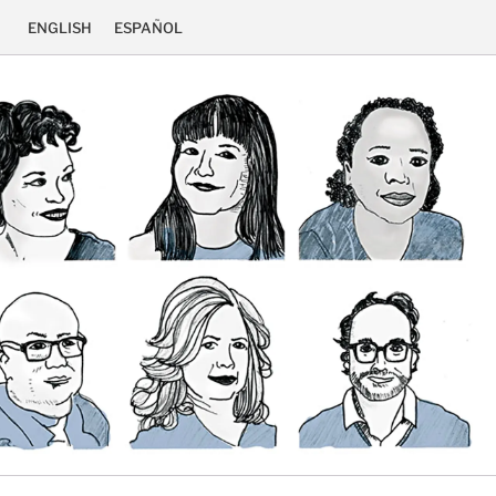
ENGLISH
ESPAÑOL