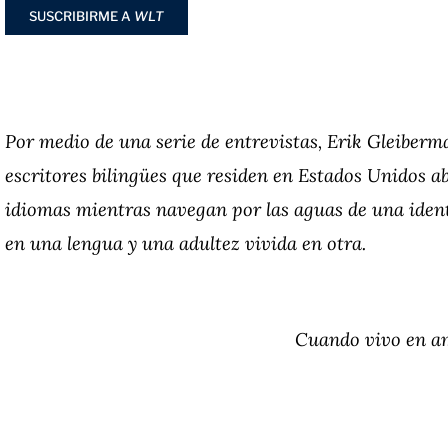
SUSCRIBIRME A
WLT
Por medio de una serie de entrevistas, Erik Gleibe
escritores bilingües que residen en Estados Unidos ab
idiomas mientras navegan por las aguas de una iden
en una lengua y una adultez vivida en otra.
Cuando vivo en am