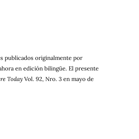
s publicados originalmente por
hora en edición bilingüe. El presente
ure Today
Vol. 92, Nro. 3 en mayo de