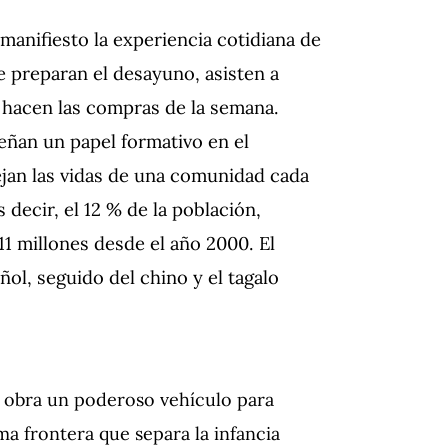
 manifiesto la experiencia cotidiana de
 preparan el desayuno, asisten a
y hacen las compras de la semana.
eñan un papel formativo en el
ejan las vidas de una comunidad cada
 decir, el 12 % de la población,
1 millones desde el año 2000. El
ol, seguido del chino y el tagalo
 obra un poderoso vehículo para
ima frontera que separa la infancia