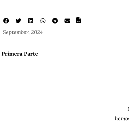
September, 2024
Primera Parte
hemos