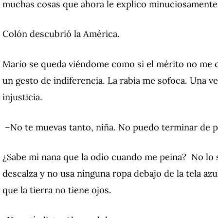
muchas cosas que ahora le explico minuciosamente.
Colón descubrió la América.
Mario se queda viéndome como si el mérito no me 
un gesto de indiferencia. La rabia me sofoca. Una v
injusticia.
–No te muevas tanto, niña. No puedo terminar de p
¿Sabe mi nana que la odio cuando me peina? No lo s
descalza y no usa ninguna ropa debajo de la tela azu
que la tierra no tiene ojos.