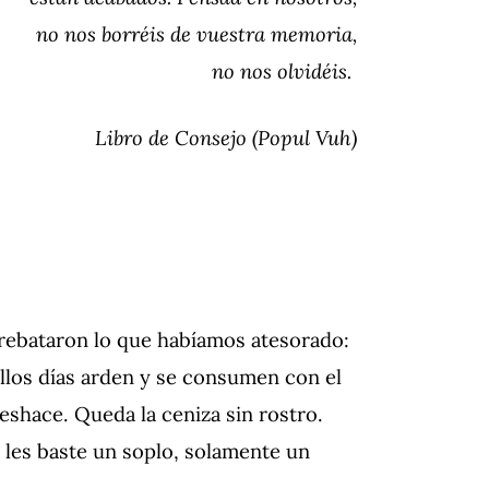
no nos borréis de vuestra memoria,
no nos olvidéis.
Libro de Consejo (Popul Vuh)
rebataron lo que habíamos atesorado:
ellos días arden y se consumen con el
eshace. Queda la ceniza sin rostro.
 les baste un soplo, solamente un