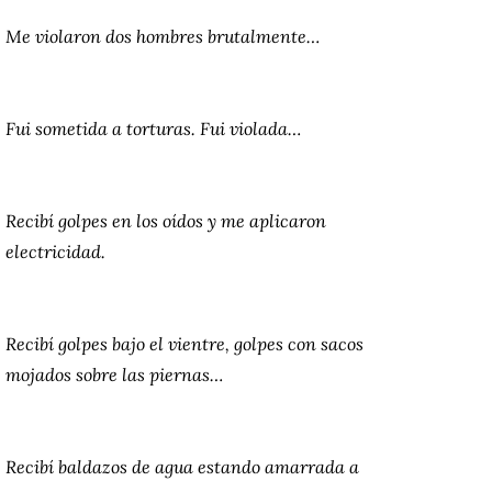
Me violaron dos hombres brutalmente…
Fui sometida a torturas. Fui violada…
Recibí golpes en los oídos y me aplicaron
electricidad.
Recibí golpes bajo el vientre, golpes con sacos
mojados sobre las piernas…
Recibí baldazos de agua estando amarrada a