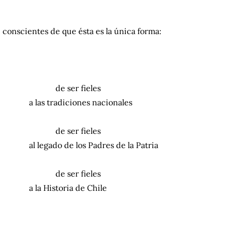
conscientes de que ésta es la única forma:
……………………
de ser fieles
a las tradiciones nacionales
……………………
de ser fieles
al legado de los Padres de la Patria
……………………
de ser fieles
a la Historia de Chile