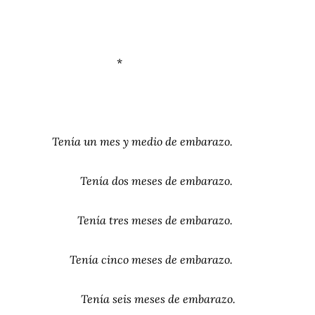
*
Tenía un mes y medio de embarazo.
Tenía dos meses de embarazo.
Tenía tres meses de embarazo.
Tenía cinco meses de embarazo.
Tenía seis meses de embarazo.