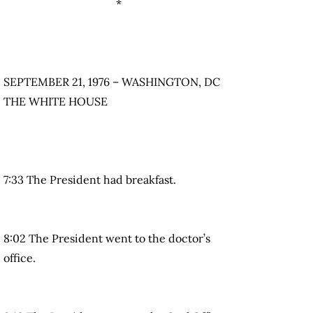
*
SEPTEMBER 21, 1976 – WASHINGTON, DC
THE WHITE HOUSE
7:33 The President had breakfast.
8:02 The President went to the doctor’s
office.