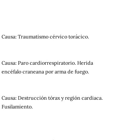
Causa: Traumatismo cérvico torácico.
Causa: Paro cardiorrespiratorio. Herida
encéfalo craneana por arma de fuego.
Causa: Destrucción tórax y región cardiaca.
Fusilamiento.