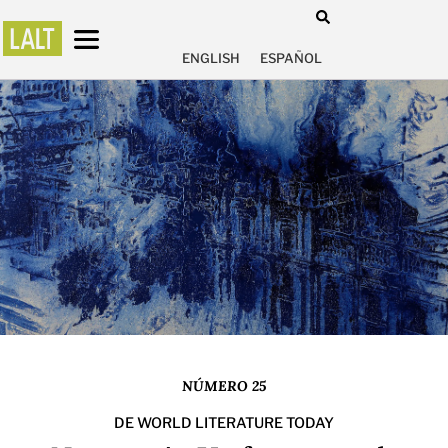
ENGLISH
ESPAÑOL
NÚMERO 25
DE WORLD LITERATURE TODAY