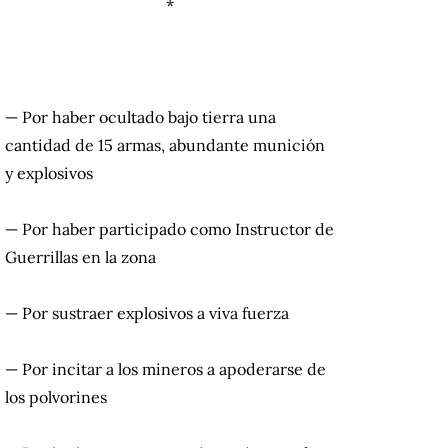
*
— Por haber ocultado bajo tierra una
cantidad de 15 armas, abundante munición
y explosivos
— Por haber participado como Instructor de
Guerrillas en la zona
— Por sustraer explosivos a viva fuerza
— Por incitar a los mineros a apoderarse de
los polvorines