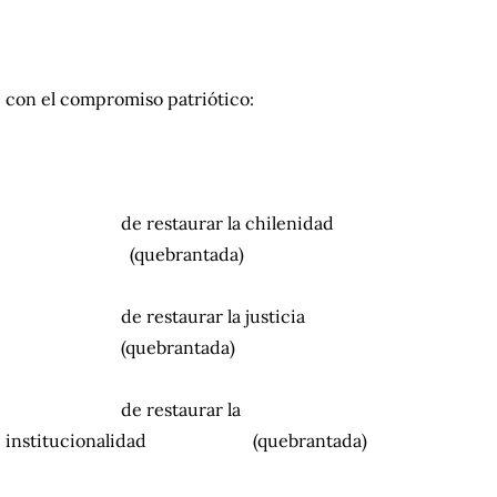
con el compromiso patriótico:
……………………
de restaurar la chilenidad
(quebrantada)
……………………
de restaurar la justicia
(quebrantada)
……………………
de restaurar la
institucionalidad
(quebrantada)