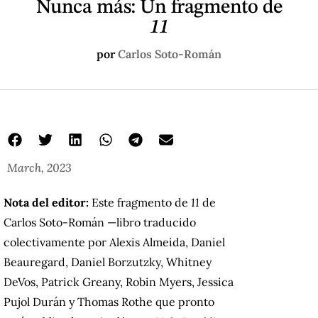
Nunca más: Un fragmento de
11
por
Carlos Soto-Román
March, 2023
Nota del editor:
Este fragmento de
11
de
Carlos Soto-Román —libro traducido
colectivamente por Alexis Almeida, Daniel
Beauregard, Daniel Borzutzky, Whitney
DeVos, Patrick Greany, Robin Myers, Jessica
Pujol Durán y Thomas Rothe que pronto