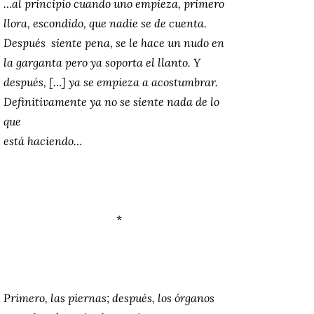
…al principio cuando uno empieza, primero
llora, escondido, que nadie se de cuenta.
Después siente pena, se le hace un nudo en
la garganta pero ya soporta el llanto. Y
después, […] ya se empieza a acostumbrar.
Definitivamente ya no se siente nada de lo
que
está haciendo…
*
Primero, las piernas; después, los órganos