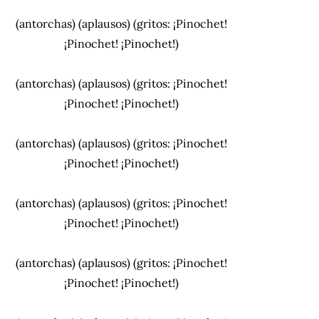
(antorchas) (aplausos) (gritos: ¡Pinochet!
¡Pinochet! ¡Pinochet!)
(antorchas) (aplausos) (gritos: ¡Pinochet!
¡Pinochet! ¡Pinochet!)
(antorchas) (aplausos) (gritos: ¡Pinochet!
¡Pinochet! ¡Pinochet!)
(antorchas) (aplausos) (gritos: ¡Pinochet!
¡Pinochet! ¡Pinochet!)
(antorchas) (aplausos) (gritos: ¡Pinochet!
¡Pinochet! ¡Pinochet!)