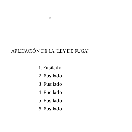
*
APLICACIÓN DE LA “LEY DE FUGA”
1. Fusilado
2. Fusilado
3. Fusilado
4. Fusilado
5. Fusilado
6. Fusilado