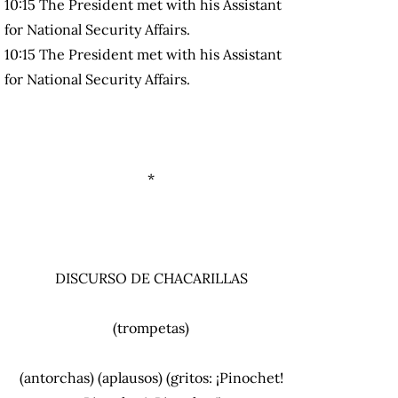
10:15 The President met with his Assistant
for National Security Affairs.
10:15 The President met with his Assistant
for National Security Affairs.
*
DISCURSO DE CHACARILLAS
(trompetas)
(antorchas) (aplausos) (gritos: ¡Pinochet!