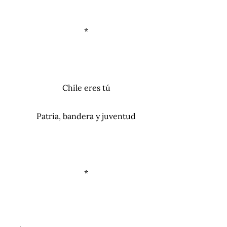
*
Chile eres tú
Patria, bandera y juventud
*