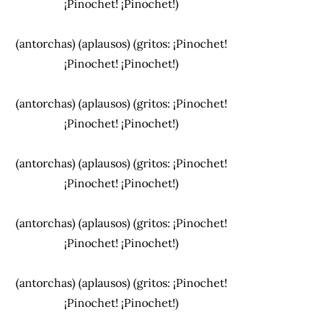
¡Pinochet! ¡Pinochet!)
(antorchas) (aplausos) (gritos: ¡Pinochet!
¡Pinochet! ¡Pinochet!)
(antorchas) (aplausos) (gritos: ¡Pinochet!
¡Pinochet! ¡Pinochet!)
(antorchas) (aplausos) (gritos: ¡Pinochet!
¡Pinochet! ¡Pinochet!)
(antorchas) (aplausos) (gritos: ¡Pinochet!
¡Pinochet! ¡Pinochet!)
(antorchas) (aplausos) (gritos: ¡Pinochet!
¡Pinochet! ¡Pinochet!)