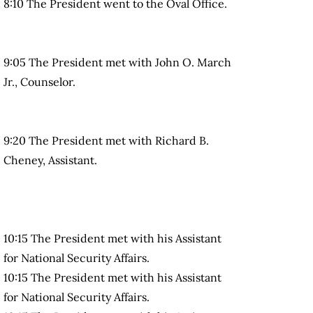
8:10 The President went to the Oval Office.
9:05 The President met with John O. March
Jr., Counselor.
9:20 The President met with Richard B.
Cheney, Assistant.
10:15 The President met with his Assistant
for National Security Affairs.
10:15 The President met with his Assistant
for National Security Affairs.