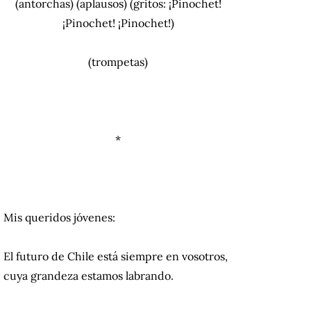
(antorchas) (aplausos) (gritos: ¡Pinochet!
¡Pinochet! ¡Pinochet!)
(trompetas)
*
Mis queridos jóvenes:
El futuro de Chile está siempre en vosotros,
cuya grandeza estamos labrando.