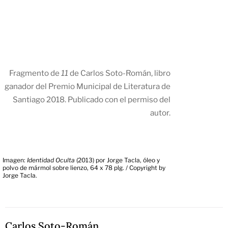
Fragmento de
11
de Carlos Soto-Román, libro
ganador del Premio Municipal de Literatura de
Santiago 2018. Publicado con el permiso del
autor.
Imagen:
Identidad Oculta
(2013) por Jorge Tacla, óleo y
polvo de mármol sobre lienzo, 64 x 78 plg. / Copyright by
Jorge Tacla.
Carlos Soto-Román