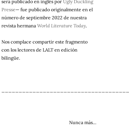
será publicado en inglés por
Ugly Duckling
Presse
— fue publicado originalmente en el
número de septiembre 2022 de nuestra
revista hermana
World Literature Today
.
Nos complace compartir este fragmento
con los lectores de LALT en edición
bilingüe.
____________________________________
Nunca más…