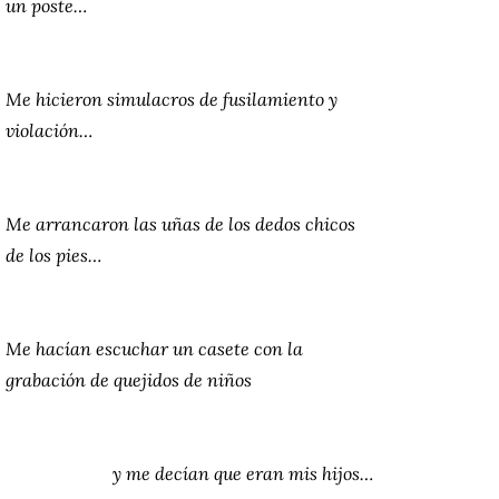
un poste…
Me hicieron simulacros de fusilamiento y
violación…
Me arrancaron las uñas de los dedos chicos
de los pies…
Me hacían escuchar un casete con la
grabación de quejidos de niños
y me decían que eran mis hijos…