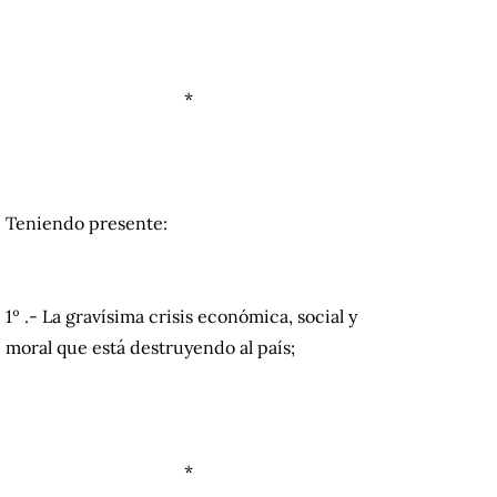
*
Teniendo presente:
1º .- La gravísima crisis económica, social y
moral que está destruyendo al país;
*