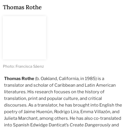
Thomas Rothe
Photo: Francisca Sáenz
Thomas Rothe
(b. Oakland, California, in 1985) is a
translator and scholar of Caribbean and Latin American
literatures. His research focuses on the history of
translation, print and popular culture, and critical
discourses. As a translator, he has brought into English the
poetry of Jaime Huenún, Rodrigo Lira, Emma Villazón, and
Julieta Marchant, among others. He has also co-translated
into Spanish Edwidge Danticat’s
Create Dangerously
and