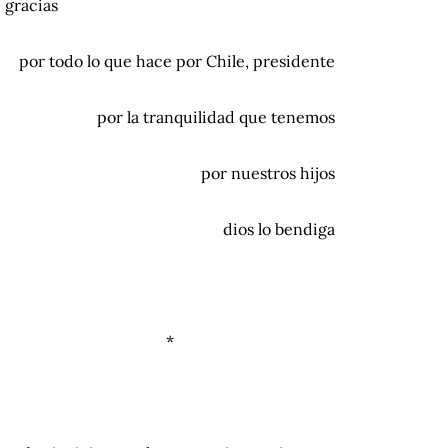
gracias
por todo lo que hace por Chile, presidente
por la tranquilidad que tenemos
por nuestros hijos
dios lo bendiga
*