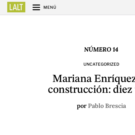
MENÚ
NÚMERO 14
UNCATEGORIZED
Mariana Enríquez
construcción: diez 
por
Pablo Brescia