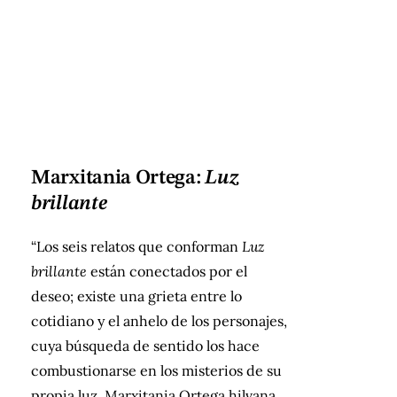
Marxitania Ortega:
Luz
brillante
“Los seis relatos que conforman
Luz
brillante
están conectados por el
deseo; existe una grieta entre lo
cotidiano y el anhelo de los personajes,
cuya búsqueda de sentido los hace
combustionarse en los misterios de su
propia luz. Marxitania Ortega hilvana