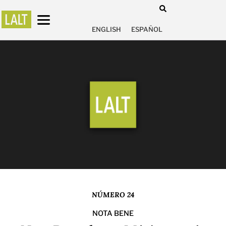
ENGLISH
ESPAÑOL
NÚMERO 24
NOTA BENE