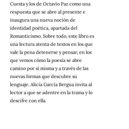
Cuesta y los de Octavio Paz como una
respuesta que se abre al presente e
inaugura una nueva noción de
identidad poética, apartada del
Romanticismo. Sobre todo, este libro es
una lectura atenta de textos en los que
vale la pena detenerse y pensar, en los
que vemos cómo la poesía se abre
camino por sí misma y a través de las
nuevas formas que descubre su
lenguaje. Alicia García Bergua invita al
lector a que se adentre en la trama y lo
descifre con ella.