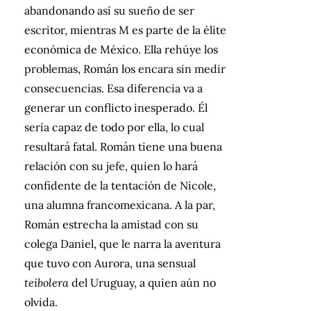
abandonando así su sueño de ser
escritor, mientras M es parte de la élite
económica de México. Ella rehúye los
problemas, Román los encara sin medir
consecuencias. Esa diferencia va a
generar un conflicto inesperado. Él
sería capaz de todo por ella, lo cual
resultará fatal. Román tiene una buena
relación con su jefe, quien lo hará
confidente de la tentación de Nicole,
una alumna francomexicana. A la par,
Román estrecha la amistad con su
colega Daniel, que le narra la aventura
que tuvo con Aurora, una sensual
teibolera
del Uruguay, a quien aún no
olvida.