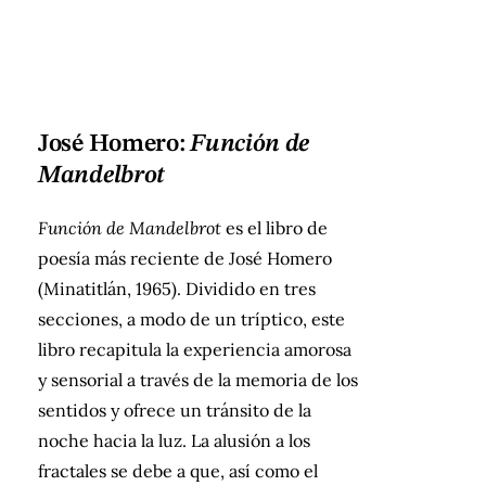
José Homero:
Función de
Mandelbrot
Función de Mandelbrot
es el libro de
poesía más reciente de José Homero
(Minatitlán, 1965). Dividido en tres
secciones, a modo de un tríptico, este
libro recapitula la experiencia amorosa
y sensorial a través de la memoria de los
sentidos y ofrece un tránsito de la
noche hacia la luz. La alusión a los
fractales se debe a que, así como el