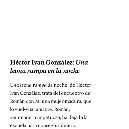
Héctor Iván González:
Una
leona rampa en la noche
Una leona rampa de
noche, de Héctor
Iván González, trata del encuentro de
Román con M, una mujer madura, que
lo vuelve su amante. Román,
veinteañero impetuoso, ha dejado la
escuela para conseguir dinero,