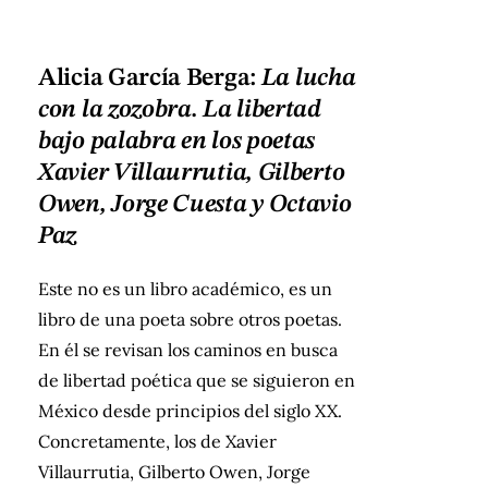
Alicia García Berga:
La lucha
con la zozobra. La libertad
bajo palabra en los poetas
Xavier Villaurrutia, Gilberto
Owen, Jorge Cuesta y Octavio
Paz
Este no es un libro académico, es un
libro de una poeta sobre otros poetas.
En él se revisan los caminos en busca
de libertad poética que se siguieron en
México desde principios del siglo XX.
Concretamente, los de Xavier
Villaurrutia, Gilberto Owen, Jorge