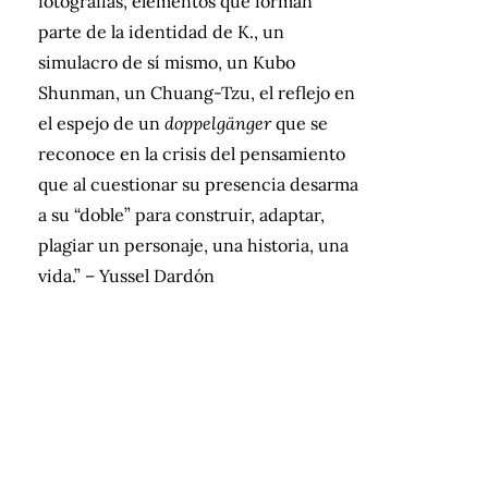
fotografías, elementos que forman
parte de la identidad de K., un
simulacro de sí mismo, un Kubo
Shunman, un Chuang-Tzu, el reflejo en
el espejo de un
doppelgänger
que se
reconoce en la crisis del pensamiento
que al cuestionar su presencia desarma
a su “doble” para construir, adaptar,
plagiar un personaje, una historia, una
vida.” – Yussel Dardón