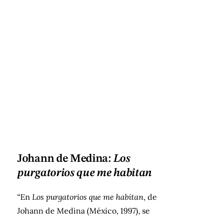
Johann de Medina:
Los
purgatorios que me habitan
“En
Los purgatorios
que me habitan
, de
Johann de Medina (México, 1997), se