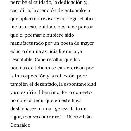
percibe el cuidado, la dedicación y,
casi diría, la atención de entomólogo
que aplicó en revisar y corregir el libro.
Incluso, este cuidado nos hace pensar
que el poemario hubiere sido
manufacturado por un poeta de mayor
edad o de una astucia literaria ya
rescatable. Cabe resaltar que los
poemas de Johann se caracterizan por
la introspección y la reflexión, pero
también el desenfado, la espontaneidad
y un espíritu libérrimo. Pero con esto
no quiero decir que en éste haya
desfachatez ni una ligereza falta de
rigor,
tout au contraire
.” – Héctor Iván
González