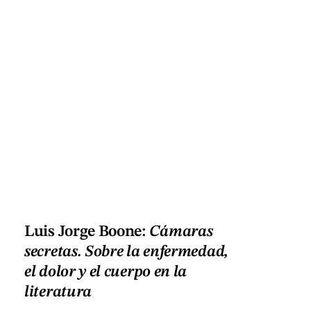
Luis Jorge Boone:
Cámaras
secretas. Sobre la enfermedad,
el dolor y el cuerpo en la
literatura