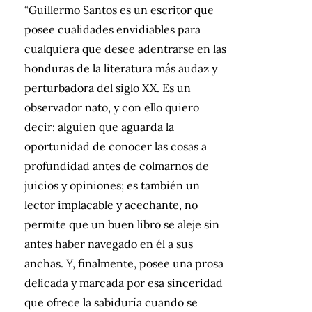
“Guillermo Santos es un escritor que
posee cualidades envidiables para
cualquiera que desee adentrarse en las
honduras de la literatura más audaz y
perturbadora del siglo XX. Es un
observador nato, y con ello quiero
decir: alguien que aguarda la
oportunidad de conocer las cosas a
profundidad antes de colmarnos de
juicios y opiniones; es también un
lector implacable y acechante, no
permite que un buen libro se aleje sin
antes haber navegado en él a sus
anchas. Y, finalmente, posee una prosa
delicada y marcada por esa sinceridad
que ofrece la sabiduría cuando se