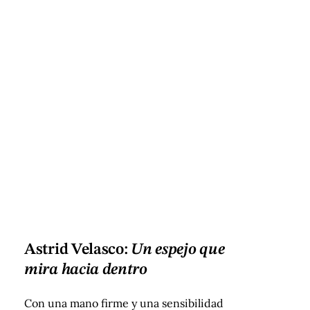
Astrid Velasco:
Un espejo que
mira hacia dentro
Con una mano firme y una sensibilidad