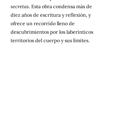
secretas
. Esta obra condensa más de
diez años de escritura y reflexión, y
ofrece un recorrido lleno de
descubrimientos por los laberínticos
territorios del cuerpo y sus límites.