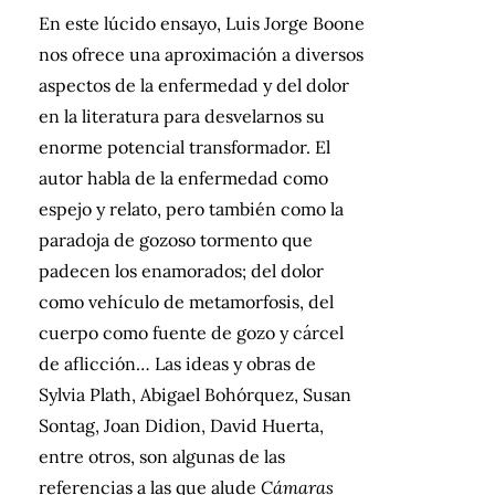
En este lúcido ensayo, Luis Jorge Boone
nos ofrece una aproximación a diversos
aspectos de la enfermedad y del dolor
en la literatura para desvelarnos su
enorme potencial transformador. El
autor habla de la enfermedad como
espejo y relato, pero también como la
paradoja de gozoso tormento que
padecen los enamorados; del dolor
como vehículo de metamorfosis, del
cuerpo como fuente de gozo y cárcel
de aflicción… Las ideas y obras de
Sylvia Plath, Abigael Bohórquez, Susan
Sontag, Joan Didion, David Huerta,
entre otros, son algunas de las
referencias a las que alude
Cámaras