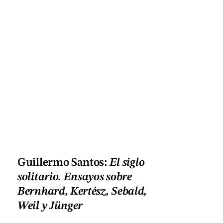
Guillermo Santos:
El siglo
solitario. Ensayos sobre
Bernhard, Kertész, Sebald,
Weil y Jünger