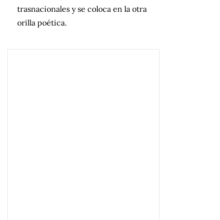
trasnacionales y se coloca en la otra
orilla poética.