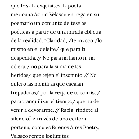
que frisa la exquisitez, la poeta
mexicana Astrid Velasco entrega en su
poemario un conjunto de teselas
poéticas a partir de una mirada oblicua
de la realidad. “Claridad, /te invoco /lo
mismo en el deleite/ que para la
despedida.// No para mi llanto ni mi
cólera,/ no para la suma de las
heridas/ que tejen el insomnio.// No
quiero las mentiras que escalan
trepadoras/ por la verja de tu sonrisa/
para tranquilizar el tiempo/ que ha de
venir a devorarme.// Rabia, ríndete al
silencio.” A través de una editorial
porteña, como es Buenos Aires Poetry,
Velasco rompe los límites