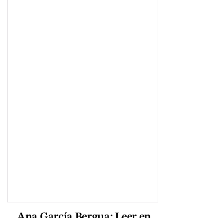
Ana García Bergua: Leer en