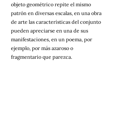
objeto geométrico repite el mismo
patrón en diversas escalas, en una obra
de arte las características del conjunto
pueden apreciarse en una de sus
manifestaciones, en un poema, por
ejemplo, por más azaroso o
fragmentario que parezca.