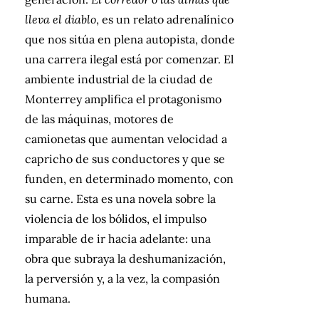
lleva el diablo
, es un relato adrenalínico
que nos sitúa en plena autopista, donde
una carrera ilegal está por comenzar. El
ambiente industrial de la ciudad de
Monterrey amplifica el protagonismo
de las máquinas, motores de
camionetas que aumentan velocidad a
capricho de sus conductores y que se
funden, en determinado momento, con
su carne. Esta es una novela sobre la
violencia de los bólidos, el impulso
imparable de ir hacia adelante: una
obra que subraya la deshumanización,
la perversión y, a la vez, la compasión
humana.