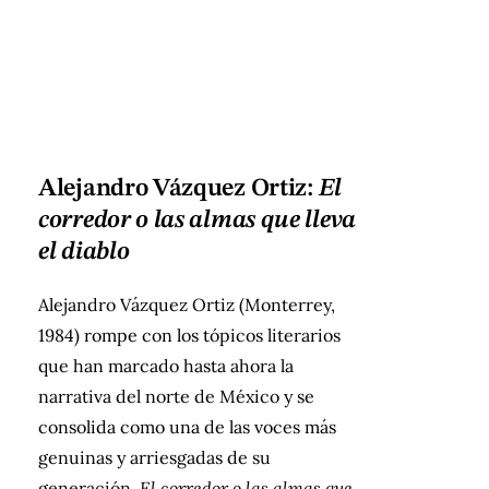
Alejandro Vázquez Ortiz:
El
corredor o las almas que lleva
el diablo
Alejandro Vázquez Ortiz (Monterrey,
1984) rompe con los tópicos literarios
que han marcado hasta ahora la
narrativa del norte de México y se
consolida como una de las voces más
genuinas y arriesgadas de su
generación.
El corredor o las almas que