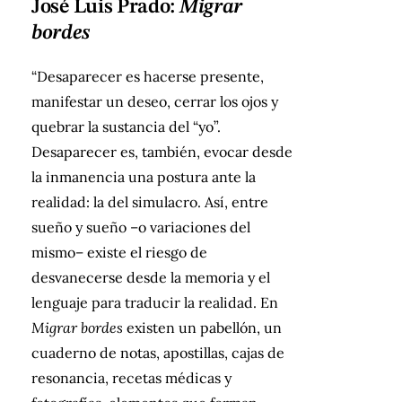
José Luis Prado:
Migrar
bordes
“Desaparecer es hacerse presente,
manifestar un deseo, cerrar los ojos y
quebrar la sustancia del “yo”.
Desaparecer es, también, evocar desde
la inmanencia una postura ante la
realidad: la del simulacro. Así, entre
sueño y sueño –o variaciones del
mismo– existe el riesgo de
desvanecerse desde la memoria y el
lenguaje para traducir la realidad. En
Migrar bordes
existen un pabellón, un
cuaderno de notas, apostillas, cajas de
resonancia, recetas médicas y