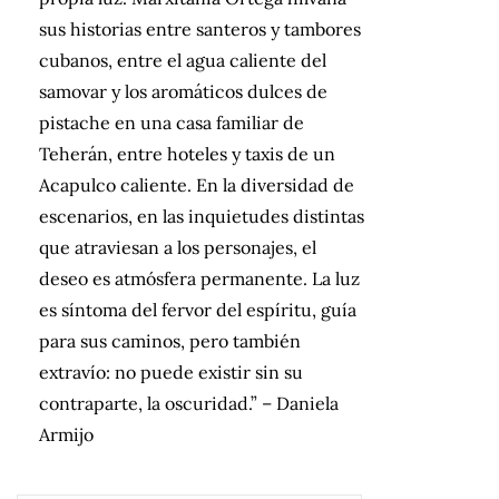
sus historias entre santeros y tambores
cubanos, entre el agua caliente del
samovar y los aromáticos dulces de
pistache en una casa familiar de
Teherán, entre hoteles y taxis de un
Acapulco caliente. En la diversidad de
escenarios, en las inquietudes distintas
que atraviesan a los personajes, el
deseo es atmósfera permanente. La luz
es síntoma del fervor del espíritu, guía
para sus caminos, pero también
extravío: no puede existir sin su
contraparte, la oscuridad.” – Daniela
Armijo