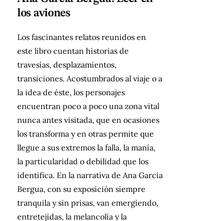
los aviones
Los fascinantes relatos reunidos en
este libro cuentan historias de
travesías, desplazamientos,
transiciones. Acostumbrados al viaje o a
la idea de éste, los personajes
encuentran poco a poco una zona vital
nunca antes visitada, que en ocasiones
los transforma y en otras permite que
llegue a sus extremos la falla, la manía,
la particularidad o debilidad que los
identifica. En la narrativa de Ana García
Bergua, con su exposición siempre
tranquila y sin prisas, van emergiendo,
entretejidas, la melancolía y la