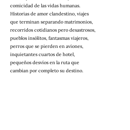
comicidad de las vidas humanas.
Historias de amor clandestino, viajes
que terminan separando matrimonios,
recorridos cotidianos pero desastrosos,
pueblos insólitos, fantasmas viajeros,
perros que se pierden en aviones,
inquietantes cuartos de hotel,
pequeños desvíos en la ruta que
cambian por completo su destino.