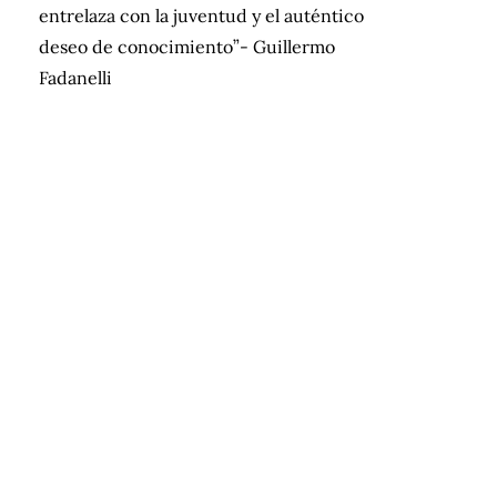
entrelaza con la juventud y el auténtico
deseo de conocimiento”- Guillermo
Fadanelli