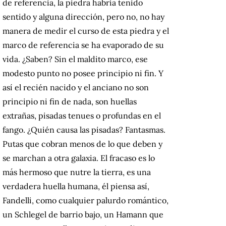
de referencia, la piedra habría tenido
sentido y alguna dirección, pero no, no hay
manera de medir el curso de esta piedra y el
marco de referencia se ha evaporado de su
vida. ¿Saben? Sin el maldito marco, ese
modesto punto no posee principio ni fin. Y
así el recién nacido y el anciano no son
principio ni fin de nada, son huellas
extrañas, pisadas tenues o profundas en el
fango. ¿Quién causa las pisadas? Fantasmas.
Putas que cobran menos de lo que deben y
se marchan a otra galaxia. El fracaso es lo
más hermoso que nutre la tierra, es una
verdadera huella humana, él piensa así,
Fandelli, como cualquier palurdo romántico,
un Schlegel de barrio bajo, un Hamann que