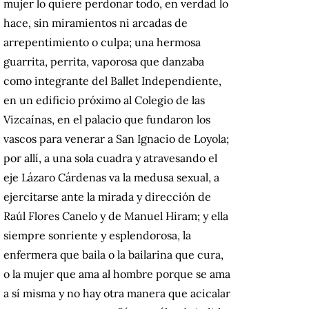
mujer lo quiere perdonar todo, en verdad lo
hace, sin miramientos ni arcadas de
arrepentimiento o culpa; una hermosa
guarrita, perrita, vaporosa que danzaba
como integrante del Ballet Independiente,
en un edificio próximo al Colegio de las
Vizcaínas, en el palacio que fundaron los
vascos para venerar a San Ignacio de Loyola;
por allí, a una sola cuadra y atravesando el
eje Lázaro Cárdenas va la medusa sexual, a
ejercitarse ante la mirada y dirección de
Raúl Flores Canelo y de Manuel Hiram; y ella
siempre sonriente y esplendorosa, la
enfermera que baila o la bailarina que cura,
o la mujer que ama al hombre porque se ama
a sí misma y no hay otra manera que acicalar