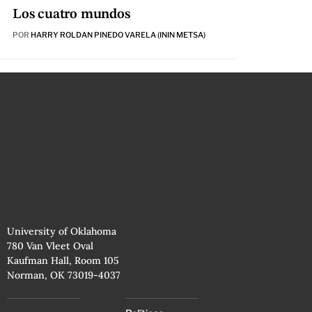
Los cuatro mundos
POR
HARRY ROLDAN PINEDO VARELA (ININ METSA)
University of Oklahoma
780 Van Vleet Oval
Kaufman Hall, Room 105
Norman, OK 73019-4037