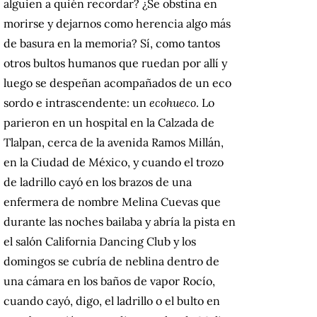
alguien a quién recordar? ¿Se obstina en
morirse y dejarnos como herencia algo más
de basura en la memoria? Sí, como tantos
otros bultos humanos que ruedan por allí y
luego se despeñan acompañados de un eco
sordo e intrascendente: un
ecohueco
. Lo
parieron en un hospital en la Calzada de
Tlalpan, cerca de la avenida Ramos Millán,
en la Ciudad de México, y cuando el trozo
de ladrillo cayó en los brazos de una
enfermera de nombre Melina Cuevas que
durante las noches bailaba y abría la pista en
el salón California Dancing Club y los
domingos se cubría de neblina dentro de
una cámara en los baños de vapor Rocío,
cuando cayó, digo, el ladrillo o el bulto en