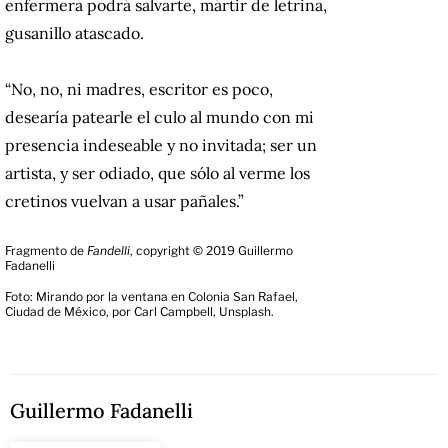
enfermera podrá salvarte, mártir de letrina,
gusanillo atascado.
“No, no, ni madres, escritor es poco,
desearía patearle el culo al mundo con mi
presencia indeseable y no invitada; ser un
artista, y ser odiado, que sólo al verme los
cretinos vuelvan a usar pañales.”
Fragmento de
Fandelli
, copyright © 2019 Guillermo
Fadanelli
Foto: Mirando por la ventana en Colonia San Rafael,
Ciudad de México, por Carl Campbell, Unsplash.
Guillermo Fadanelli