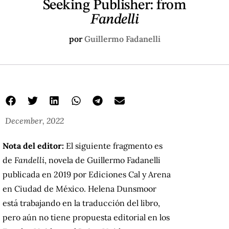
Seeking Publisher: from
Fandelli
por
Guillermo Fadanelli
December, 2022
Nota del editor:
El siguiente fragmento es
de
Fandelli
, novela de Guillermo Fadanelli
publicada en 2019 por Ediciones Cal y Arena
en Ciudad de México. Helena Dunsmoor
está trabajando en la traducción del libro,
pero aún no tiene propuesta editorial en los