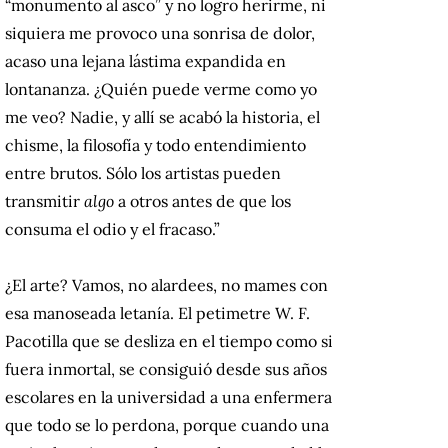
“monumento al asco” y no logro herirme, ni
siquiera me provoco una sonrisa de dolor,
acaso una lejana lástima expandida en
lontananza. ¿Quién puede verme como yo
me veo? Nadie, y allí se acabó la historia, el
chisme, la filosofía y todo entendimiento
entre brutos. Sólo los artistas pueden
transmitir
algo
a otros antes de que los
consuma el odio y el fracaso.”
¿El arte? Vamos, no alardees, no mames con
esa manoseada letanía. El petimetre W. F.
Pacotilla que se desliza en el tiempo como si
fuera inmortal, se consiguió desde sus años
escolares en la universidad a una enfermera
que todo se lo perdona, porque cuando una