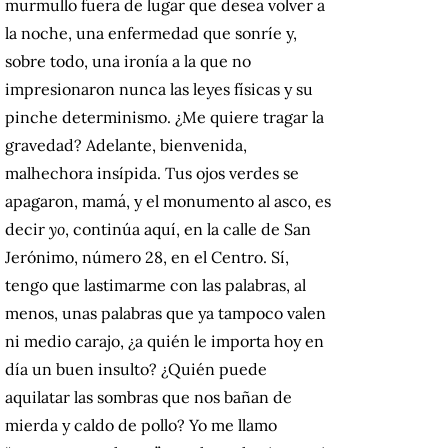
murmullo fuera de lugar que desea volver a
la noche, una enfermedad que sonríe y,
sobre todo, una ironía a la que no
impresionaron nunca las leyes físicas y su
pinche determinismo. ¿Me quiere tragar la
gravedad? Adelante, bienvenida,
malhechora insípida. Tus ojos verdes se
apagaron, mamá, y el monumento al asco, es
decir
yo
, continúa aquí, en la calle de San
Jerónimo, número 28, en el Centro. Sí,
tengo que lastimarme con las palabras, al
menos, unas palabras que ya tampoco valen
ni medio carajo, ¿a quién le importa hoy en
día un buen insulto? ¿Quién puede
aquilatar las sombras que nos bañan de
mierda y caldo de pollo? Yo me llamo