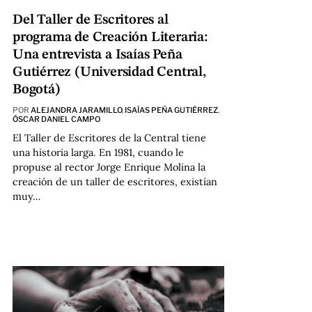
Del Taller de Escritores al
programa de Creación Literaria:
Una entrevista a Isaías Peña
Gutiérrez (Universidad Central,
Bogotá)
POR
ALEJANDRA JARAMILLO
,
ISAÍAS PEÑA GUTIÉRREZ
,
ÓSCAR DANIEL CAMPO
El Taller de Escritores de la Central tiene
una historia larga. En 1981, cuando le
propuse al rector Jorge Enrique Molina la
creación de un taller de escritores, existían
muy…