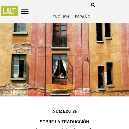
ENGLISH
ESPAÑOL
NÚMERO 24
SOBRE LA TRADUCCIÓN