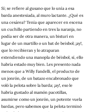
Sí; se refiere al gusano que lo unía a esa
barda anestesiada, al muro lactante. ¿Qué es
una cesárea? Tenía que aparecer en escena
un cuchillo partiendo en tres la naranja, no
podía ser de otra manera, un bisturí en
lugar de un martillo o un bat de beisbol; ¡ay!,
que lo recibieran y lo atraparan
extendiendo una manopla de béisbol, sí, ello
habría estado muy bien. Les presento nada
menos que a Willy Fandelli, el producto de
un jonrón, de un batazo encabronado que
voló la pelota sobre la barda; ¡ay!, eso le
habría gustado al mamón pacotillas,
asumirse como un jonrón, un potente vuela
bardas, pero sabemos que la pelota terminó