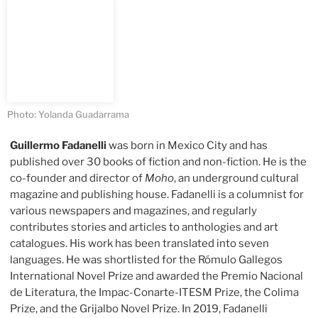
Photo: Yolanda Guadarrama
Guillermo Fadanelli
was born in Mexico City and has
published over 30 books of fiction and non-fiction. He is the
co-founder and director of
Moho
, an underground cultural
magazine and publishing house. Fadanelli is a columnist for
various newspapers and magazines, and regularly
contributes stories and articles to anthologies and art
catalogues. His work has been translated into seven
languages. He was shortlisted for the Rómulo Gallegos
International Novel Prize and awarded the Premio Nacional
de Literatura, the Impac-Conarte-ITESM Prize, the Colima
Prize, and the Grijalbo Novel Prize. In 2019, Fadanelli