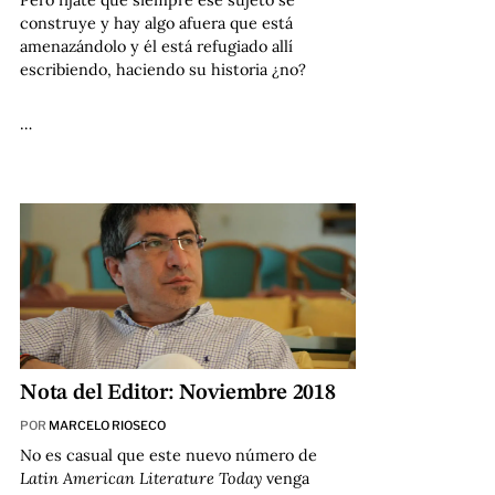
construye y hay algo afuera que está
amenazándolo y él está refugiado allí
escribiendo, haciendo su historia ¿no?
…
Nota del Editor: Noviembre 2018
POR
MARCELO RIOSECO
No es casual que este nuevo número de
Latin American Literature Today
venga