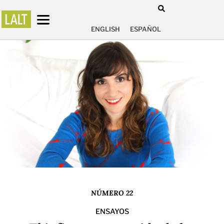
ENGLISH
ESPAÑOL
NÚMERO 22
ENSAYOS