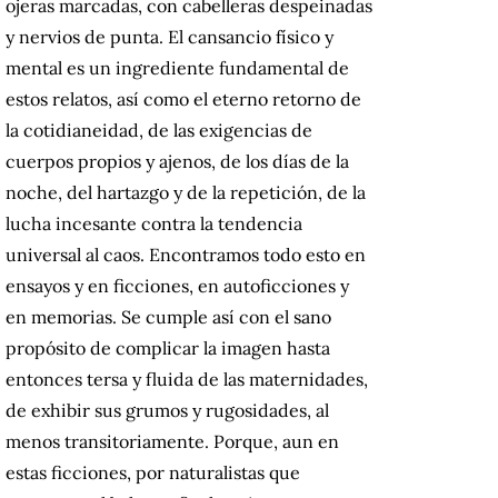
ojeras marcadas, con cabelleras despeinadas
y nervios de punta. El cansancio físico y
mental es un ingrediente fundamental de
estos relatos, así como el eterno retorno de
la cotidianeidad, de las exigencias de
cuerpos propios y ajenos, de los días de la
noche, del hartazgo y de la repetición, de la
lucha incesante contra la tendencia
universal al caos. Encontramos todo esto en
ensayos y en ficciones, en autoficciones y
en memorias. Se cumple así con el sano
propósito de complicar la imagen hasta
entonces tersa y fluida de las maternidades,
de exhibir sus grumos y rugosidades, al
menos transitoriamente. Porque, aun en
estas ficciones, por naturalistas que