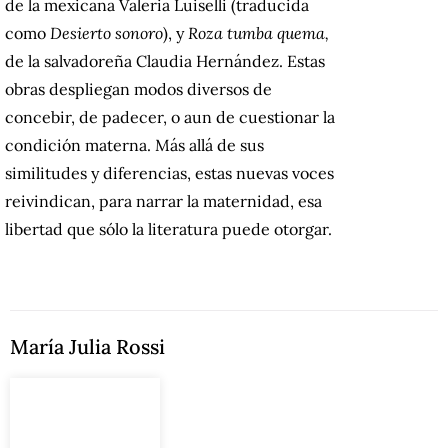
de la mexicana Valeria Luiselli (traducida
como
Desierto sonoro
), y
Roza tumba quema,
de la salvadoreña Claudia Hernández. Estas
obras despliegan modos diversos de
concebir, de padecer, o aun de cuestionar la
condición materna. Más allá de sus
similitudes y diferencias, estas nuevas voces
reivindican, para narrar la maternidad, esa
libertad que sólo la literatura puede otorgar.
María Julia Rossi