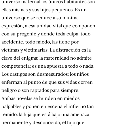
universo maternal los únicos habitantes son
ellas mismas y sus hijos pequeños. Es un
universo que se reduce a su mínima
expresión, a esa unidad vital que componen
con su progenie y donde toda culpa, todo
accidente, todo miedo, las tiene por
víctimas y victimarias.
La distracción es la
clave del enigma: la maternidad no admite
competencia; es una apuesta a todo o nada.
Los castigos son desmesurados: los niños
enferman al punto de que sus vidas corren
peligro o son raptados para siempre.
Ambas novelas se hunden en miedos
palpables y ponen en escena el infierno tan
temido: la hija que está bajo una amenaza
permanente y desconocida, el hijo que