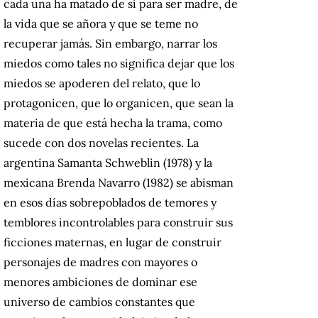
cada una ha matado de sí para ser madre, de
la vida que se añora y que se teme no
recuperar jamás. Sin embargo, narrar los
miedos como tales no significa dejar que los
miedos se apoderen del relato, que lo
protagonicen, que lo organicen, que sean la
materia de que está hecha la trama, como
sucede con dos novelas recientes. La
argentina Samanta Schweblin
(1978)
y la
mexicana Brenda Navarro (1982) se abisman
en esos días sobrepoblados de temores y
temblores incontrolables para construir sus
ficciones maternas, en lugar de construir
personajes de madres con mayores o
menores ambiciones de dominar ese
universo de cambios constantes que