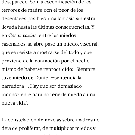
desaparece. Son la escenificación de los
terrores de madre con el peor de los
desenlaces posibles; una fantasía siniestra
llevada hasta las últimas consecuencias.
Y
en
Casas vacías
, entre los miedos
razonables, se abre paso un miedo, visceral,
que se resiste a mostrarse del todo y que
proviene de la conmoción por el hecho
mismo de haberse reproducido: “Siempre
tuve miedo de Daniel —sentencia la
narradora—. Hay que ser demasiado
inconsciente para no tenerle miedo a una
nueva vida”.
La constelación de novelas sobre madres no
deja de proliferar, de multiplicar miedos y