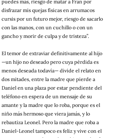
puedes más, riesgo de matar a Fran por
disfrazar mis quejas físicas en arrumacos
cursis por un futuro mejor, riesgo de sacarlo
con las manos, con un cuchillo o con un
gancho y morir de culpa y de tristeza”.
El temor de extraviar definitivamente al hijo
—
un hijo no deseado pero cuya pérdida es
menos deseada todavía
—
divide el relato en
dos mitades, entre la madre que pierde a
Daniel en una plaza por estar pendiente del
teléfono en espera de un mensaje de su
amante y la madre que lo roba, porque es el
niño más hermoso que viera jamás, y lo
rebautiza Leonel. Pero la madre que roba a
Daniel-Leonel tampoco es feliz y vive con el