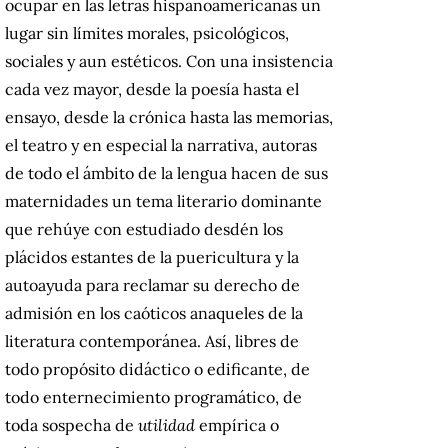
ocupar en las letras hispanoamericanas un
lugar sin límites morales, psicológicos,
sociales y aun estéticos. Con una insistencia
cada vez mayor, desde la poesía hasta el
ensayo, desde la crónica hasta las memorias,
el teatro y en especial la narrativa, autoras
de todo el ámbito de la lengua hacen de sus
maternidades un tema literario dominante
que rehúye con estudiado desdén los
plácidos estantes de la puericultura y la
autoayuda para reclamar su derecho de
admisión en los caóticos anaqueles de la
literatura contemporánea. Así, libres de
todo propósito didáctico o edificante, de
todo enternecimiento programático, de
toda sospecha de
utilidad
empírica o