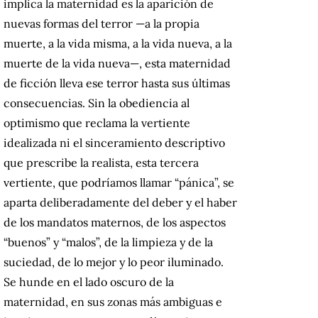
implica la maternidad es la aparición de
nuevas formas del terror —a la propia
muerte, a la vida misma, a la vida nueva, a la
muerte de la vida nueva—, esta maternidad
de ficción lleva ese terror hasta sus últimas
consecuencias. Sin la obediencia al
optimismo que reclama la vertiente
idealizada ni el sinceramiento descriptivo
que prescribe la realista, esta tercera
vertiente, que podríamos llamar “pánica”, se
aparta deliberadamente del deber y el haber
de los mandatos maternos, de los aspectos
“buenos” y “malos”, de la limpieza y de la
suciedad, de lo mejor y lo peor iluminado.
Se hunde en el lado oscuro de la
maternidad, en sus zonas más ambiguas e