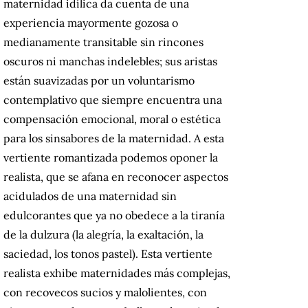
maternidad idílica da cuenta de una
experiencia mayormente gozosa o
medianamente transitable sin rincones
oscuros ni manchas indelebles; sus aristas
están suavizadas por un voluntarismo
contemplativo que siempre encuentra una
compensación emocional, moral o estética
para los sinsabores de la maternidad. A esta
vertiente romantizada podemos oponer la
realista, que se afana en reconocer aspectos
acidulados de una maternidad sin
edulcorantes que ya no obedece a la tiranía
de la dulzura (la alegría, la exaltación, la
saciedad, los tonos pastel). Esta vertiente
realista exhibe maternidades más complejas,
con recovecos sucios y malolientes, con