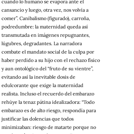
cuando lo humano se evapora ante el
cansancio y luego, otra vez, nos volvía a
comer”. Canibalismo (figurado), carroña,
podredumbre: la maternidad queda así
transmutada en imágenes repugnantes,
lúgubres, degradantes. La narradora
combate el mandato social de la culpa por
haber perdido a su hijo con el rechazo físico
y aun ontológico del “fruto de su vientre”,
evitando así la inevitable dosis de
edulcorante que exige la maternidad
realista. Incluso el recuerdo del embarazo
rehúye la tenaz pátina idealizadora: “Todo
embarazo es de alto riesgo, respondía para
justificar las dolencias que todos
minimizaban: riesgo de matarte porque no