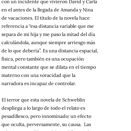
con un incidente que vivieron David y Carla
en el antes de la llegada de Amanda y Nina
de vacaciones. El título de la novela hace
referencia a “
esa distancia variable que me
separa de mi hija y me paso la mitad del día
calculándola, aunque siempre arriesgo más
de lo que debería”. Es una distancia espacial,
física, pero también es una ocupación
mental constante que se dilata en el tiempo
materno con una voracidad que la
narradora es incapaz de controlar.
El terror que esta novela de
Schweblin
despliega a lo largo de todo el relato es
pesadillesco, pero innominado: un efecto
que oculta, perversamente, su causa. Las