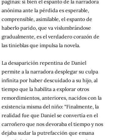
páginas: si bien el espanto de la narradora
anónima ante la pérdida es esperable,
comprensible, asimilable, el espanto de
haberlo parido, que va vislumbrándose
gradualmente, es el verdadero corazón de
las tinieblas que impulsa la novela.
La desaparición repentina de Daniel
permite a la narradora desplegar su culpa
infinita por haber descuidado a su hijo, al
tiempo que la habilita a explorar otros
remordimientos, anteriores, nacidos con la
existencia misma del niño: “Finalmente, la
realidad fue que Daniel se convertía en el
carroñero que nos devoraba el tiempo y nos
dejaba sudar la putrefacción que emana