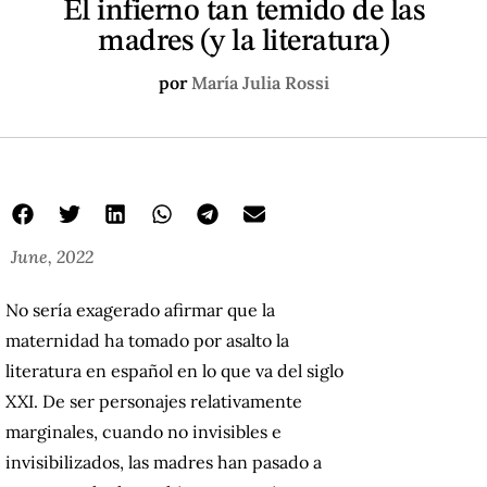
El infierno tan temido de las
madres (y la literatura)
por
María Julia Rossi
June, 2022
No sería exagerado afirmar que la
maternidad ha tomado por asalto la
literatura en español en lo que va del siglo
XXI. De ser personajes relativamente
marginales, cuando no invisibles e
invisibilizados, las madres han pasado a