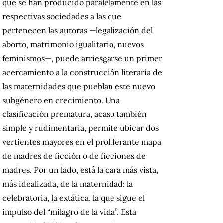
que se han producido paralelamente en las
respectivas sociedades a las que
pertenecen las autoras —legalización del
aborto, matrimonio igualitario, nuevos
feminismos—, puede arriesgarse un primer
acercamiento a la construcción literaria de
las maternidades que pueblan este nuevo
subgénero en crecimiento. Una
clasificación prematura, acaso también
simple y rudimentaria, permite ubicar dos
vertientes mayores en el proliferante mapa
de madres de ficción o de ficciones de
madres. Por un lado, está la cara más vista,
más idealizada, de la maternidad: la
celebratoria, la extática, la que sigue el
impulso del “milagro de la vida”. Esta