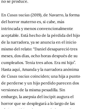
no se produce.
En
Casas vacías
(2019), de Navarro, la forma
del horror materno es, si cabe, más
intrincada y menos convencionalmente
aceptable. Está hecho de la pérdida del hijo
de la narradora, ya se anuncia en el inicio
mismo del relato: “Daniel desapareció tres
meses, dos días, ocho horas después de su
cumpleaños. Tenía tres años. Era mi hijo”.
Hasta aquí, Amanda y la narradora anónima
de
Casas vacías
coinciden; una hija a punto
de perderse y un hijo perdido parecen dos
versiones de la misma pesadilla. Sin
embargo, la asepsia del íncipit augura el
horror que se desplegará a lo largo de las