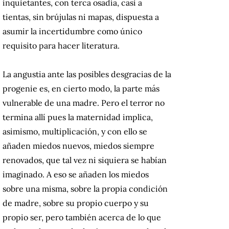
inquietantes, con terca osadía, casi a
tientas, sin brújulas ni mapas, dispuesta a
asumir la incertidumbre como único
requisito para hacer literatura.
La angustia ante las posibles desgracias de la
progenie es, en cierto modo, la parte más
vulnerable de una madre. Pero el terror no
termina allí pues la maternidad implica,
asimismo, multiplicación, y con ello se
añaden miedos nuevos, miedos siempre
renovados, que tal vez ni siquiera se habían
imaginado. A eso se añaden los miedos
sobre una misma, sobre la propia condición
de madre, sobre su propio cuerpo y su
propio ser, pero también acerca de lo que