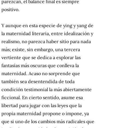
parezcan, el balance final es siempre
positivo.
Y aunque en esta especie de ying y yang de
la maternidad literaria, entre idealización y
realismo, no parezca haber sitio para nada
más; existe, sin embargo, una tercera
vertiente que se dedica a explorar las
fantasías más oscuras que conlleva la
maternidad. Acaso no sorprende que
también sea desentendida de toda
condición testimonial la más abiertamente
ficcional. En cierto sentido, asume esa
libertad para jugar con las leyes que la
propia maternidad propone o impone, ya
que si uno de los cambios más radicales que