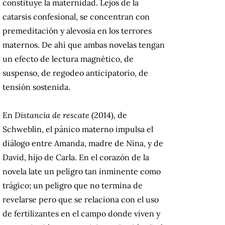
constituye la maternidad.
Lejos de la
catarsis confesional, se concentran con
premeditación y alevosía en los terrores
maternos. De ahí que ambas novelas tengan
un efecto de lectura magnético, de
suspenso, de regodeo anticipatorio, de
tensión sostenida.
En
Distancia de rescate
(2014), de
Schweblin, el pánico materno impulsa el
diálogo entre
Amanda
, madre de Nina, y de
David, hijo de Carla. En el corazón de la
novela late un peligro tan inminente como
trágico; un peligro que no termina de
revelarse pero que se relaciona con el uso
de fertilizantes en el campo donde viven y