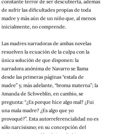
constante terror de ser descubierta, además
de sufrir las dificultades propias de toda
madre y más aún de un niño que, al menos
inicialmente, no comprende.
Las madres narradoras de ambas novelas
resuelven la ecuación de la culpa con la
única solución de que disponen: la
narradora anónima de Navarro se llama
desde las primeras páginas “estafa de
madre” y, más adelante, “broma materna”; la
Amanda de Schweblin, en cambio, se
pregunta: “
¿Es porque hice algo mal? ¿Fui
una mala madre? ¿Es algo que yo
provoqué?”. Esta autorreferencialidad no es
sólo narcisismo; en su concepción del