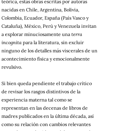
teórica, estas obras escritas por autoras
nacidas en Chile, Argentina, Bolivia,
Colombia, Ecuador, España (País Vasco y
Cataluña), México, Perú y Venezuela invitan
a explorar minuciosamente una
terra
incognita
para la literatura, sin excluir
ninguno de los detalles más viscerales de un
acontecimiento física y emocionalmente
revulsivo.
Si bien queda pendiente el trabajo crítico
de revisar los rasgos distintivos de la
experiencia materna tal como se
representan en las decenas de libros de
madres publicados en la última década, así
como su relación con cambios relevantes