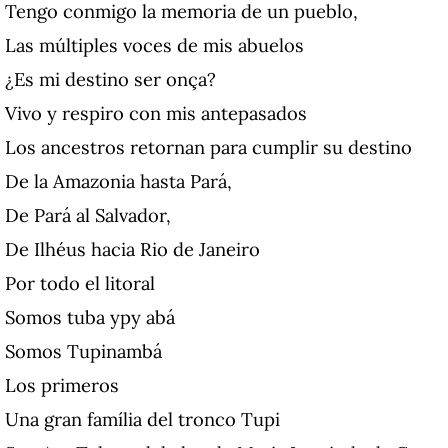
Tengo conmigo la memoria de un pueblo,
Las múltiples voces de mis abuelos
¿Es mi destino ser onça?
Vivo y respiro con mis antepasados
Los ancestros retornan para cumplir su destino
De la Amazonia hasta Pará,
De Pará al Salvador,
De Ilhéus hacia Rio de Janeiro
Por todo el litoral
Somos tuba ypy abá
Somos Tupinambá
Los primeros
Una gran família del tronco Tupi