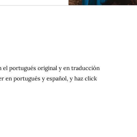
n el portugués original y en traducción
eer en portugués y español, y haz click