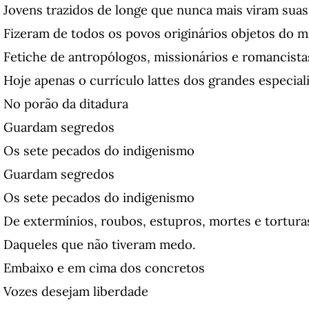
Jovens trazidos de longe que nunca mais viram suas
Fizeram de todos os povos originários objetos do 
Fetiche de antropólogos, missionários e romancista
Hoje apenas o currículo lattes dos grandes especial
No porão da ditadura
Guardam segredos
Os sete pecados do indigenismo
Guardam segredos
Os sete pecados do indigenismo
De extermínios, roubos, estupros, mortes e tortura
Daqueles que não tiveram medo.
Embaixo e em cima dos concretos
Vozes desejam liberdade