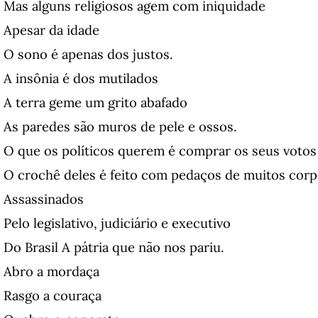
Mas alguns religiosos agem com iniquidade
Apesar da idade
O sono é apenas dos justos.
A insônia é dos mutilados
A terra geme um grito abafado
As paredes são muros de pele e ossos.
O que os políticos querem é comprar os seus votos
O crochê deles é feito com pedaços de muitos cor
Assassinados
Pelo legislativo, judiciário e executivo
Do Brasil A pátria que não nos pariu.
Abro a mordaça
Rasgo a couraça