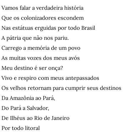
Vamos falar a verdadeira história
Que os colonizadores escondem
Nas estátuas erguidas por todo Brasil
A pátria que não nos pariu.
Carrego a memória de um povo
As muitas vozes dos meus avós
Meu destino é ser onça?
Vivo e respiro com meus antepassados
Os velhos retornam para cumprir seus destinos
Da Amazônia ao Pará,
Do Pará a Salvador,
De Ilhéus ao Rio de Janeiro
Por todo litoral