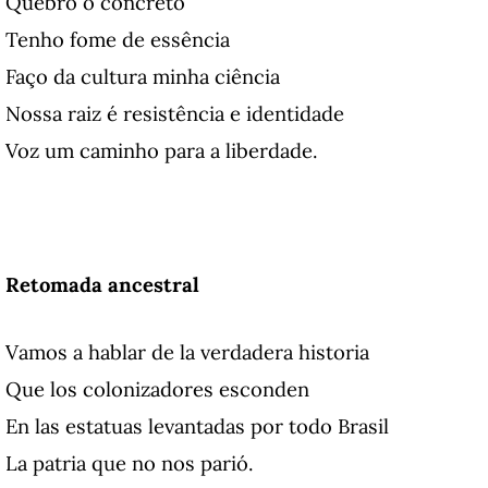
Quebro o concreto
Tenho fome de essência
Faço da cultura minha ciência
Nossa raiz é resistência e identidade
Voz um caminho para a liberdade.
Retomada ancestral
Vamos a hablar de la verdadera historia
Que los colonizadores esconden
En las estatuas levantadas por todo Brasil
La patria que no nos parió.