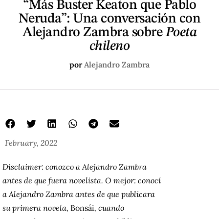
“Más Buster Keaton que Pablo
Neruda”: Una conversación con
Alejandro Zambra sobre
Poeta
chileno
por
Alejandro Zambra
February, 2022
Disclaimer: conozco a Alejandro Zambra
antes de que fuera novelista. O mejor: conocí
a Alejandro Zambra antes de que publicara
su primera novela,
Bonsái
, cuando