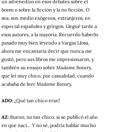
un advenedizo en esos debates sobre el
boom o sobre la ficción y la no ficción. O
sea, son medio exógenos, extranjeros, en
especial españoles y gringos. Llegué tarde a
esos autores, a la mayoría. Recuerdo haberlo
pasado muy bien leyendo a Vargas Llosa,
ahora me encantaría decir que nunca me
gustó, pero sus libros me impresionaron, y
también su ensayo sobre
Madame Bovary,
que leí muy chico, por casualidad, cuando
acababa de leer
Madame Bovary.
ADO:
¿Qué tan chico eras?
AZ:
Bueno, no tan chico, si se publicó el año
en que nací… Y no sé, podría hablar mucho