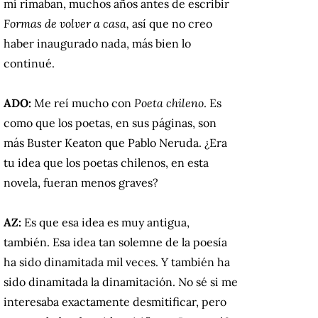
mí rimaban, muchos años antes de escribir
Formas de volver a casa,
así que no creo
haber inaugurado nada, más bien lo
continué.
ADO:
Me reí mucho con
Poeta chileno
. Es
como que los poetas, en sus páginas, son
más Buster Keaton que Pablo Neruda. ¿Era
tu idea que los poetas chilenos, en esta
novela, fueran menos graves?
AZ:
Es que esa idea es muy antigua,
también. Esa idea tan solemne de la poesía
ha sido dinamitada mil veces. Y también ha
sido dinamitada la dinamitación. No sé si me
interesaba exactamente desmitificar, pero