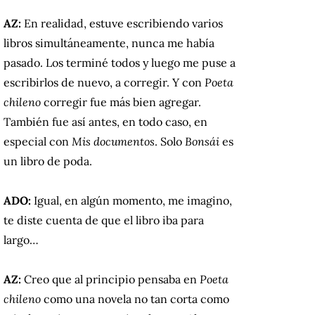
AZ:
En realidad, estuve escribiendo varios
libros simultáneamente, nunca me había
pasado. Los terminé todos y luego me puse a
escribirlos de nuevo, a corregir. Y con
Poeta
chileno
corregir fue más bien agregar.
También fue así antes, en todo caso, en
especial con
Mis documentos
. Solo
Bonsái
es
un libro de poda.
ADO:
Igual, en algún momento, me imagino,
te diste cuenta de que el libro iba para
largo…
AZ:
Creo que al principio pensaba en
Poeta
chileno
como una novela no tan corta como