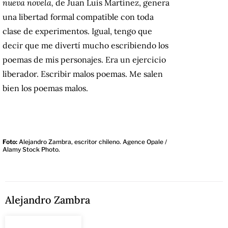
nueva novela,
de Juan Luis Martínez, genera
una libertad formal compatible con toda
clase de experimentos. Igual, tengo que
decir que me divertí mucho escribiendo los
poemas de mis personajes. Era un ejercicio
liberador. Escribir malos poemas. Me salen
bien los poemas malos.
Foto:
Alejandro Zambra, escritor chileno. Agence Opale /
Alamy Stock Photo.
Alejandro Zambra