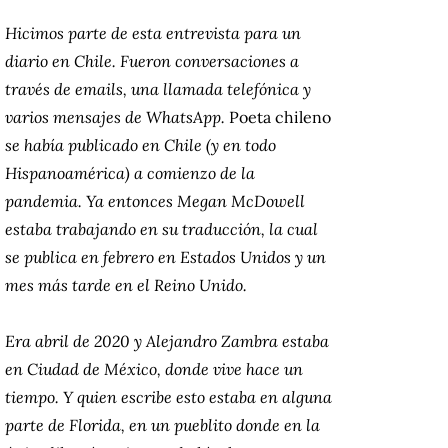
Hicimos parte de esta entrevista para un
diario en Chile. Fueron conversaciones a
través de emails, una llamada telefónica y
varios mensajes de WhatsApp.
Poeta chileno
se había publicado en Chile (y en todo
Hispanoamérica) a comienzo de la
pandemia. Ya entonces Megan McDowell
estaba trabajando en su traducción, la cual
se publica en febrero en Estados Unidos y un
mes más tarde en el Reino Unido.
Era abril de 2020 y Alejandro Zambra estaba
en Ciudad de México, donde vive hace un
tiempo. Y quien escribe esto estaba en alguna
parte de Florida, en un pueblito donde en la