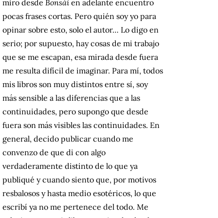
miro desde
Bonsái
en adelante encuentro
pocas frases cortas. Pero quién soy yo para
opinar sobre esto, solo el autor… Lo digo en
serio; por supuesto, hay cosas de mi trabajo
que se me escapan, esa mirada desde fuera
me resulta difícil de imaginar. Para mí, todos
mis libros son muy distintos entre sí, soy
más sensible a las diferencias que a las
continuidades, pero supongo que desde
fuera son más visibles las continuidades. En
general, decido publicar cuando me
convenzo de que di con algo
verdaderamente distinto de lo que ya
publiqué y cuando siento que, por motivos
resbalosos y hasta medio esotéricos, lo que
escribí ya no me pertenece del todo. Me