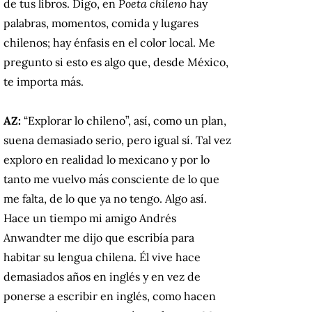
de tus libros. Digo, en
Poeta chileno
hay
palabras, momentos, comida y lugares
chilenos; hay énfasis en el color local. Me
pregunto si esto es algo que, desde México,
te importa más.
AZ:
“Explorar lo chileno”, así, como un plan,
suena demasiado serio, pero igual sí. Tal vez
exploro en realidad lo mexicano y por lo
tanto me vuelvo más consciente de lo que
me falta, de lo que ya no tengo. Algo así.
Hace un tiempo mi amigo Andrés
Anwandter me dijo que escribía para
habitar su lengua chilena. Él vive hace
demasiados años en inglés y en vez de
ponerse a escribir en inglés, como hacen