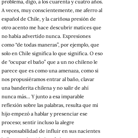
problema, digo, a los cuarenta y cuatro años.
A veces, muy conscientemente, me aferro al
español de Chile, y la cariñosa presión de
otro acento me hace descubrir matices que
no había advertido nunca. Expresiones
como “de todas maneras”, por ejemplo, que
solo en Chile significa lo que significa. O eso
de “ocupar el baño” que a un no chileno le
parece que es como una amenaza, como si
nos propusiéramos entrar al baño, clavar
una banderita chilena y no salir de ahí
nunca más… Y junto a esa imparable
reflexión sobre las palabras, resulta que mi
hijo empezó a hablar y presenciar ese
proceso; sentir incluso la alegre
responsabilidad de influir en sus nacientes