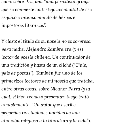
como sobre Pru, una “una periodista gringa
que se convierte en testigo accidental de ese
esquivo e intenso mundo de héroes e
impostores literarios”.
Y claro: el título de su novela no es sorpresa
para nadie. Alejandro Zambra era (y es)
lector de poesía chilena. Un continuador de
una tradición y hasta de un cliché (“Chile,
país de poetas”). También fue uno de los
primerizos lectores de mi novela que trataba,
entre otras cosas, sobre Nicanor Parra (y la
cual, si bien rechazó presentar, luego trató
amablemente: “Un autor que escribe
pequeñas revelaciones nacidas de una
atención religiosa a la literatura y la vida”).