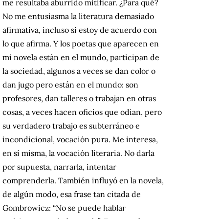
me resultaba aburrido mitificar. ¿Para qué?
No me entusiasma la literatura demasiado
afirmativa, incluso si estoy de acuerdo con
lo que afirma. Y los poetas que aparecen en
mi novela están en el mundo, participan de
la sociedad, algunos a veces se dan color o
dan jugo pero están en el mundo: son
profesores, dan talleres o trabajan en otras
cosas, a veces hacen oficios que odian, pero
su verdadero trabajo es subterráneo e
incondicional, vocación pura. Me interesa,
en sí misma, la vocación literaria. No darla
por supuesta, narrarla, intentar
comprenderla. También influyó en la novela,
de algún modo, esa frase tan citada de
Gombrowicz: “No se puede hablar