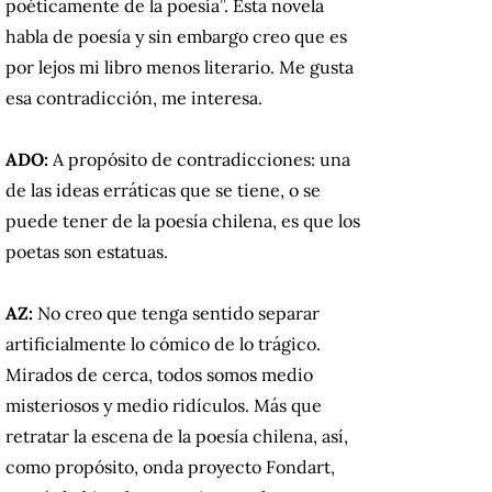
poéticamente de la poesía”. Esta novela
habla de poesía y sin embargo creo que es
por lejos mi libro menos literario. Me gusta
esa contradicción, me interesa.
ADO:
A propósito de contradicciones: una
de las ideas erráticas que se tiene, o se
puede tener de la poesía chilena, es que los
poetas son estatuas.
AZ:
No creo que tenga sentido separar
artificialmente lo cómico de lo trágico.
Mirados de cerca, todos somos medio
misteriosos y medio ridículos. Más que
retratar la escena de la poesía chilena, así,
como propósito, onda proyecto Fondart,