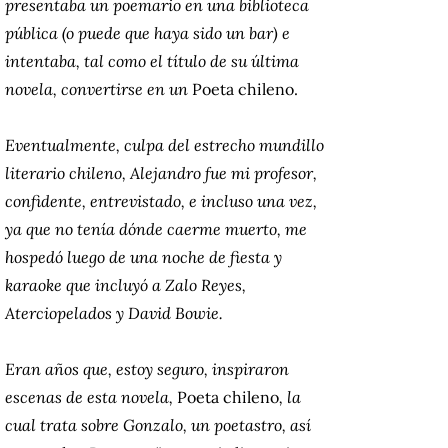
presentaba un poemario en una biblioteca
pública (o puede que haya sido un bar) e
intentaba, tal como el título de su última
novela, convertirse en un
Poeta chileno.
Eventualmente, culpa del estrecho mundillo
literario chileno, Alejandro fue mi profesor,
confidente, entrevistado, e incluso una vez,
ya que no tenía dónde caerme muerto, me
hospedó luego de una noche de fiesta y
karaoke que incluyó a Zalo Reyes,
Aterciopelados y David Bowie.
Eran años que, estoy seguro, inspiraron
escenas de esta novela,
Poeta chileno
, la
cual trata sobre Gonzalo, un poetastro, así