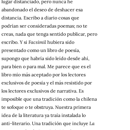
lugar distanciado, pero nunca he
abandonado el deseo de deshacer esa
distancia. Escribo a diario cosas que
podrían ser consideradas poemas; no te
creas, nada que tenga sentido publicar, pero
escribo. Y si
Facsímil
hubiera sido
presentado como un libro de poesía,
supongo que habría sido leído desde ahí,
para bien o para mal. Me parece que es el
libro mío más aceptado por los lectores
exclusivos de poesía y el más resistido por
los lectores exclusivos de narrativa. Es
imposible que una tradición como la chilena
te sofoque o te obstruya. Nuestra primera
idea de la literatura ya traía instalada lo
anti-literario. Una tradición que incluye
La