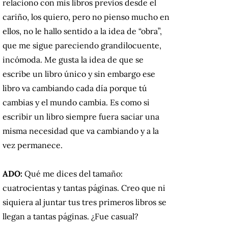
relaciono con mis libros previos desde el
cariño, los quiero, pero no pienso mucho en
ellos, no le hallo sentido a la idea de “obra”,
que me sigue pareciendo grandilocuente,
incómoda. Me gusta la idea de que se
escribe un libro único y sin embargo ese
libro va cambiando cada día porque tú
cambias y el mundo cambia. Es como si
escribir un libro siempre fuera saciar una
misma necesidad que va cambiando y a la
vez permanece.
ADO:
Qué me dices del tamaño:
cuatrocientas y tantas páginas. Creo que ni
siquiera al juntar tus tres primeros libros se
llegan a tantas páginas. ¿Fue casual?