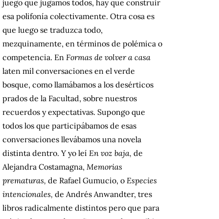
juego que jugamos todos, hay que construir
esa polifonía colectivamente. Otra cosa es
que luego se traduzca todo,
mezquinamente, en términos de polémica o
competencia. En
Formas de volver a casa
laten mil conversaciones en el verde
bosque, como llamábamos a los desérticos
prados de la Facultad, sobre nuestros
recuerdos y expectativas. Supongo que
todos los que participábamos de esas
conversaciones llevábamos una novela
distinta dentro. Y yo leí
En voz baja,
de
Alejandra Costamagna,
Memorias
prematuras,
de Rafael Gumucio, o
Especies
intencionales,
de Andrés Anwandter, tres
libros radicalmente distintos pero que para