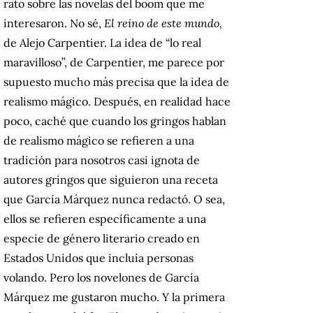
rato sobre las novelas del boom que me
interesaron. No sé,
El reino de este mundo,
de Alejo Carpentier. La idea de “lo real
maravilloso”, de Carpentier, me parece por
supuesto mucho más precisa que la idea de
realismo mágico. Después, en realidad hace
poco, caché que cuando los gringos hablan
de realismo mágico se refieren a una
tradición para nosotros casi ignota de
autores gringos que siguieron una receta
que García Márquez nunca redactó. O sea,
ellos se refieren específicamente a una
especie de género literario creado en
Estados Unidos que incluía personas
volando. Pero los novelones de García
Márquez me gustaron mucho. Y la primera