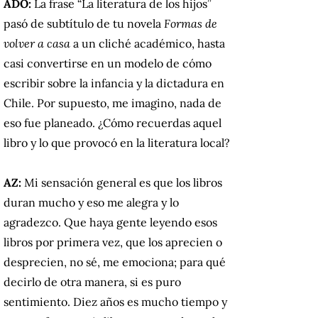
ADO:
La frase “La literatura de los hijos”
pasó de subtítulo de tu novela
Formas de
volver a casa
a un cliché académico, hasta
casi convertirse en un modelo de cómo
escribir sobre la infancia y la dictadura en
Chile. Por supuesto, me imagino, nada de
eso fue planeado. ¿Cómo recuerdas aquel
libro y lo que provocó en la literatura local?
AZ:
Mi sensación general es que los libros
duran mucho y eso me alegra y lo
agradezco. Que haya gente leyendo esos
libros por primera vez, que los aprecien o
desprecien, no sé, me emociona; para qué
decirlo de otra manera, si es puro
sentimiento. Diez años es mucho tiempo y