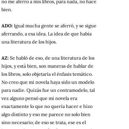
no me aferro a mis libros, para nada, no hace
bien.
ADO:
Igual mucha gente se aferró, y se sigue
aferrando, a esa idea. La idea de que había
una literatura de los hijos.
AZ:
Se habló de eso, de una literatura de los
hijos, y está bien, son maneras de hablar de
los libros, solo objetaría el énfasis temático.
No creo que mi novela haya sido un modelo
para nadie. Quizás fue un contramodelo, tal
vez alguno pensó que mi novela era
exactamente lo que no quería hacer e hizo
algo distinto y eso me parece no solo bien
sino necesario; de eso se trata, ese es el