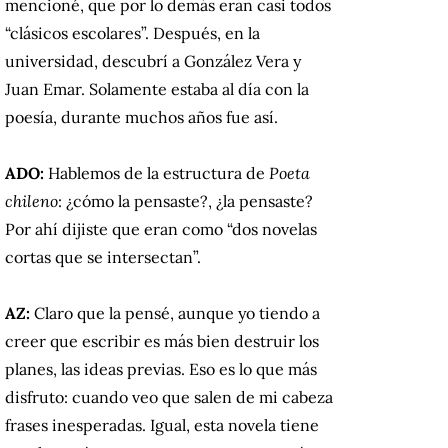
mencioné, que por lo demás eran casi todos
“clásicos escolares”. Después, en la
universidad, descubrí a González Vera y
Juan Emar. Solamente estaba al día con la
poesía, durante muchos años fue así.
ADO:
Hablemos de la estructura de
Poeta
chileno
: ¿cómo la pensaste?, ¿la pensaste?
Por ahí dijiste que eran como “dos novelas
cortas que se intersectan”.
AZ:
Claro que la pensé, aunque yo tiendo a
creer que escribir es más bien destruir los
planes, las ideas previas. Eso es lo que más
disfruto: cuando veo que salen de mi cabeza
frases inesperadas. Igual, esta novela tiene