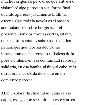
muchos orígenes, pero creo que entreví o
vislumbré algo parecido a su forma final
cuando apareció justamente la última
escena. Casi toda la novela es el pasado
acumulándose sobre la ligereza del
presente. Son dos novelas cortas, tal vez,
que se intersectan, y sobre todo son dos
personajes que, por así decirlo, se
intersectan en ese terreno resbaloso de la
poesía chilena, en esa comunidad rabiosa y
solidaria, en esa familia, al fin y al cabo, más
duradera, más sólida de lo que en un
comienzo parecía.
ADO:
Explorar la chilenidad, y sus varias
capas, es algo que se repite en este y otros