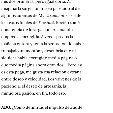
mis dos primeras, pero igual corta. Al
imaginarla surgía un fraseo parecido al de
algunos cuentos de
Mis documentos
o al de
los textos finales de
Facsímil.
Recién tomé
conciencia de lo larga que era cuando
empecé a corregirla. A veces pasaba la
mañana entera y tenía la sensación de haber
trabajado un montón y descubría que ni
siquiera había corregido media página o
que media página ahora eran dos… Pero así
es esta pega, me gusta esa relación extraña
entre deseo y velocidad. Los vaivenes de la
paciencia, el deseo de artesanía, la
minuciosa pasión, en fin, todo eso.
ADO:
¿Cómo definirías el impulso detrás de