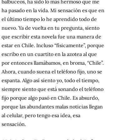
balbuceos, ha sido lo más hermoso que me
ha pasado en la vida. Mi sensación es que en
el último tiempo lo he aprendido todo de
nuevo. Ya de vuelta en tu pregunta, siento
que escribir esta novela fue una manera de
estar en Chile. Incluso “físicamente”, porque
escribo en un cuartito en la azotea al que
por entonces llamábamos, en broma, “Chile”.
Ahora, cuando suena el teléfono fijo, uno se
espanta. Algo así siento yo, todo el tiempo,
siempre siento que está sonando el teléfono
fijo porque algo pasó en Chile. Es absurdo,
porque las abundantes malas noticias llegan
al celular, pero tengo esa idea, esa
sensación.