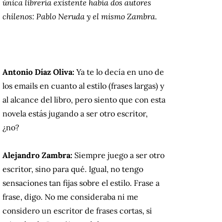
única librería existente había dos autores
chilenos: Pablo Neruda y el mismo Zambra.
Antonio Díaz Oliva:
Ya te lo decía en uno de
los emails en cuanto al estilo (frases largas) y
al alcance del libro, pero siento que con esta
novela estás jugando a ser otro escritor,
¿no?
Alejandro Zambra:
Siempre juego a ser otro
escritor, sino para qué. Igual, no tengo
sensaciones tan fijas sobre el estilo. Frase a
frase, digo. No me consideraba ni me
considero un escritor de frases cortas, si