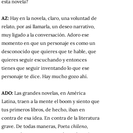
esta novela?
AZ:
Hay en la novela, claro, una voluntad de
relato, por así llamarla, un deseo narrativo,
muy ligado a la conversación. Adoro ese
momento en que un personaje es como un
desconocido que quieres que te hable, que
quieres seguir escuchando y entonces
tienes que seguir inventando lo que ese
personaje te dice. Hay mucho gozo ahí.
ADO:
Las grandes novelas, en América
Latina, traen a la mente el boom y siento que
tus primeros libros, de hecho, iban en
contra de esa idea. En contra de la literatura
grave. De todas maneras,
Poeta chileno
,