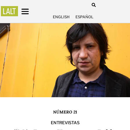
ENGLISH
ESPAÑOL
NÚMERO 21
ENTREVISTAS