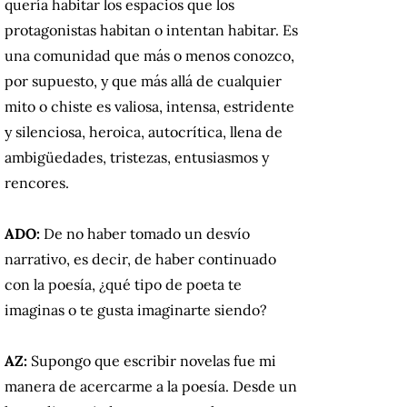
quería habitar los espacios que los
protagonistas habitan o intentan habitar. Es
una comunidad que más o menos conozco,
por supuesto, y que más allá de cualquier
mito o chiste es valiosa, intensa, estridente
y silenciosa, heroica, autocrítica, llena de
ambigüedades, tristezas, entusiasmos y
rencores.
ADO:
De no haber tomado un desvío
narrativo, es decir, de haber continuado
con la poesía, ¿qué tipo de poeta te
imaginas o te gusta imaginarte siendo?
AZ:
Supongo que escribir novelas fue mi
manera de acercarme a la poesía. Desde un