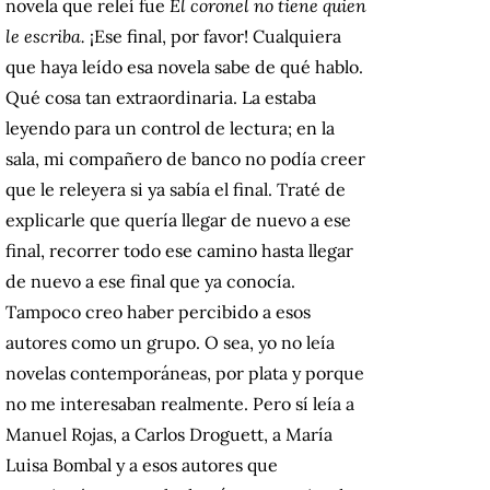
novela que releí fue
El coronel no tiene quien
le escriba.
¡Ese final, por favor! Cualquiera
que haya leído esa novela sabe de qué hablo.
Qué cosa tan extraordinaria. La estaba
leyendo para un control de lectura; en la
sala, mi compañero de banco no podía creer
que le releyera si ya sabía el final. Traté de
explicarle que quería llegar de nuevo a ese
final, recorrer todo ese camino hasta llegar
de nuevo a ese final que ya conocía.
Tampoco creo haber percibido a esos
autores como un grupo. O sea, yo no leía
novelas contemporáneas, por plata y porque
no me interesaban realmente. Pero sí leía a
Manuel Rojas, a Carlos Droguett, a María
Luisa Bombal y a esos autores que