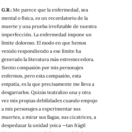
G.R.:
Me parece que la enfermedad, sea
mental o física, es un recordatorio de la
muerte y una prueba irrefutable de nuestra
imperfección. La enfermedad impone un
límite doloroso. El modo en que hemos
venido respondiendo a ese límite ha
generado la literatura más estremecedora.
Siento compasión por mis personajes
enfermos, pero esta compasión, esta
empatía, es la que precisamente me lleva a
desgarrarlos. Quizás teatralizo una y otra
vez mis propias debilidades cuando empujo
a mis personajes a experimentar sus
muertes, a mirar sus llagas, sus cicatrices, a
despedazar la unidad yoica —tan frágil