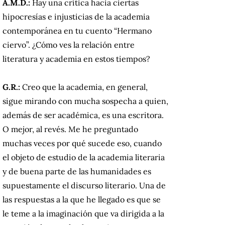
A.M.D.:
Hay una crítica hacia ciertas
hipocresías e injusticias de la academia
contemporánea en tu cuento “Hermano
ciervo”. ¿Cómo ves la relación entre
literatura y academia en estos tiempos?
G.R.:
Creo que la academia, en general,
sigue mirando con mucha sospecha a quien,
además de ser académica, es una escritora.
O mejor, al revés. Me he preguntado
muchas veces por qué sucede eso, cuando
el objeto de estudio de la academia literaria
y de buena parte de las humanidades es
supuestamente el discurso literario. Una de
las respuestas a la que he llegado es que se
le teme a la imaginación que va dirigida a la