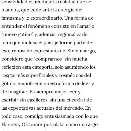
sensibilidad específica: la realidad que se
mancha, que cede ante la energía del
fantasma y lo extraordinario. Una forma de
entender el fenómeno consiste en llamarlo
“nuevo gótico” y, además, regionalizarlo
para que incluso el paisaje forme parte de
este renovado expresionismo. Sin embargo,
considero que “comprarnos” sin mucha
reflexión esta categoría, solo asumiendo los
rasgos más superficiales y cosméticos del
gótico, empobrece nuestra forma de leer y
de imaginar. Es siempre mejor leer y
escribir sin casilleros, sin una
checklist
de
las expectativas actuales del mercado. En
todo caso, comulgo entusiasmada con lo que
Flannery O’Connor postulaba como un rasgo