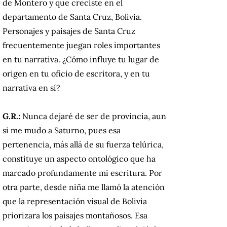
de Montero y que creciste en el
departamento de Santa Cruz, Bolivia.
Personajes y paisajes de Santa Cruz
frecuentemente juegan roles importantes
en tu narrativa. ¿Cómo influye tu lugar de
origen en tu oficio de escritora, y en tu
narrativa en sí?
G.R.:
Nunca dejaré de ser de provincia, aun
si me mudo a Saturno, pues esa
pertenencia, más allá de su fuerza telúrica,
constituye un aspecto ontológico que ha
marcado profundamente mi escritura. Por
otra parte, desde niña me llamó la atención
que la representación visual de Bolivia
priorizara los paisajes montañosos. Esa