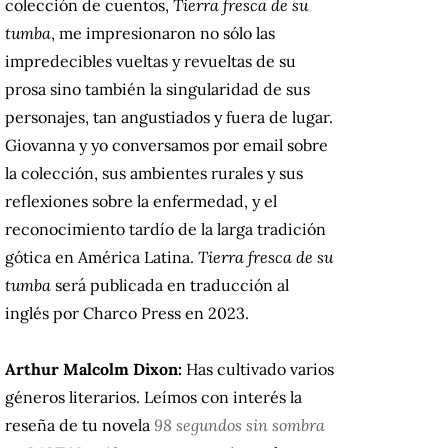
colección de cuentos,
Tierra fresca de su
tumba
, me impresionaron no sólo las
impredecibles vueltas y revueltas de su
prosa sino también la singularidad de sus
personajes, tan angustiados y fuera de lugar.
Giovanna y yo conversamos por email sobre
la colección, sus ambientes rurales y sus
reflexiones sobre la enfermedad, y el
reconocimiento tardío de la larga tradición
gótica en América Latina.
Tierra fresca de su
tumba
será publicada en traducción al
inglés por Charco Press en 2023.
Arthur Malcolm Dixon:
Has cultivado varios
géneros literarios. Leímos con interés la
reseña de tu novela
98 segundos sin sombra