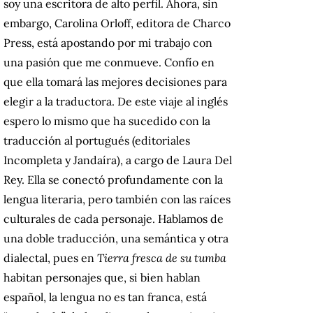
soy una escritora de alto perfil. Ahora, sin
embargo, Carolina Orloff, editora de Charco
Press, está apostando por mi trabajo con
una pasión que me conmueve. Confío en
que ella tomará las mejores decisiones para
elegir a la traductora. De este viaje al inglés
espero lo mismo que ha sucedido con la
traducción al portugués (editoriales
Incompleta y Jandaíra), a cargo de Laura Del
Rey. Ella se conectó profundamente con la
lengua literaria, pero también con las raíces
culturales de cada personaje. Hablamos de
una doble traducción, una semántica y otra
dialectal, pues en
Tierra fresca de su tumba
habitan personajes que, si bien hablan
español, la lengua no es tan franca, está