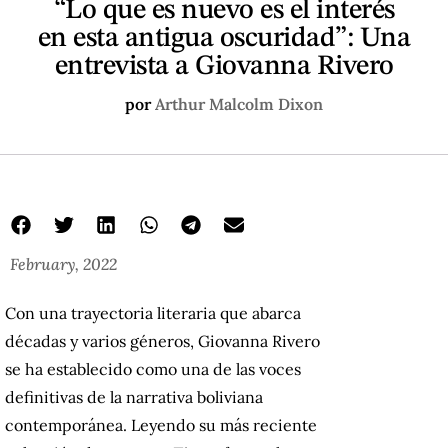
“Lo que es nuevo es el interés
en esta antigua oscuridad”: Una
entrevista a Giovanna Rivero
por
Arthur Malcolm Dixon
February, 2022
Con una trayectoria literaria que abarca
décadas y varios géneros, Giovanna Rivero
se ha establecido como una de las voces
definitivas de la narrativa boliviana
contemporánea. Leyendo su más reciente