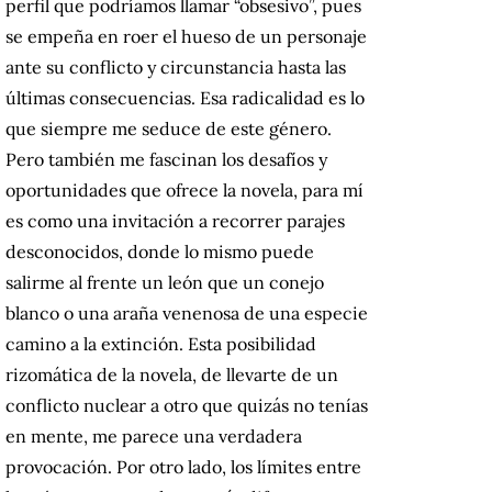
perfil que podríamos llamar “obsesivo”, pues
se empeña en roer el hueso de un personaje
ante su conflicto y circunstancia hasta las
últimas consecuencias. Esa radicalidad es lo
que siempre me seduce de este género.
Pero también me fascinan los desafíos y
oportunidades que ofrece la novela, para mí
es como una invitación a recorrer parajes
desconocidos, donde lo mismo puede
salirme al frente un león que un conejo
blanco o una araña venenosa de una especie
camino a la extinción. Esta posibilidad
rizomática de la novela, de llevarte de un
conflicto nuclear a otro que quizás no tenías
en mente, me parece una verdadera
provocación. Por otro lado, los límites entre