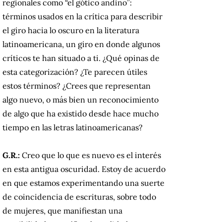
regionales como “el gótico andino”:
términos usados en la crítica para describir
el giro hacia lo oscuro en la literatura
latinoamericana, un giro en donde algunos
críticos te han situado a ti. ¿Qué opinas de
esta categorización? ¿Te parecen útiles
estos términos? ¿Crees que representan
algo nuevo, o más bien un reconocimiento
de algo que ha existido desde hace mucho
tiempo en las letras latinoamericanas?
G.R.:
Creo que lo que es nuevo es el interés
en esta antigua oscuridad. Estoy de acuerdo
en que estamos experimentando una suerte
de coincidencia de escrituras, sobre todo
de mujeres, que manifiestan una