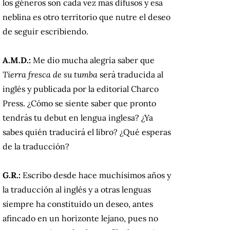
los géneros son cada vez más difusos y esa
neblina es otro territorio que nutre el deseo
de seguir escribiendo.
A.M.D.:
Me dio mucha alegría saber que
Tierra fresca de su tumba
será traducida al
inglés y publicada por la editorial Charco
Press. ¿Cómo se siente saber que pronto
tendrás tu debut en lengua inglesa? ¿Ya
sabes quién traducirá el libro? ¿Qué esperas
de la traducción?
G.R.:
Escribo desde hace muchísimos años y
la traducción al inglés y a otras lenguas
siempre ha constituido un deseo, antes
afincado en un horizonte lejano, pues no