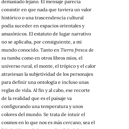
demasiado lejano. El mensaje parecía
consistir en que nada que tuviera un valor
histórico o una trascendencia cultural
podía suceder en espacios orientales y
amazónicos. El estatuto de lugar narrativo
no se aplicaba, por consiguiente, a mi
mundo conocido. Tanto en
Tierra fresca de
su tumba
como en otros libros míos, el
universo rural, el monte, el trópico y el calor
atraviesan la subjetividad de los personajes
para definir una ontología e incluso unas
reglas de vida. Al fin y al cabo, ese recorte
de la realidad que es el paisaje va
configurando una temperatura y unos
colores del mundo. Se trata de intuir el
cosmos en lo que nos es más cercano, sea el