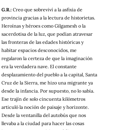
G.R.:
Creo que sobreviví a la asfixia de
provincia gracias a la lectura de historietas.
Heroínas y héroes como Gilgamesh o la
sacerdotisa de la luz, que podían atravesar
las fronteras de las edades históricas y
habitar espacios desconocidos, me
regalaron la certeza de que la imaginación
era la verdadera nave. El constante
desplazamiento del pueblo a la capital, Santa
Cruz de la Sierra, me hizo una migrante ya
desde la infancia. Por supuesto, no lo sabía.
Ese trajín de solo cincuenta kilómetros
articuló la noción de paisaje y horizonte.
Desde la ventanilla del autobús que nos
llevaba a la ciudad para hacer las cosas