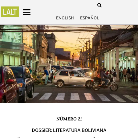
ENGLISH
ESPAÑOL
NÚMERO 21
DOSSIER: LITERATURA BOLIVIANA