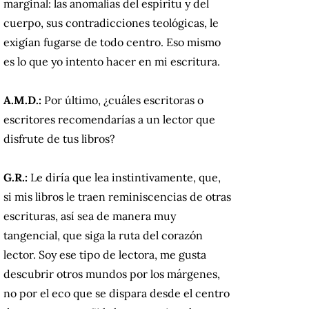
marginal: las anomalías del espíritu y del
cuerpo, sus contradicciones teológicas, le
exigían fugarse de todo centro. Eso mismo
es lo que yo intento hacer en mi escritura.
A.M.D.:
Por último, ¿cuáles escritoras o
escritores recomendarías a un lector que
disfrute de tus libros?
G.R.:
Le diría que lea instintivamente, que,
si mis libros le traen reminiscencias de otras
escrituras, así sea de manera muy
tangencial, que siga la ruta del corazón
lector. Soy ese tipo de lectora, me gusta
descubrir otros mundos por los márgenes,
no por el eco que se dispara desde el centro