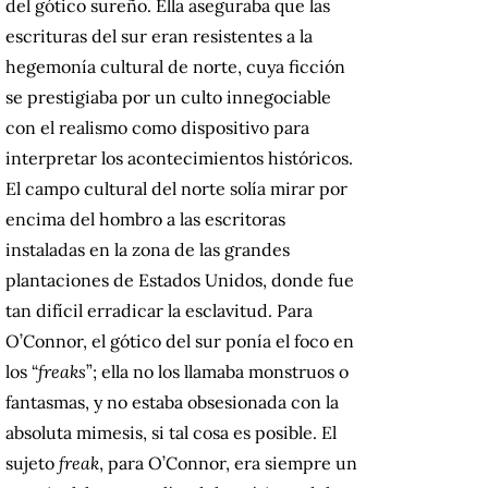
del gótico sureño. Ella aseguraba que las
escrituras del sur eran resistentes a la
hegemonía cultural de norte, cuya ficción
se prestigiaba por un culto innegociable
con el realismo como dispositivo para
interpretar los acontecimientos históricos.
El campo cultural del norte solía mirar por
encima del hombro a las escritoras
instaladas en la zona de las grandes
plantaciones de Estados Unidos, donde fue
tan difícil erradicar la esclavitud. Para
O’Connor, el gótico del sur ponía el foco en
los “
freaks
”; ella no los llamaba monstruos o
fantasmas, y no estaba obsesionada con la
absoluta mimesis, si tal cosa es posible. El
sujeto
freak
, para O’Connor, era siempre un