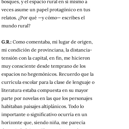
bosques, y el espacio rural en sí mismo a
veces asume un papel protagónico en tus
relatos. ¿Por qué —y cómo— escribes el
mundo rural?
G.R.:
Como comentaba, mi lugar de origen,
mi condición de provinciana, la distancia-
tensión con la capital, en fin, me hicieron
muy consciente desde temprano de los
espacios no hegemónicos. Recuerdo que la
currícula escolar para la clase de lenguaje o
literatura estaba compuesta en su mayor
parte por novelas en las que los personajes
habitaban paisajes altiplánicos. Todo lo
importante o significativo ocurría en un
horizonte que, siendo niña, me parecía