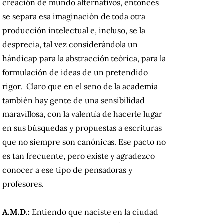
creación de mundo alternativos, entonces
se separa esa imaginación de toda otra
producción intelectual e, incluso, se la
desprecia, tal vez considerándola un
hándicap para la abstracción teórica, para la
formulación de ideas de un pretendido
rigor. Claro que en el seno de la academia
también hay gente de una sensibilidad
maravillosa, con la valentía de hacerle lugar
en sus búsquedas y propuestas a escrituras
que no siempre son canónicas. Ese pacto no
es tan frecuente, pero existe y agradezco
conocer a ese tipo de pensadoras y
profesores.
A.M.D.:
Entiendo que naciste en la ciudad