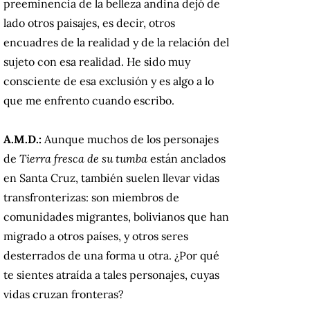
preeminencia de la belleza andina dejó de
lado otros paisajes, es decir, otros
encuadres de la realidad y de la relación del
sujeto con esa realidad. He sido muy
consciente de esa exclusión y es algo a lo
que me enfrento cuando escribo.
A.M.D.:
Aunque muchos de los personajes
de
Tierra fresca de su tumba
están anclados
en Santa Cruz, también suelen llevar vidas
transfronterizas: son miembros de
comunidades migrantes, bolivianos que han
migrado a otros países, y otros seres
desterrados de una forma u otra. ¿Por qué
te sientes atraída a tales personajes, cuyas
vidas cruzan fronteras?