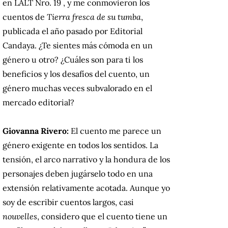
en LALT Nro. 19 , y me conmovieron los
cuentos de
Tierra fresca de su tumba
,
publicada el año pasado por Editorial
Candaya. ¿Te sientes más cómoda en un
género u otro? ¿Cuáles son para ti los
beneficios y los desafíos del cuento, un
género muchas veces subvalorado en el
mercado editorial?
Giovanna Rivero:
El cuento me parece un
género exigente en todos los sentidos. La
tensión, el arco narrativo y la hondura de los
personajes deben jugárselo todo en una
extensión relativamente acotada. Aunque yo
soy de escribir cuentos largos, casi
nouvelles
, considero que el cuento tiene un