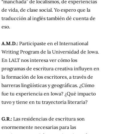
“manchada” de localismos, de experiencias
de vida, de clase social. Yo espero que la
traducción al inglés también dé cuenta de
eso.
A.M.D.:
Participaste en el International
Writing Program de la Universidad de Iowa.
En LALT nos interesa ver cómo los
programas de escritura creativa influyen en
la formación de los escritores, a través de
barreras lingüísticas y geográficas. ¿Cómo
fue tu experiencia en Iowa? ¿Qué impacto
tuvo y tiene en tu trayectoria literaria?
G.R.:
Las residencias de escritura son
enormemente necesarias para las