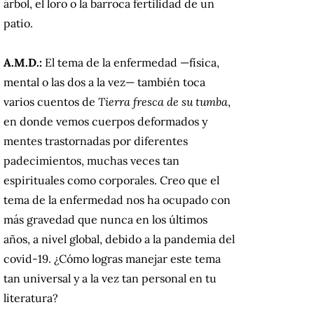
árbol, el loro o la barroca fertilidad de un
patio.
A.M.D.:
El tema de la enfermedad —física,
mental o las dos a la vez— también toca
varios cuentos de
Tierra fresca de su tumba
,
en donde vemos cuerpos deformados y
mentes trastornadas por diferentes
padecimientos, muchas veces tan
espirituales como corporales. Creo que el
tema de la enfermedad nos ha ocupado con
más gravedad que nunca en los últimos
años, a nivel global, debido a la pandemia del
covid-19. ¿Cómo logras manejar este tema
tan universal y a la vez tan personal en tu
literatura?