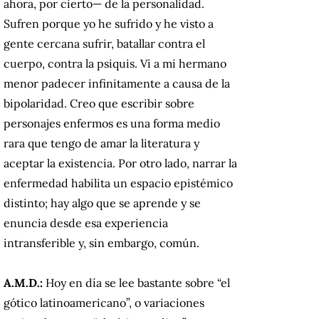
ahora, por cierto— de la personalidad.
Sufren porque yo he sufrido y he visto a
gente cercana sufrir, batallar contra el
cuerpo, contra la psiquis. Vi a mi hermano
menor padecer infinitamente a causa de la
bipolaridad. Creo que escribir sobre
personajes enfermos es una forma medio
rara que tengo de amar la literatura y
aceptar la existencia. Por otro lado, narrar la
enfermedad habilita un espacio epistémico
distinto; hay algo que se aprende y se
enuncia desde esa experiencia
intransferible y, sin embargo, común.
A.M.D.:
Hoy en día se lee bastante sobre “el
gótico latinoamericano”, o variaciones