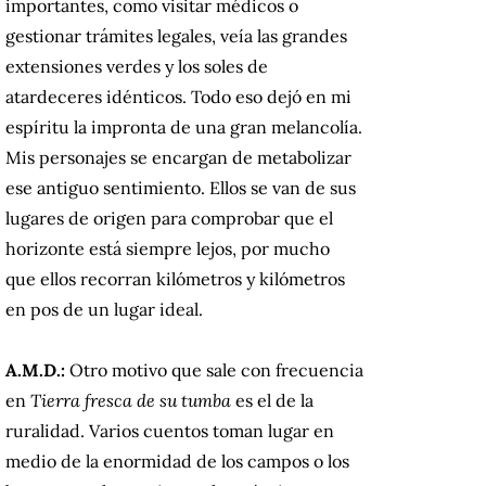
importantes, como visitar médicos o
gestionar trámites legales, veía las grandes
extensiones verdes y los soles de
atardeceres idénticos. Todo eso dejó en mi
espíritu la impronta de una gran melancolía.
Mis personajes se encargan de metabolizar
ese antiguo sentimiento. Ellos se van de sus
lugares de origen para comprobar que el
horizonte está siempre lejos, por mucho
que ellos recorran kilómetros y kilómetros
en pos de un lugar ideal.
A.M.D.:
Otro motivo que sale con frecuencia
en
Tierra fresca de su tumba
es el de la
ruralidad. Varios cuentos toman lugar en
medio de la enormidad de los campos o los