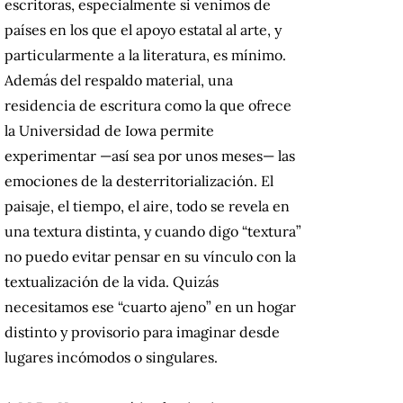
escritoras, especialmente si venimos de
países en los que el apoyo estatal al arte, y
particularmente a la literatura, es mínimo.
Además del respaldo material, una
residencia de escritura como la que ofrece
la Universidad de Iowa permite
experimentar —así sea por unos meses— las
emociones de la desterritorialización. El
paisaje, el tiempo, el aire, todo se revela en
una textura distinta, y cuando digo “textura”
no puedo evitar pensar en su vínculo con la
textualización de la vida. Quizás
necesitamos ese “cuarto ajeno” en un hogar
distinto y provisorio para imaginar desde
lugares incómodos o singulares.