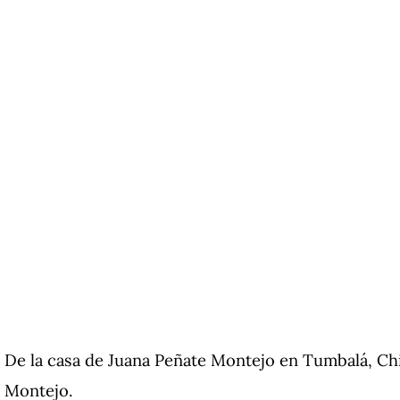
De la casa de Juana Peñate Montejo en Tumbalá, Chi
Montejo.