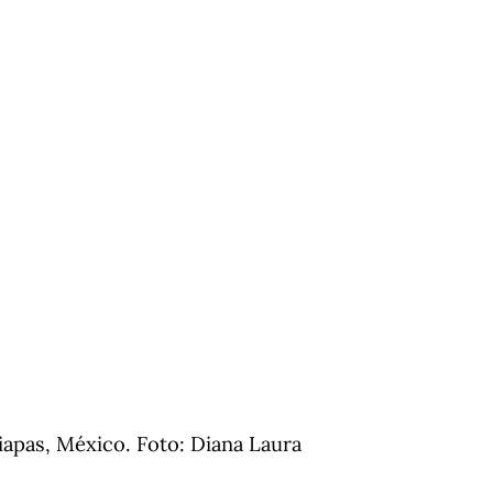
apas, México. Foto: Diana Laura