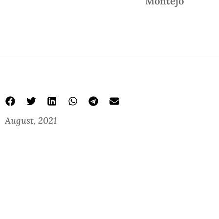
Montejo
August, 2021