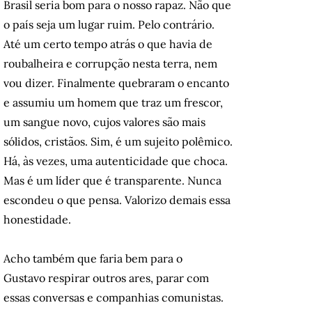
Brasil seria bom para o nosso rapaz. Não que
o país seja um lugar ruim. Pelo contrário.
Até um certo tempo atrás o que havia de
roubalheira e corrupção nesta terra, nem
vou dizer. Finalmente quebraram o encanto
e assumiu um homem que traz um frescor,
um sangue novo, cujos valores são mais
sólidos, cristãos. Sim, é um sujeito polêmico.
Há, às vezes, uma autenticidade que choca.
Mas é um líder que é transparente. Nunca
escondeu o que pensa. Valorizo demais essa
honestidade.
Acho também que faria bem para o
Gustavo respirar outros ares, parar com
essas conversas e companhias comunistas.