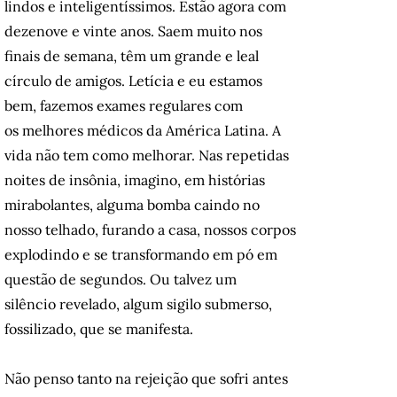
lindos e inteligentíssimos. Estão agora com
dezenove e vinte anos. Saem muito nos
finais de semana, têm um grande e leal
círculo de amigos. Letícia e eu estamos
bem, fazemos exames regulares com
os melhores médicos da América Latina. A
vida não tem como melhorar. Nas repetidas
noites de insônia, imagino, em histórias
mirabolantes, alguma bomba caindo no
nosso telhado, furando a casa, nossos corpos
explodindo e se transformando em pó em
questão de segundos. Ou talvez um
silêncio revelado, algum sigilo submerso,
fossilizado, que se manifesta.
Não penso tanto na rejeição que sofri antes