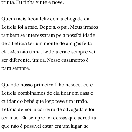
trinta. Eu tinha vinte e nove.
Quem mais ficou feliz com a chegada da
Letícia foi a mãe. Depois, o pai. Meus irmãos
também se interessaram pela possibilidade
de a Letícia ter um monte de amigas feito
ela. Mas não tinha. Letícia era e sempre vai
ser diferente, única. Nosso casamento é
para sempre.
Quando nosso primeiro filho nasceu, eu e
Letícia combinamos de ela ficar em casa e
cuidar do bebê que logo teve um irmão.
Letícia deixou a carreira de advogada e foi
ser mãe. Ela sempre foi dessas que acredita
que não é possível estar em um lugar, se