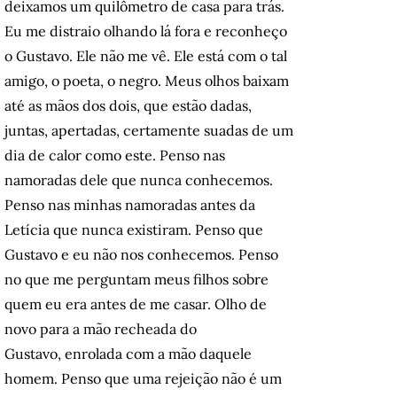
deixamos um quilômetro de casa para trás.
Eu me distraio olhando lá fora e reconheço
o Gustavo. Ele não me vê. Ele está com o tal
amigo, o poeta, o negro. Meus olhos baixam
até as mãos dos dois, que estão dadas,
juntas, apertadas, certamente suadas de um
dia de calor como este. Penso nas
namoradas dele que nunca conhecemos.
Penso nas minhas namoradas antes da
Letícia que nunca existiram. Penso que
Gustavo e eu não nos conhecemos. Penso
no que me perguntam meus filhos sobre
quem eu era antes de me casar. Olho de
novo para a mão recheada do
Gustavo, enrolada com a mão daquele
homem. Penso que uma rejeição não é um