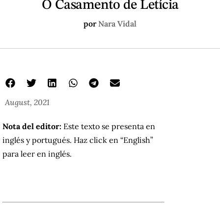
O Casamento de Letícia
por
Nara Vidal
August, 2021
Nota del editor:
Este texto se presenta en
inglés y portugués. Haz click en “English”
para leer en inglés.