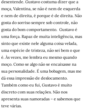
desentende. Gustavo costuma dizer que a
moça, Valentina, se não é nem de esquerda
e nem de direita, é porque é de direita. Não
gosta do sorriso sempre sob controle, não
gosta do bom comportamento. Gustavo é
uma força. Rapaz de muita inteligência, mas
sinto que existe nele alguma coisa velada,
uma espécie de tristeza, não sei bem o que
é. Às vezes, me lembra eu mesmo quando
moço. Como se algo não se encaixasse na
sua personalidade. É uma bobagem, mas me
dá essa impressão de deslocamento.
Também como eu fui, Gustavo é muito
discreto com suas relações. Não nos
apresenta suas namoradas – e sabemos que
teve várias.