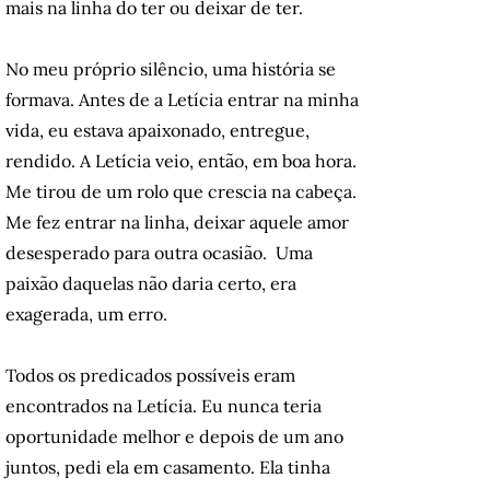
mais na linha do ter ou deixar de ter.
No meu próprio silêncio, uma história se
formava. Antes de a Letícia entrar na minha
vida, eu estava apaixonado, entregue,
rendido. A Letícia veio, então, em boa hora.
Me tirou de um rolo que crescia na cabeça.
Me fez entrar na linha, deixar aquele amor
desesperado para outra ocasião. Uma
paixão daquelas não daria certo, era
exagerada, um erro.
Todos os predicados possíveis eram
encontrados na Letícia. Eu nunca teria
oportunidade melhor e depois de um ano
juntos, pedi ela em casamento. Ela tinha