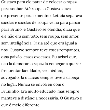
Gustavo para ele parar de colocar o rapaz
para sonhar. Até roupa o Gustavo dava
de presente para o menino. Letícia separava
sacolas e sacolas de roupa velha para passar
para Bruno, e Gustavo se ofendia, dizia que
ele não era sem teto, sem roupa, sem amor,
sem inteligência. Dizia até que era igual a
nós. Gustavo sempre teve esses rompantes,
essa paixão, esses excessos. Eu avisei que,
não ia demorar, o rapaz ia começar a querer
frequentar faculdade, ser médico,
advogado. Já o Lucas sempre teve a cabeça
no lugar. Nunca se envolveu com o
Bruninho. Era muito educado, mas sempre
manteve a distância necessária. O Gustavo é
que é meio diferente.