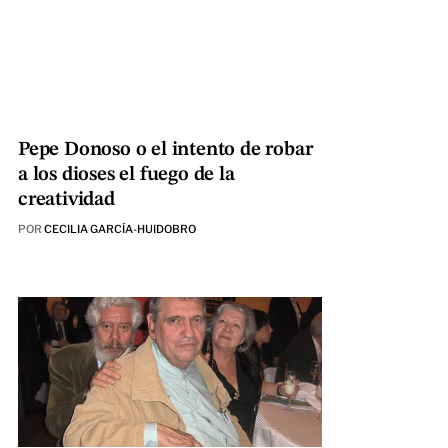
Pepe Donoso o el intento de robar
a los dioses el fuego de la
creatividad
POR
CECILIA GARCÍA-HUIDOBRO