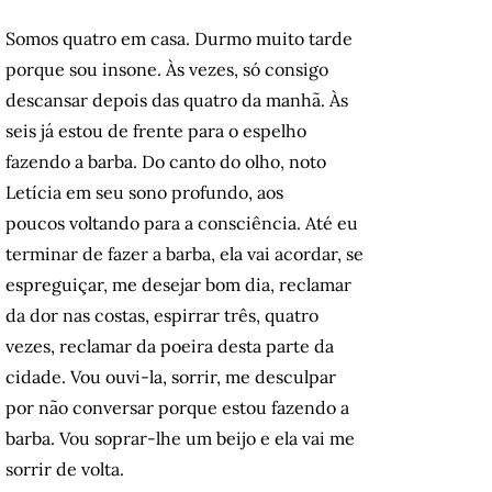
Somos quatro em casa. Durmo muito tarde
porque sou insone. Às vezes, só consigo
descansar depois das quatro da manhã. Às
seis já estou de frente para o espelho
fazendo a barba. Do canto do olho, noto
Letícia em seu sono profundo, aos
poucos voltando para a consciência. Até eu
terminar de fazer a barba, ela vai acordar, se
espreguiçar, me desejar bom dia, reclamar
da dor nas costas, espirrar três, quatro
vezes, reclamar da poeira desta parte da
cidade. Vou ouvi-la, sorrir, me desculpar
por não conversar porque estou fazendo a
barba. Vou soprar-lhe um beijo e ela vai me
sorrir de volta.