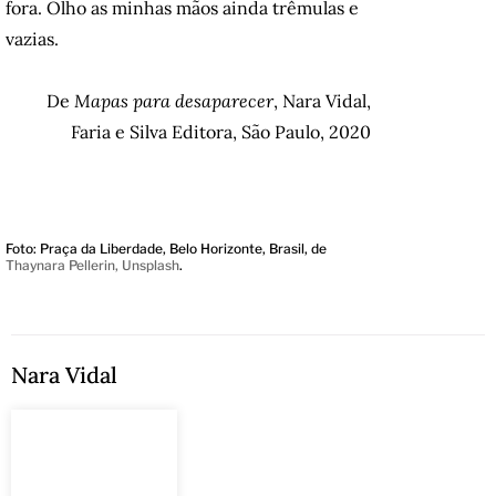
fora. Olho as minhas mãos ainda trêmulas e
vazias.
De
Mapas para desaparecer
, Nara Vidal,
Faria e Silva Editora, São Paulo, 2020
Foto: Praça da Liberdade, Belo Horizonte, Brasil, de
Thaynara Pellerin, Unsplash
.
Nara Vidal