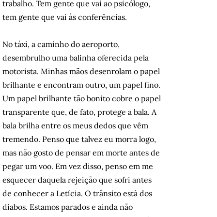
trabalho. Tem gente que vai ao psicólogo,
tem gente que vai às conferências.
No táxi, a caminho do aeroporto,
desembrulho uma balinha oferecida pela
motorista. Minhas mãos desenrolam o papel
brilhante e encontram outro, um papel fino.
Um papel brilhante tão bonito cobre o papel
transparente que, de fato, protege a bala. A
bala brilha entre os meus dedos que vêm
tremendo. Penso que talvez eu morra logo,
mas não gosto de pensar em morte antes de
pegar um voo. Em vez disso, penso em me
esquecer daquela rejeição que sofri antes
de conhecer a Letícia. O trânsito está dos
diabos. Estamos parados e ainda não