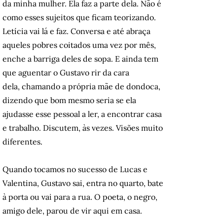
da minha mulher. Ela faz a parte dela. Não é
como esses sujeitos que ficam teorizando.
Letícia vai lá e faz. Conversa e até abraça
aqueles pobres coitados uma vez por mês,
enche a barriga deles de sopa. E ainda tem
que aguentar o Gustavo rir da cara
dela, chamando a própria mãe de dondoca,
dizendo que bom mesmo seria se ela
ajudasse esse pessoal a ler, a encontrar casa
e trabalho. Discutem, às vezes. Visões muito
diferentes.
Quando tocamos no sucesso de Lucas e
Valentina, Gustavo sai, entra no quarto, bate
à porta ou vai para a rua. O poeta, o negro,
amigo dele, parou de vir aqui em casa.