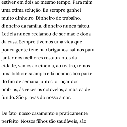
estiver em dois ao mesmo tempo. Para mim,
uma ótima solução. Eu sempre ganhei
muito dinheiro. Dinheiro do trabalho,
dinheiro da família, dinheiro nunca faltou.
Letícia nunca reclamou de ser mãe e dona
da casa. Sempre tivemos uma vida que
pouca gente tem: não brigamos, saímos para
jantar nos melhores restaurantes da
cidade, vamos ao cinema, ao teatro, temos
uma biblioteca ampla e lá ficamos boa parte
do fim de semana juntos, o roçar dos
ombros, às vezes os cotovelos, a música de
fundo. São provas do nosso amor.
De fato, nosso casamento é praticamente
perfeito. Nossos filhos são saudáveis, são