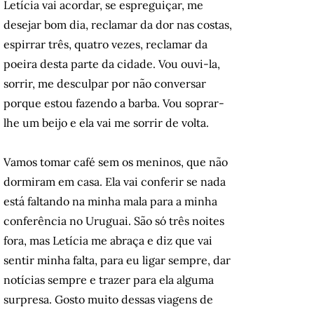
Letícia vai acordar, se espreguiçar, me
desejar bom dia, reclamar da dor nas costas,
espirrar três, quatro vezes, reclamar da
poeira desta parte da cidade. Vou ouvi-la,
sorrir, me desculpar por não conversar
porque estou fazendo a barba. Vou soprar-
lhe um beijo e ela vai me sorrir de volta.
Vamos tomar café sem os meninos, que não
dormiram em casa. Ela vai conferir se nada
está faltando na minha mala para a minha
conferência no Uruguai. São só três noites
fora, mas Letícia me abraça e diz que vai
sentir minha falta, para eu ligar sempre, dar
notícias sempre e trazer para ela alguma
surpresa. Gosto muito dessas viagens de