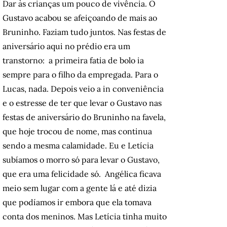
Dar às crianças um pouco de vivência. O
Gustavo acabou se afeiçoando de mais ao
Bruninho. Faziam tudo juntos. Nas festas de
aniversário aqui no prédio era um
transtorno: a primeira fatia de bolo ia
sempre para o filho da empregada. Para o
Lucas, nada. Depois veio a in conveniência
e o estresse de ter que levar o Gustavo nas
festas de aniversário do Bruninho na favela,
que hoje trocou de nome, mas continua
sendo a mesma calamidade. Eu e Letícia
subíamos o morro só para levar o Gustavo,
que era uma felicidade só. Angélica ficava
meio sem lugar com a gente lá e até dizia
que podíamos ir embora que ela tomava
conta dos meninos. Mas Letícia tinha muito