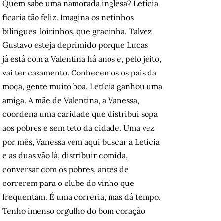
Quem sabe uma namorada inglesa? Letícia
ficaria tão feliz. Imagina os netinhos
bilíngues, loirinhos, que gracinha. Talvez
Gustavo esteja deprimido porque Lucas
já está com a Valentina há anos e, pelo jeito,
vai ter casamento. Conhecemos os pais da
moça, gente muito boa. Letícia ganhou uma
amiga. A mãe de Valentina, a Vanessa,
coordena uma caridade que distribui sopa
aos pobres e sem teto da cidade. Uma vez
por mês, Vanessa vem aqui buscar a Letícia
e as duas vão lá, distribuir comida,
conversar com os pobres, antes de
correrem para o clube do vinho que
frequentam. É uma correria, mas dá tempo.
Tenho imenso orgulho do bom coração