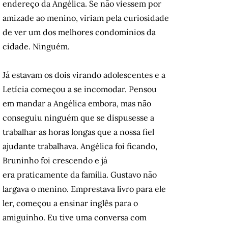
endereço da Angélica. Se não viessem por
amizade ao menino, viriam pela curiosidade
de ver um dos melhores condomínios da
cidade. Ninguém.
Já estavam os dois virando adolescentes e a
Letícia começou a se incomodar. Pensou
em mandar a Angélica embora, mas não
conseguiu ninguém que se dispusesse a
trabalhar as horas longas que a nossa fiel
ajudante trabalhava. Angélica foi ficando,
Bruninho foi crescendo e já
era praticamente da família. Gustavo não
largava o menino. Emprestava livro para ele
ler, começou a ensinar inglês para o
amiguinho. Eu tive uma conversa com