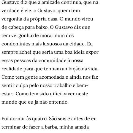
Gustavo diz que a amizade continua, que na
verdade é ele, o Gustavo, quem tem
vergonha da própria casa. O mundo virou
de cabeça para baixo. O Gustavo diz que
tem vergonha de morar num dos
condomínios mais luxuosos da cidade. Eu
sempre achei que seria uma boa ideia expor
essas pessoas da comunidade à nossa
realidade para que tenham ambição na vida.
Como tem gente acomodada e ainda nos faz
sentir culpa pelo nosso trabalho e bem-
estar. Como tem sido difícil viver neste
mundo que eu já não entendo.
Fui dormir às quatro. São seis e antes de eu
terminar de fazer a barba, minha amada