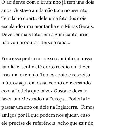
O acidente com o Bruninho já tem uns dois
anos. Gustavo ainda não toca no assunto.
Tem lá no quarto dele uma foto dos dois
escalando uma montanha em Minas Gerais.
Deve ter mais fotos em algum canto, mas
não vou procurar, deixa o rapaz.
Fora essa pedra no nosso caminho, a nossa
família é, tenho até certo receio em dizer
isso, um exemplo. Temos apoio e respeito
mútuos aqui em casa. Venho conversando
com a Letícia que talvez Gustavo deva ir
fazer um Mestrado na Europa. Poderia ir
passar um ano ou dois na Inglaterra. Temos
amigos por lá que podem nos ajudar, caso
ele precise de referência. Acho que sair do