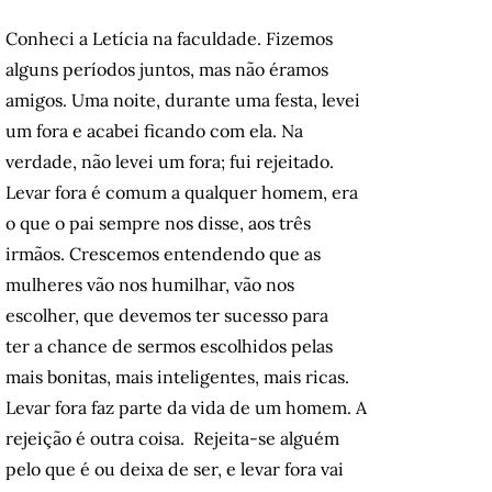
Conheci a Letícia na faculdade. Fizemos
alguns períodos juntos, mas não éramos
amigos. Uma noite, durante uma festa, levei
um fora e acabei ficando com ela. Na
verdade, não levei um fora; fui rejeitado.
Levar fora é comum a qualquer homem, era
o que o pai sempre nos disse, aos três
irmãos. Crescemos entendendo que as
mulheres vão nos humilhar, vão nos
escolher, que devemos ter sucesso para
ter a chance de sermos escolhidos pelas
mais bonitas, mais inteligentes, mais ricas.
Levar fora faz parte da vida de um homem. A
rejeição é outra coisa. Rejeita-se alguém
pelo que é ou deixa de ser, e levar fora vai