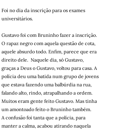
Foi no dia da inscrição para os exames
universitários.
Gustavo foi com Bruninho fazer a inscrição.
O rapaz negro com aquela questão de cota,
aquele absurdo todo. Enfim, parece que era
direito dele. Naquele dia, só Gustavo,
graças a Deus o Gustavo, voltou para casa. A
polícia deu uma batida num grupo de jovens
que estava fazendo uma balbúrdia na rua,
falando alto, rindo, atrapalhando a ordem.
Muitos eram gente feito Gustavo. Mas tinha
um amontoado feito o Bruninho também.
A confusão foi tanta que a polícia, para
manter a calma, acabou atirando naquela