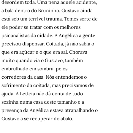
desordem toda. Uma pena aquele acidente,
a bala dentro do Bruninho. Gustavo ainda
está sob um terrível trauma. Temos sorte de
ele poder se tratar com os melhores
psicanalistas da cidade. A Angélica a gente
precisou dispensar. Coitada, já não sabia o
que era açúcar e o que era sal. Chorava
muito quando via o Gustavo, também
embrulhado em sombra, pelos
corredores da casa. Nós entendemos o
sofrimento da coitada, mas precisamos de
ajuda. A Letícia não dá conta de tudo
sozinha numa casa deste tamanho e a
presença da Angélica estava atrapalhando o
Gustavo a se recuperar do abalo.