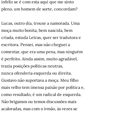
infeliz se é com esta aqui que me sinto
pleno, um homem de sorte, concordam?
Lucas, outro dia, trouxe a namorada. Uma
moça muito bonita, bem nascida, bem
criada, estuda Letras, quer ser tradutora e
escritora. Pensei, mas não cheguei a
comentar, que era uma pena, mas ninguém
é perfeito. Ainda assim, muito agradável,
trazia posições políticas neutras,
nunca ofenderia esquerda ou direita.
Gustavo não suportava a moça. Meu filho
mais velho tem imensa paixão por política e,
como resultado, é um radical de esquerda.
Não brigamos ou temos discussões mais
acaloradas, mas com o irmão, às vezes se