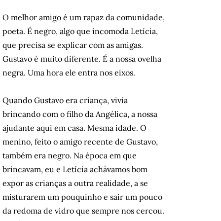
O melhor amigo é um rapaz da comunidade,
poeta. É negro, algo que incomoda Letícia,
que precisa se explicar com as amigas.
Gustavo é muito diferente. É a nossa ovelha
negra. Uma hora ele entra nos eixos.
Quando Gustavo era criança, vivia
brincando com o filho da Angélica, a nossa
ajudante aqui em casa. Mesma idade. O
menino, feito o amigo recente de Gustavo,
também era negro. Na época em que
brincavam, eu e Letícia achávamos bom
expor as crianças a outra realidade, a se
misturarem um pouquinho e sair um pouco
da redoma de vidro que sempre nos cercou.