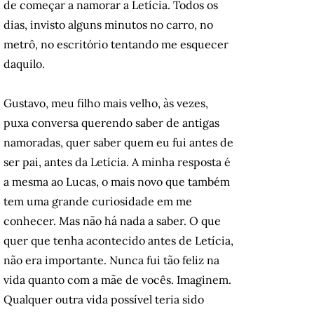
de começar a namorar a Letícia. Todos os
dias, invisto alguns minutos no carro, no
metrô, no escritório tentando me esquecer
daquilo.
Gustavo, meu filho mais velho, às vezes,
puxa conversa querendo saber de antigas
namoradas, quer saber quem eu fui antes de
ser pai, antes da Letícia. A minha resposta é
a mesma ao Lucas, o mais novo que também
tem uma grande curiosidade em me
conhecer. Mas não há nada a saber. O que
quer que tenha acontecido antes de Letícia,
não era importante. Nunca fui tão feliz na
vida quanto com a mãe de vocês. Imaginem.
Qualquer outra vida possível teria sido