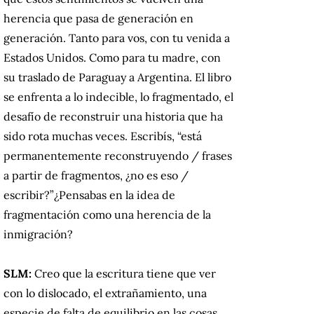
herencia que pasa de generación en
generación. Tanto para vos, con tu venida a
Estados Unidos. Como para tu madre, con
su traslado de Paraguay a Argentina. El libro
se enfrenta a lo indecible, lo fragmentado, el
desafío de reconstruir una historia que ha
sido rota muchas veces. Escribís, “está
permanentemente reconstruyendo / frases
a partir de fragmentos, ¿no es eso /
escribir?”¿Pensabas en la idea de
fragmentación como una herencia de la
inmigración?
SLM:
Creo que la escritura tiene que ver
con lo dislocado, el extrañamiento, una
especie de falta de equilibrio en las cosas