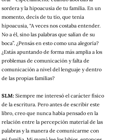
sordera y la hipoacusia de tu familia. En un
momento, decís de tu tío, que tenía
hipoacusia, “A veces nos costaba entender.
No a él, sino las palabras que salían de su
boca”. ¿Pensás en esto como una alegoría?
¿Estás apuntando de forma más amplia a los
problemas de comunicación y falta de
comunicación a nivel del lenguaje y dentro
de las propias familias?
SLM:
Siempre me interesó el carácter físico
de la escritura. Pero antes de escribir este
libro, creo que nunca había pensado en la
relación entre la percepción material de las
palabras y la manera de comunicarme con
mi familia. Mi mamá lee los labios, entonces