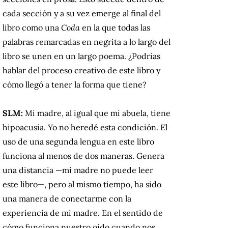
cada sección y a su vez emerge al final del
libro como una
Coda
en la que todas las
palabras remarcadas en negrita a lo largo del
libro se unen en un largo poema. ¿Podrías
hablar del proceso creativo de este libro y
cómo llegó a tener la forma que tiene?
SLM:
Mi madre, al igual que mi abuela, tiene
hipoacusia. Yo no heredé esta condición. El
uso de una segunda lengua en este libro
funciona al menos de dos maneras. Genera
una distancia —mi madre no puede leer
este libro—, pero al mismo tiempo, ha sido
una manera de conectarme con la
experiencia de mi madre. En el sentido de
cómo funciona nuestro oído cuando nos