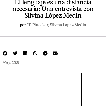
El lenguaje es una distancia
necesaria: Una entrevista con
Silvina López Medin
por
JD Pluecker
,
Silvina López Medin
May, 2021