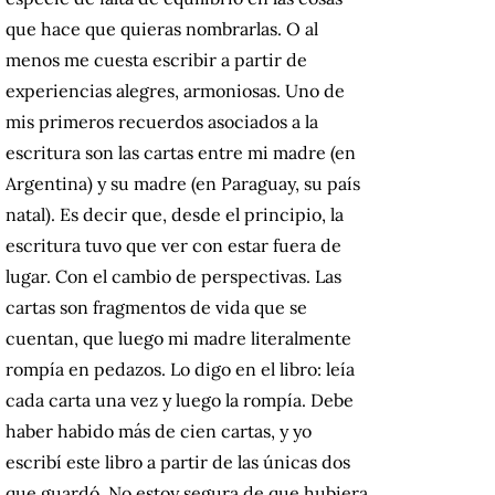
que hace que quieras nombrarlas. O al
menos me cuesta escribir a partir de
experiencias alegres, armoniosas. Uno de
mis primeros recuerdos asociados a la
escritura son las cartas entre mi madre (en
Argentina) y su madre (en Paraguay, su país
natal). Es decir que, desde el principio, la
escritura tuvo que ver con estar fuera de
lugar. Con el cambio de perspectivas. Las
cartas son fragmentos de vida que se
cuentan, que luego mi madre literalmente
rompía en pedazos. Lo digo en el libro: leía
cada carta una vez y luego la rompía. Debe
haber habido más de cien cartas, y yo
escribí este libro a partir de las únicas dos
que guardó. No estoy segura de que hubiera