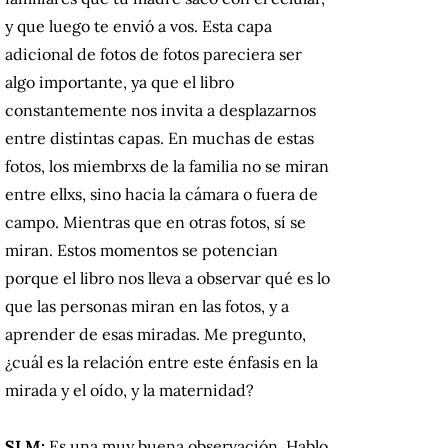
y que luego te envió a vos. Esta capa
adicional de fotos de fotos pareciera ser
algo importante, ya que el libro
constantemente nos invita a desplazarnos
entre distintas capas. En muchas de estas
fotos, los miembrxs de la familia no se miran
entre ellxs, sino hacia la cámara o fuera de
campo. Mientras que en otras fotos, sí se
miran. Estos momentos se potencian
porque el libro nos lleva a observar qué es lo
que las personas miran en las fotos, y a
aprender de esas miradas. Me pregunto,
¿cuál es la relación entre este énfasis en la
mirada y el oído, y la maternidad?
SLM:
Es una muy buena observación. Hablo