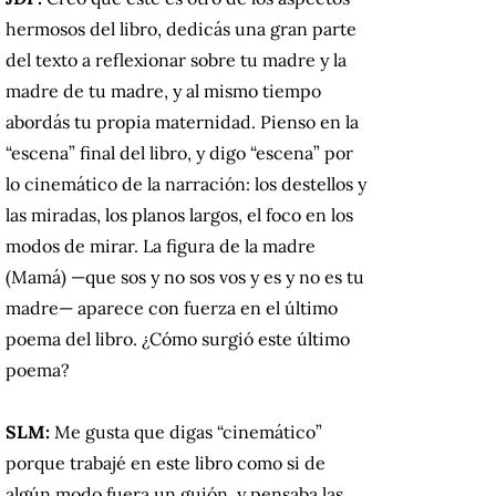
hermosos del libro, dedicás una gran parte
del texto a reflexionar sobre tu madre y la
madre de tu madre, y al mismo tiempo
abordás tu propia maternidad. Pienso en la
“escena” final del libro, y digo “escena” por
lo cinemático de la narración: los destellos y
las miradas, los planos largos, el foco en los
modos de mirar. La figura de la madre
(Mamá) —que sos y no sos vos y es y no es tu
madre— aparece con fuerza en el último
poema del libro. ¿Cómo surgió este último
poema?
SLM:
Me gusta que digas “cinemático”
porque trabajé en este libro como si de
algún modo fuera un guión, y pensaba las