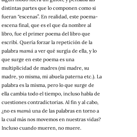
distintas partes que lo componen como si
fueran “escenas”. En realidad, este poema-
escena final, que es el que da nombre al
libro, fue el primer poema del libro que
escribí. Quería forzar la repetición de la
palabra
mamá
a ver qué surgía de ella, y lo
que surge en este poema es una
multiplicidad de madres (mi madre, su
madre, yo misma, mi abuela paterna etc.). La
palabra es la misma, pero lo que surge de
ella cambia todo el tiempo, incluso habla de
cuestiones contradictorias. Al fin y al cabo,
¿no es
mamá
una de las palabras en torno a
la cual más nos movemos en nuestras vidas?
Incluso cuando mueren, no muere.