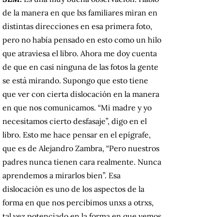
de la manera en que lxs familiares miran en
distintas direcciones en esa primera foto,
pero no había pensado en esto como un hilo
que atraviesa el libro. Ahora me doy cuenta
de que en casi ninguna de las fotos la gente
se está mirando. Supongo que esto tiene
que ver con cierta dislocación en la manera
en que nos comunicamos. “Mi madre y yo
necesitamos cierto desfasaje”, digo en el
libro. Esto me hace pensar en el epígrafe,
que es de Alejandro Zambra, “Pero nuestros
padres nunca tienen cara realmente. Nunca
aprendemos a mirarlos bien”. Esa
dislocación es uno de los aspectos de la
forma en que nos percibimos unxs a otrxs,
tal vez potenciado en la forma en que vemos