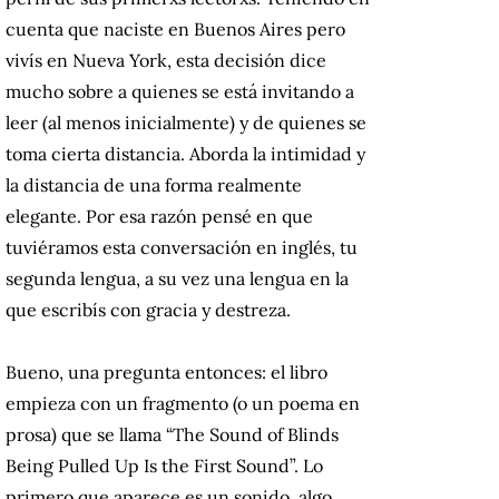
cuenta que naciste en Buenos Aires pero
vivís en Nueva York, esta decisión dice
mucho sobre a quienes se está invitando a
leer (al menos inicialmente) y de quienes se
toma cierta distancia. Aborda la intimidad y
la distancia de una forma realmente
elegante. Por esa razón pensé en que
tuviéramos esta conversación en inglés, tu
segunda lengua, a su vez una lengua en la
que escribís con gracia y destreza.
Bueno, una pregunta entonces: el libro
empieza con un fragmento (o un poema en
prosa) que se llama “The Sound of Blinds
Being Pulled Up Is the First Sound”. Lo
primero que aparece es un sonido, algo