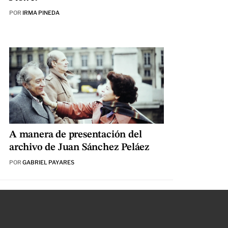
POR
IRMA PINEDA
A manera de presentación del
archivo de Juan Sánchez Peláez
POR
GABRIEL PAYARES