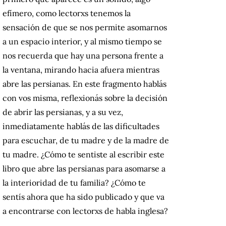
efímero, como lectorxs tenemos la
sensación de que se nos permite asomarnos
a un espacio interior, y al mismo tiempo se
nos recuerda que hay una persona frente a
la ventana, mirando hacia afuera mientras
abre las persianas. En este fragmento hablás
con vos misma, reflexionás sobre la decisión
de abrir las persianas, y a su vez,
inmediatamente hablás de las dificultades
para escuchar, de tu madre y de la madre de
tu madre. ¿Cómo te sentiste al escribir este
libro que abre las persianas para asomarse a
la interioridad de tu familia? ¿Cómo te
sentís ahora que ha sido publicado y que va
a encontrarse con lectorxs de habla inglesa?