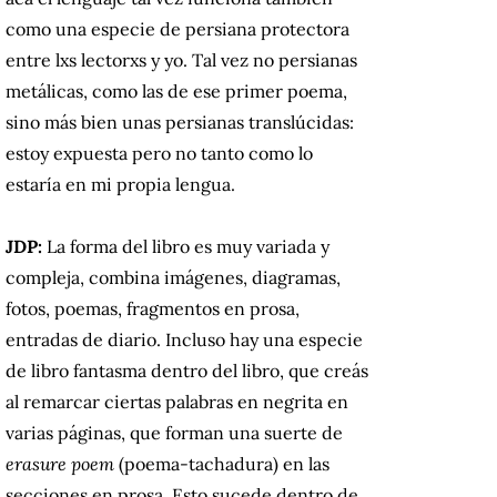
como una especie de persiana protectora
entre lxs lectorxs y yo. Tal vez no persianas
metálicas, como las de ese primer poema,
sino más bien unas persianas translúcidas:
estoy expuesta pero no tanto como lo
estaría en mi propia lengua.
JDP:
La forma del libro es muy variada y
compleja, combina imágenes, diagramas,
fotos, poemas, fragmentos en prosa,
entradas de diario. Incluso hay una especie
de libro fantasma dentro del libro, que creás
al remarcar ciertas palabras en negrita en
varias páginas, que forman una suerte de
erasure poem
(poema-tachadura) en las
secciones en prosa. Esto sucede dentro de