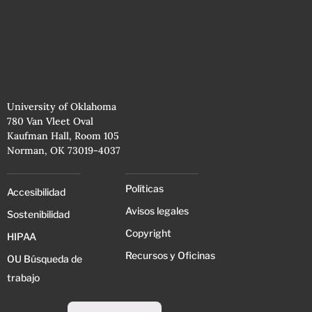
University of Oklahoma
780 Van Vleet Oval
Kaufman Hall, Room 105
Norman, OK 73019-4037
Políticas
Accesibilidad
Avisos legales
Sostenibilidad
Copyright
HIPAA
Recursos y Oficinas
OU Búsqueda de
trabajo