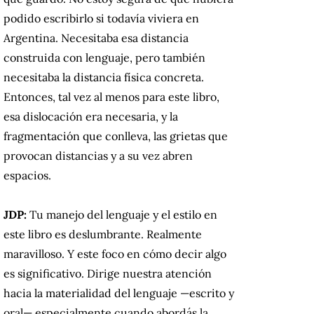
podido escribirlo si todavía viviera en
Argentina. Necesitaba esa distancia
construida con lenguaje, pero también
necesitaba la distancia física concreta.
Entonces, tal vez al menos para este libro,
esa dislocación era necesaria, y la
fragmentación que conlleva, las grietas que
provocan distancias y a su vez abren
espacios.
JDP:
Tu manejo del lenguaje y el estilo en
este libro es deslumbrante. Realmente
maravilloso. Y este foco en cómo decir algo
es significativo. Dirige nuestra atención
hacia la materialidad del lenguaje —escrito y
oral— especialmente cuando abordás la