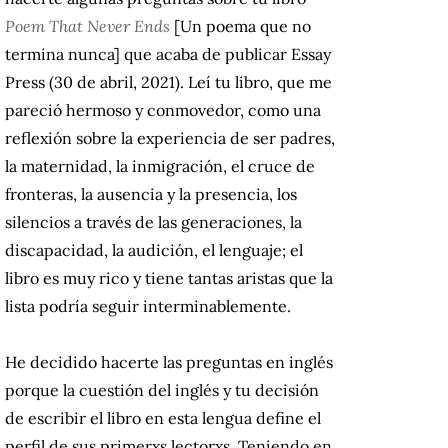
Poem That Never Ends
[Un poema que no
termina nunca] que acaba de publicar Essay
Press (30 de abril, 2021). Leí tu libro, que me
pareció hermoso y conmovedor, como una
reflexión sobre la experiencia de ser padres,
la maternidad, la inmigración, el cruce de
fronteras, la ausencia y la presencia, los
silencios a través de las generaciones, la
discapacidad, la audición, el lenguaje; el
libro es muy rico y tiene tantas aristas que la
lista podría seguir interminablemente.
He decidido hacerte las preguntas en inglés
porque la cuestión del inglés y tu decisión
de escribir el libro en esta lengua define el
perfil de sus primerxs lectorxs. Teniendo en