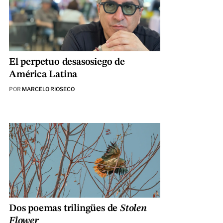
El perpetuo desasosiego de
América Latina
POR
MARCELO RIOSECO
Dos poemas trilingües de
Stolen
Flower