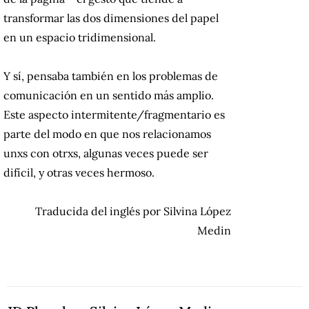
transformar las dos dimensiones del papel
en un espacio tridimensional.
Y sí, pensaba también en los problemas de
comunicación en un sentido más amplio.
Este aspecto intermitente/fragmentario es
parte del modo en que nos relacionamos
unxs con otrxs, algunas veces puede ser
difícil, y otras veces hermoso.
Traducida del inglés por Silvina López
Medin