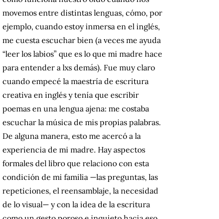
movemos entre distintas lenguas, cómo, por
ejemplo, cuando estoy inmersa en el inglés,
me cuesta escuchar bien (a veces me ayuda
“leer los labios” que es lo que mi madre hace
para entender a lxs demás). Fue muy claro
cuando empecé la maestría de escritura
creativa en inglés y tenía que escribir
poemas en una lengua ajena: me costaba
escuchar la música de mis propias palabras.
De alguna manera, esto me acercó a la
experiencia de mi madre. Hay aspectos
formales del libro que relaciono con esta
condición de mi familia —las preguntas, las
repeticiones, el reensamblaje, la necesidad
de lo visual— y con la idea de la escritura
como un gesto poroso e inquieto hacia eso