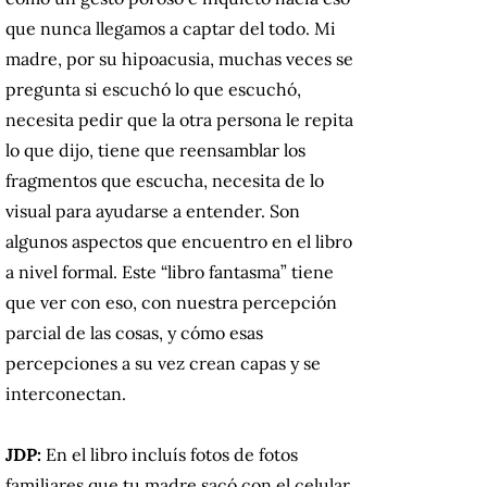
que nunca llegamos a captar del todo. Mi
madre, por su hipoacusia, muchas veces se
pregunta si escuchó lo que escuchó,
necesita pedir que la otra persona le repita
lo que dijo, tiene que reensamblar los
fragmentos que escucha, necesita de lo
visual para ayudarse a entender. Son
algunos aspectos que encuentro en el libro
a nivel formal. Este “libro fantasma” tiene
que ver con eso, con nuestra percepción
parcial de las cosas, y cómo esas
percepciones a su vez crean capas y se
interconectan.
JDP:
En el libro incluís fotos de fotos
familiares que tu madre sacó con el celular,