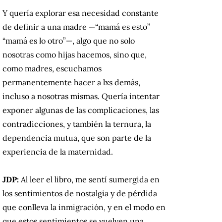
Y quería explorar esa necesidad constante
de definir a una madre —“mamá es esto”
“mamá es lo otro”—, algo que no solo
nosotras como hijas hacemos, sino que,
como madres, escuchamos
permanentemente hacer a lxs demás,
incluso a nosotras mismas. Quería intentar
exponer algunas de las complicaciones, las
contradicciones, y también la ternura, la
dependencia mutua, que son parte de la
experiencia de la maternidad.
JDP:
Al leer el libro, me sentí sumergida en
los sentimientos de nostalgia y de pérdida
que conlleva la inmigración, y en el modo en
que estos sentimientos se vuelven una