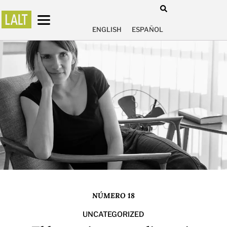
ENGLISH
ESPAÑOL
NÚMERO 18
UNCATEGORIZED