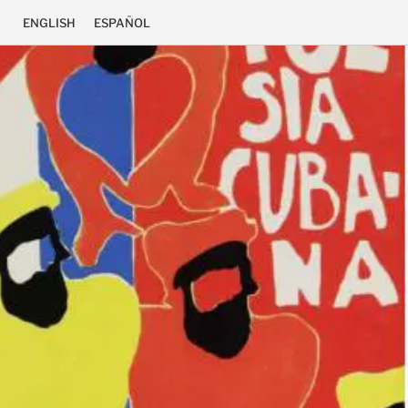
ENGLISH
ESPAÑOL