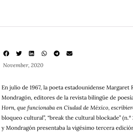
November, 2020
En julio de 1967, la poeta estadounidense Margaret 
Mondragón, editores de la revista bilingüe de poesí
Horn, que funcionaba en Ciudad de México, escribier
bloqueo cultural”, “break the cultural blockade” (n.° 
y Mondragón presentaba la vigésimo tercera edición