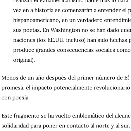
vez en a historia se comenzarán a entender el 
hispanoamericano, en un verdadero entendimie
sus poetas. En Washington no se han dado cuen
naciones (los EE.UU. incluso) han sido hechas 
produce grandes consecuencias sociales como di
original).
Menos de un año después del primer número de
El
promesa, el impacto potencialmente revolucionario 
con poesía.
Este fragmento se ha vuelto emblemático del alcance
solidaridad para poner en contacto al norte y al sur