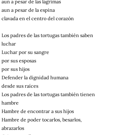
aun a pesar de las lágrimas
aun a pesar de la espina
clavada en el centro del corazón
Los padres de las tortugas también saben
luchar
Luchar por su sangre
por sus esposas
por sus hijos
Defender la dignidad humana
desde sus raíces
Los padres de las tortugas también tienen
hambre
Hambre de encontrar a sus hijos
Hambre de poder tocarlos, besarlos,
abrazarlos