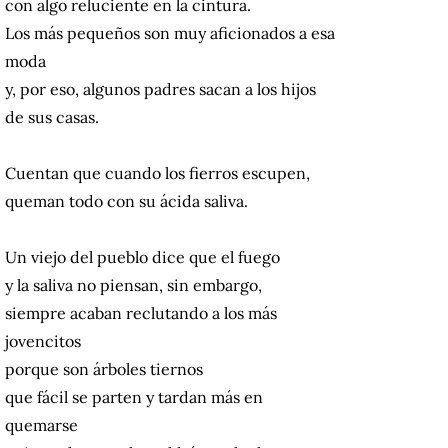
con algo reluciente en la cintura.
Los más pequeños son muy aficionados a esa
moda
y, por eso, algunos padres sacan a los hijos
de sus casas.
Cuentan que cuando los fierros escupen,
queman todo con su ácida saliva.
Un viejo del pueblo dice que el fuego
y la saliva no piensan, sin embargo,
siempre acaban reclutando a los más
jovencitos
porque son árboles tiernos
que fácil se parten y tardan más en
quemarse