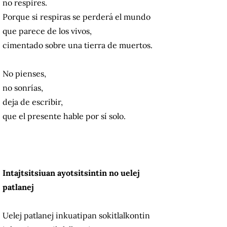
no respires.
Porque si respiras se perderá el mundo
que parece de los vivos,
cimentado sobre una tierra de muertos.
No pienses,
no sonrías,
deja de escribir,
que el presente hable por sí solo.
Intajtsitsiuan ayotsitsintin no uelej
patlanej
Uelej patlanej inkuatipan sokitlalkontin