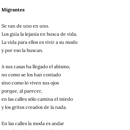
Migrantes
Se van de uno en uno.
Los guía la lejanía en busca de vida.
La vida para ellos es vivir a su modo
y por eso la buscan.
A sus casas ha llegado el abismo,
no como se los han contado
sino como lo viven sus ojos
porque, al parecer,
en las calles sólo camina el miedo
y los gritos creados de la nada.
En las calles la moda es andar