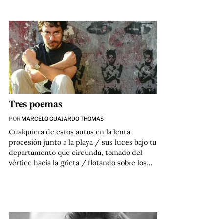
Tres poemas
POR
MARCELO GUAJARDO THOMAS
Cualquiera de estos autos en la lenta
procesión junto a la playa / sus luces bajo tu
departamento que circunda, tomado del
vértice hacia la grieta / flotando sobre los…