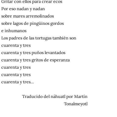
Gritar con ellos para crear ecos
Por eso nadan y nadan
sobre mares arremolinados
sobre lagos de pingüinos gordos
e inhumanos
Los padres de las tortugas también son
cuarenta y tres
cuarenta y tres puños levantados
cuarenta y tres gritos de esperanza
cuarenta y tres
cuarenta y tres
cuarenta y tres…
Traducido del náhuatl por Martín
Tonalmeyotl