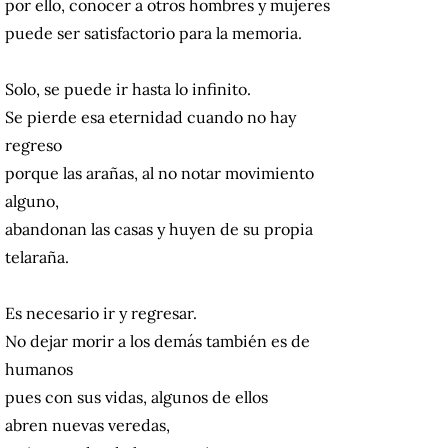
por ello, conocer a otros hombres y mujeres
puede ser satisfactorio para la memoria.
Solo, se puede ir hasta lo infinito.
Se pierde esa eternidad cuando no hay
regreso
porque las arañas, al no notar movimiento
alguno,
abandonan las casas y huyen de su propia
telaraña.
Es necesario ir y regresar.
No dejar morir a los demás también es de
humanos
pues con sus vidas, algunos de ellos
abren nuevas veredas,