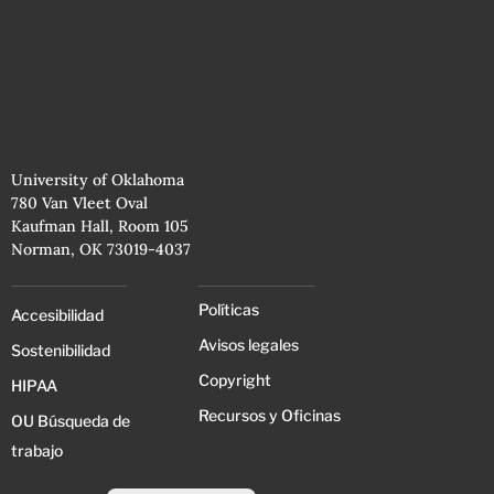
University of Oklahoma
780 Van Vleet Oval
Kaufman Hall, Room 105
Norman, OK 73019-4037
Políticas
Accesibilidad
Avisos legales
Sostenibilidad
Copyright
HIPAA
Recursos y Oficinas
OU Búsqueda de
trabajo