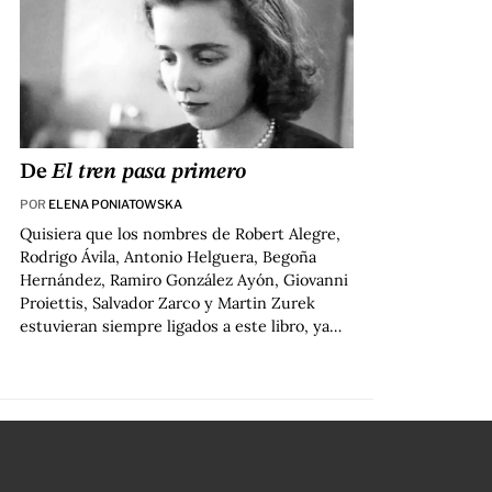
De
El tren pasa primero
POR
ELENA PONIATOWSKA
Quisiera que los nombres de Robert Alegre,
Rodrigo Ávila, Antonio Helguera, Begoña
Hernández, Ramiro González Ayón, Giovanni
Proiettis, Salvador Zarco y Martin Zurek
estuvieran siempre ligados a este libro, ya…