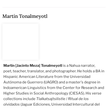
Martín Tonalmeyotl
Martín [Jacinto Meza] Tonalmeyotl
is a Nahua narrator,
poet, teacher, translator, and photographer. He holds a BA in
Hispanic American Literature from the Universidad
Autónoma de Guerrero (UAGRO) and a master's degree in
Indoamerican Linguistics from the Center for Research and
Higher Studies in Social Anthropology (CIESAS). His verse
collections include
Tlalkatsajtsilistle
/
Ritual de los
olvidados
(Jaguar Ediciones, Universidad Intercultural del