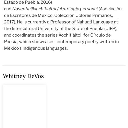
Estado de Puebla, 2016)
and
Nosentlalilxochitlajtol
/
Antología personal
(Asociación
de Escritores de México, Colección Colores Primarios,
2017). He is currently a Professor of Nahuatl Language at
the Intercultural University of the State of Puebla (UIEP),
and coordinates the series Xochitlájtoli for Círculo de
Poesía, which showcases contemporary poetry written in
Mexico's indigenous languages.
Whitney DeVos