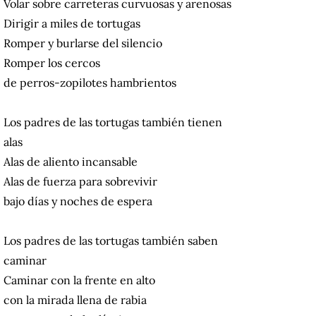
Volar sobre carreteras curvuosas y arenosas
Dirigir a miles de tortugas
Romper y burlarse del silencio
Romper los cercos
de perros-zopilotes hambrientos
Los padres de las tortugas también tienen
alas
Alas de aliento incansable
Alas de fuerza para sobrevivir
bajo días y noches de espera
Los padres de las tortugas también saben
caminar
Caminar con la frente en alto
con la mirada llena de rabia