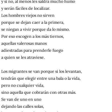
y si no, al menos les saldrá mucho humo
y serán fáciles de localizar.
Los hombres viejos no sirven
porque se dejan caer a la primera,
se niegan a vivir porque da lo mismo.
Por eso escogen a los más tiernos,
aquellas valerosas manos
adiestradas para prenderle fuego
a quien se les atraviese.
Los migrantes se van porque si los levantan,
tendrán que elegir entre una bala o la vida,
pero no cualquier vida,
sino aquella que cobrarán con otras más.
Se van de uno en uno
dejando las calles solas,