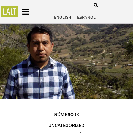
ENGLISH
ESPAÑOL
NÚMERO 13
UNCATEGORIZED