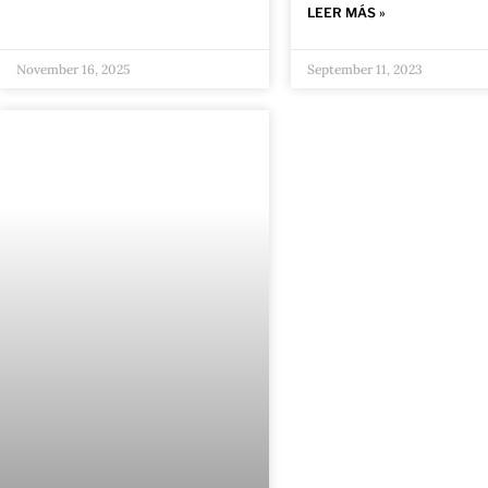
LEER MÁS »
November 16, 2025
September 11, 2023