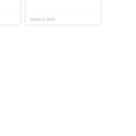
March 11, 2023