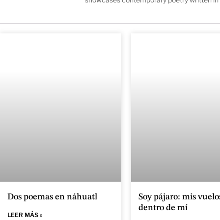
Dos poemas en náhuatl
Soy pájaro: mis vuelo
dentro de mí
LEER MÁS »