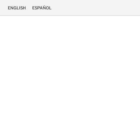
ENGLISH
ESPAÑOL