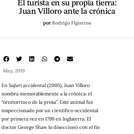
El turista en su propia tierra:
Juan Villoro ante la crónica
por
Rodrigo Figueroa
May, 2019
En
Safari accidental
(2005), Juan Villoro
nombra memorablemente a la crónica: el
“ornitorrinco de la prosa”. Este animal fue
inspeccionado por un científico occidental
por primera vez en 1799 en Inglaterra. El
doctor George Shaw lo diseccionó con el fin