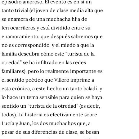
episodio amoroso. El evento es en sí un
tanto trivial (el joven de clase media alta que
se enamora de una muchacha hija de
ferrocarrileros y está dividido entre su
enamoramiento, que después sabremos que
no es correspondido, y el miedo a que la
familia descubra cómo este “turista de la
otredad” se ha infiltrado en las redes
familiares), pero lo realmente importante es
el sentido poético que Villoro imprime a
esta crónica, a este hecho un tanto baladí, y
lo hace un tema sensible para quien se haya
sentido un “turista de la otredad” (es decir,
todos). La historia es efectivamente sobre
Lucía y Juan, los dos muchachos que, a
pesar de sus diferencias de clase, se besan