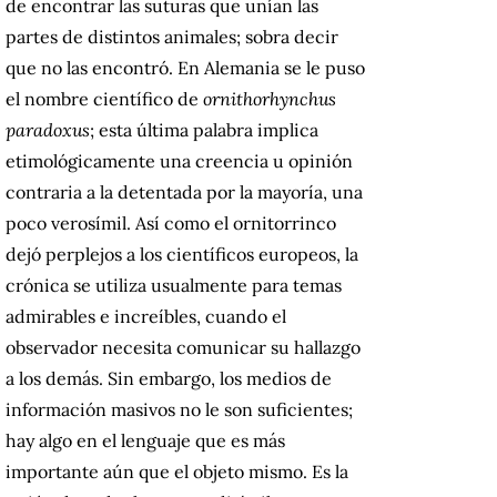
de encontrar las suturas que unían las
partes de distintos animales; sobra decir
que no las encontró. En Alemania se le puso
el nombre científico de
ornithorhynchus
paradoxus
; esta última palabra implica
etimológicamente una creencia u opinión
contraria a la detentada por la mayoría, una
poco verosímil. Así como el ornitorrinco
dejó perplejos a los científicos europeos, la
crónica se utiliza usualmente para temas
admirables e increíbles, cuando el
observador necesita comunicar su hallazgo
a los demás. Sin embargo, los medios de
información masivos no le son suficientes;
hay algo en el lenguaje que es más
importante aún que el objeto mismo. Es la