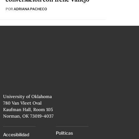
POR
ADRIANA PACHECO
University of Oklahoma
780 Van Vleet Oval
Kaufman Hall, Room 105
Norman, OK 73019-4037
Políticas
Accesibilidad