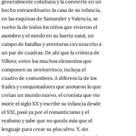
generalmente cotidiana y la convierte en un
hecho extraordinario: la casa de su infancia,
en las esquinas de Santander y Valencia, se
vuelve la de todos los niños que vivieron el
asombro y el miedo en su barrio natal, un
campo de batallas y aventuras circunscrito a
un par de cuadras. De ahí que la crónica de
Villoro, entre los muchos elementos que
componen su ornitorrinco, incluya el
cuadro de costumbres. A diferencia de los
frailes y conquistadores que anotaron lo que
creían un mundo nuevo, el cronista que vio
morir el siglo XX y escribe su infancia desde
el XXI, pasó ya por el romanticismo y el
realismo y sabe que no queda más que el
lenguaje para crear su
plus ultra.
Y, sin