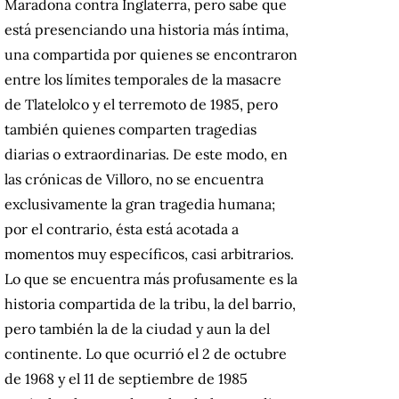
Maradona contra Inglaterra, pero sabe que
está presenciando una historia más íntima,
una compartida por quienes se encontraron
entre los límites temporales de la masacre
de Tlatelolco y el terremoto de 1985, pero
también quienes comparten tragedias
diarias o extraordinarias. De este modo, en
las crónicas de Villoro, no se encuentra
exclusivamente la gran tragedia humana;
por el contrario, ésta está acotada a
momentos muy específicos, casi arbitrarios.
Lo que se encuentra más profusamente es la
historia compartida de la tribu, la del barrio,
pero también la de la ciudad y aun la del
continente. Lo que ocurrió el 2 de octubre
de 1968 y el 11 de septiembre de 1985