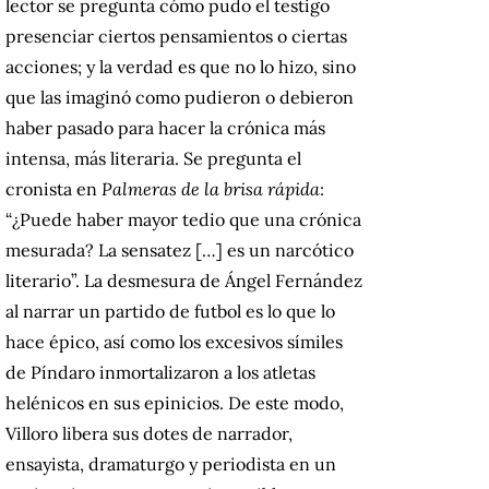
lector se pregunta cómo pudo el testigo
presenciar ciertos pensamientos o ciertas
acciones; y la verdad es que no lo hizo, sino
que las imaginó como pudieron o debieron
haber pasado para hacer la crónica más
intensa, más literaria. Se pregunta el
cronista en
Palmeras de la brisa rápida
:
“¿Puede haber mayor tedio que una crónica
mesurada? La sensatez […] es un narcótico
literario”. La desmesura de Ángel Fernández
al narrar un partido de futbol es lo que lo
hace épico, así como los excesivos símiles
de Píndaro inmortalizaron a los atletas
helénicos en sus epinicios. De este modo,
Villoro libera sus dotes de narrador,
ensayista, dramaturgo y periodista en un