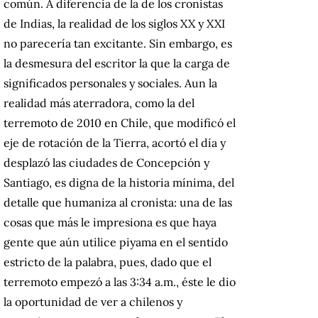
común. A diferencia de la de los cronistas
de Indias, la realidad de los siglos XX y XXI
no parecería tan excitante. Sin embargo, es
la desmesura del escritor la que la carga de
significados personales y sociales. Aun la
realidad más aterradora, como la del
terremoto de 2010 en Chile, que modificó el
eje de rotación de la Tierra, acortó el día y
desplazó las ciudades de Concepción y
Santiago, es digna de la historia mínima, del
detalle que humaniza al cronista: una de las
cosas que más le impresiona es que haya
gente que aún utilice piyama en el sentido
estricto de la palabra, pues, dado que el
terremoto empezó a las 3:34 a.m., éste le dio
la oportunidad de ver a chilenos y