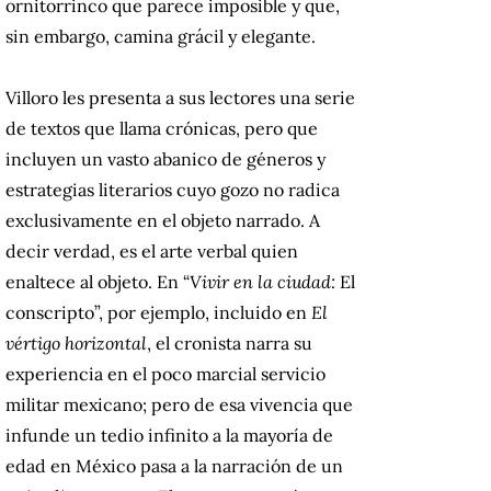
ornitorrinco que parece imposible y que,
sin embargo, camina grácil y elegante.
Villoro les presenta a sus lectores una serie
de textos que llama crónicas, pero que
incluyen un vasto abanico de géneros y
estrategias literarios cuyo gozo no radica
exclusivamente en el objeto narrado. A
decir verdad, es el arte verbal quien
enaltece al objeto. En “
Vivir en la ciudad:
El
conscripto”, por ejemplo, incluido en
El
vértigo horizontal
, el cronista narra su
experiencia en el poco marcial servicio
militar mexicano; pero de esa vivencia que
infunde un tedio infinito a la mayoría de
edad en México pasa a la narración de un