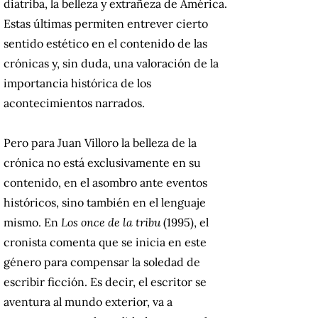
diatriba, la belleza y extrañeza de América.
Estas últimas permiten entrever cierto
sentido estético en el contenido de las
crónicas y, sin duda, una valoración de la
importancia histórica de los
acontecimientos narrados.
Pero para Juan Villoro la belleza de la
crónica no está exclusivamente en su
contenido, en el asombro ante eventos
históricos, sino también en el lenguaje
mismo. En
Los once de la tribu
(1995), el
cronista comenta que se inicia en este
género para compensar la soledad de
escribir ficción. Es decir, el escritor se
aventura al mundo exterior, va a