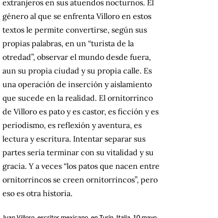
extranjeros en sus atuendos nocturnos. El
género al que se enfrenta Villoro en estos
textos le permite convertirse, según sus
propias palabras, en un “turista de la
otredad”, observar el mundo desde fuera,
aun su propia ciudad y su propia calle. Es
una operación de inserción y aislamiento
que sucede en la realidad. El ornitorrinco
de Villoro es pato y es castor, es ficción y es
periodismo, es reflexión y aventura, es
lectura y escritura. Intentar separar sus
partes sería terminar con su vitalidad y su
gracia. Y a veces “los patos que nacen entre
ornitorrincos se creen ornitorrincos”, pero
eso es otra historia.
Juan Villoro, escritor mexicano, en Turín, Italia, 10 mayo