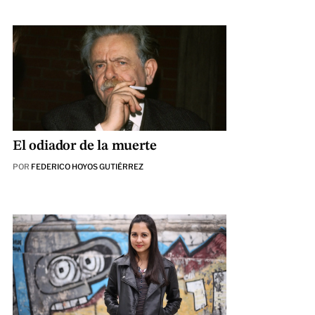
El odiador de la muerte
POR
FEDERICO HOYOS GUTIÉRREZ