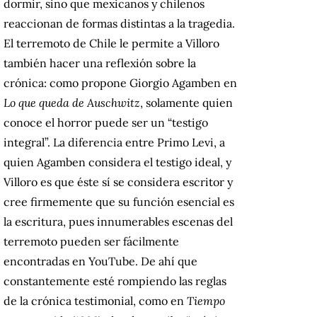
dormir, sino que mexicanos y chilenos
reaccionan de formas distintas a la tragedia.
El terremoto de Chile le permite a Villoro
también hacer una reflexión sobre la
crónica: como propone Giorgio Agamben en
Lo que queda de Auschwitz
, solamente quien
conoce el horror puede ser un “testigo
integral”. La diferencia entre Primo Levi, a
quien Agamben considera el testigo ideal, y
Villoro es que éste sí se considera escritor y
cree firmemente que su función esencial es
la escritura, pues innumerables escenas del
terremoto pueden ser fácilmente
encontradas en YouTube. De ahí que
constantemente esté rompiendo las reglas
de la crónica testimonial, como en
Tiempo