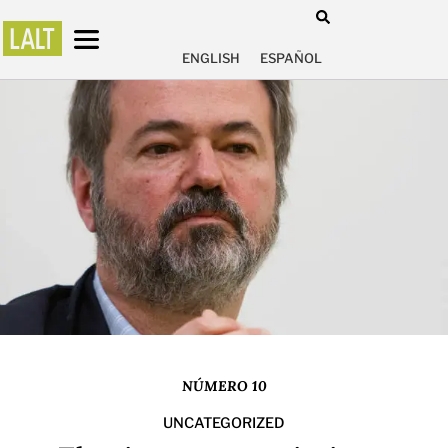
ENGLISH
ESPAÑOL
NÚMERO 10
UNCATEGORIZED