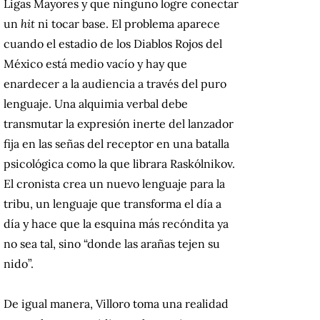
Ligas Mayores y que ninguno logre conectar
un
hit
ni tocar base. El problema aparece
cuando el estadio de los Diablos Rojos del
México está medio vacío y hay que
enardecer a la audiencia a través del puro
lenguaje. Una alquimia verbal debe
transmutar la expresión inerte del lanzador
fija en las señas del receptor
en una batalla
psicológica como la que librara Raskólnikov.
El cronista crea un nuevo lenguaje para la
tribu, un lenguaje que transforma el día a
día y hace que la esquina más recóndita ya
no sea tal, sino “donde las arañas tejen su
nido”.
De igual manera, Villoro toma una realidad