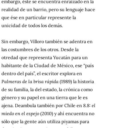
embargo, éste se encuentra enraizado en la
realidad de un barrio, pero su lenguaje hace
que ése en particular represente la
unicidad de todos los demás.
Sin embargo, Villoro también se adentra en
las costumbres de los otros. Desde la
otredad que representa Yucatán para un
habitante de la Ciudad de México, ese “país
dentro del país”, el escritor explora en
Palmeras de la brisa rápida
(1989) la historia
de su familia, la del estado, la crónica como
género y su papel en una tierra que le es
ajena. Deambula también por Chile en
8.8: el
miedo en el espejo
(2010) y ahí encuentra no
sólo que la gente aún utiliza piyamas para