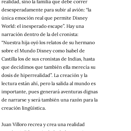
realidad, sino la familia que debe correr
desesperadamente para subir al avión: “la
única emoción real que permite Disney
World: el inesperado escape”. Hay una
narración dentro de la del cronista:
“Nuestra hija oyó los relatos de su hermano
sobre el Mundo Disney como Isabel de
Castilla los de sus cronistas de Indias, hasta
que decidimos que también ella merecía su
dosis de hiperrealidad”. La creación y la
lectura están ahí, pero la salida al mundo es
importante, pues generará aventuras dignas
de narrarse y será también una razón para la
creación lingüística.
Juan Villoro recrea y crea una realidad