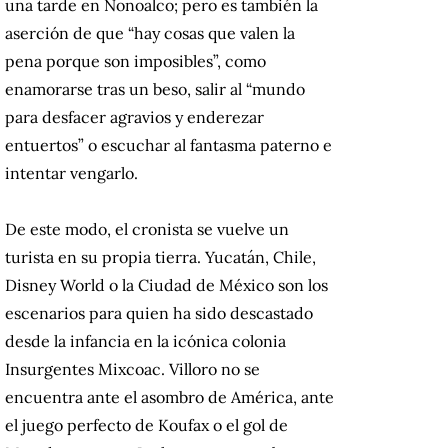
una tarde en Nonoalco; pero es también la
aserción de que “hay cosas que valen la
pena porque son imposibles”, como
enamorarse tras un beso, salir al “mundo
para desfacer agravios y enderezar
entuertos” o escuchar al fantasma paterno e
intentar vengarlo.
De este modo, el cronista se vuelve un
turista en su propia tierra. Yucatán, Chile,
Disney World o la Ciudad de México son los
escenarios para quien ha sido descastado
desde la infancia en la icónica colonia
Insurgentes Mixcoac. Villoro no se
encuentra ante el asombro de América, ante
el juego perfecto de Koufax o el gol de