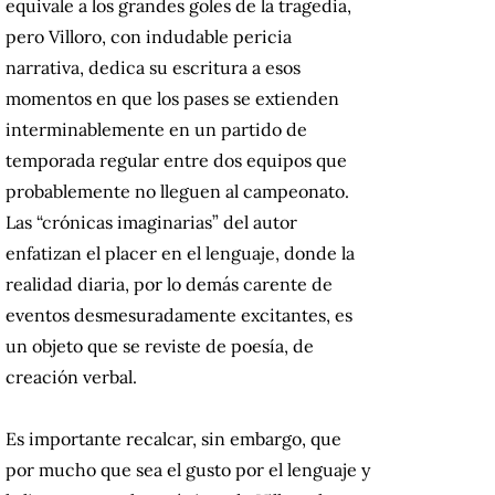
equivale a los grandes goles de la tragedia,
pero Villoro, con indudable pericia
narrativa, dedica su escritura a esos
momentos en que los pases se extienden
interminablemente en un partido de
temporada regular entre dos equipos que
probablemente no lleguen al campeonato.
Las “crónicas imaginarias” del autor
enfatizan el placer en el lenguaje, donde la
realidad diaria, por lo demás carente de
eventos desmesuradamente excitantes, es
un objeto que se reviste de poesía, de
creación verbal.
Es importante recalcar, sin embargo, que
por mucho que sea el gusto por el lenguaje y