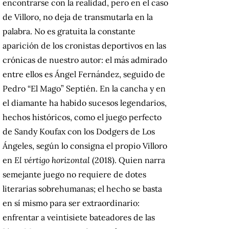
encontrarse con la realidad, pero en el caso
de Villoro, no deja de transmutarla en la
palabra. No es gratuita la constante
aparición de los cronistas deportivos en las
crónicas de nuestro autor: el más admirado
entre ellos es Ángel Fernández, seguido de
Pedro “El Mago” Septién. En la cancha y en
el diamante ha habido sucesos legendarios,
hechos históricos, como el juego perfecto
de Sandy Koufax con los Dodgers de Los
Ángeles, según lo consigna el propio Villoro
en
El vértigo horizontal
(2018). Quien narra
semejante juego no requiere de dotes
literarias sobrehumanas; el hecho se basta
en sí mismo para ser extraordinario:
enfrentar a veintisiete bateadores de las