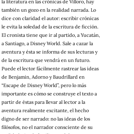
la literatura en las crónicas de Villoro, hay
también un gozo en la realidad narrada. Lo
dice con claridad el autor: escribir crónicas
le evita la soledad de la escritura de ficción.
El cronista tiene que ir al partido, a Yucatán,
a Santiago, a Disney World. Sale a cazar la
aventura y ésta se informa de sus lecturas y
de la escritura que vendrá en un futuro.
Puede el lector fácilmente rastrear las ideas
de Benjamin, Adorno y Baudrillard en
“Escape de Disney World”, pero lo más
importante es cómo se construye el texto a
partir de éstas para llevar al lector a la
aventura realmente excitante, el hecho
digno de ser narrado: no las ideas de los
filósofos, no el narrador consciente de su