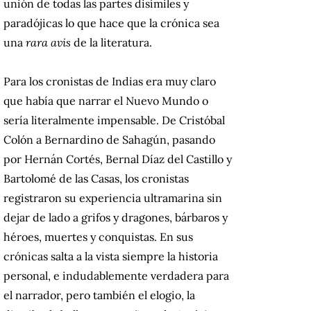
unión de todas las partes disímiles y
paradójicas lo que hace que la crónica sea
una
rara avis
de la literatura.
Para los cronistas de Indias era muy claro
que había que narrar el Nuevo Mundo o
sería literalmente impensable. De Cristóbal
Colón a Bernardino de Sahagún, pasando
por Hernán Cortés, Bernal Díaz del Castillo y
Bartolomé de las Casas, los cronistas
registraron su experiencia ultramarina sin
dejar de lado a grifos y dragones, bárbaros y
héroes, muertes y conquistas. En sus
crónicas salta a la vista siempre la historia
personal, e indudablemente verdadera para
el narrador, pero también el elogio, la