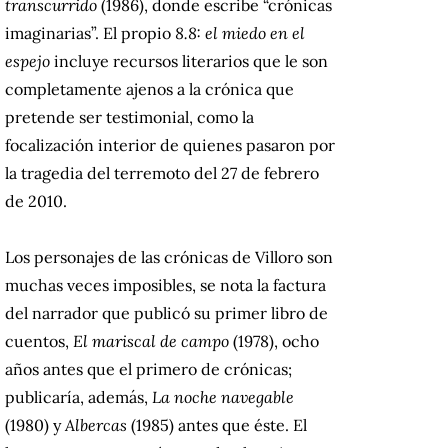
transcurrido
(1986), donde escribe “crónicas
imaginarias”. El propio
8.8: el miedo en el
espejo
incluye recursos literarios que le son
completamente ajenos a la crónica que
pretende ser testimonial, como la
focalización interior de quienes pasaron por
la tragedia del terremoto del 27 de febrero
de 2010.
Los personajes de las crónicas de Villoro son
muchas veces imposibles, se nota la factura
del narrador que publicó su primer libro de
cuentos,
El mariscal de campo
(1978), ocho
años antes que el primero de crónicas;
publicaría, además,
La noche navegable
(1980) y
Albercas
(1985)
antes que éste. El