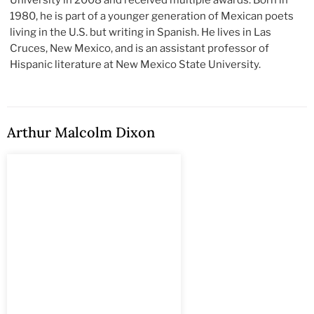
University in 2008 and received multiple awards. Born in
1980, he is part of a younger generation of Mexican poets
living in the U.S. but writing in Spanish. He lives in Las
Cruces, New Mexico, and is an assistant professor of
Hispanic literature at New Mexico State University.
Arthur Malcolm Dixon