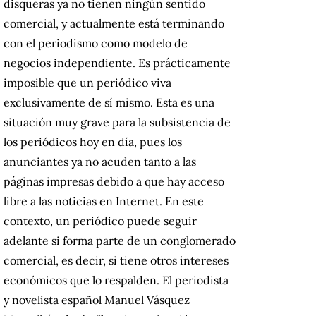
disqueras ya no tienen ningún sentido
comercial, y actualmente está terminando
con el periodismo como modelo de
negocios independiente. Es prácticamente
imposible que un periódico viva
exclusivamente de sí mismo. Esta es una
situación muy grave para la subsistencia de
los periódicos hoy en día, pues los
anunciantes ya no acuden tanto a las
páginas impresas debido a que hay acceso
libre a las noticias en Internet. En este
contexto, un periódico puede seguir
adelante si forma parte de un conglomerado
comercial, es decir, si tiene otros intereses
económicos que lo respalden. El periodista
y novelista español Manuel Vásquez