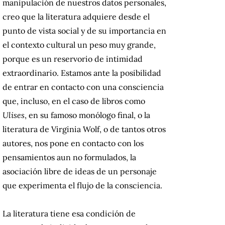
manipulación de nuestros datos personales,
creo que la literatura adquiere desde el
punto de vista social y de su importancia en
el contexto cultural un peso muy grande,
porque es un reservorio de intimidad
extraordinario. Estamos ante la posibilidad
de entrar en contacto con una consciencia
que, incluso, en el caso de libros como
Ulises
, en su famoso monólogo final, o la
literatura de Virginia Wolf, o de tantos otros
autores, nos pone en contacto con los
pensamientos aun no formulados, la
asociación libre de ideas de un personaje
que experimenta el flujo de la consciencia.
La literatura tiene esa condición de