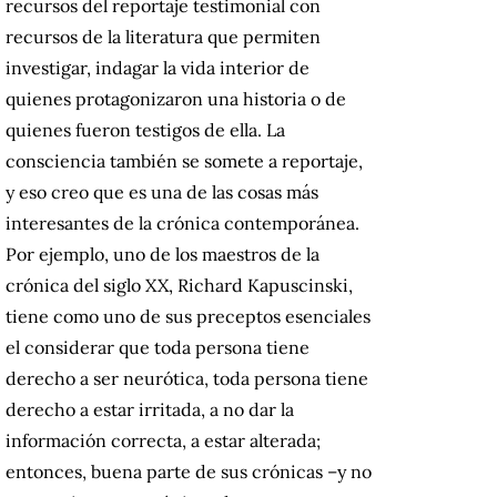
recursos del reportaje testimonial con
recursos de la literatura que permiten
investigar, indagar la vida interior de
quienes protagonizaron una historia o de
quienes fueron testigos de ella. La
consciencia también se somete a reportaje,
y eso creo que es una de las cosas más
interesantes de la crónica contemporánea.
Por ejemplo, uno de los maestros de la
crónica del siglo XX, Richard Kapuscinski,
tiene como uno de sus preceptos esenciales
el considerar que toda persona tiene
derecho a ser neurótica, toda persona tiene
derecho a estar irritada, a no dar la
información correcta, a estar alterada;
entonces, buena parte de sus crónicas –y no