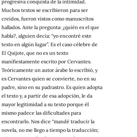
progresiva conquista de la intimidad.
Muchos textos se escribieron para ser
creídos, fueron vistos como manuscritos
hallados. Ante la pregunta: ¿quién es el que
habla?, alguien decía: “yo encontré este
texto en algún lugar”. Es el caso célebre de
El Quijote
, que
no es un texto
manifiestamente escrito por Cervantes.
Teóricamente un autor árabe lo escribió, y
es Cervantes quien se convierte, no en su
padre, sino en su padrastro. Es quien adopta
el texto y, a partir de esa adopción, le da
mayor legitimidad a su texto porque él
mismo padece las dificultades para
encontrarlo. Nos dice “mandé traducir la
novela, no me llego a tiempo la traducción;