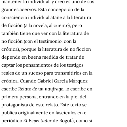
mantener lo individual, y creo es uno de sus
grandes acervos. Esta concepción de la
consciencia individual atañe a la literatura
de ficción (a la novela, al cuento), pero
también tiene que ver con la literatura de
no ficción (con el testimonio, con la
crónica), porque la literatura de no ficción
depende en buena medida de tratar de
captar los pensamientos de los testigos
reales de un suceso para transmitirlos en la
crónica. Cuando Gabriel García Márquez
escribe
Relato de un náufrago
, lo escribe en
primera persona, entrando en la piel del
protagonista de este relato. Este texto se
publica originalmente en fascículos en el
periódico
El Espectador
de Bogotá, como si