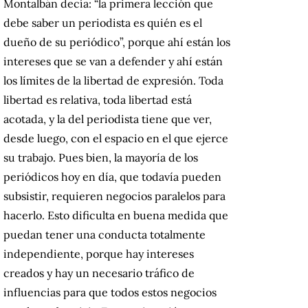
Montalbán decía: “la primera lección que
debe saber un periodista es quién es el
dueño de su periódico”, porque ahí están los
intereses que se van a defender y ahí están
los límites de la libertad de expresión. Toda
libertad es relativa, toda libertad está
acotada, y la del periodista tiene que ver,
desde luego, con el espacio en el que ejerce
su trabajo. Pues bien, la mayoría de los
periódicos hoy en día, que todavía pueden
subsistir, requieren negocios paralelos para
hacerlo. Esto dificulta en buena medida que
puedan tener una conducta totalmente
independiente, porque hay intereses
creados y hay un necesario tráfico de
influencias para que todos estos negocios