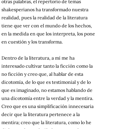
otras palabras, el repertorio de temas
shakesperianos ha transformado nuestra
realidad, pues la realidad de la literatura
tiene que ver con el mundo de los hechos,
en la medida en que los interpreta, los pone
en cuestión y los transforma.
Dentro de la literatura, a mí me ha
interesado cultivar tanto la ficción como la
no ficción y creo que, al hablar de esta
dicotomía, de lo que es testimonial y de lo
que es imaginado, no estamos hablando de
una dicotomía entre la verdad y la mentira.
Creo que es una simplificación innecesaria
decir que la literatura pertenece a la
mentira; creo que la literatura, como lo he