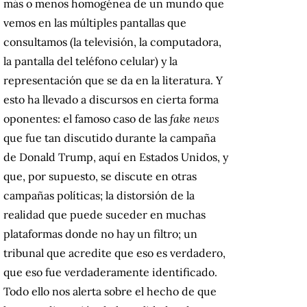
más o menos homogénea de un mundo que
vemos en las múltiples pantallas que
consultamos (la televisión, la computadora,
la pantalla del teléfono celular) y la
representación que se da en la literatura. Y
esto ha llevado a discursos en cierta forma
oponentes: el famoso caso de las
fake news
que fue tan discutido durante la campaña
de Donald Trump, aquí en Estados Unidos, y
que, por supuesto, se discute en otras
campañas políticas; la distorsión de la
realidad que puede suceder en muchas
plataformas donde no hay un filtro; un
tribunal que acredite que eso es verdadero,
que eso fue verdaderamente identificado.
Todo ello nos alerta sobre el hecho de que