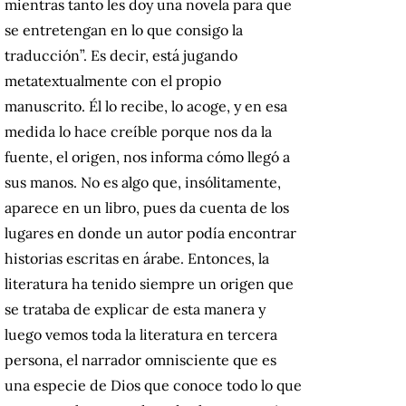
mientras tanto les doy una novela para que
se entretengan en lo que consigo la
traducción”. Es decir, está jugando
metatextualmente con el propio
manuscrito. Él lo recibe, lo acoge, y en esa
medida lo hace creíble porque nos da la
fuente, el origen, nos informa cómo llegó a
sus manos. No es algo que, insólitamente,
aparece en un libro, pues da cuenta de los
lugares en donde un autor podía encontrar
historias escritas en árabe. Entonces, la
literatura ha tenido siempre un origen que
se trataba de explicar de esta manera y
luego vemos toda la literatura en tercera
persona, el narrador omnisciente que es
una especie de Dios que conoce todo lo que