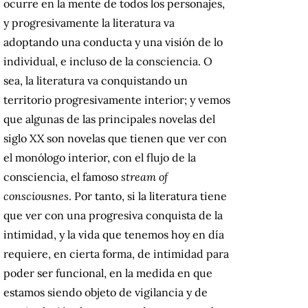
ocurre en la mente de todos los personajes,
y progresivamente la literatura va
adoptando una conducta y una visión de lo
individual, e incluso de la consciencia. O
sea, la literatura va conquistando un
territorio progresivamente interior; y vemos
que algunas de las principales novelas del
siglo XX son novelas que tienen que ver con
el monólogo interior, con el flujo de la
consciencia, el famoso
stream of
consciousnes
. Por tanto, si la literatura tiene
que ver con una progresiva conquista de la
intimidad, y la vida que tenemos hoy en día
requiere, en cierta forma, de intimidad para
poder ser funcional, en la medida en que
estamos siendo objeto de vigilancia y de