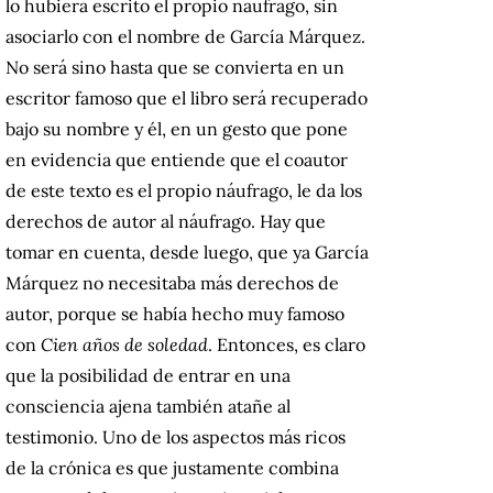
lo hubiera escrito el propio naufrago, sin
asociarlo con el nombre de García Márquez.
No será sino hasta que se convierta en un
escritor famoso que el libro será recuperado
bajo su nombre y él, en un gesto que pone
en evidencia que entiende que el coautor
de este texto es el propio náufrago, le da los
derechos de autor al náufrago. Hay que
tomar en cuenta, desde luego, que ya García
Márquez no necesitaba más derechos de
autor, porque se había hecho muy famoso
con
Cien años de soledad
. Entonces, es claro
que la posibilidad de entrar en una
consciencia ajena también atañe al
testimonio. Uno de los aspectos más ricos
de la crónica es que justamente combina