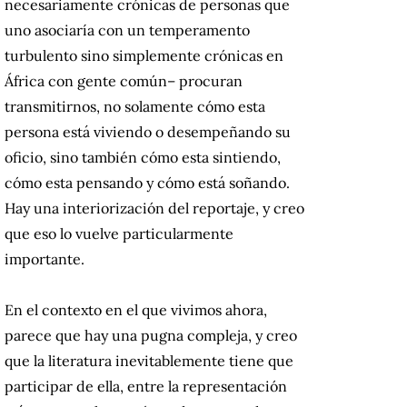
necesariamente crónicas de personas que
uno asociaría con un temperamento
turbulento sino simplemente crónicas en
África con gente común– procuran
transmitirnos, no solamente cómo esta
persona está viviendo o desempeñando su
oficio, sino también cómo esta sintiendo,
cómo esta pensando y cómo está soñando.
Hay una interiorización del reportaje, y creo
que eso lo vuelve particularmente
importante.
En el contexto en el que vivimos ahora,
parece que hay una pugna compleja, y creo
que la literatura inevitablemente tiene que
participar de ella, entre la representación