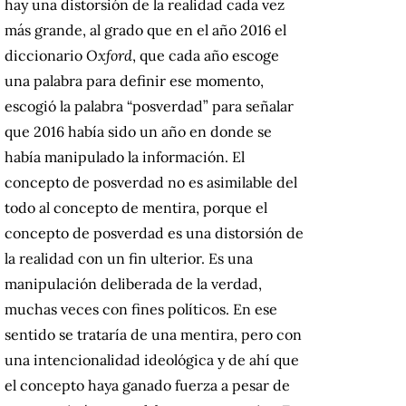
hay una distorsión de la realidad cada vez
más grande, al grado que en el año 2016 el
diccionario
Oxford
, que cada año escoge
una palabra para definir ese momento,
escogió la palabra “posverdad” para señalar
que 2016 había sido un año en donde se
había manipulado la información. El
concepto de posverdad no es asimilable del
todo al concepto de mentira, porque el
concepto de posverdad es una distorsión de
la realidad con un fin ulterior. Es una
manipulación deliberada de la verdad,
muchas veces con fines políticos. En ese
sentido se trataría de una mentira, pero con
una intencionalidad ideológica y de ahí que
el concepto haya ganado fuerza a pesar de