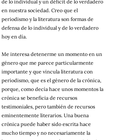
de lo individual y un déficit de lo verdadero
en nuestra sociedad. Creo que el
periodismo y la literatura son formas de
defensa de lo individual y de lo verdadero
hoy en día.
Me interesa detenerme un momento en un
género que me parece particularmente
importante y que vincula literatura con
periodismo, que es el género de la crónica,
porque, como decía hace unos momentos la
crónica se beneficia de recursos
testimoniales, pero también de recursos
eminentemente literarios. Una buena
crónica puede haber sido escrita hace
mucho tiempo y no necesariamente la