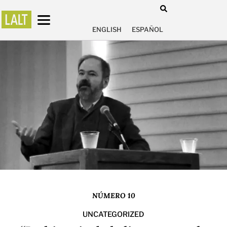
ENGLISH
ESPAÑOL
NÚMERO 10
UNCATEGORIZED