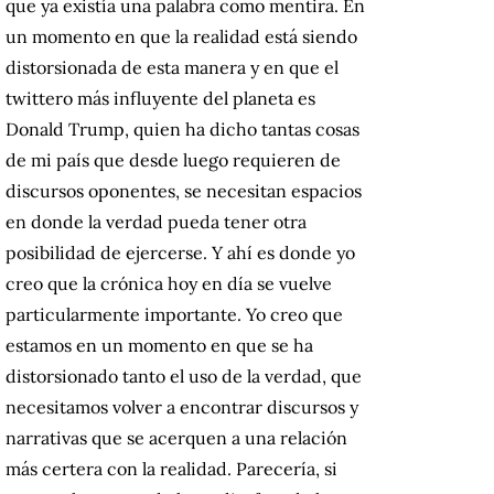
que ya existía una palabra como mentira. En
un momento en que la realidad está siendo
distorsionada de esta manera y en que el
twittero más influyente del planeta es
Donald Trump, quien ha dicho tantas cosas
de mi país que desde luego requieren de
discursos oponentes, se necesitan espacios
en donde la verdad pueda tener otra
posibilidad de ejercerse. Y ahí es donde yo
creo que la crónica hoy en día se vuelve
particularmente importante. Yo creo que
estamos en un momento en que se ha
distorsionado tanto el uso de la verdad, que
necesitamos volver a encontrar discursos y
narrativas que se acerquen a una relación
más certera con la realidad. Parecería, si