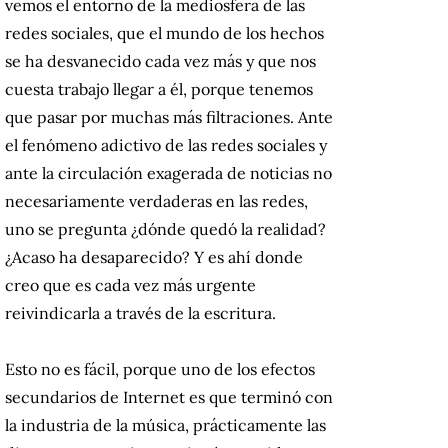
vemos el entorno de la mediosfera de las
redes sociales, que el mundo de los hechos
se ha desvanecido cada vez más y que nos
cuesta trabajo llegar a él, porque tenemos
que pasar por muchas más filtraciones. Ante
el fenómeno adictivo de las redes sociales y
ante la circulación exagerada de noticias no
necesariamente verdaderas en las redes,
uno se pregunta ¿dónde quedó la realidad?
¿Acaso ha desaparecido? Y es ahí donde
creo que es cada vez más urgente
reivindicarla a través de la escritura.
Esto no es fácil, porque uno de los efectos
secundarios de Internet es que terminó con
la industria de la música, prácticamente las