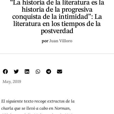
“La historia de la literatura es la
historia de la progresiva
conquista de la intimidad”: La
literatura en los tiempos de la
postverdad
por
Juan Villoro
May, 2019
El siguiente texto recoge extractos de la
charla que se llevó a cabo en Norman,