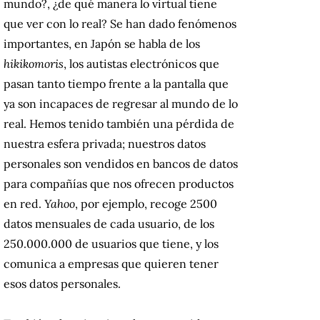
mundo?, ¿de qué manera lo virtual tiene
que ver con lo real? Se han dado fenómenos
importantes, en Japón se habla de los
hikikomoris
, los autistas electrónicos que
pasan tanto tiempo frente a la pantalla que
ya son incapaces de regresar al mundo de lo
real. Hemos tenido también una pérdida de
nuestra esfera privada; nuestros datos
personales son vendidos en bancos de datos
para compañías que nos ofrecen productos
en red.
Yahoo
, por ejemplo, recoge 2500
datos mensuales de cada usuario, de los
250.000.000 de usuarios que tiene, y los
comunica a empresas que quieren tener
esos datos personales.