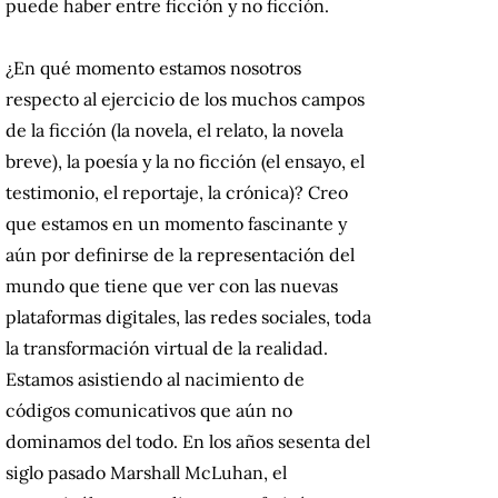
puede haber entre ficción y no ficción.
¿En qué momento estamos nosotros
respecto al ejercicio de los muchos campos
de la ficción (la novela, el relato, la novela
breve), la poesía y la no ficción (el ensayo, el
testimonio, el reportaje, la crónica)? Creo
que estamos en un momento fascinante y
aún por definirse de la representación del
mundo que tiene que ver con las nuevas
plataformas digitales, las redes sociales, toda
la transformación virtual de la realidad.
Estamos asistiendo al nacimiento de
códigos comunicativos que aún no
dominamos del todo. En los años sesenta del
siglo pasado Marshall McLuhan, el