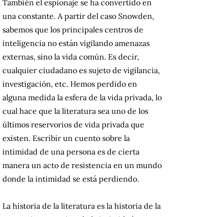
También el espionaje se ha convertido en
una constante. A partir del caso Snowden,
sabemos que los principales centros de
inteligencia no están vigilando amenazas
externas, sino la vida común. Es decir,
cualquier ciudadano es sujeto de vigilancia,
investigación, etc. Hemos perdido en
alguna medida la esfera de la vida privada, lo
cual hace que la literatura sea uno de los
últimos reservorios de vida privada que
existen. Escribir un cuento sobre la
intimidad de una persona es de cierta
manera un acto de resistencia en un mundo
donde la intimidad se está perdiendo.
La historia de la literatura es la historia de la