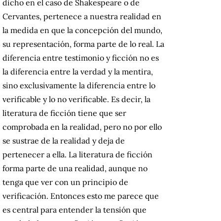
dicho en el caso de Shakespeare o de
Cervantes, pertenece a nuestra realidad en
la medida en que la concepción del mundo,
su representación, forma parte de lo real. La
diferencia entre testimonio y ficción no es
la diferencia entre la verdad y la mentira,
sino exclusivamente la diferencia entre lo
verificable y lo no verificable. Es decir, la
literatura de ficción tiene que ser
comprobada en la realidad, pero no por ello
se sustrae de la realidad y deja de
pertenecer a ella. La literatura de ficción
forma parte de una realidad, aunque no
tenga que ver con un principio de
verificación. Entonces esto me parece que
es central para entender la tensión que