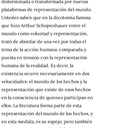
distorsionada o transformada por nuevas
plataformas de representación del mundo.
Ustedes saben que en la dicotomía famosa
que hizo Arthur Schopenhauer entre el
mundo como voluntad y representación,
trató de abordar de una vez por todas el
tema de la acción humana, comparada y
puesta en tensión con la representación
humana de la realidad. Es decir, la
existencia ocurre necesariamente en dos
velocidades: el mundo de los hechos y la
representación que existe de esos hechos
en la consciencia de quienes participan en
ellos. La literatura forma parte de esta
representación del mundo de los hechos, y
en esta medida, es su espejo, pero también