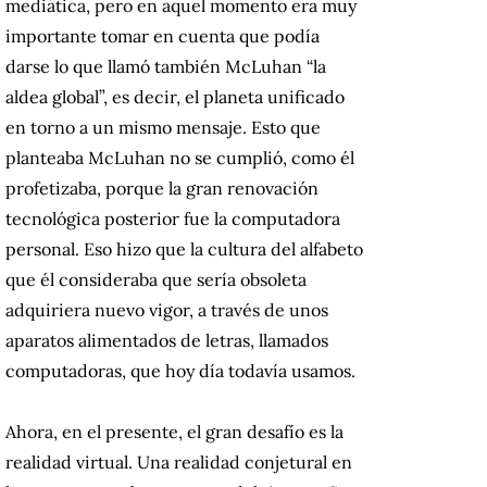
mediática, pero en aquel momento era muy
importante tomar en cuenta que podía
darse lo que llamó también McLuhan “la
aldea global”, es decir, el planeta unificado
en torno a un mismo mensaje. Esto que
planteaba McLuhan no se cumplió, como él
profetizaba, porque la gran renovación
tecnológica posterior fue la computadora
personal. Eso hizo que la cultura del alfabeto
que él consideraba que sería obsoleta
adquiriera nuevo vigor, a través de unos
aparatos alimentados de letras, llamados
computadoras, que hoy día todavía usamos.
Ahora, en el presente, el gran desafío es la
realidad virtual. Una realidad conjetural en