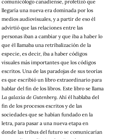
comunicólogo canadiense, profetizó que
llegaría una nueva era dominada por los
medios audiovisuales, y a partir de eso él
advirtió que las relaciones entre las
personas iban a cambiar y que iba a haber lo
que él llamaba una retribalización de la
especie, es decir, iba a haber códigos
visuales más importantes que los códigos
escritos. Una de las paradojas de sus teorías
es que escribió un libro extraordinario para
hablar del fin de los libros. Este libro se llama
La galaxia de Gutenberg
. Ahí él hablaba del
fin de los procesos escritos y de las
sociedades que se habían fundado en la
letra, para pasar a una nueva etapa en
donde las tribus del futuro se comunicarían