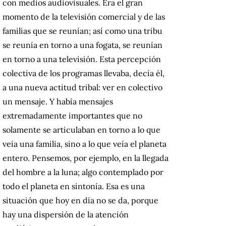
con medios audiovisuales. Era el gran
momento de la televisión comercial y de las
familias que se reunían; así como una tribu
se reunía en torno a una fogata, se reunían
en torno a una televisión. Esta percepción
colectiva de los programas llevaba, decía él,
a una nueva actitud tribal: ver en colectivo
un mensaje. Y había mensajes
extremadamente importantes que no
solamente se articulaban en torno a lo que
veía una familia, sino a lo que veía el planeta
entero. Pensemos, por ejemplo, en la llegada
del hombre a la luna; algo contemplado por
todo el planeta en sintonía. Esa es una
situación que hoy en día no se da, porque
hay una dispersión de la atención