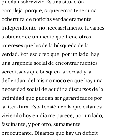
puedan sobrevivir. Es una situación
compleja, porque, si queremos tener una
cobertura de noticias verdaderamente
independiente, no necesariamente la vamos
a obtener de un medio que tiene otros
intereses que los de la búsqueda de la
verdad. Por eso creo que, por un lado, hay
una urgencia social de encontrar fuentes
acreditadas que busquen la verdad y la
defiendan, del mismo modo en que hay una
necesidad social de acudir a discursos de la
intimidad que puedan ser garantizados por
la literatura. Esta tensión en la que estamos
viviendo hoy en día me parece, por un lado,
fascinante, y por otro, sumamente
preocupante. Digamos que hay un déficit