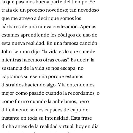
la que pasamos buena parte del tiempo. Se
trata de un proceso novedoso; tan novedoso
que me atrevo a decir que somos los
bárbaros de una nueva civilización. Apenas
estamos aprendiendo los códigos de uso de
esta nueva realidad. En una famosa canción,
John Lennon dijo: “la vida es lo que sucede
mientras hacemos otras cosas”. Es decir, la
sustancia de la vida se nos escapa; no
captamos su esencia porque estamos
distraídos haciendo algo. Y la entendemos
mejor como pasado cuando la recordamos, o
como futuro cuando la anhelamos, pero
difícilmente somos capaces de captar el
instante en toda su intensidad. Esta frase
dicha antes de la realidad virtual, hoy en día