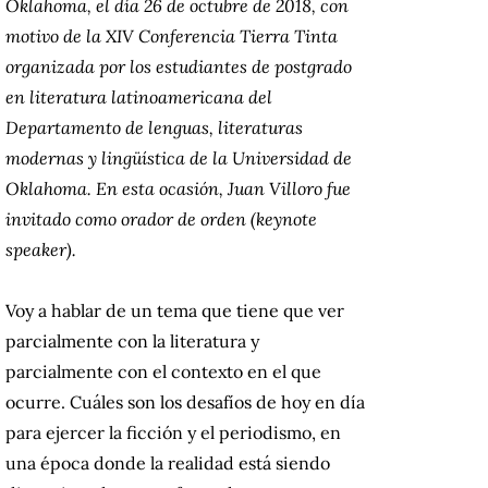
Oklahoma, el día 26 de octubre de 2018, con
motivo de la XIV Conferencia Tierra Tinta
organizada por los estudiantes de postgrado
en literatura latinoamericana del
Departamento de lenguas, literaturas
modernas y lingüística de la Universidad de
Oklahoma. En esta ocasión, Juan Villoro fue
invitado como orador de orden (keynote
speaker).
Voy a hablar de un tema que tiene que ver
parcialmente con la literatura y
parcialmente con el contexto en el que
ocurre. Cuáles son los desafíos de hoy en día
para ejercer la ficción y el periodismo, en
una época donde la realidad está siendo