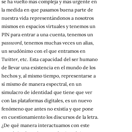
se ha vuelto más compleja y más urgente en
la medida en que pasamos buena parte de
nuestra vida representándonos a nosotros
mismos en espacios virtuales y tenemos un
PIN para entrar a una cuenta, tenemos un
password
, tenemos muchas veces un alias,
un seudónimo con el que entramos en
Twitter
, etc. Esta capacidad del ser humano
de llevar una existencia en el mundo de los
hechos y, al mismo tiempo, representarse a
sí mismo de manera espectral, en un
simulacro de identidad que tiene que ver
con las plataformas digitales, es un nuevo
fenómeno que antes no existía y que pone
en cuestionamiento los discursos de la letra.
¿De qué manera interactuamos con este