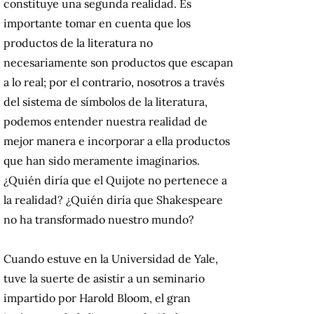
constituye una segunda realidad. Es
importante tomar en cuenta que los
productos de la literatura no
necesariamente son productos que escapan
a lo real; por el contrario, nosotros a través
del sistema de símbolos de la literatura,
podemos entender nuestra realidad de
mejor manera e incorporar a ella productos
que han sido meramente imaginarios.
¿Quién diría que el Quijote no pertenece a
la realidad? ¿Quién diría que Shakespeare
no ha transformado nuestro mundo?
Cuando estuve en la Universidad de Yale,
tuve la suerte de asistir a un seminario
impartido por Harold Bloom, el gran