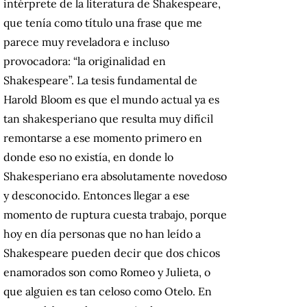
intérprete de la literatura de Shakespeare,
que tenía como título una frase que me
parece muy reveladora e incluso
provocadora: “la originalidad en
Shakespeare”. La tesis fundamental de
Harold Bloom es que el mundo actual ya es
tan shakesperiano que resulta muy difícil
remontarse a ese momento primero en
donde eso no existía, en donde lo
Shakesperiano era absolutamente novedoso
y desconocido. Entonces llegar a ese
momento de ruptura cuesta trabajo, porque
hoy en día personas que no han leído a
Shakespeare pueden decir que dos chicos
enamorados son como Romeo y Julieta, o
que alguien es tan celoso como Otelo. En