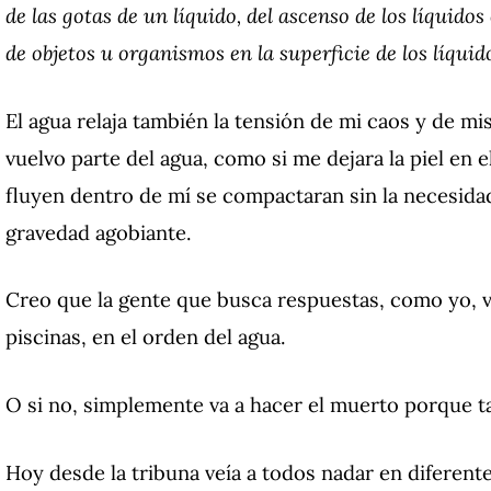
de las gotas de un líquido, del ascenso de los líquidos 
de objetos u organismos en la superficie de los líqui
El agua relaja también la tensión de mi caos y de mis
vuelvo parte del agua, como si me dejara la piel en e
fluyen dentro de mí se compactaran sin la necesida
gravedad agobiante.
Creo que la gente que busca respuestas, como yo, va
piscinas, en el orden del agua.
O si no, simplemente va a hacer el muerto porque ta
Hoy desde la tribuna veía a todos nadar en diferen