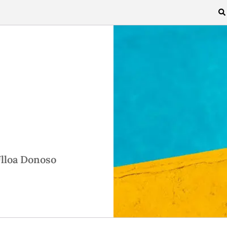
Ulloa Donoso