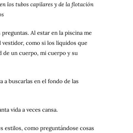
en los tubos capilares y de la flotación
dos
 preguntas. Al estar en la piscina me
l vestidor, como si los líquidos que
d de un cuerpo, mi cuerpo y su
 a buscarlas en el fondo de las
nta vida a veces cansa.
tes estilos, como preguntándose cosas