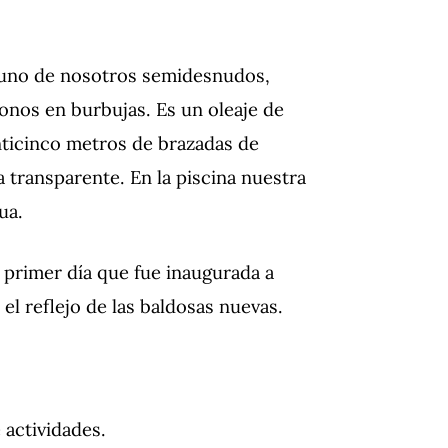
a uno de nosotros semidesnudos,
nos en burbujas. Es un oleaje de
nticinco metros de brazadas de
 transparente. En la piscina nuestra
ua.
 primer día que fue inaugurada a
el reflejo de las baldosas nuevas.
 actividades.