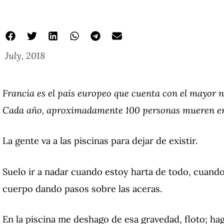
July, 2018
Francia es el país europeo que cuenta con el mayor n
Cada año, aproximadamente 100 personas mueren en 
La gente va a las piscinas para dejar de existir.
Suelo ir a nadar cuando estoy harta de todo, cuand
cuerpo dando pasos sobre las aceras.
En la piscina me deshago de esa gravedad, floto; hag