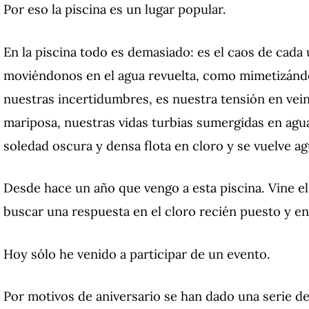
Por eso la piscina es un lugar popular.
En la piscina todo es demasiado: es el caos de cad
moviéndonos en el agua revuelta, como mimetizándo
nuestras incertidumbres, es nuestra tensión en vei
mariposa, nuestras vidas turbias sumergidas en agua
soledad oscura y densa flota en cloro y se vuelve ag
Desde hace un año que vengo a esta piscina. Vine el
buscar una respuesta en el cloro recién puesto y en 
Hoy sólo he venido a participar de un evento.
Por motivos de aniversario se han dado una serie de