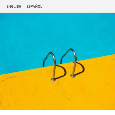
ENGLISH
ESPAÑOL