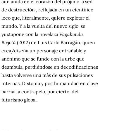
aún anida en el corazón del prójimo la sed
de destrucción , reflejada en un científico
loco que, literalmente, quiere explotar el
mundo.
Y a la vuelta del nuevo siglo, se
yuxtapone con la novelaza
Vagabunda
Bogotá
(2012) de Luis Carlo Barragán, quien
crea/diseña un personaje entrañable y
anónimo que se funde con la urbe que
deambula, perdiéndose en decodificaciones
hasta volverse una más de sus pulsaciones
internas.
Distopía y posthumanidad en clave
barrial, a contrapelo, por cierto, del
futurismo global.