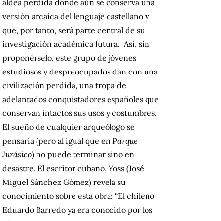
aldea perdida donde aún se conserva una
versión arcaica del lenguaje castellano y
que, por tanto, será parte central de su
investigación académica futura. Así, sin
proponérselo, este grupo de jóvenes
estudiosos y despreocupados dan con una
civilización perdida, una tropa de
adelantados conquistadores españoles que
conservan intactos sus usos y costumbres.
El sueño de cualquier arqueólogo se
pensaría (pero al igual que en
Parque
Jurásico
) no puede terminar sino en
desastre. El escritor cubano, Yoss (José
Miguel Sánchez Gómez) revela su
conocimiento sobre esta obra: “El chileno
Eduardo Barredo ya era conocido por los