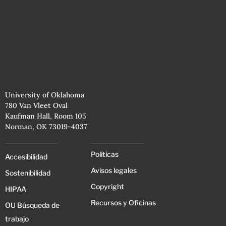
University of Oklahoma
780 Van Vleet Oval
Kaufman Hall, Room 105
Norman, OK 73019-4037
Políticas
Accesibilidad
Avisos legales
Sostenibilidad
Copyright
HIPAA
Recursos y Oficinas
OU Búsqueda de
trabajo