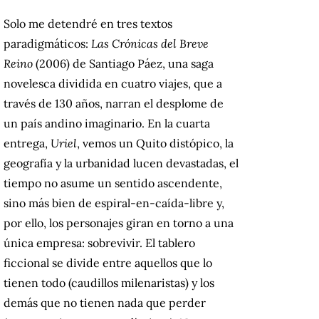
Solo me detendré en tres textos
paradigmáticos:
Las Crónicas del Breve
Reino
(2006) de Santiago Páez, una saga
novelesca dividida en cuatro viajes, que a
través de 130 años, narran el desplome de
un país andino imaginario. En la cuarta
entrega,
Uriel
, vemos un Quito distópico, la
geografía y la urbanidad lucen devastadas, el
tiempo no asume un sentido ascendente,
sino más bien de espiral-en-caída-libre y,
por ello, los personajes giran en torno a una
única empresa: sobrevivir. El tablero
ficcional se divide entre aquellos que lo
tienen todo (caudillos milenaristas) y los
demás que no tienen nada que perder