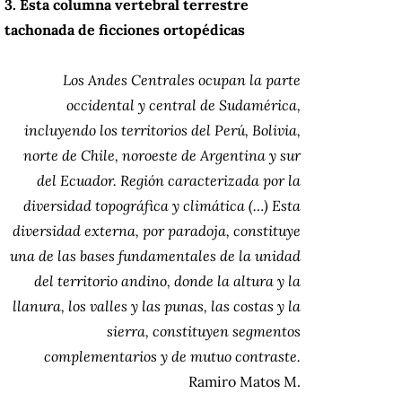
3. Esta columna vertebral terrestre
tachonada de ficciones ortopédicas
Los Andes Centrales ocupan la parte
occidental y central de Sudamérica,
incluyendo los territorios del Perú, Bolivia,
norte de Chile, noroeste de Argentina y sur
del Ecuador. Región caracterizada por la
diversidad topográfica y climática (…) Esta
diversidad externa, por paradoja, constituye
una de las bases fundamentales de la unidad
del territorio andino, donde la altura y la
llanura, los valles y las punas, las costas y la
sierra, constituyen segmentos
complementarios y de mutuo contraste.
Ramiro Matos M.