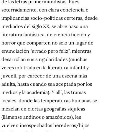
de las letras primermundistas.
Pues,
soterradamente, con clara conciencia e
implicancias socio-políticas certeras, desde
mediados del siglo XX, se abre paso una
literatura fantástica, de ciencia ficción y
horror que comparten no solo un lugar de
enunciación “errado pero feliz”, mientras
desarrollan sus singularidades (muchas
veces infiltrada en la literatura infantil y
juvenil, por carecer de una escena más
adulta, hasta cuando sea aceptada por los
medios y la academia).
Y allí, las tramas
locales, donde las temperaturas humanas se
mezclan en ciertas geografías síquicas
(llámense andinos o amazónicos),
les
vuelven insospechados herederos/hijos