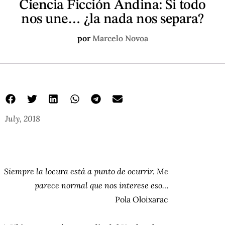
Ciencia Ficción Andina: Si todo
nos une… ¿la nada nos separa?
por
Marcelo Novoa
July, 2018
Siempre la locura está a punto de ocurrir.
Me
parece normal que nos interese eso…
Pola Oloixarac