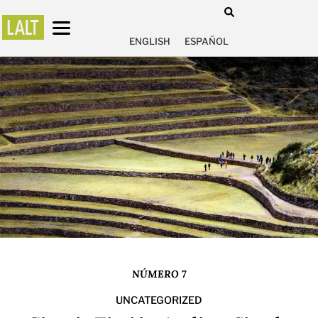
ENGLISH
ESPAÑOL
NÚMERO 7
UNCATEGORIZED