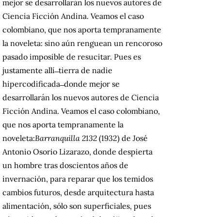
mejor se desarrollarán los nuevos autores de
Ciencia Ficción Andina.
Veamos el caso
colombiano, que nos aporta tempranamente
la noveleta:
sino aún renguean un rencoroso
pasado imposible de resucitar.
Pues es
justamente allí ̶ tierra de nadie
hipercodificada ̶ donde mejor se
desarrollarán los nuevos autores de Ciencia
Ficción Andina.
Veamos el caso colombiano,
que nos aporta tempranamente la
noveleta:
Barranquilla 2132
(1932) de José
Antonio Osorio Lizarazo, donde despierta
un hombre tras doscientos años de
invernación, para reparar que los temidos
cambios futuros, desde arquitectura hasta
alimentación, sólo son superficiales, pues