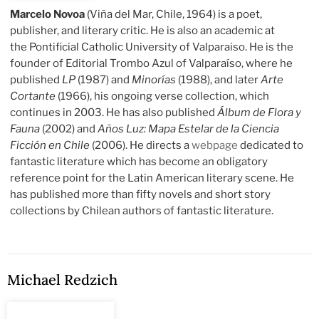
Marcelo Novoa
(Viña del Mar, Chile, 1964) is a poet,
publisher, and literary critic. He is also an academic at
the Pontificial Catholic University of Valparaiso. He is the
founder of Editorial Trombo Azul of Valparaíso, where he
published
LP
(1987) and
Minorías
(1988), and later
Arte
Cortante
(1966), his ongoing verse collection, which
continues in 2003. He has also published
Álbum de Flora y
Fauna
(2002) and
Años Luz: Mapa Estelar de la Ciencia
Ficción en Chile
(2006). He directs a
webpage
dedicated to
fantastic literature which has become an obligatory
reference point for the Latin American literary scene. He
has published more than fifty novels and short story
collections by Chilean authors of fantastic literature.
Michael Redzich