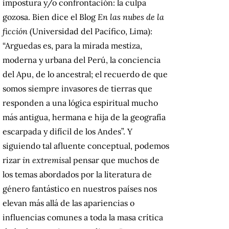
impostura y/o confrontación: la culpa
gozosa.
Bien dice el Blog
En las nubes de la
ficción
(Universidad del Pacífico, Lima):
“Arguedas es, para la mirada mestiza,
moderna y urbana del Perú, la conciencia
del Apu, de lo ancestral;
el recuerdo de que
somos siempre invasores de tierras que
responden a una lógica espiritual mucho
más antigua, hermana e hija de la geografía
escarpada y difícil de los Andes”.
Y
siguiendo tal afluente conceptual, podemos
rizar
in extremis
al pensar que muchos de
los temas abordados por la literatura de
género fantástico en nuestros países nos
elevan más allá de las apariencias o
influencias comunes a toda la masa crítica