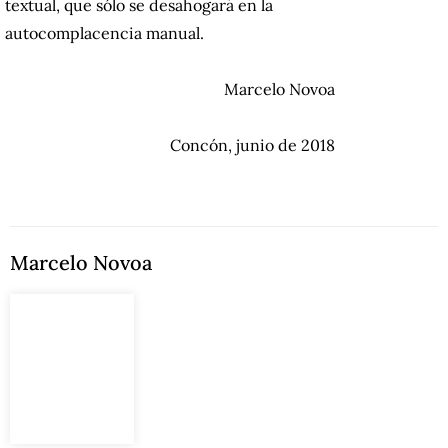
textual, que sólo se desahogará en la
autocomplacencia manual.
Marcelo Novoa
Concón, junio de 2018
Marcelo Novoa