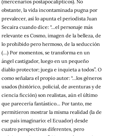
(mercenarios postapocalípticos). No
obstante, la vida incontaminada pugna por
prevalecer, así lo apunta el periodista Juan
Secaira cuando dice: “…el personaje más
relevante es Cosmo, imagen de la belleza, de
lo prohibido pero hermoso, de la seducción
(…) Por momentos, se transforma en un
ángel castigador, luego en un pequeño
diablo protector; juega e inquieta a todos”. O
como señalara el propio autor: “…los géneros
usados (histórico, policial, de aventuras y de
ciencia ficción) son realistas, aún el último
que parecería fantástico… Por tanto, me
permitieron mostrar la misma realidad (la de
ese país imaginario: el Ecuador) desde
cuatro perspectivas diferentes, pero