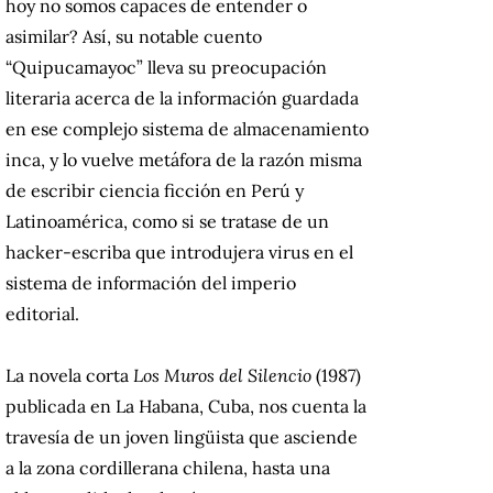
hoy no somos capaces de entender o
asimilar? Así, su notable cuento
“Quipucamayoc” lleva su preocupación
literaria acerca de la información guardada
en ese complejo sistema de almacenamiento
inca, y lo vuelve metáfora de la razón misma
de escribir ciencia ficción en Perú y
Latinoamérica, como si se tratase de un
hacker-escriba que introdujera virus en el
sistema de información del imperio
editorial.
La novela corta
Los Muros del Silencio
(1987)
publicada en La Habana, Cuba, nos cuenta la
travesía de un joven lingüista que asciende
a la zona cordillerana chilena, hasta una