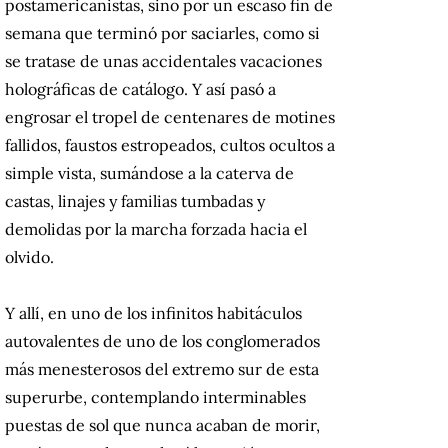
postamericanistas, sino por un escaso fin de
semana que terminó por saciarles, como si
se tratase de unas accidentales vacaciones
holográficas de catálogo.
Y así pasó a
engrosar el tropel de centenares de motines
fallidos, faustos estropeados, cultos ocultos a
simple vista, sumándose a la caterva de
castas, linajes y familias tumbadas y
demolidas por la marcha forzada hacia el
olvido.
Y allí, en uno de los infinitos habitáculos
autovalentes de uno de los conglomerados
más menesterosos del extremo sur de esta
superurbe, contemplando interminables
puestas de sol que nunca acaban de morir,