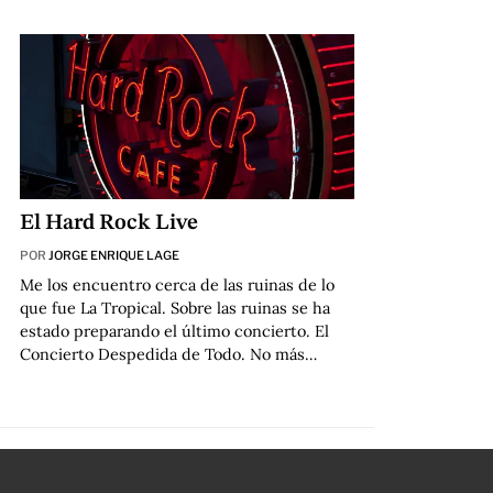
El Hard Rock Live
POR
JORGE ENRIQUE LAGE
Me los encuentro cerca de las ruinas de lo
que fue La Tropical. Sobre las ruinas se ha
estado preparando el último concierto. El
Concierto Despedida de Todo. No más…