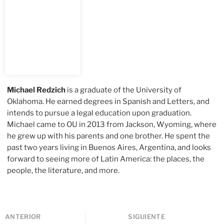
Michael Redzich
is a graduate of the University of
Oklahoma. He earned degrees in Spanish and Letters, and
intends to pursue a legal education upon graduation.
Michael came to OU in 2013 from Jackson, Wyoming, where
he grew up with his parents and one brother. He spent the
past two years living in Buenos Aires, Argentina, and looks
forward to seeing more of Latin America: the places, the
people, the literature, and more.
ANTERIOR
SIGUIENTE