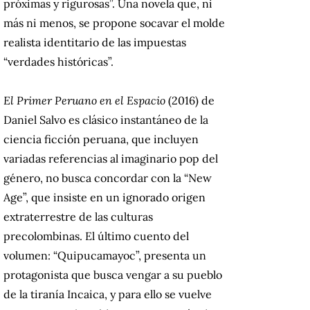
próximas y rigurosas”. Una novela que, ni
más ni menos, se propone socavar el molde
realista identitario de las impuestas
“verdades históricas”.
El Primer Peruano en el Espacio
(2016) de
Daniel Salvo es clásico instantáneo de la
ciencia ficción peruana, que incluyen
variadas referencias al imaginario pop del
género, no busca concordar con la “New
Age”, que insiste en un ignorado origen
extraterrestre de las culturas
precolombinas. El último cuento del
volumen: “Quipucamayoc”, presenta un
protagonista que busca vengar a su pueblo
de la tiranía Incaica, y para ello se vuelve