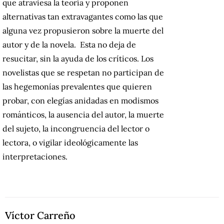
que atraviesa la teoría y proponen
alternativas tan extravagantes como las que
alguna vez propusieron sobre la muerte del
autor y de la novela. Esta no deja de
resucitar, sin la ayuda de los críticos. Los
novelistas que se respetan no participan de
las hegemonías prevalentes que quieren
probar, con elegías anidadas en modismos
románticos, la ausencia del autor, la muerte
del sujeto, la incongruencia del lector o
lectora, o vigilar ideológicamente las
interpretaciones.
Víctor Carreño