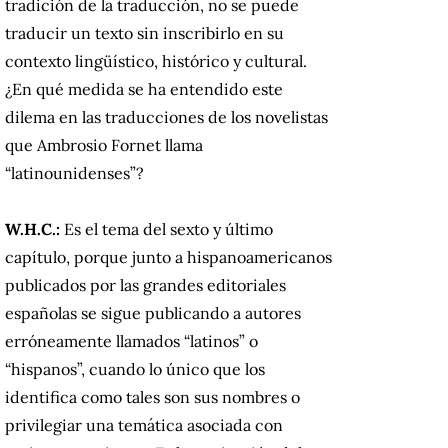
tradición de la traducción, no se puede
traducir un texto sin inscribirlo en su
contexto lingüístico, histórico y cultural.
¿En qué medida se ha entendido este
dilema en las traducciones de los novelistas
que Ambrosio Fornet llama
“latinounidenses”?
W.H.C.:
Es el tema del sexto y último
capítulo, porque junto a hispanoamericanos
publicados por las grandes editoriales
españolas se sigue publicando a autores
erróneamente llamados “latinos” o
“hispanos”, cuando lo único que los
identifica como tales son sus nombres o
privilegiar una temática asociada con