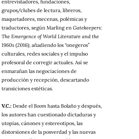
entrevistadores, fundaciones,
grupos/clubes de lectura, libreros,
maquetadores, mecenas, polémicas y
traductores, según Marling en
Gatekeepers:
The Emergence of World Literature and the
1960s
(2016); añadiendo los “onegeros”
culturales, redes sociales y el impulso
profesoral de corregir actuales. Así se
enmarañan las negociaciones de
producción y recepción, descartando
transiciones estéticas.
V.C.:
Desde el
Boom
hasta Bolaño y después,
los autores han cuestionado dictaduras y
utopías, cánones y estereotipos, las
distorsiones de la posverdad y las nuevas