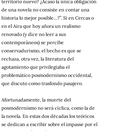
territorio nuevo? ¿Acaso la única obligación
de una novela no consiste en contar una
historia lo mejor posible…?”. Si en Cercas o
en el Aira que hoy añora un realismo
renovado (y dice no leer a sus
contemporáneos) se percibe
conservadurismo, el hecho es que se
rechaza, otra vez, la literatura del
agotamiento que privilegiaba el
problemático posmodernismo occidental,
que discuto como trasfondo pasajero.
Afortunadamente, la muerte del
posmodernismo no será cíclica, como la de
la novela. En estas dos décadas los teóricos
se dedican a escribir sobre el impasse por el