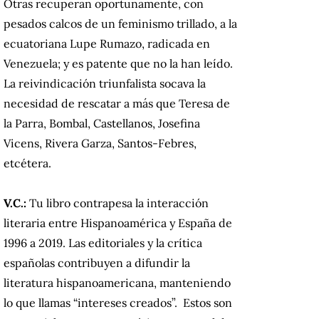
Otras recuperan oportunamente, con
pesados calcos de un feminismo trillado, a la
ecuatoriana Lupe Rumazo, radicada en
Venezuela; y es patente que no la han leído.
La reivindicación triunfalista socava la
necesidad de rescatar a más que Teresa de
la Parra, Bombal, Castellanos, Josefina
Vicens, Rivera Garza, Santos-Febres,
etcétera.
V.C.:
Tu libro contrapesa la interacción
literaria entre Hispanoamérica y España de
1996 a 2019. Las editoriales y la crítica
españolas contribuyen a difundir la
literatura hispanoamericana, manteniendo
lo que llamas “intereses creados”. Estos son