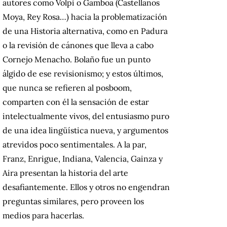
autores como Volpi o Gamboa (Castellanos
Moya, Rey Rosa…) hacia la problematización
de una Historia alternativa, como en Padura
o la revisión de cánones que lleva a cabo
Cornejo Menacho. Bolaño fue un punto
álgido de ese revisionismo; y estos últimos,
que nunca se refieren al posboom,
comparten con él la sensación de estar
intelectualmente vivos, del entusiasmo puro
de una idea lingüística nueva, y argumentos
atrevidos poco sentimentales. A la par,
Franz, Enrigue, Indiana, Valencia, Gainza y
Aira presentan la historia del arte
desafiantemente. Ellos y otros no engendran
preguntas similares, pero proveen los
medios para hacerlas.