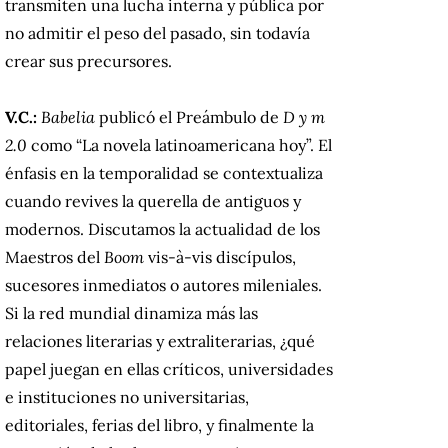
transmiten una lucha interna y pública por
no admitir el peso del pasado, sin todavía
crear sus precursores.
V.C.:
Babelia
publicó el Preámbulo de
D y m
2.0
como “La novela latinoamericana hoy”. El
énfasis en la temporalidad se contextualiza
cuando revives la querella de antiguos y
modernos. Discutamos la actualidad de los
Maestros del
Boom
vis-à-vis discípulos,
sucesores inmediatos o autores mileniales.
Si la red mundial dinamiza más las
relaciones literarias y extraliterarias, ¿qué
papel juegan en ellas críticos, universidades
e instituciones no universitarias,
editoriales, ferias del libro, y finalmente la