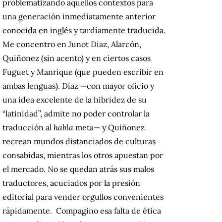
problematizando aquellos contextos para
una generación inmediatamente anterior
conocida en inglés y tardíamente traducida.
Me concentro en Junot Díaz, Alarcón,
Quiñonez (sin acento) y en ciertos casos
Fuguet y Manrique (que pueden escribir en
ambas lenguas). Díaz —con mayor oficio y
una idea excelente de la hibridez de su
“latinidad”, admite no poder controlar la
traducción al
habla
meta— y Quiñonez
recrean mundos distanciados de culturas
consabidas, mientras los otros apuestan por
el mercado. No se quedan atrás sus malos
traductores, acuciados por la presión
editorial para vender orgullos convenientes
rápidamente. Compagino esa falta de ética