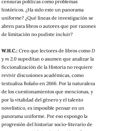
censuras políticas como problemas
históricos. ¿Ha sido este un panorama
uniforme? ¿Qué líneas de investigación se
abren para libros o autores que por razones
de limitación no pudiste incluir?
W.H.C.:
Creo que lectores de libros como
D
y m 2.0
supeditan o asumen que analizar la
ficcionalización de la Historia no requiere
revivir discusiones académicas, como
textualiza Bolaño en
2666
. Por la naturaleza
de los cuestionamientos que mencionas, y
por la vitalidad del género y el talento
novelístico, es imposible pensar en un
panorama uniforme. Por eso expongo la
progresión del historiar socio-literario de