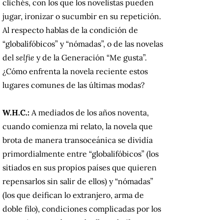
clichés, con los que los novelistas pueden
jugar, ironizar o sucumbir en su repetición.
Al respecto hablas de la condición de
“globalifóbicos” y “nómadas”, o de las novelas
del
selfie
y de la Generación “Me gusta”.
¿Cómo enfrenta la novela reciente estos
lugares comunes de las últimas modas?
W.H.C.:
A mediados de los años noventa,
cuando comienza mi relato, la novela que
brota de manera transoceánica se dividía
primordialmente entre “globalifóbicos” (los
sitiados en sus propios países que quieren
repensarlos sin salir de ellos) y “nómadas”
(los que deifican lo extranjero, arma de
doble filo), condiciones complicadas por los