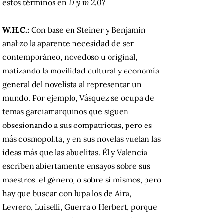
estos términos en
D y m 2.0
?
W.H.C.:
Con base en Steiner y Benjamin
analizo la aparente necesidad de ser
contemporáneo, novedoso u original,
matizando la movilidad cultural y economía
general del novelista al representar un
mundo. Por ejemplo, Vásquez se ocupa de
temas garciamarquinos que siguen
obsesionando a sus compatriotas, pero es
más cosmopolita, y en sus novelas vuelan las
ideas más que las abuelitas. Él y Valencia
escriben abiertamente ensayos sobre sus
maestros, el género, o sobre sí mismos, pero
hay que buscar con lupa los de Aira,
Levrero, Luiselli, Guerra o Herbert, porque