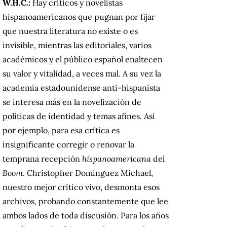
W.H.C.:
Hay críticos y novelistas
hispanoamericanos que pugnan por fijar
que nuestra literatura no existe o es
invisible, mientras las editoriales, varios
académicos y el público español enaltecen
su valor y vitalidad, a veces mal. A su vez la
academia estadounidense anti-hispanista
se interesa más en la novelización de
políticas de identidad y temas afines. Así
por ejemplo, para esa crítica es
insignificante corregir o renovar la
temprana recepción
hispanoamericana
del
Boom
. Christopher Domínguez Michael,
nuestro mejor crítico vivo, desmonta esos
archivos, probando constantemente que lee
ambos lados de toda discusión. Para los años