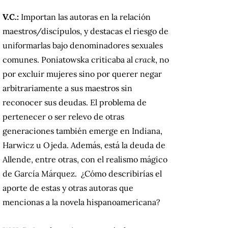
V.C.:
Importan las autoras en la relación
maestros/discípulos, y destacas el riesgo de
uniformarlas bajo denominadores sexuales
comunes. Poniatowska criticaba al
crack
, no
por excluir mujeres sino por querer negar
arbitrariamente a sus maestros sin
reconocer sus deudas. El problema de
pertenecer o ser relevo de otras
generaciones también emerge en Indiana,
Harwicz u Ojeda. Además, está la deuda de
Allende, entre otras, con el realismo mágico
de García Márquez. ¿Cómo describirías el
aporte de estas y otras autoras que
mencionas a la novela hispanoamericana?