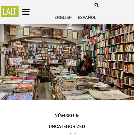
ENGLISH
ESPAÑOL
NÚMERO 16
UNCATEGORIZED