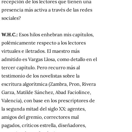
recepción de los lectores que tienen una
presencia más activa a través de las redes
sociales?
W.H.C.:
Esos hilos enhebran mis capítulos,
polémicamente respecto a los lectores
virtuales e iletrados. El maestro más
admitido es Vargas Llosa, como detallo en el
tercer capítulo. Pero recurro más al
testimonio de los novelistas sobre la
escritura algorítmica (Zambra, Pron, Rivera
Garza, Matilde Sánchez, Abad Faciolince,
Valencia), con base en los prescriptores de
la segunda mitad del siglo XX: agentes,
amigos del gremio, correctores mal
pagados, críticos estrella, diseñadores,