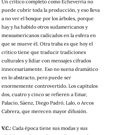
Un crítico completo como Echeverría no
puede cubrir toda la producción, y eso lleva
a no ver el bosque por los árboles, porque
hay y ha habido otros sudamericanos y
mesoamericanos radicados en la esfera en
que se mueve él. Otra traba es que hoy el
crítico tiene que traducir tradiciones
culturales y lidiar con mensajes cifrados
innecesariamente. Eso no suena dramático
en lo abstracto, pero puede ser
enormemente controvertido. Los capítulos
dos, cuatro y cinco se refieren a Emar,
Palacio, Sáenz, Diego Padró, Lalo, o Arcos
Cabrera, que merecen mayor difusión.
V.C.:
Cada época tiene sus modas y sus