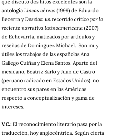
que discuto dos hitos excelentes son la
antología
Líneas aéreas
(1999) de Eduardo
Becerra y
Desvíos: un recorrido crítico por la
reciente narrativa latinoamericana
(2007)
de Echevarría, matizados por artículos y
reseñas de Domínguez Michael. Son muy
útiles los trabajos de las españolas Ana
Gallego Cuiñas y Elena Santos. Aparte del
mexicano, Beatriz Sarlo y Juan de Castro
(peruano radicado en Estados Unidos), no
encuentro sus pares en las Américas
respecto a conceptualización y gama de
intereses.
V.C.:
El reconocimiento literario pasa por la
traducción, hoy anglocéntrica. Según cierta