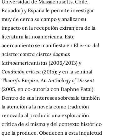
Universidad de Massachusetts, Chile,
Ecuador) y España le permite investigar
muy de cerca su campo y analizar su
impacto en la recepción extranjera de la
literatura latinoamericana. Este
acercamiento se manifiesta en
El error del
acierto: contra ciertos dogmas
latinoamericanistas
(2006/2013) y
Condición crítica
(2015); y en la seminal
Theory’s Empire. An Anthology of Dissent
(2005, en co-autoría con Daphne Patai).
Dentro de sus intereses sobresale también
la atención a la novela como tradición
renovada al producir una exploración
crítica de sí misma y del contexto histórico
que la produce. Obedecen a esta inquietud