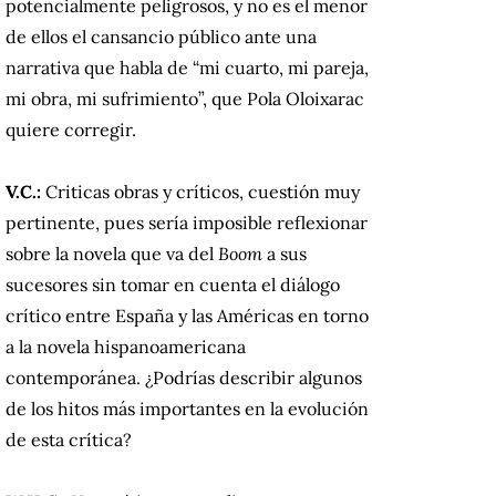
potencialmente peligrosos, y no es el menor
de ellos el cansancio público ante una
narrativa que habla de “mi cuarto, mi pareja,
mi obra, mi sufrimiento”, que Pola Oloixarac
quiere corregir.
V.C.:
Criticas obras y críticos, cuestión muy
pertinente, pues sería imposible reflexionar
sobre la novela que va del
Boom
a sus
sucesores sin tomar en cuenta el diálogo
crítico entre España y las Américas en torno
a la novela hispanoamericana
contemporánea. ¿Podrías describir algunos
de los hitos más importantes en la evolución
de esta crítica?