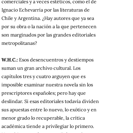
comerciales y a veces estéticos, como el de
Ignacio Echevarría por las literaturas de
Chile y Argentina. ¿Hay autores que ya sea
por su obra o la nación a la que pertenecen
son marginados por las grandes editoriales
metropolitanas?
W.H.C.:
Esos desencuentros y destiempos
suman un gran archivo cultural. Los
capítulos tres y cuatro arguyen que es
imposible examinar nuestra novela sin los
prescriptores españoles; pero hay que
deslindar. Si esas editoriales todavía dividen
sus apuestas entre lo nuevo, lo exótico y en
menor grado lo recuperable, la crítica
académica tiende a privilegiar lo primero.