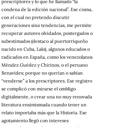
prescriptores y lo que he llamado “la
condena de la edición nacional”. Ese cisma,
con el cual no pretendo discutir
generaciones sino tendencias, me permite
recuperar autores olvidados, postergados o
subestimados (destaco al puertorriqueño
nacido en Cuba, Lalo), algunos educados o
radicados en España, como los venezolanos
Méndez Guédez y Chirinos, o el peruano
Benavides; porque no querían o sabían
“venderse” a los prescriptores. Ese registro
se complicó con mirarse el ombligo
digitalmente, o crear una no muy renovada
literatura ensimismada cuando tener un
relato importaba más que la Historia. Ese
agotamiento llegó con intereses