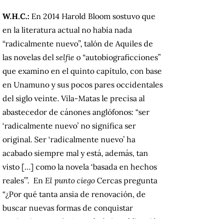
W.H.C.:
En 2014 Harold Bloom sostuvo que
en la literatura actual no había nada
“radicalmente nuevo”, talón de Aquiles de
las novelas del
selfie
o “autobiograficciones”
que examino en el quinto capítulo, con base
en Unamuno y sus pocos pares occidentales
del siglo veinte. Vila-Matas le precisa al
abastecedor de cánones anglófonos: “ser
‘radicalmente nuevo’ no significa ser
original. Ser ‘radicalmente nuevo’ ha
acabado siempre mal y está, además, tan
visto […] como la novela ‘basada en hechos
reales’”. En
El punto ciego
Cercas pregunta
“¿Por qué tanta ansia de renovación, de
buscar nuevas formas de conquistar