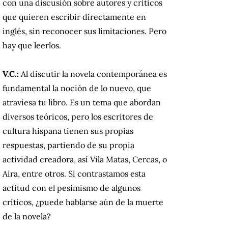
con una discusión sobre autores y críticos
que quieren escribir directamente en
inglés, sin reconocer sus limitaciones. Pero
hay que leerlos.
V.C.:
Al discutir la novela contemporánea es
fundamental la noción de lo nuevo, que
atraviesa tu libro. Es un tema que abordan
diversos teóricos, pero los escritores de
cultura hispana tienen sus propias
respuestas, partiendo de su propia
actividad creadora, así Vila Matas, Cercas, o
Aira, entre otros. Si contrastamos esta
actitud con el pesimismo de algunos
críticos, ¿puede hablarse aún de la muerte
de la novela?