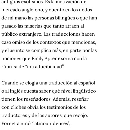
antiguos exotismos. Es la motivación del
mercado anglófono, y cuento en los dedos
de mi mano las personas bilingües o que han
pasado las miserias que tanto atraen al
público extranjero. Las traducciones hacen
caso omiso de los contextos que mencionas,
y el asunto se complica más, en parte por las
nociones que Emily Apter exorna con la
rúbrica de “intraducibilidad”.
Cuando se elogia una traducción al español
o al inglés cuesta saber qué nivel lingüístico
tienen los reseñadores. Además, reseñar
con clichés obvia los testimonios de los
traductores y de los autores, que recojo.
Fornet acuñó “latinounidenses”,