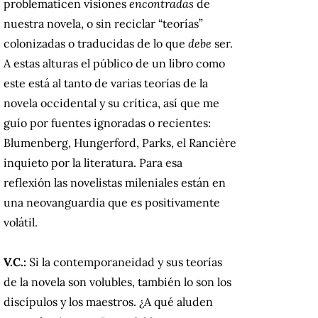
problematicen visiones
encontradas
de
nuestra novela, o sin reciclar “teorías”
colonizadas o traducidas de lo que
debe
ser.
A estas alturas el público de un libro como
este está al tanto de varias teorías de la
novela occidental y su crítica, así que me
guío por fuentes ignoradas o recientes:
Blumenberg, Hungerford, Parks, el Rancière
inquieto por la literatura. Para esa
reflexión las novelistas mileniales están en
una neovanguardia que es positivamente
volátil.
V.C.:
Si la contemporaneidad y sus teorías
de la novela son volubles, también lo son los
discípulos y los maestros. ¿A qué aluden