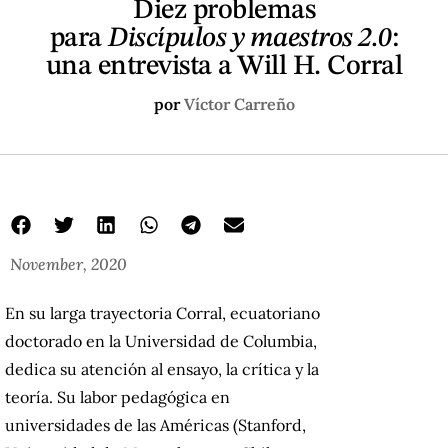
Diez problemas
para
Discípulos y maestros 2.0
:
una entrevista a Will H. Corral
por
Víctor Carreño
November, 2020
En su larga trayectoria Corral, ecuatoriano
doctorado en la Universidad de Columbia,
dedica su atención al ensayo, la crítica y la
teoría. Su labor pedagógica en
universidades de las Américas (Stanford,