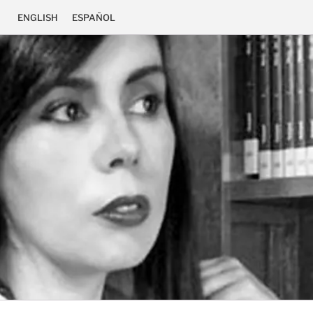
ENGLISH
ESPAÑOL