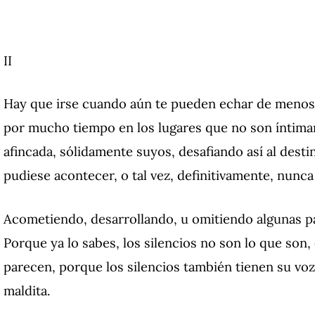
II
Hay que irse cuando aún te pueden echar de menos,
por mucho tiempo en los lugares que no son íntima
afincada, sólidamente suyos, desafiando así al desti
pudiese acontecer, o tal vez, definitivamente, nunca
Acometiendo, desarrollando, u omitiendo algunas pa
Porque ya lo sabes, los silencios no son lo que son
parecen, porque los silencios también tienen su voz
maldita.