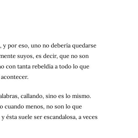
 y por eso, uno no debería quedarse
mente suyos, es decir, que no son
no con tanta rebeldía a todo lo que
 acontecer.
labras, callando, sino es lo mismo.
, o cuando menos, no son lo que
 y ésta suele ser escandalosa, a veces