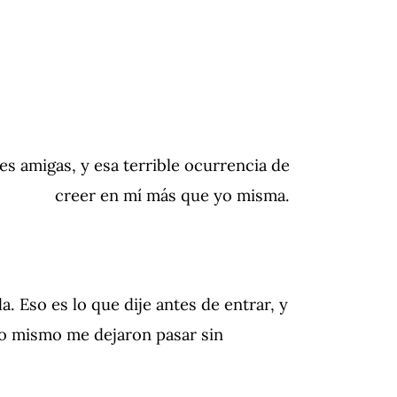
es amigas, y esa terrible ocurrencia de
creer en mí más que yo misma.
da.
Eso es lo que dije antes de entrar, y
so mismo me dejaron pasar sin