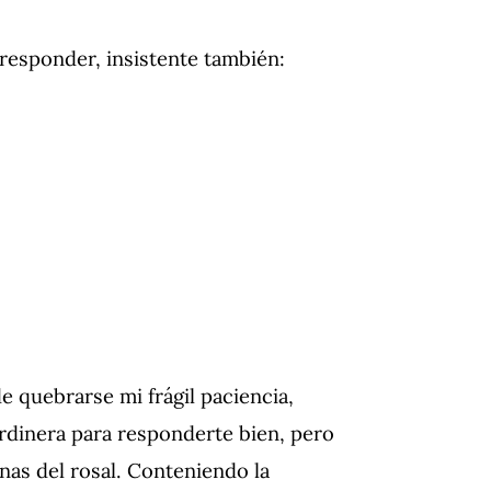
a responder, insistente también:
 quebrarse mi frágil paciencia,
dinera para responderte bien, pero
nas del rosal.
Conteniendo la