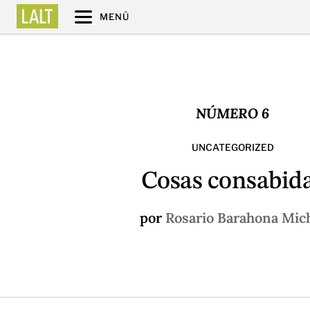
MENÚ
NÚMERO 6
UNCATEGORIZED
Cosas consabid
por
Rosario Barahona Mic