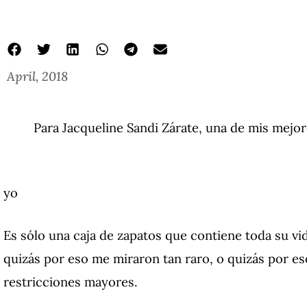
April, 2018
Para Jacqueline Sandi Zárate, una de mis mejor
yo
Es sólo una caja de zapatos que contiene toda su vi
quizás por eso me miraron tan raro, o quizás por e
restricciones mayores.