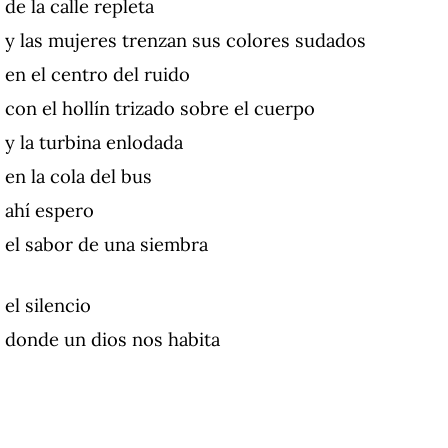
de la calle repleta
y las mujeres trenzan sus colores sudados
en el centro del ruido
con el hollín trizado sobre el cuerpo
y la turbina enlodada
en la cola del bus
ahí espero
el sabor de una siembra
el silencio
donde un dios nos habita