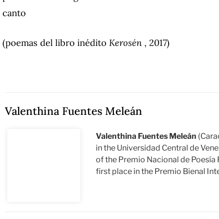
canto
(poemas del libro inédito
Kerosén
, 2017)
Valenthina Fuentes Meleán
Valenthina Fuentes Meleán
(Carac
in the Universidad Central de Vene
of the Premio Nacional de Poesía 
first place in the Premio Bienal I