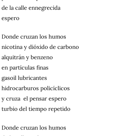
de la calle ennegrecida
espero
Donde cruzan los humos
nicotina y dióxido de carbono
alquitrán y benzeno
en partículas finas
gasoil lubricantes
hidrocarburos policíclicos
y cruza el pensar
espero
turbio del tiempo repetido
Donde cruzan los humos