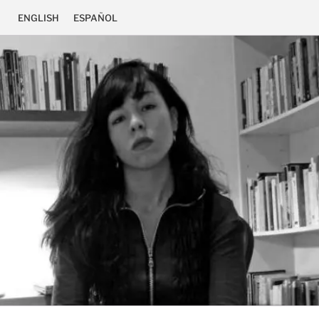
ENGLISH
ESPAÑOL