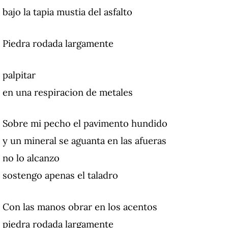
bajo la tapia mustia del asfalto
Piedra rodada largamente
palpitar
en una respiracion de metales
Sobre mi pecho el pavimento hundido
y un mineral se aguanta en las afueras
no lo alcanzo
sostengo apenas el taladro
Con las manos obrar en los acentos
piedra rodada largamente