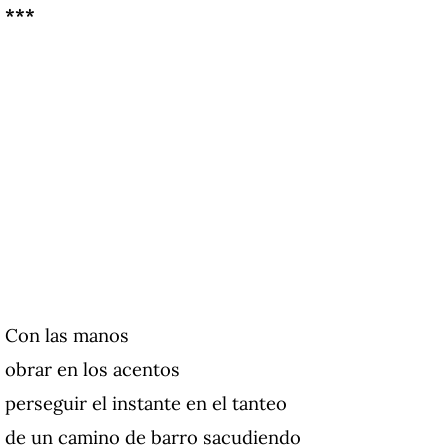
***
Con las manos
obrar en los acentos
perseguir el instante en el tanteo
de un camino de barro sacudiendo