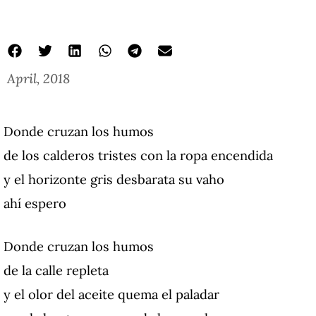
April, 2018
Donde cruzan los humos
de los calderos tristes con la ropa encendida
y el horizonte gris desbarata su vaho
ahí espero
Donde cruzan los humos
de la calle repleta
y el olor del aceite quema el paladar