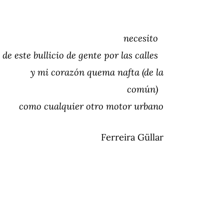
necesito
de este bullicio de gente por las calles
y mi corazón quema nafta (de la
común)
como cualquier otro motor urbano
Ferreira Güllar