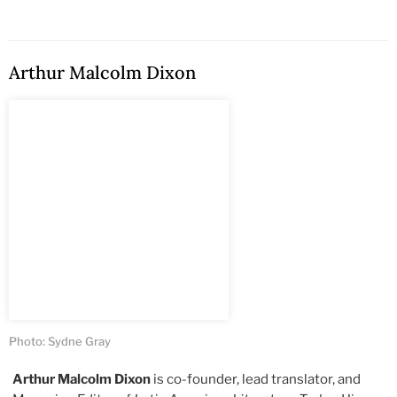
Arthur Malcolm Dixon
Photo: Sydne Gray
Arthur Malcolm Dixon
is co-founder, lead translator, and