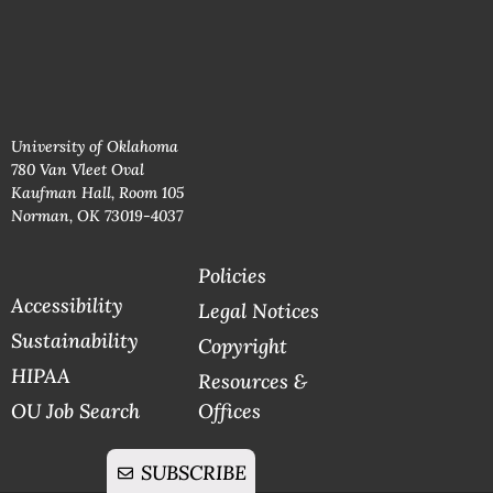
University of Oklahoma
780 Van Vleet Oval
Kaufman Hall, Room 105
Norman, OK 73019-4037
Policies
Accessibility
Legal Notices
Sustainability
Copyright
HIPAA
Resources &
OU Job Search
Offices
SUBSCRIBE