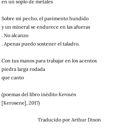
en un soplo de metales
Sobre mi pecho, el pavimento hundido
y un mineral se endurece en las afueras
. No alcanzo
. Apenas puedo sostener el taladro.
Con tus manos para trabajar en los acentos
piedra larga rodada
que canto
(poemas del libro inédito
Kerosén
[Kerosene], 2017)
Traducido por Arthur Dixon