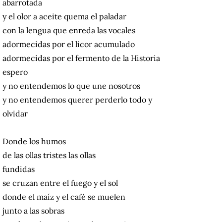
abarrotada
y el olor a aceite quema el paladar
con la lengua que enreda las vocales
adormecidas por el licor acumulado
adormecidas por el fermento de la Historia
espero
y no entendemos lo que une nosotros
y no entendemos querer perderlo todo y
olvidar
Donde los humos
de las ollas tristes las ollas
fundidas
se cruzan entre el fuego y el sol
donde el maíz y el café se muelen
junto a las sobras