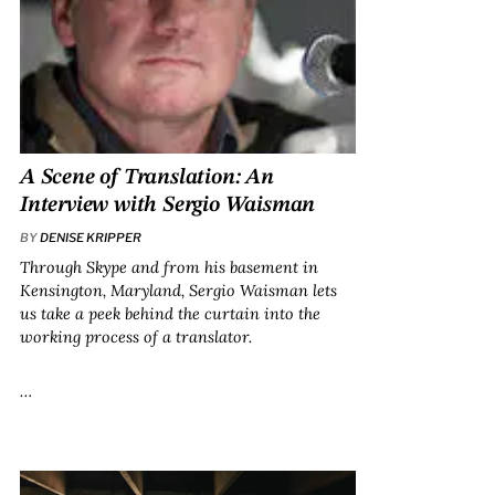
A Scene of Translation: An
Interview with Sergio Waisman
BY
DENISE KRIPPER
Through Skype and from his basement in
Kensington, Maryland, Sergio Waisman lets
us take a peek behind the curtain into the
working process of a translator.
…