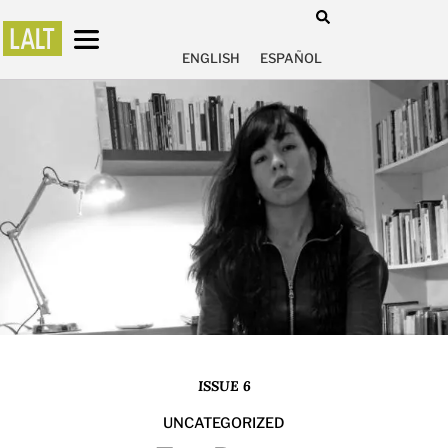
ENGLISH
ESPAÑOL
ISSUE 6
UNCATEGORIZED