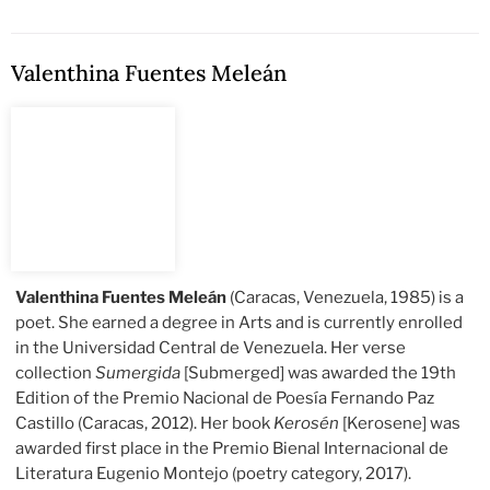
Valenthina Fuentes Meleán
Valenthina Fuentes Meleán
(Caracas, Venezuela, 1985) is a
poet. She earned a degree in Arts and is currently enrolled
in the Universidad Central de Venezuela. Her verse
collection
Sumergida
[Submerged] was awarded the 19th
Edition of the Premio Nacional de Poesía Fernando Paz
Castillo (Caracas, 2012). Her book
Kerosén
[Kerosene] was
awarded first place in the Premio Bienal Internacional de
Literatura Eugenio Montejo (poetry category, 2017).