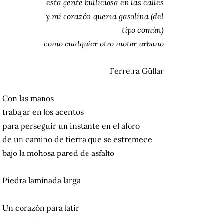
esta gente bulliciosa en las calles
y mi corazón quema gasolina (del
tipo común)
como cualquier otro motor urbano
Ferreira Güllar
Con las manos
trabajar en los acentos
para perseguir un instante en el aforo
de un camino de tierra que se estremece
bajo la mohosa pared de asfalto
Piedra laminada larga
Un corazón para latir