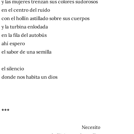
y las mujeres trenzan sus colores sudorosos
en el centro del ruido
con el hollín astillado sobre sus cuerpos
y la turbina enlodada
en la fila del autobús
ahí espero
el sabor de una semilla
el silencio
donde nos habita un dios
***
Necesito