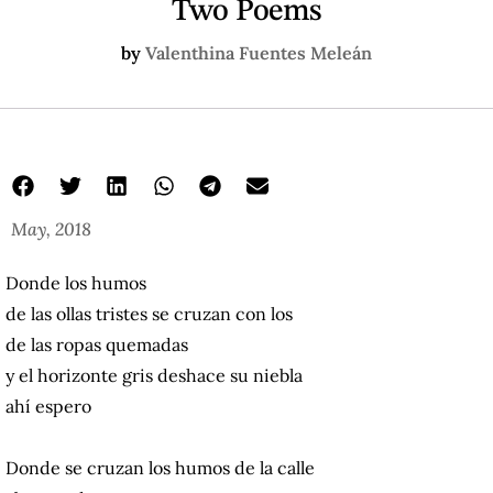
Two Poems
by
Valenthina Fuentes Meleán
May, 2018
Donde los humos
de las ollas tristes se cruzan con los
de las ropas quemadas
y el horizonte gris deshace su niebla
ahí espero
Donde se cruzan
los humos de la calle