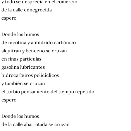
y todo se desprecia en el comercio
de la calle ennegrecida
espero
Donde los humos
de nicotina y anhídrido carbónico
alquitrán y benceno se cruzan
en finas partículas
gasolina lubricantes
hidrocarburos policíclicos
y también se cruzan
el turbio pensamiento del tiempo repetido
espero
Donde los humos
de la calle abarrotada se cruzan