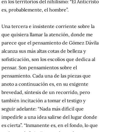
en los territorios del nihilismo: “El Anticristo
es, probablemente, el hombre”.
Una tercera e insistente corriente sobre la
que quisiera llamar la atención, donde me
parece que el pensamiento de Gómez Dávila
alcanza sus más altas cotas de belleza y
sofisticación, son los escolios que dedica al
pensar. Son pensamientos sobre el
pensamiento. Cada una de las piezas que
anoto a continuación es, en su exigente
brevedad, síntesis de un recorrido, pero
también incitación a tomar el testigo y
seguir adelante: “Nada más difícil que
impedirle a una idea salirse del lugar donde
es cierta”. “Inmanente es, en el fondo, lo que