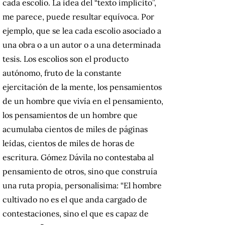
cada escolio. La idea del “texto implícito”,
me parece, puede resultar equívoca. Por
ejemplo, que se lea cada escolio asociado a
una obra o a un autor o a una determinada
tesis. Los escolios son el producto
autónomo, fruto de la constante
ejercitación de la mente, los pensamientos
de un hombre que vivía en el pensamiento,
los pensamientos de un hombre que
acumulaba cientos de miles de páginas
leídas, cientos de miles de horas de
escritura. Gómez Dávila no contestaba al
pensamiento de otros, sino que construía
una ruta propia, personalísima: “El hombre
cultivado no es el que anda cargado de
contestaciones, sino el que es capaz de