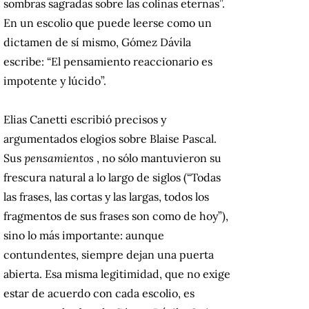
sombras sagradas sobre las colinas eternas”.
En un escolio que puede leerse como un
dictamen de sí mismo, Gómez Dávila
escribe: “El pensamiento reaccionario es
impotente y lúcido”.
Elias Canetti escribió precisos y
argumentados elogios sobre Blaise Pascal.
Sus
pensamientos
, no sólo mantuvieron su
frescura natural a lo largo de siglos (“Todas
las frases, las cortas y las largas, todos los
fragmentos de sus frases son como de hoy”),
sino lo más importante: aunque
contundentes, siempre dejan una puerta
abierta.
Esa misma legitimidad, que no exige
estar de acuerdo con cada escolio, es