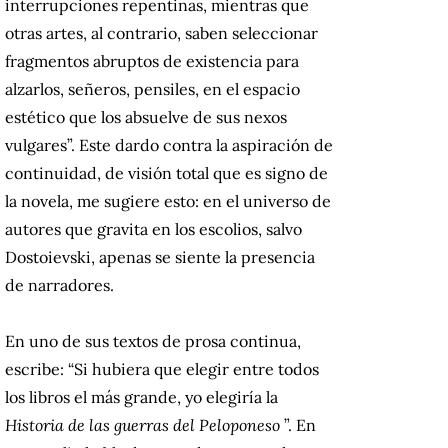
interrupciones repentinas, mientras que
otras artes, al contrario, saben seleccionar
fragmentos abruptos de existencia para
alzarlos, señeros, pensiles, en el espacio
estético que los absuelve de sus nexos
vulgares”.
Este dardo contra la aspiración de
continuidad, de visión total que es signo de
la novela, me sugiere esto: en el universo de
autores que gravita en los escolios, salvo
Dostoievski, apenas se siente la presencia
de narradores.
En uno de sus textos de prosa continua,
escribe: “Si hubiera que elegir entre todos
los libros el más grande, yo elegiría la
Historia de las guerras del Peloponeso
”.
En