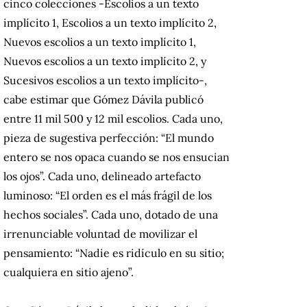
cinco colecciones -Escolios a un texto
implícito 1, Escolios a un texto implícito 2,
Nuevos escolios a un texto implícito 1,
Nuevos escolios a un texto implícito 2, y
Sucesivos escolios a un texto implícito-,
cabe estimar que Gómez Dávila publicó
entre 11 mil 500 y 12 mil escolios.
Cada uno,
pieza de sugestiva perfección: “El mundo
entero se nos opaca cuando se nos ensucian
los ojos”.
Cada uno, delineado artefacto
luminoso: “El orden es el más frágil de los
hechos sociales”.
Cada uno, dotado de una
irrenunciable voluntad de movilizar el
pensamiento: “Nadie es ridículo en su sitio;
cualquiera en sitio ajeno”.