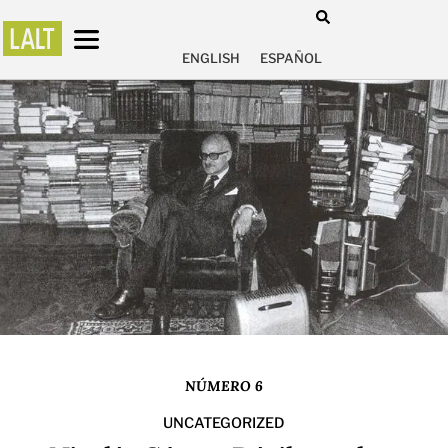
ENGLISH
ESPAÑOL
NÚMERO 6
UNCATEGORIZED