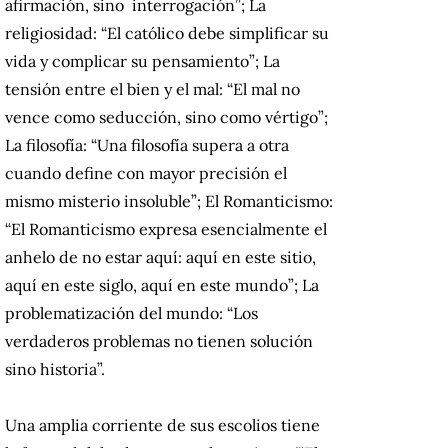
afirmación, sino interrogación”; La
religiosidad: “El católico debe simplificar su
vida y complicar su pensamiento”; La
tensión entre el bien y el mal: “El mal no
vence como seducción, sino como vértigo”;
La filosofía: “Una filosofía supera a otra
cuando define con mayor precisión el
mismo misterio insoluble”; El Romanticismo:
“El Romanticismo expresa esencialmente el
anhelo de no estar aquí: aquí en este sitio,
aquí en este siglo, aquí en este mundo”; La
problematización del mundo: “Los
verdaderos problemas no tienen solución
sino historia”.
Una amplia corriente de sus escolios tiene