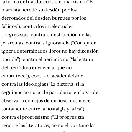
la forma del dardo: contra el marxismo (“El
marxista heredó su desdén por los
derrotados del desdén burgués por los
fallidos”), contra los intelectuales
progresistas, contra la destrucción de las
jerarquías, contra la ignorancia (“Con quien
ignora determinados libros no hay discusión
posible”), contra el periodismo (“la lectura
del periódico envilece al que no
embrutece”), contra el academicismo,
contra las ideologías (“La historia, si la
seguimos con ojos de partidario, en lugar de
observarla con ojos de curioso, nos mece
tontamente entre la nostalgia y la ira”),
contra el progresismo (“El progresista
recorre las literaturas, como el puritano las