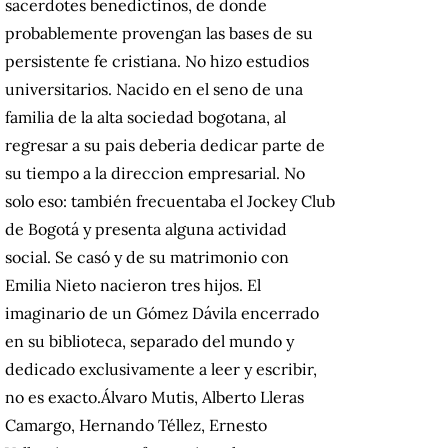
sacerdotes benedictinos, de donde
probablemente provengan las bases de su
persistente fe cristiana.
No hizo estudios
universitarios.
Nacido en el seno de una
familia de la alta sociedad bogotana, al
regresar a su pais deberia dedicar parte de
su tiempo a la direccion empresarial.
No
solo eso: también frecuentaba el Jockey Club
de Bogotá y presenta alguna actividad
social.
Se casó y de su matrimonio con
Emilia Nieto nacieron tres hijos.
El
imaginario de un Gómez Dávila encerrado
en su biblioteca, separado del mundo y
dedicado exclusivamente a leer y escribir,
no es exacto.
Álvaro Mutis, Alberto Lleras
Camargo, Hernando Téllez, Ernesto