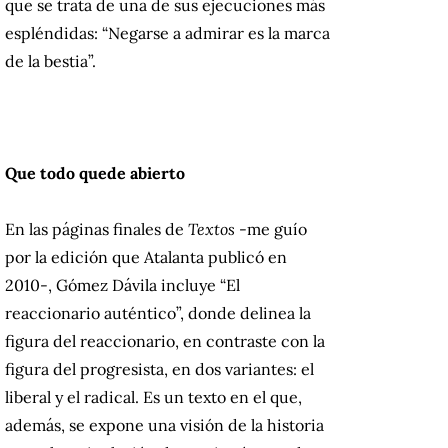
que se trata de una de sus ejecuciones más
espléndidas: “Negarse a admirar es la marca
de la bestia”.
Que todo quede abierto
En las páginas finales de
Textos
-me guío
por la edición que Atalanta publicó en
2010-, Gómez Dávila incluye “El
reaccionario auténtico”, donde delinea la
figura del reaccionario, en contraste con la
figura del progresista, en dos variantes: el
liberal y el radical. Es un texto en el que,
además, se expone una visión de la historia