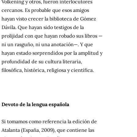
Volkening y otros, fueron interlocutores
cercanos.
Es probable que esos amigos
hayan visto crecer la biblioteca de Gómez
Dávila.
Que hayan sido testigos de la
prolijidad con que hayan robado sus libros —
ni un rasguño, ni una anotación—.
Y que
hayan estado sorprendidos por la amplitud y
profundidad de su cultura literaria,
filosófica, histórica, religiosa y científica.
Devoto de la lengua española
Si tomamos como referencia la edición de
Atalanta (España, 2009), que contiene las