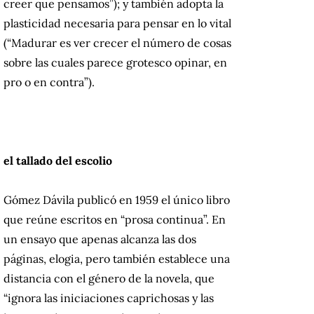
creer que pensamos”);
y también adopta la
plasticidad necesaria para pensar en lo vital
(“Madurar es ver crecer el número de cosas
sobre las cuales parece grotesco opinar, en
pro o en contra”).
el tallado del escolio
Gómez Dávila publicó en 1959 el único libro
que reúne escritos en “prosa continua”.
En
un ensayo que apenas alcanza las dos
páginas, elogia, pero también establece una
distancia con el género de la novela, que
“ignora las iniciaciones caprichosas y las