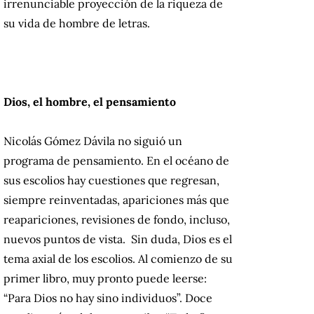
irrenunciable proyección de la riqueza de
su vida de hombre de letras.
Dios, el hombre, el pensamiento
Nicolás Gómez Dávila no siguió un
programa de pensamiento. En el océano de
sus escolios hay cuestiones que regresan,
siempre reinventadas, apariciones más que
reapariciones, revisiones de fondo, incluso,
nuevos puntos de vista. Sin duda, Dios es el
tema axial de los escolios. Al comienzo de su
primer libro, muy pronto puede leerse:
“Para Dios no hay sino individuos”. Doce