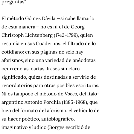
preguntas”.
El método Gómez Dávila —si cabe llamarlo
de esta manera— no es ni el de Georg
Christoph Lichtenberg (1742-1799), quien
resumía en sus Cuadernos, el filtrado de lo
cotidiano: en sus páginas no solo hay
aforismos, sino una variedad de anécdotas,
ocurrencias, cartas, frases sin claro
significado, quizás destinadas a servirle de
recordatorios para otras posibles escrituras.
Ni es tampoco el método de
Voces
, del ítalo-
argentino Antonio Porchia (1885-1968), que
hizo del formato del aforismo, el vehículo de
su hacer poético, autobiográfico,
imaginativo y lúdico (Borges escribió de