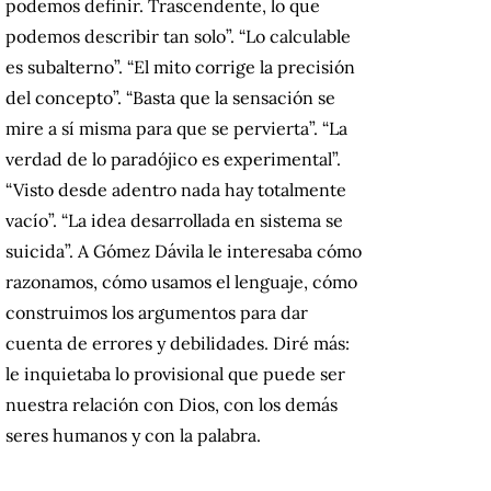
podemos definir. Trascendente, lo que
podemos describir tan solo”. “Lo calculable
es subalterno”. “El mito corrige la precisión
del concepto”. “Basta que la sensación se
mire a sí misma para que se pervierta”. “La
verdad de lo paradójico es experimental”.
“Visto desde adentro nada hay totalmente
vacío”. “La idea desarrollada en sistema se
suicida”. A Gómez Dávila le interesaba cómo
razonamos, cómo usamos el lenguaje, cómo
construimos los argumentos para dar
cuenta de errores y debilidades. Diré más:
le inquietaba lo provisional que puede ser
nuestra relación con Dios, con los demás
seres humanos y con la palabra.