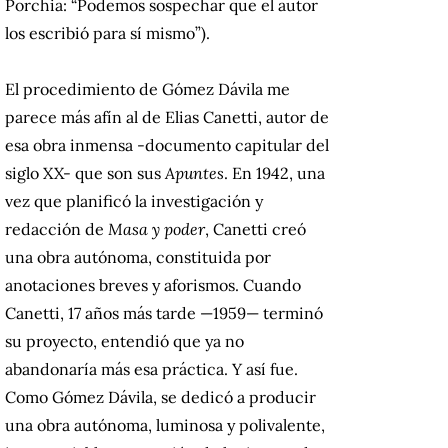
Porchia: “Podemos sospechar que el autor
los escribió para sí mismo”).
El procedimiento de Gómez Dávila me
parece más afín al de Elias Canetti, autor de
esa obra inmensa -documento capitular del
siglo XX- que son sus
Apuntes
. En 1942, una
vez que planificó la investigación y
redacción de
Masa y poder
, Canetti creó
una obra autónoma, constituida por
anotaciones breves y aforismos. Cuando
Canetti, 17 años más tarde —1959— terminó
su proyecto, entendió que ya no
abandonaría más esa práctica. Y así fue.
Como Gómez Dávila, se dedicó a producir
una obra autónoma, luminosa y polivalente,