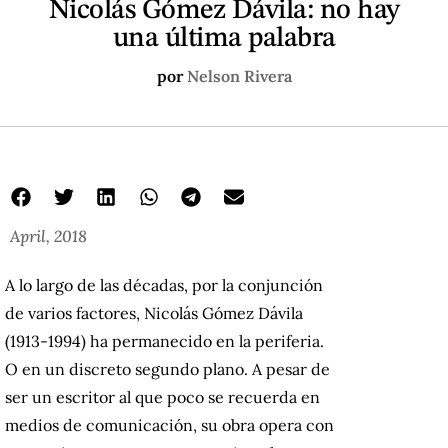
Nicolás Gómez Dávila: no hay
una última palabra
por
Nelson Rivera
April, 2018
A lo largo de las décadas, por la conjunción
de varios factores, Nicolás Gómez Dávila
(1913-1994) ha permanecido en la periferia.
O en un discreto segundo plano.
A pesar de
ser un escritor al que poco se recuerda en
medios de comunicación, su obra opera con