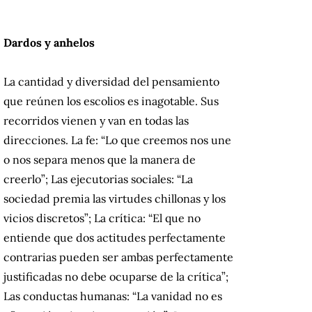
Dardos y anhelos
La cantidad y diversidad del pensamiento
que reúnen los escolios es inagotable. Sus
recorridos vienen y van en todas las
direcciones. La fe: “Lo que creemos nos une
o nos separa menos que la manera de
creerlo”; Las ejecutorias sociales: “La
sociedad premia las virtudes chillonas y los
vicios discretos”; La crítica: “El que no
entiende que dos actitudes perfectamente
contrarias pueden ser ambas perfectamente
justificadas no debe ocuparse de la crítica”;
Las conductas humanas: “La vanidad no es