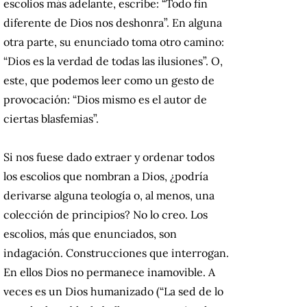
escolios más adelante, escribe: “Todo fin
diferente de Dios nos deshonra”. En alguna
otra parte, su enunciado toma otro camino:
“Dios es la verdad de todas las ilusiones”. O,
este, que podemos leer como un gesto de
provocación: “Dios mismo es el autor de
ciertas blasfemias”.
Si nos fuese dado extraer y ordenar todos
los escolios que nombran a Dios, ¿podría
derivarse alguna teología o, al menos, una
colección de principios? No lo creo. Los
escolios, más que enunciados, son
indagación. Construcciones que interrogan.
En ellos Dios no permanece inamovible. A
veces es un Dios humanizado (“La sed de lo