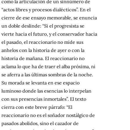
como la articulación de un sinnúmero de
“actos libres y procesos dialécticos”. En el
cierre de ese ensayo memorable, se enuncia
un doble deslinde: “Si el progresista se
vierte hacia el futuro, y el conservador hacia
el pasado, el reaccionario no mide sus
anhelos con la historia de ayer o con la
historia de mañana. El reaccionario no
aclama lo que ha de traer el alba próxima, ni
se aferra a las últimas sombras de la noche.
Su morada se levanta en ese espacio
luminoso donde las esencias lo interpelan
con sus presencias inmortales”. El texto
cierra con este breve párrafo: “El
reaccionario no es el soñador nostálgico de
pasados abolidos, sino el cazador de