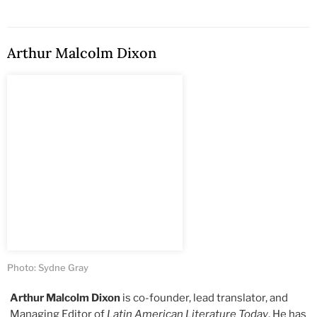
Arthur Malcolm Dixon
Photo: Sydne Gray
Arthur Malcolm Dixon
is co-founder, lead translator, and
Managing Editor of
Latin American Literature Today
. He has