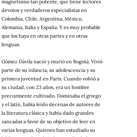
magnetismo tan potente, que tiene lectores
devotos y verdaderos especialistas en
Colombia, Chile, Argentina, México,
Alemania, Italia y España.
Y es muy probable
que los haya en otras partes y en otras
lenguas.
Gómez Dávila nació y murió en Bogotá.
Vivió
parte de su infancia, su adolescencia y su
primera juventud en París.
Cuando volvió a
su ciudad, con 23 años, era un hombre
precozmente cultivado.
Dominaba el griego
y el latín, había leído decenas de autores de
la literatura clásica y había dado grandes
zancadas a favor de su objetivo de leer en
varias lenguas.
Quienes han estudiado su