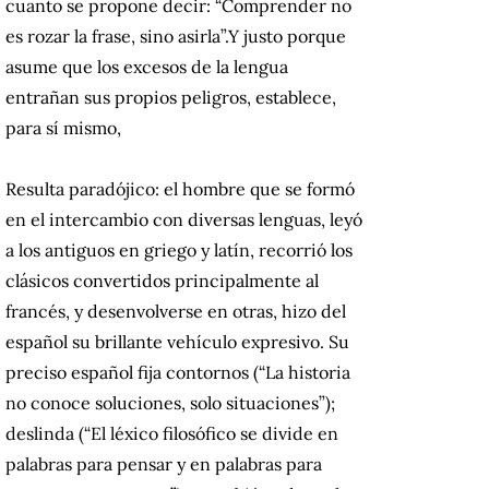
cuanto se propone decir: “Comprender no
es rozar la frase, sino asirla”.
Y justo porque
asume que los excesos de la lengua
entrañan sus propios peligros, establece,
para sí mismo,
Resulta paradójico: el hombre que se formó
en el intercambio con diversas lenguas, leyó
a los antiguos en griego y latín, recorrió los
clásicos convertidos principalmente al
francés, y desenvolverse en otras, hizo del
español su brillante vehículo expresivo.
Su
preciso español fija contornos (“La historia
no conoce soluciones, solo situaciones”);
deslinda (“El léxico filosófico se divide en
palabras para pensar y en palabras para