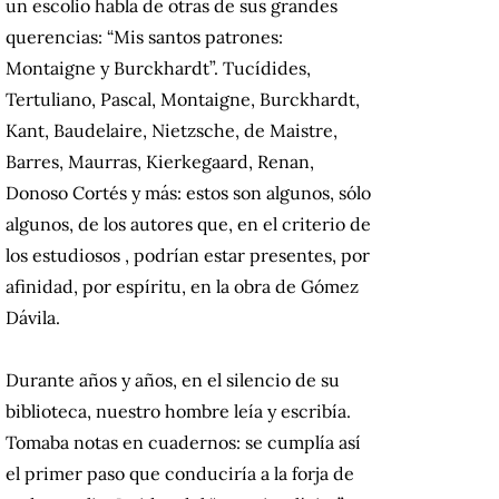
un escolio habla de otras de sus grandes
querencias: “Mis santos patrones:
Montaigne y Burckhardt”.
Tucídides,
Tertuliano, Pascal, Montaigne, Burckhardt,
Kant, Baudelaire, Nietzsche, de Maistre,
Barres, Maurras, Kierkegaard, Renan,
Donoso Cortés y más: estos son algunos, sólo
algunos, de los autores que, en el criterio de
los estudiosos , podrían estar presentes, por
afinidad, por espíritu, en la obra de Gómez
Dávila.
Durante años y años, en el silencio de su
biblioteca, nuestro hombre leía y escribía.
Tomaba notas en cuadernos: se cumplía así
el primer paso que conduciría a la forja de