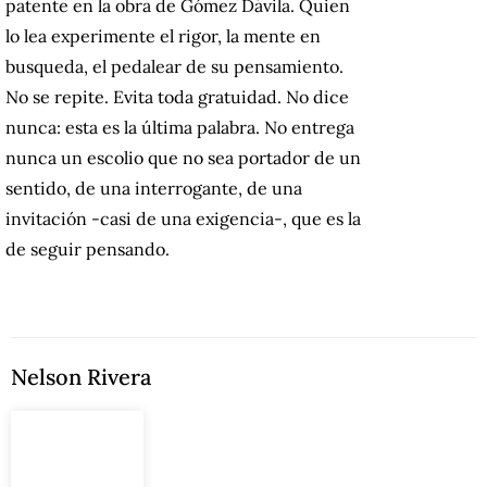
patente en la obra de Gómez Dávila.
Quien
lo lea experimente el rigor, la mente en
busqueda, el pedalear de su pensamiento.
No se repite.
Evita toda gratuidad.
No dice
nunca: esta es la última palabra.
No entrega
nunca un escolio que no sea portador de un
sentido, de una interrogante, de una
invitación -casi de una exigencia-, que es la
de seguir pensando.
Nelson Rivera