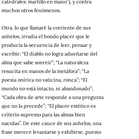
catedrales: martillo en mano”), y contra
muchos otros fenómenos.
Otra, lo que llamaré la corriente de sus
anhelos, irradia el hondo placer que le
producía la secuencia de leer, pensar y
escribir: “El diablo no logra adueñarse del
alma que sabe sonreír”; “La naturaleza
resucita en manos de la metáfora”; “La
poesía onírica no vaticina, ronca”; “El
mundo no está intacto, ni abandonado”;
“Cada obra de arte responde a una pregunta
que no la precede”; “El placer estético es
criterio supremo para las almas bien
nacidas”. De este cauce de sus anhelos, una
frase merece levantarse y exhibirse, puesto