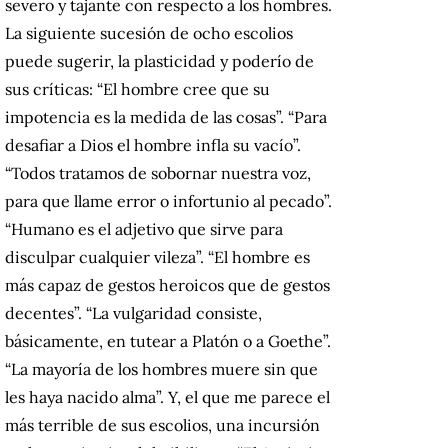
severo y tajante con respecto a los hombres.
La siguiente sucesión de ocho escolios
puede sugerir, la plasticidad y poderío de
sus críticas: “El hombre cree que su
impotencia es la medida de las cosas”. “Para
desafiar a Dios el hombre infla su vacío”.
“Todos tratamos de sobornar nuestra voz,
para que llame error o infortunio al pecado”.
“Humano es el adjetivo que sirve para
disculpar cualquier vileza”. “El hombre es
más capaz de gestos heroicos que de gestos
decentes”. “La vulgaridad consiste,
básicamente, en tutear a Platón o a Goethe”.
“La mayoría de los hombres muere sin que
les haya nacido alma”. Y, el que me parece el
más terrible de sus escolios, una incursión