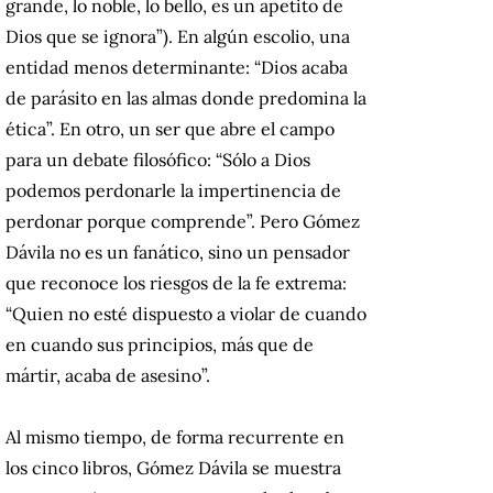
grande, lo noble, lo bello, es un apetito de
Dios que se ignora”). En algún escolio, una
entidad menos determinante: “Dios acaba
de parásito en las almas donde predomina la
ética”. En otro, un ser que abre el campo
para un debate filosófico: “Sólo a Dios
podemos perdonarle la impertinencia de
perdonar porque comprende”. Pero Gómez
Dávila no es un fanático, sino un pensador
que reconoce los riesgos de la fe extrema:
“Quien no esté dispuesto a violar de cuando
en cuando sus principios, más que de
mártir, acaba de asesino”.
Al mismo tiempo, de forma recurrente en
los cinco libros, Gómez Dávila se muestra