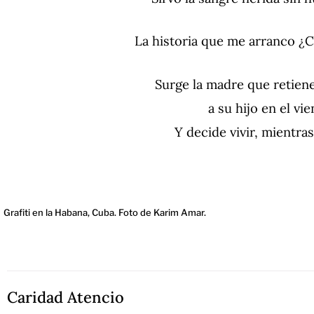
La historia que me arranco ¿C
Surge la madre que retien
a su hijo en el vie
Y decide vivir, mientra
Grafiti en la Habana, Cuba. Foto de Karim Amar.
Caridad Atencio