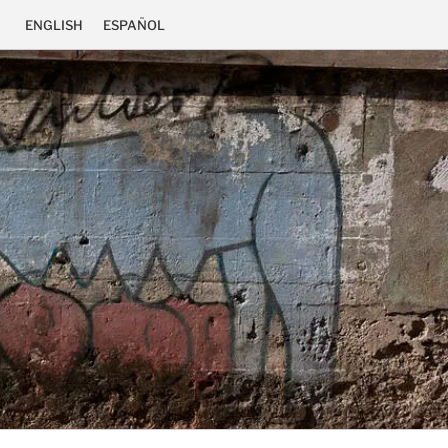
ENGLISH
ESPAÑOL