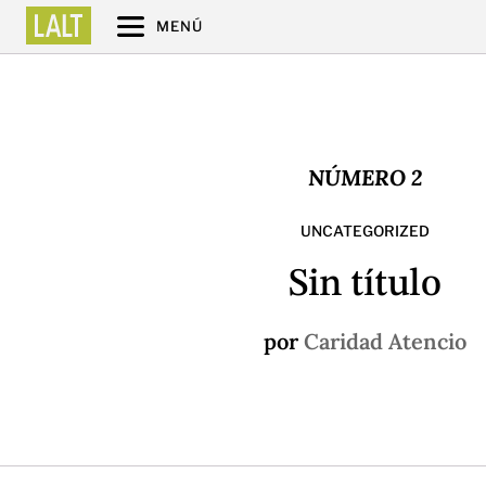
MENÚ
NÚMERO 2
UNCATEGORIZED
Sin título
por
Caridad Atencio