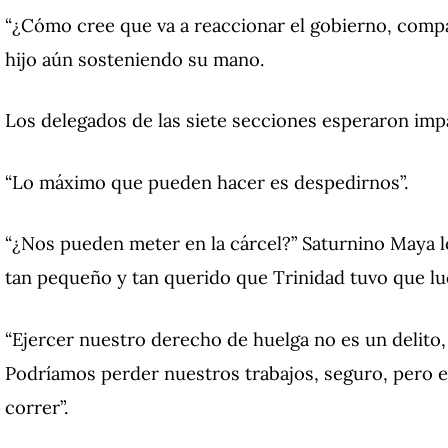
“¿Cómo cree que va a reaccionar el gobierno, comp
hijo aún sosteniendo su mano.
Los delegados de las siete secciones esperaron imp
“Lo máximo que pueden hacer es despedirnos”.
“¿Nos pueden meter en la cárcel?”
Saturnino Maya l
tan pequeño y tan querido que Trinidad tuvo que lu
“Ejercer nuestro derecho de huelga no es un delito
Podríamos perder nuestros trabajos, seguro, pero es
correr”.