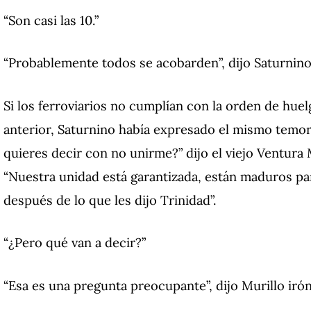
“Son casi las 10.”
“Probablemente todos se acobarden”, dijo Saturnino
Si los ferroviarios no cumplían con la orden de hue
anterior, Saturnino había expresado el mismo temor
quieres decir con no unirme?”
dijo el viejo Ventura
“Nuestra unidad está garantizada, están maduros pa
después de lo que les dijo Trinidad”.
“¿Pero qué van a decir?”
“Esa es una pregunta preocupante”, dijo Murillo iró