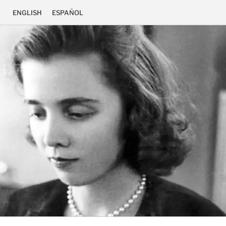
ENGLISH
ESPAÑOL