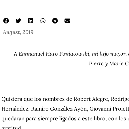
August, 2019
A Emmanuel Haro Poniatowski, mi hijo mayor, d
Pierre y Marie 
Quisiera que los nombres de Robert Alegre, Rodrigo
Hernández, Ramiro González Ayón, Giovanni Proiett
quedaran para siempre ligados a este libro, con lo
gratitud.