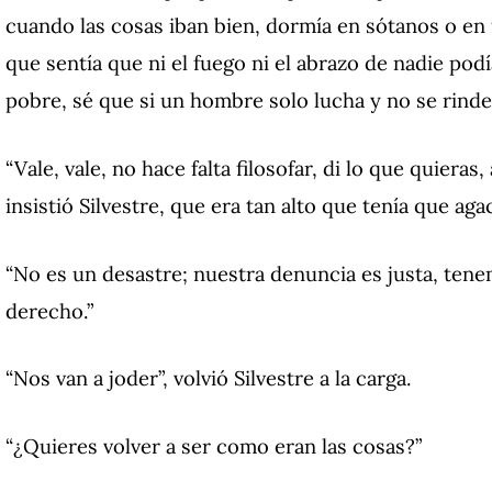
cuando las cosas iban bien, dormía en sótanos o en 
que sentía que ni el fuego ni el abrazo de nadie po
pobre, sé que si un hombre solo lucha y no se rinde,
“Vale, vale, no hace falta filosofar, di lo que quieras
insistió Silvestre, que era tan alto que tenía que aga
“No es un desastre;
nuestra denuncia es justa, tene
derecho.”
“Nos van a joder”, volvió Silvestre a la carga.
“¿Quieres volver a ser como eran las cosas?”