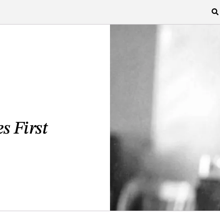
s First