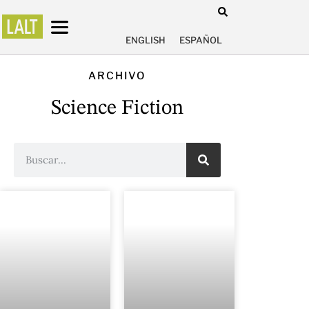
ENGLISH
ESPAÑOL
ARCHIVO
Science Fiction