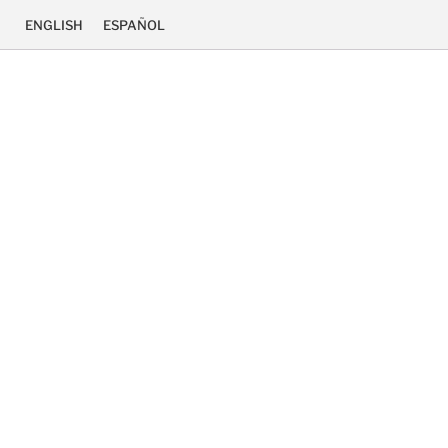
ENGLISH
ESPAÑOL