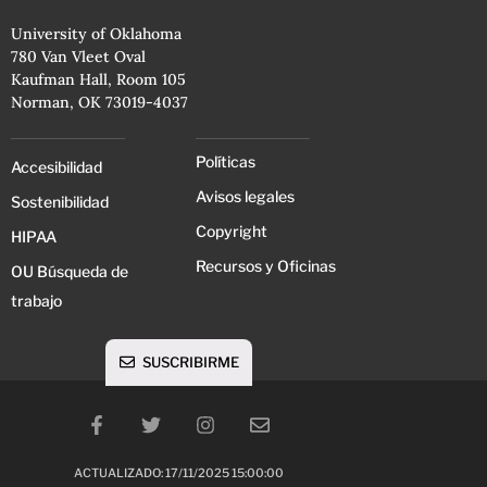
University of Oklahoma
780 Van Vleet Oval
Kaufman Hall, Room 105
Norman, OK 73019-4037
Políticas
Accesibilidad
Avisos legales
Sostenibilidad
Copyright
HIPAA
Recursos y Oficinas
OU Búsqueda de
trabajo
SUSCRIBIRME
ACTUALIZADO: 17/11/2025 15:00:00