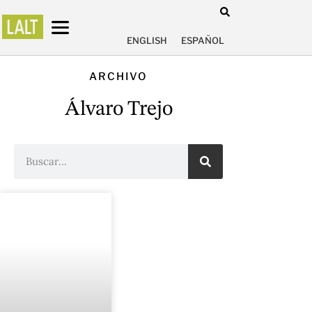
ENGLISH
ESPAÑOL
ARCHIVO
Álvaro Trejo