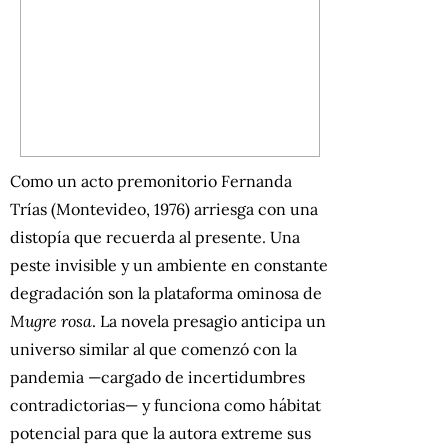
Como un acto premonitorio Fernanda
Trías (Montevideo, 1976) arriesga con una
distopía que recuerda al presente. Una
peste invisible y un ambiente en constante
degradación son la plataforma ominosa de
Mugre rosa
. La novela presagio anticipa un
universo similar al que comenzó con la
pandemia —cargado de incertidumbres
contradictorias— y funciona como hábitat
potencial para que la autora extreme sus