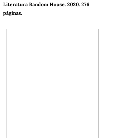
Literatura Random House. 2020. 276
páginas.