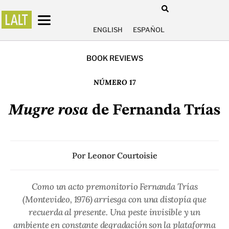
ENGLISH
ESPAÑOL
BOOK REVIEWS
NÚMERO 17
Mugre rosa
de Fernanda Trías
Por
Leonor Courtoisie
Como un acto premonitorio Fernanda Trías
(Montevideo, 1976) arriesga con una distopía que
recuerda al presente. Una peste invisible y un
ambiente en constante degradación son la plataforma