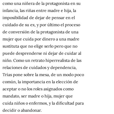
como una niñera de la protagonista en su
infancia, las riñas entre madre e hija, la
imposibilidad de dejar de pensar en el
cuidado de su ex, y por último el proceso
de conversión de la protagonista de una
mujer que cuida por dinero a una madre
sustituta que no elige serlo pero que no
puede desprenderse ni dejar de cuidar al
niño. Como un retrato hiperrealista de las
relaciones de cuidados y dependencia,
Trías pone sobre la mesa, de un modo poco
común, la importancia en la elección de
aceptar o no los roles asignados como
mandato, ser madre o hija, mujer que
cuida niños o enfermos, y la dificultad para
decidir o abandonar.