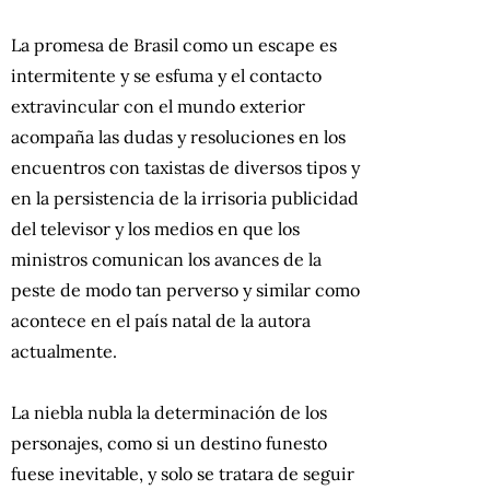
La promesa de Brasil como un escape es
intermitente y se esfuma y el contacto
extravincular con el mundo exterior
acompaña las dudas y resoluciones en los
encuentros con taxistas de diversos tipos y
en la persistencia de la irrisoria publicidad
del televisor y los medios en que los
ministros comunican los avances de la
peste de modo tan perverso y similar como
acontece en el país natal de la autora
actualmente.
La niebla nubla la determinación de los
personajes, como si un destino funesto
fuese inevitable, y solo se tratara de seguir