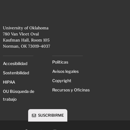
University of Oklahoma
780 Van Vleet Oval
Kaufman Hall, Room 105
Norman, OK 73019-4037
Políticas
Accesibilidad
Avisos legales
Sostenibilidad
Copyright
HIPAA
Recursos y Oficinas
OU Búsqueda de
trabajo
SUSCRIBIRME