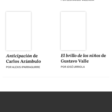
El brillo de los niños
de
Anticipación
de
Gustavo Valle
Carlos Arámbulo
POR
JOSÉ URRIOLA
POR
ALEXIS IPARRAGUIRRE