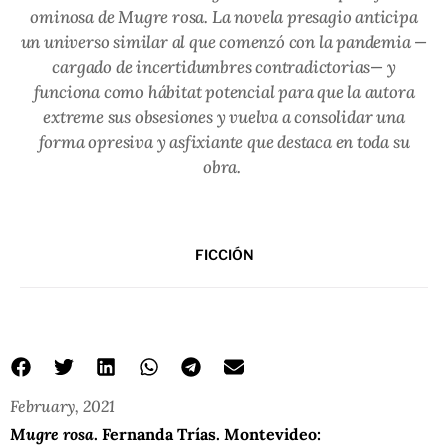
ominosa de
Mugre rosa
. La novela presagio anticipa
un universo similar al que comenzó con la pandemia —
cargado de incertidumbres contradictorias— y
funciona como hábitat potencial para que la autora
extreme sus obsesiones y vuelva a consolidar una
forma opresiva y asfixiante que destaca en toda su
obra.
FICCIÓN
February, 2021
Mugre rosa
. Fernanda Trías. Montevideo: