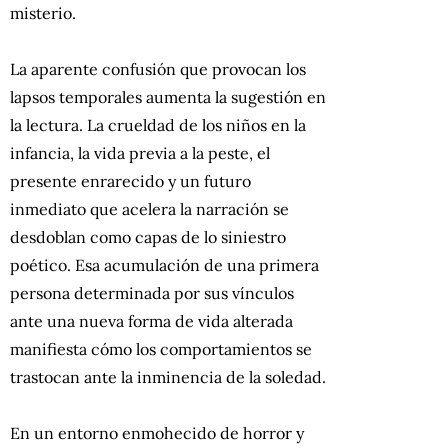
misterio.
La aparente confusión que provocan los
lapsos temporales aumenta la sugestión en
la lectura. La crueldad de los niños en la
infancia, la vida previa a la peste, el
presente enrarecido y un futuro
inmediato que acelera la narración se
desdoblan como capas de lo siniestro
poético. Esa acumulación de una primera
persona determinada por sus vínculos
ante una nueva forma de vida alterada
manifiesta cómo los comportamientos se
trastocan ante la inminencia de la soledad.
En un entorno enmohecido de horror y