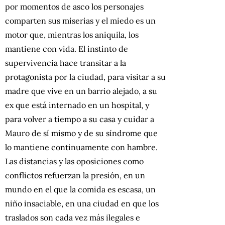
por momentos de asco los personajes
comparten sus miserias y el miedo es un
motor que, mientras los aniquila, los
mantiene con vida. El instinto de
supervivencia hace transitar a la
protagonista por la ciudad, para visitar a su
madre que vive en un barrio alejado, a su
ex que está internado en un hospital, y
para volver a tiempo a su casa y cuidar a
Mauro de sí mismo y de su síndrome que
lo mantiene continuamente con hambre.
Las distancias y las oposiciones como
conflictos refuerzan la presión, en un
mundo en el que la comida es escasa, un
niño insaciable, en una ciudad en que los
traslados son cada vez más ilegales e