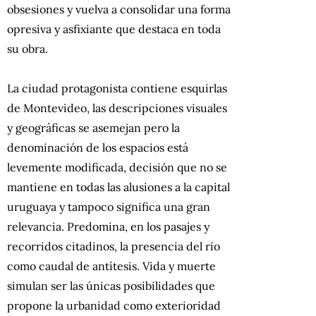
obsesiones y vuelva a consolidar una forma
opresiva y asfixiante que destaca en toda
su obra.
La ciudad protagonista contiene esquirlas
de Montevideo, las descripciones visuales
y geográficas se asemejan pero la
denominación de los espacios está
levemente modificada, decisión que no se
mantiene en todas las alusiones a la capital
uruguaya y tampoco significa una gran
relevancia. Predomina, en los pasajes y
recorridos citadinos, la presencia del río
como caudal de antítesis. Vida y muerte
simulan ser las únicas posibilidades que
propone la urbanidad como exterioridad