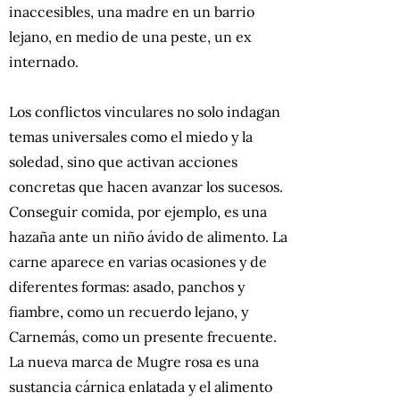
inaccesibles, una madre en un barrio
lejano, en medio de una peste, un ex
internado.
Los conflictos vinculares no solo indagan
temas universales como el miedo y la
soledad, sino que activan acciones
concretas que hacen avanzar los sucesos.
Conseguir comida, por ejemplo, es una
hazaña ante un niño ávido de alimento. La
carne aparece en varias ocasiones y de
diferentes formas: asado, panchos y
fiambre, como un recuerdo lejano, y
Carnemás, como un presente frecuente.
La nueva marca de Mugre rosa es una
sustancia cárnica enlatada y el alimento