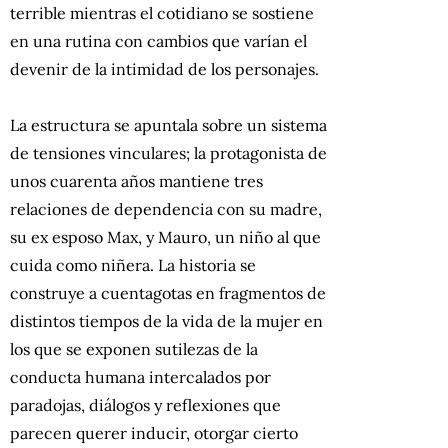
terrible mientras el cotidiano se sostiene
en una rutina con cambios que varían el
devenir de la intimidad de los personajes.
La estructura se apuntala sobre un sistema
de tensiones vinculares; la protagonista de
unos cuarenta años mantiene tres
relaciones de dependencia con su madre,
su ex esposo Max, y Mauro, un niño al que
cuida como niñera. La historia se
construye a cuentagotas en fragmentos de
distintos tiempos de la vida de la mujer en
los que se exponen sutilezas de la
conducta humana intercalados por
paradojas, diálogos y reflexiones que
parecen querer inducir, otorgar cierto