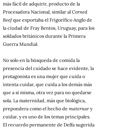
más fácil de adquirir, producto de la
Procesadora Nacional, similar al
Corned
Beef
que exportaba el Frigorífico Anglo de
la ciudad de Fray Bentos, Uruguay, para los
soldados británicos durante la Primera
Guerra Mundial.
No solo en la búsqueda de comida la
presencia del cuidado se hace evidente, la
protagonista es una mujer que cuida o
intenta cuidar, que cuida a los demás más
que a sí misma, otra vez para no quedarse
sola. La maternidad, más que biológica,
prepondera como el hecho de
maternar
y
cuidar, y es uno de los temas principales.
El recuerdo permanente de Delfa sugerida