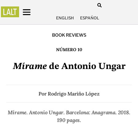
ENGLISH
ESPAÑOL
BOOK REVIEWS
NÚMERO 10
Mírame
de Antonio Ungar
Por
Rodrigo Mariño López
Mírame.
Antonio Ungar. Barcelona: Anagrama. 2018.
190 pages.