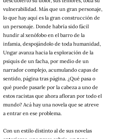
descubierto su dolor, sus temores, toda su
vulnerabilidad. Más que un gran personaje,
lo que hay aquí es la gran construcción de
un personaje. Donde habría sido fácil
hundir al xenófobo en el barro de la
infamia, despojándolo de toda humanidad,
Ungar avanza hacia la exploración de la
psiquis de un facha, por medio de un
narrador complejo, acumulando capas de
sentido, página tras página. ¿Qué pasa o
qué puede pasarle por la cabeza a uno de
estos racistas que ahora afloran por todo el
mundo? Acá hay una novela que se atreve
a entrar en ese problema.
Con un estilo distinto al de sus novelas