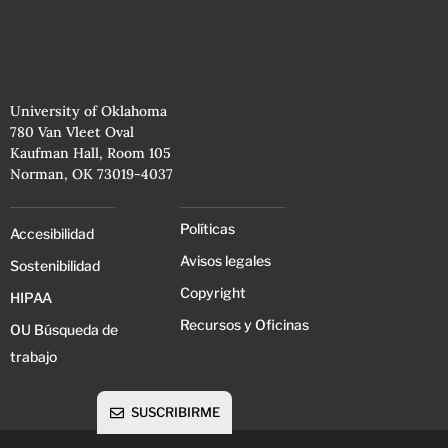
University of Oklahoma
780 Van Vleet Oval
Kaufman Hall, Room 105
Norman, OK 73019-4037
Políticas
Accesibilidad
Avisos legales
Sostenibilidad
Copyright
HIPAA
Recursos y Oficinas
OU Búsqueda de
trabajo
SUSCRIBIRME