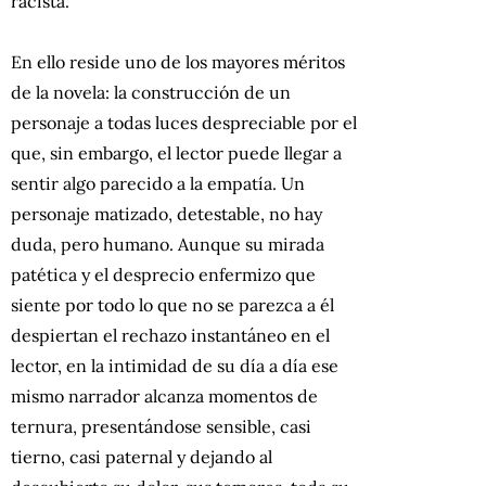
racista.
En ello reside uno de los mayores méritos
de la novela: la construcción de un
personaje a todas luces despreciable por el
que, sin embargo, el lector puede llegar a
sentir algo parecido a la empatía. Un
personaje matizado, detestable, no hay
duda, pero humano. Aunque su mirada
patética y el desprecio enfermizo que
siente por todo lo que no se parezca a él
despiertan el rechazo instantáneo en el
lector, en la intimidad de su día a día ese
mismo narrador alcanza momentos de
ternura, presentándose sensible, casi
tierno, casi paternal y dejando al