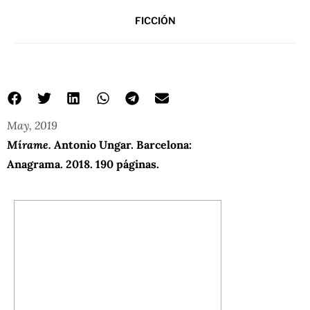
FICCIÓN
May, 2019
Mírame.
Antonio Ungar. Barcelona:
Anagrama. 2018. 190 páginas.