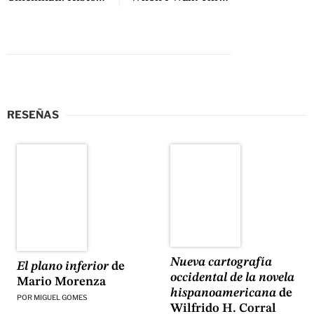
RESEÑAS
Nueva cartografía
El plano inferior
de
occidental de la novela
Mario Morenza
hispanoamericana
de
POR
MIGUEL GOMES
Wilfrido H. Corral