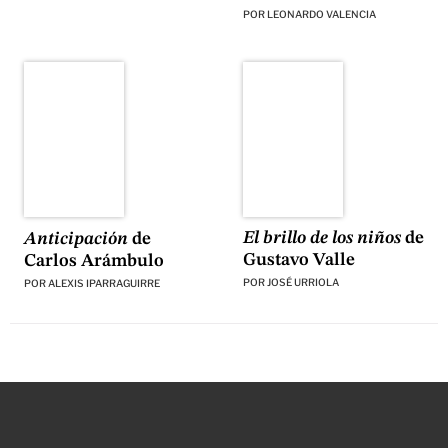
POR
LEONARDO VALENCIA
El brillo de los niños
de
Anticipación
de
Gustavo Valle
Carlos Arámbulo
POR
JOSÉ URRIOLA
POR
ALEXIS IPARRAGUIRRE