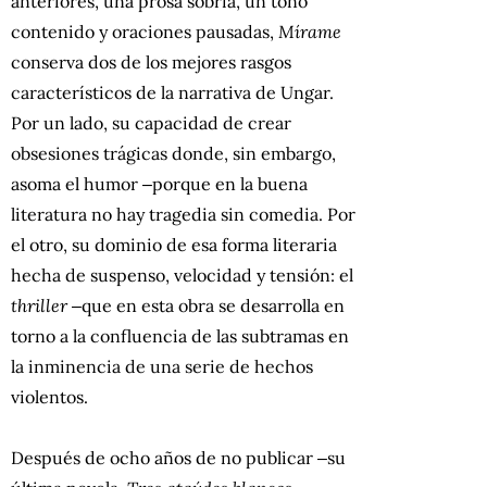
anteriores, una prosa sobria, un tono
contenido y oraciones pausadas,
Mírame
conserva dos de los mejores rasgos
característicos de la narrativa de Ungar.
Por un lado, su capacidad de crear
obsesiones trágicas donde, sin embargo,
asoma el humor ‒porque en la buena
literatura no hay tragedia sin comedia. Por
el otro, su dominio de esa forma literaria
hecha de suspenso, velocidad y tensión: el
thriller
‒que en esta obra se desarrolla en
torno a la confluencia de las subtramas en
la inminencia de una serie de hechos
violentos.
Después de ocho años de no publicar ‒su