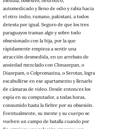
médula, obsesivo, neurótico,
automedicado y lleno de odio y rabia hacia
el otro: indio, rumano, pakistaní, a todos
detesta por igual. Seguro de que los tres
paraguayos traman algo y sobre todo
obsesionado con la hija, por la que
rápidamente empieza a sentir una
atracción desmedida, en un arrebato de
ansiedad mezclado con Clonazepan, o
Diazepam, o Colpromazina, o Serotax, logra
escabullirse en ese apartamento y llenarlo
de cámaras de video. Desde entonces los
espía en su computador, a todas horas,
consumido hasta la fiebre por su obsesión.
Eventualmente, su mente y su cuerpo se
vuelven un campo de batalla cuando por