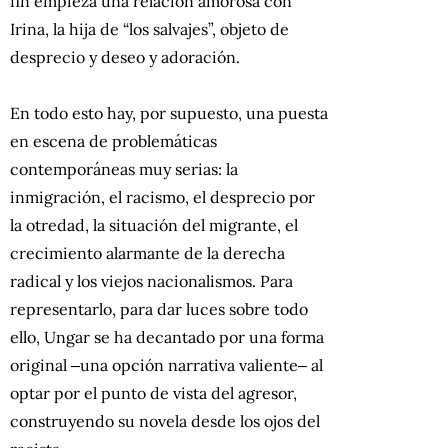
fin empieza una relación amorosa con
Irina, la hija de “los salvajes”, objeto de
desprecio y deseo y adoración.
En todo esto hay, por supuesto, una puesta
en escena de problemáticas
contemporáneas muy serias: la
inmigración, el racismo, el desprecio por
la otredad, la situación del migrante, el
crecimiento alarmante de la derecha
radical y los viejos nacionalismos. Para
representarlo, para dar luces sobre todo
ello, Ungar se ha decantado por una forma
original ‒una opción narrativa valiente‒ al
optar por el punto de vista del agresor,
construyendo su novela desde los ojos del