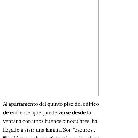
Al apartamento del quinto piso del edifico
de enfrente, que puede verse desde la
ventana con unos buenos binoculares, ha
llegado a vivir una familia. Son “oscuros”,