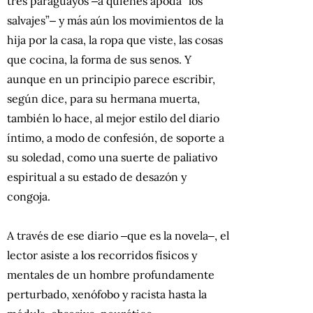
tres paraguayos ‒a quienes apoda “los
salvajes”‒ y más aún los movimientos de la
hija por la casa, la ropa que viste, las cosas
que cocina, la forma de sus senos. Y
aunque en un principio parece escribir,
según dice, para su hermana muerta,
también lo hace, al mejor estilo del diario
íntimo, a modo de confesión, de soporte a
su soledad, como una suerte de paliativo
espiritual a su estado de desazón y
congoja.
A través de ese diario ‒que es la novela‒, el
lector asiste a los recorridos físicos y
mentales de un hombre profundamente
perturbado, xenófobo y racista hasta la