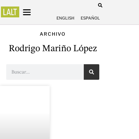
ENGLISH
ESPAÑOL
ARCHIVO
Rodrigo Mariño López