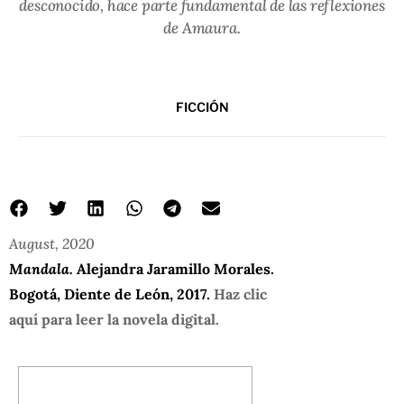
desconocido, hace parte fundamental de las reflexiones
de Amaura.
FICCIÓN
August, 2020
Mandala.
Alejandra Jaramillo Morales.
Bogotá, Diente de León, 2017.
Haz clic
aquí para leer la novela digital.