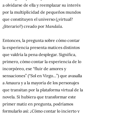
a olvidarse de ella y reemplazar su interés
por la multiplicidad de pequeños mundos
que constituyen el universo (¿virtual?
¿literario?) creado por
Mandala.
Entonces, la pregunta sobre cómo contar
la experiencia presenta matices distintos
que valdría la pena desplegar. Significa,
primero, cómo contar la experiencia de lo
incorpóreo, ese “fluir de amores y
sensaciones” (“Sol en Virgo…”) que avasalla
a Amaura y a la mayoría de los personajes
que transitan por la plataforma virtual de la
novela. Si hubiera que transformar este
primer matiz en pregunta, podríamos
formularlo así: ¿Cómo contar lo incierto y