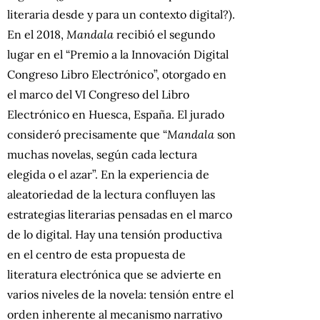
literaria desde y para un contexto digital?).
En el 2018,
Mandala
recibió el segundo
lugar en el “Premio a la Innovación Digital
Congreso Libro Electrónico”, otorgado en
el marco del VI Congreso del Libro
Electrónico en Huesca, España. El jurado
consideró precisamente que “
Mandala
son
muchas novelas, según cada lectura
elegida o el azar”. En la experiencia de
aleatoriedad de la lectura confluyen las
estrategias literarias pensadas en el marco
de lo digital. Hay una tensión productiva
en el centro de esta propuesta de
literatura electrónica que se advierte en
varios niveles de la novela: tensión entre el
orden inherente al mecanismo narrativo