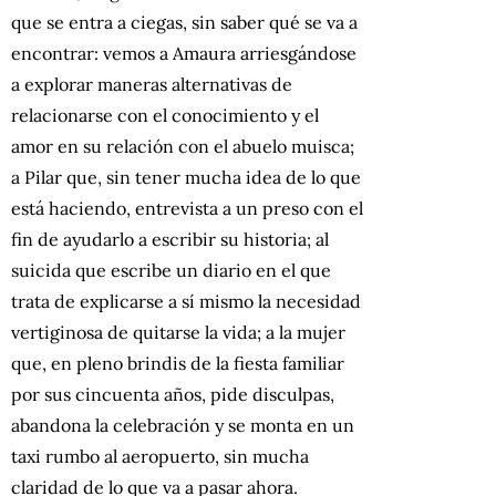
que se entra a ciegas, sin saber qué se va a
encontrar: vemos a Amaura arriesgándose
a explorar maneras alternativas de
relacionarse con el conocimiento y el
amor en su relación con el abuelo muisca;
a Pilar que, sin tener mucha idea de lo que
está haciendo, entrevista a un preso con el
fin de ayudarlo a escribir su historia; al
suicida que escribe un diario en el que
trata de explicarse a sí mismo la necesidad
vertiginosa de quitarse la vida; a la mujer
que, en pleno brindis de la fiesta familiar
por sus cincuenta años, pide disculpas,
abandona la celebración y se monta en un
taxi rumbo al aeropuerto, sin mucha
claridad de lo que va a pasar ahora.