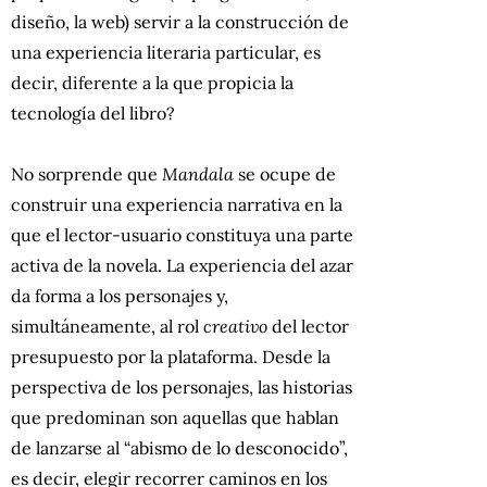
diseño, la web) servir a la construcción de
una experiencia literaria particular, es
decir, diferente a la que propicia la
tecnología del libro?
No sorprende que
Mandala
se ocupe de
construir una experiencia narrativa en la
que el lector-usuario constituya una parte
activa de la novela. La experiencia del azar
da forma a los personajes y,
simultáneamente, al rol
creativo
del lector
presupuesto por la plataforma. Desde la
perspectiva de los personajes, las historias
que predominan son aquellas que hablan
de lanzarse al “abismo de lo desconocido”,
es decir, elegir recorrer caminos en los