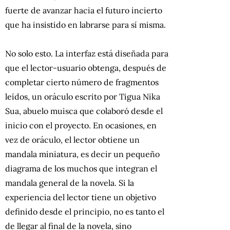
fuerte de avanzar hacia el futuro incierto
que ha insistido en labrarse para sí misma.
No solo esto. La interfaz está diseñada para
que el lector-usuario obtenga, después de
completar cierto número de fragmentos
leídos, un oráculo escrito por Tigua Nika
Sua, abuelo muisca que colaboró desde el
inicio con el proyecto. En ocasiones, en
vez de oráculo, el lector obtiene un
mandala miniatura, es decir un pequeño
diagrama de los muchos que integran el
mandala general de la novela. Si la
experiencia del lector tiene un objetivo
definido desde el principio, no es tanto el
de llegar al final de la novela, sino