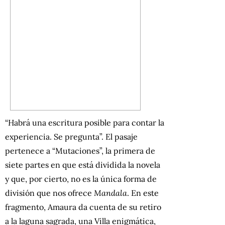
“Habrá una escritura posible para contar la
experiencia. Se pregunta”. El pasaje
pertenece a “Mutaciones”, la primera de
siete partes en que está dividida la novela
y que, por cierto, no es la única forma de
división que nos ofrece
Mandala
. En este
fragmento, Amaura da cuenta de su retiro
a la laguna sagrada, una Villa enigmática,