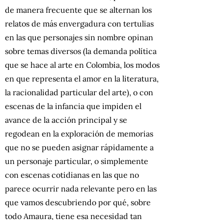
de manera frecuente que se alternan los
relatos de más envergadura con tertulias
en las que personajes sin nombre opinan
sobre temas diversos (la demanda política
que se hace al arte en Colombia, los modos
en que representa el amor en la literatura,
la racionalidad particular del arte), o con
escenas de la infancia que impiden el
avance de la acción principal y se
regodean en la exploración de memorias
que no se pueden asignar rápidamente a
un personaje particular, o simplemente
con escenas cotidianas en las que no
parece ocurrir nada relevante pero en las
que vamos descubriendo por qué, sobre
todo Amaura, tiene esa necesidad tan