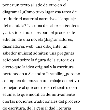
poner un texto al lado de otro en el
diagrama? ¿Cómo tuvo lugar esa tarea de
traducir el material narrativo al lenguaje
del mandala? La suma de saberes técnicos
y artísticos inusuales para el proceso de
edición de una novela (diagramadores,
diseñadores web, una dibujante, un
sabedor muisca) admiten una pregunta
adicional sobre la figura de la autora: es
cierto que la idea original y la escritura
pertenecen a Alejandra Jaramillo, ¿pero no
se implica de entrada un trabajo colectivo
semejante al que ocurre en el teatro o en
el cine, lo que modifica definitivamente
ciertas nociones tradicionales del proceso
de escritura, de la genialidad literaria