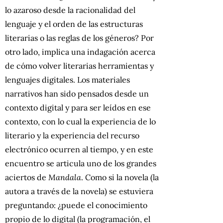
lo azaroso desde la racionalidad del
lenguaje y el orden de las estructuras
literarias o las reglas de los géneros? Por
otro lado, implica una indagación acerca
de cómo volver literarias herramientas y
lenguajes digitales. Los materiales
narrativos han sido pensados desde un
contexto digital y para ser leídos en ese
contexto, con lo cual la experiencia de lo
literario y la experiencia del recurso
electrónico ocurren al tiempo, y en este
encuentro se articula uno de los grandes
aciertos de
Mandala
. Como si la novela (la
autora a través de la novela) se estuviera
preguntando: ¿puede el conocimiento
propio de lo digital (la programación, el