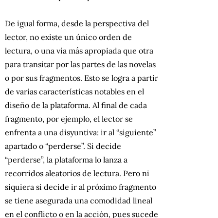
De igual forma, desde la perspectiva del
lector, no existe un único orden de
lectura, o una vía más apropiada que otra
para transitar por las partes de las novelas
o por sus fragmentos. Esto se logra a partir
de varias características notables en el
diseño de la plataforma. Al final de cada
fragmento, por ejemplo, el lector se
enfrenta a una disyuntiva: ir al “siguiente”
apartado o “perderse”. Si decide
“perderse”, la plataforma lo lanza a
recorridos aleatorios de lectura. Pero ni
siquiera si decide ir al próximo fragmento
se tiene asegurada una comodidad lineal
en el conflicto o en la acción, pues sucede