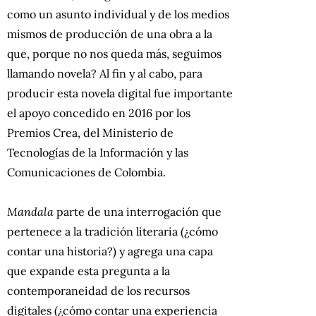
como un asunto individual y de los medios
mismos de producción de una obra a la
que, porque no nos queda más, seguimos
llamando novela? Al fin y al cabo, para
producir esta novela digital fue importante
el apoyo concedido en 2016 por los
Premios Crea, del Ministerio de
Tecnologías de la Información y las
Comunicaciones de Colombia.
Mandala
parte de una interrogación que
pertenece a la tradición literaria (¿cómo
contar una historia?) y agrega una capa
que expande esta pregunta a la
contemporaneidad de los recursos
digitales (¿cómo contar una experiencia