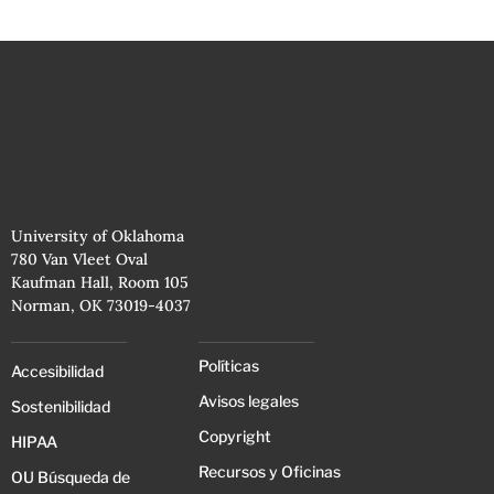
University of Oklahoma
780 Van Vleet Oval
Kaufman Hall, Room 105
Norman, OK 73019-4037
Políticas
Accesibilidad
Avisos legales
Sostenibilidad
Copyright
HIPAA
Recursos y Oficinas
OU Búsqueda de