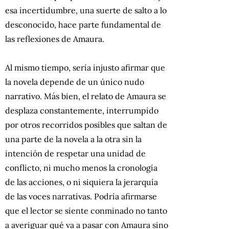
esa incertidumbre, una suerte de salto a lo
desconocido, hace parte fundamental de
las reflexiones de Amaura.
Al mismo tiempo, sería injusto afirmar que
la novela depende de un único nudo
narrativo. Más bien, el relato de Amaura se
desplaza constantemente, interrumpido
por otros recorridos posibles que saltan de
una parte de la novela a la otra sin la
intención de respetar una unidad de
conflicto, ni mucho menos la cronología
de las acciones, o ni siquiera la jerarquía
de las voces narrativas. Podría afirmarse
que el lector se siente conminado no tanto
a averiguar qué va a pasar con Amaura sino