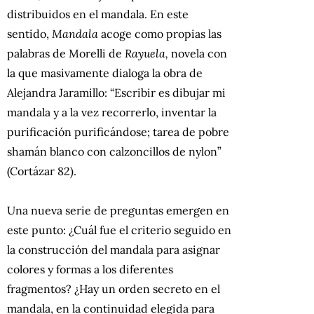
distribuidos en el mandala. En este
sentido,
Mandala
acoge como propias las
palabras de Morelli de
Rayuela,
novela con
la que masivamente dialoga la obra de
Alejandra Jaramillo: “Escribir es dibujar mi
mandala y a la vez recorrerlo, inventar la
purificación purificándose; tarea de pobre
shamán blanco con calzoncillos de nylon”
(Cortázar 82).
Una nueva serie de preguntas emergen en
este punto: ¿Cuál fue el criterio seguido en
la construcción del mandala para asignar
colores y formas a los diferentes
fragmentos? ¿Hay un orden secreto en el
mandala, en la continuidad elegida para