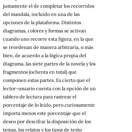
justamente el de completar los recorridos
del mandala, incluido en una de las
opciones de la plataforma. Distintos
diagramas, colores y formas se activan
cuando uno recorre esta figura, en la que
se reordenan de manera arbitraria, o más
bien, de acuerdo a la lógica propia del
diagrama, las siete partes de la novela y los
fragmentos (ochenta en total) que
componen estas partes. Es cierto que el
lector-usuario cuenta con la opción de un
tablero de lectura para rastrear el
porcentaje de lo leído, pero curiosamente
importa menos este porcentaje que el
deseo por descifrar la disposición de los
temas, los relatos y los tipos de texto