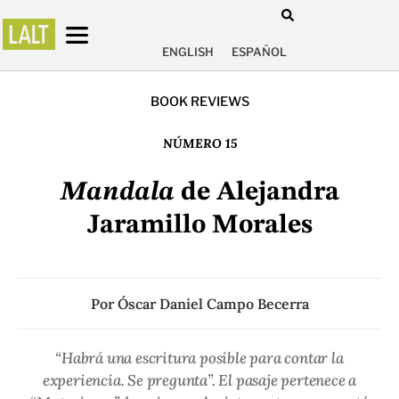
ENGLISH
ESPAÑOL
BOOK REVIEWS
NÚMERO 15
Mandala
de Alejandra
Jaramillo Morales
Por
Óscar Daniel Campo Becerra
“Habrá una escritura posible para contar la
experiencia. Se pregunta”. El pasaje pertenece a