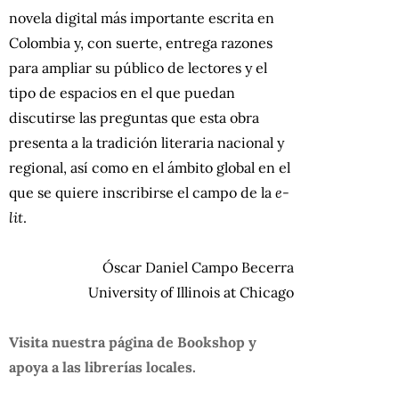
novela digital más importante escrita en
Colombia y, con suerte, entrega razones
para ampliar su público de lectores y el
tipo de espacios en el que puedan
discutirse las preguntas que esta obra
presenta a la tradición literaria nacional y
regional, así como en el ámbito global en el
que se quiere inscribirse el campo de la
e-
lit
.
Óscar Daniel Campo Becerra
University of Illinois at Chicago
Visita nuestra página de Bookshop y
apoya a las librerías locales.