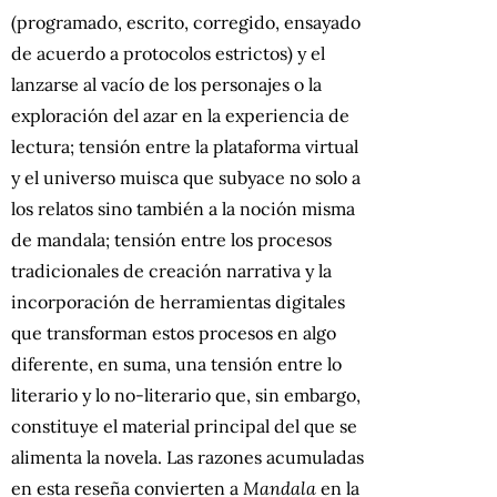
(programado, escrito, corregido, ensayado
de acuerdo a protocolos estrictos) y el
lanzarse al vacío de los personajes o la
exploración del azar en la experiencia de
lectura; tensión entre la plataforma virtual
y el universo muisca que subyace no solo a
los relatos sino también a la noción misma
de mandala; tensión entre los procesos
tradicionales de creación narrativa y la
incorporación de herramientas digitales
que transforman estos procesos en algo
diferente, en suma, una tensión entre lo
literario y lo no-literario que, sin embargo,
constituye el material principal del que se
alimenta la novela. Las razones acumuladas
en esta reseña convierten a
Mandala
en la