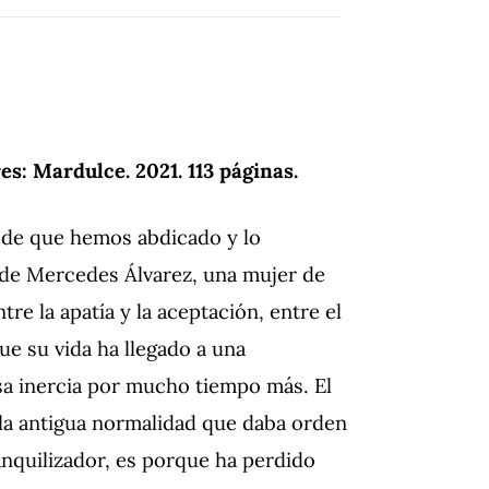
es: Mardulce. 2021. 113 páginas.
no de que hemos abdicado y lo
a de Mercedes Álvarez, una mujer de
re la apatía y la aceptación, entre el
ue su vida ha llegado a una
sa inercia por mucho tiempo más. El
 la antigua normalidad que daba orden
anquilizador, es porque ha perdido