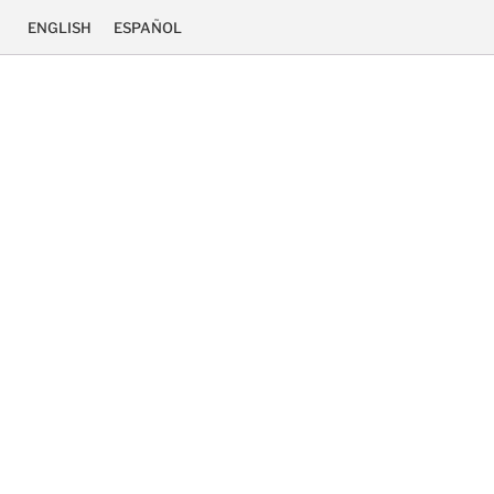
ENGLISH
ESPAÑOL