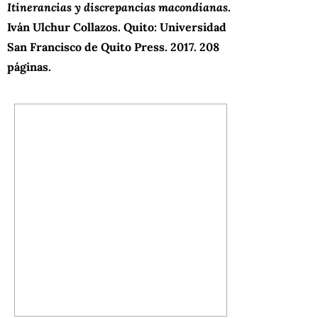
Itinerancias y discrepancias macondianas
.
Iván Ulchur Collazos. Quito: Universidad
San Francisco de Quito Press.
2017. 208
páginas.