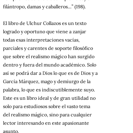
filántropo, damas y caballeros…” (198).
El libro de Ulchur Collazos es un texto
logrado y oportuno que viene a zanjar
todas esas interpretaciones vacías,
parciales y carentes de soporte filosófico
que sobre el realismo mágico han surgido
dentro y fuera del mundo académico. Solo
así se podrá dar a Dios lo que es de Dios y a
García Márquez, mago y demiurgo de la
palabra, lo que es indiscutiblemente suyo.
Este es un libro ideal y de gran utilidad no
solo para estudiosos sobre el vasto tema
del realismo mágico, sino para cualquier
lector interesando en este apasionante
asunto.