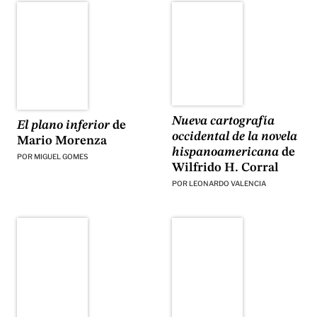
Nueva cartografía
El plano inferior
de
occidental de la novela
Mario Morenza
hispanoamericana
de
POR
MIGUEL GOMES
Wilfrido H. Corral
POR
LEONARDO VALENCIA