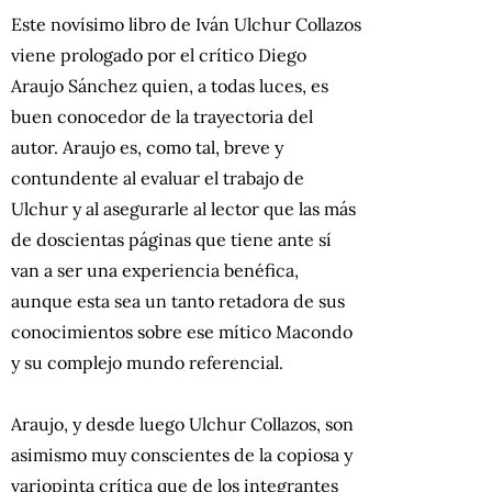
Este novísimo libro de Iván Ulchur Collazos
viene prologado por el crítico Diego
Araujo Sánchez quien, a todas luces, es
buen conocedor de la trayectoria del
autor. Araujo es, como tal, breve y
contundente al evaluar el trabajo de
Ulchur y al asegurarle al lector que las más
de doscientas páginas que tiene ante sí
van a ser una experiencia benéfica,
aunque esta sea un tanto retadora de sus
conocimientos sobre ese mítico Macondo
y su complejo mundo referencial.
Araujo, y desde luego Ulchur Collazos, son
asimismo muy conscientes de la copiosa y
variopinta crítica que de los integrantes