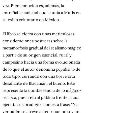
vez. Bien conocida es, además, la
entrañable amistad que le unía a Mutis en
su exilio voluntario en México.
El libro se cierra con unas meticulosas
consideraciones postreras sobre la
metamorfosis gradual del realismo mágico
a partir de su origen esencial, rural y
campesino hacia una forma evolucionada
de lo que el autor denomina
populismo
de
todo tipo, cerrando con una breve cita
desafiante de Blacamán, el bueno. Este
representa la quintaesencia de lo mágico-
realista, pues reta al público frente al cual
ejecuta sus prodigios con esta frase: “Y a
ver quién se atreve a decir que no soy un