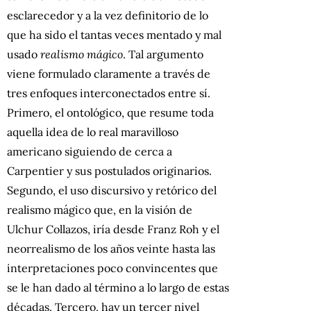
esclarecedor y a la vez definitorio de lo
que ha sido el tantas veces mentado y mal
usado
realismo mágico
. Tal argumento
viene formulado claramente a través de
tres enfoques interconectados entre sí.
Primero, el ontológico, que resume toda
aquella idea de lo real maravilloso
americano siguiendo de cerca a
Carpentier y sus postulados originarios.
Segundo, el uso discursivo y retórico del
realismo mágico que, en la visión de
Ulchur Collazos, iría desde Franz Roh y el
neorrealismo de los años veinte hasta las
interpretaciones poco convincentes que
se le han dado al término a lo largo de estas
décadas. Tercero, hay un tercer nivel