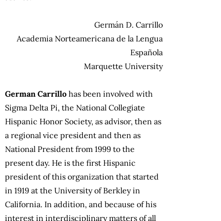
Germán D. Carrillo
Academia Norteamericana de la Lengua
Española
Marquette University
German Carrillo
has been involved with
Sigma Delta Pi, the National Collegiate
Hispanic Honor Society, as advisor, then as
a regional vice president and then as
National President from 1999 to the
present day. He is the first Hispanic
president of this organization that started
in 1919 at the University of Berkley in
California. In addition, and because of his
interest in interdisciplinary matters of all