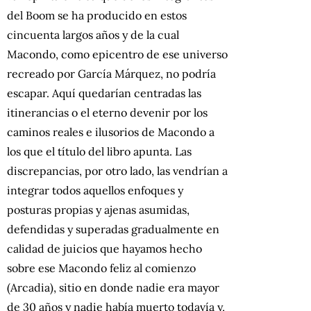
del Boom se ha producido en estos
cincuenta largos años y de la cual
Macondo, como epicentro de ese universo
recreado por García Márquez, no podría
escapar. Aquí quedarían centradas las
itinerancias o el eterno devenir por los
caminos reales e ilusorios de Macondo a
los que el título del libro apunta. Las
discrepancias, por otro lado, las vendrían a
integrar todos aquellos enfoques y
posturas propias y ajenas asumidas,
defendidas y superadas gradualmente en
calidad de juicios que hayamos hecho
sobre ese Macondo feliz al comienzo
(Arcadia), sitio en donde nadie era mayor
de 30 años y nadie había muerto todavía y,