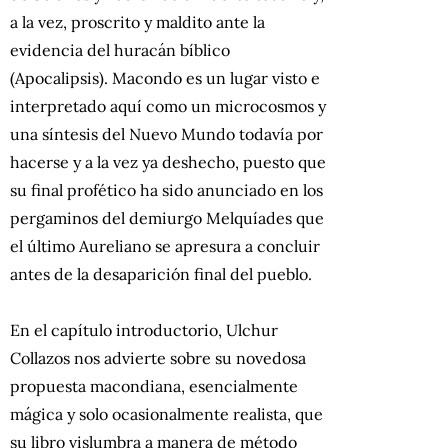
a la vez, proscrito y maldito ante la
evidencia del huracán bíblico
(Apocalipsis). Macondo es un lugar visto e
interpretado aquí como un microcosmos y
una síntesis del Nuevo Mundo todavía por
hacerse y a la vez ya deshecho, puesto que
su final profético ha sido anunciado en los
pergaminos del demiurgo Melquíades que
el último Aureliano se apresura a concluir
antes de la desaparición final del pueblo.
En el capítulo introductorio, Ulchur
Collazos nos advierte sobre su novedosa
propuesta macondiana, esencialmente
mágica y solo ocasionalmente realista, que
su libro vislumbra a manera de método