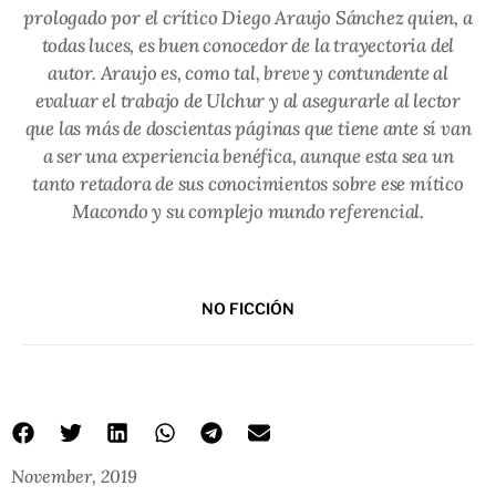
prologado por el crítico Diego Araujo Sánchez quien, a
todas luces, es buen conocedor de la trayectoria del
autor. Araujo es, como tal, breve y contundente al
evaluar el trabajo de Ulchur y al asegurarle al lector
que las más de doscientas páginas que tiene ante sí van
a ser una experiencia benéfica, aunque esta sea un
tanto retadora de sus conocimientos sobre ese mítico
Macondo y su complejo mundo referencial.
NO FICCIÓN
November, 2019