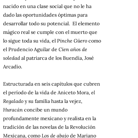
nacido en una clase social que no le ha
dado las oportunidades óptimas para
desarrollar todo su potencial. El elemento
mágico real se cumple con el muerto que
lo sigue toda su vida, el
Pinche Güero
como
el Prudencio Aguilar de
Cien años de
soledad
al patriarca de los Buendía, José
Arcadio.
Estructurada en seis capítulos que cubren
el período de la vida de Aniceto Mora,
el
Regalado
y su familia hasta la vejez,
Huracán
concibe un mundo
profundamente mexicano y realista en la
tradición de las novelas de la Revolución
Mexicana, como
Los de abajo
de Mariano