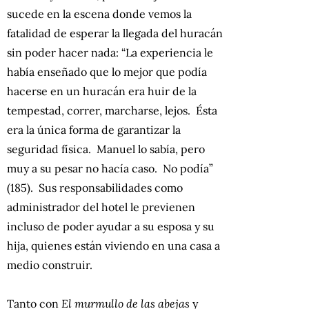
sucede en la escena donde vemos la
fatalidad de esperar la llegada del huracán
sin poder hacer nada: “La experiencia le
había enseñado que lo mejor que podía
hacerse en un huracán era huir de la
tempestad, correr, marcharse, lejos. Ésta
era la única forma de garantizar la
seguridad física. Manuel lo sabía, pero
muy a su pesar no hacía caso. No podía”
(185). Sus responsabilidades como
administrador del hotel le previenen
incluso de poder ayudar a su esposa y su
hija, quienes están viviendo en una casa a
medio construir.
Tanto con
El murmullo de las abejas
y