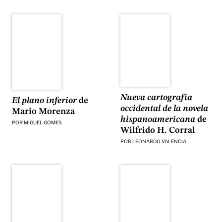
Nueva cartografía
El plano inferior
de
occidental de la novela
Mario Morenza
hispanoamericana
de
POR
MIGUEL GOMES
Wilfrido H. Corral
POR
LEONARDO VALENCIA