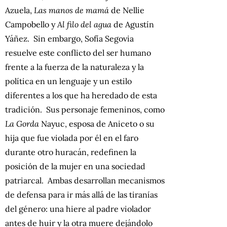
Azuela,
Las manos de mamá
de Nellie
Campobello y
Al filo del agua
de Agustín
Yáñez. Sin embargo, Sofía Segovia
resuelve este conflicto del ser humano
frente a la fuerza de la naturaleza y la
política en un lenguaje y un estilo
diferentes a los que ha heredado de esta
tradición. Sus personaje femeninos, como
La Gorda
Nayuc, esposa de Aniceto
o su
hija que fue violada por él en el faro
durante otro huracán, redefinen la
posición de la mujer en una sociedad
patriarcal. Ambas desarrollan mecanismos
de defensa para ir más allá de las tiranías
del género: una hiere al padre violador
antes de huir y la otra muere dejándolo