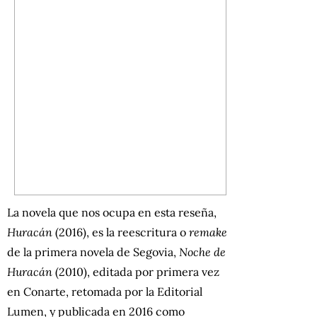
La novela que nos ocupa en esta reseña,
Huracán
(2016),
es la reescritura o
remake
de la primera novela de Segovia,
Noche de
Huracán
(2010), editada por primera vez
en Conarte, retomada por la Editorial
Lumen, y publicada en 2016 como