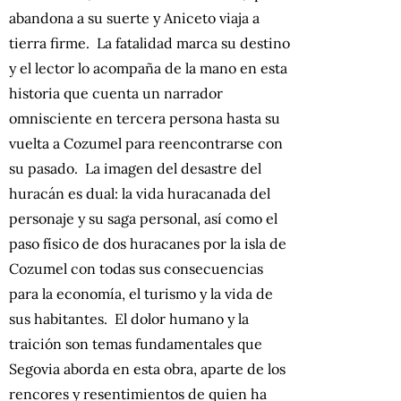
abandona a su suerte y Aniceto viaja a
tierra firme. La fatalidad marca su destino
y el lector lo acompaña de la mano en esta
historia que cuenta un narrador
omnisciente en tercera persona hasta su
vuelta a Cozumel para reencontrarse con
su pasado. La imagen del desastre del
huracán es dual: la vida huracanada del
personaje y su saga personal, así como el
paso físico de dos huracanes por la isla de
Cozumel con todas sus consecuencias
para la economía, el turismo y la vida de
sus habitantes. El dolor humano y la
traición son temas fundamentales que
Segovia aborda en esta obra, aparte de los
rencores y resentimientos de quien ha