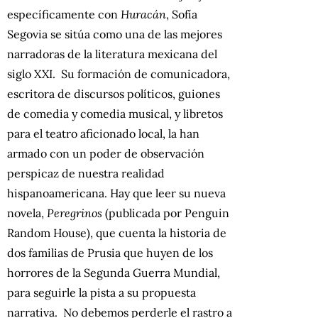
específicamente con
Huracán
, Sofía
Segovia se sitúa como una de las mejores
narradoras de la literatura mexicana del
siglo XXI. Su formación de comunicadora,
escritora de discursos políticos, guiones
de comedia y comedia musical, y libretos
para el teatro aficionado local, la han
armado con un poder de observación
perspicaz de nuestra realidad
hispanoamericana. Hay que leer su nueva
novela,
Peregrinos
(publicada por Penguin
Random House), que cuenta la historia de
dos familias de Prusia que huyen de los
horrores de la Segunda Guerra Mundial,
para seguirle la pista a su propuesta
narrativa. No debemos perderle el rastro a