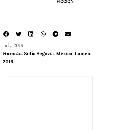
FICCIÓN
July, 2018
Huracán
. Sofía Segovia. México: Lumen,
2016.