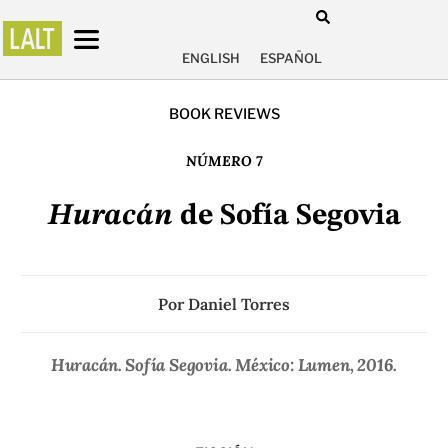
ENGLISH
ESPAÑOL
BOOK REVIEWS
NÚMERO 7
Huracán
de Sofía Segovia
Por
Daniel Torres
Huracán
. Sofía Segovia. México: Lumen, 2016.