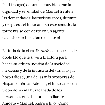
Paul Doogan) contrasta muy bien con la
dignidad y serenidad de Manuel frente a
las demandas de los turistas antes, durante
y después del huracán. En este sentido, la
tormenta se convierte en un agente
catalítico de la acción de la novela.
El título de la obra,
Huracán
, es un arma de
doble filo que le sirve a la autora para
hacer su crítica incisiva de la sociedad
mexicana y de la industria del turismo y la
hospitalidad, una de las más prósperas de
Hispanoamérica. Además, el huracán es un
tropo de la vida huracanada de los
personajes en la historia familiar de
Aniceto y Manuel, padre e hijo. Como