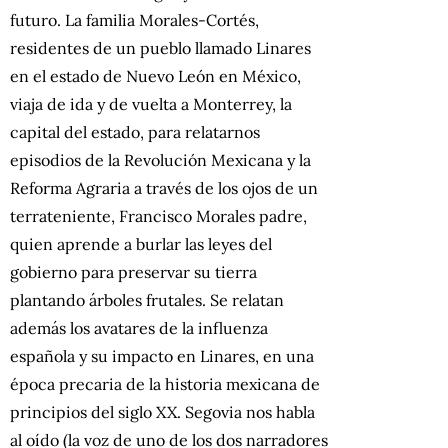
futuro. La familia Morales-Cortés,
residentes de un pueblo llamado Linares
en el estado de Nuevo León en México,
viaja de ida y de vuelta a Monterrey, la
capital del estado, para relatarnos
episodios de la Revolución Mexicana y la
Reforma Agraria a través de los ojos de un
terrateniente, Francisco Morales padre,
quien aprende a burlar las leyes del
gobierno para preservar su tierra
plantando árboles frutales. Se relatan
además los avatares de la influenza
española y su impacto en Linares, en una
época precaria de la historia mexicana de
principios del siglo XX. Segovia nos habla
al oído (la voz de uno de los dos narradores