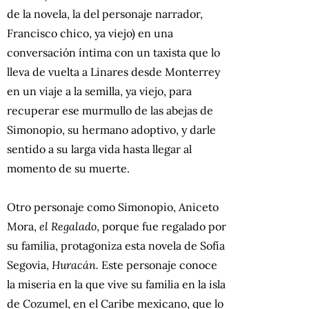
de la novela, la del personaje narrador,
Francisco chico, ya viejo) en una
conversación íntima con un taxista que lo
lleva de vuelta a Linares desde Monterrey
en un viaje a la semilla, ya viejo, para
recuperar ese murmullo de las abejas de
Simonopio, su hermano adoptivo, y darle
sentido a su larga vida hasta llegar al
momento de su muerte.
Otro personaje como Simonopio, Aniceto
Mora,
el Regalado
, porque fue regalado por
su familia, protagoniza esta novela de Sofía
Segovia,
Huracán.
Este personaje conoce
la miseria en la que vive su familia en la isla
de Cozumel, en el Caribe mexicano, que lo