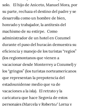
solo. El hijo de Aniceto, Manuel Mora, por
su parte, rechaza el destino del padre y se
desarrolla como un hombre de bien,
honrado y trabajador, la antítesis del
machismo de su estirpe. Como
administrador de un hotel en Cozumel
durante el paso del huracán demuestra su
eficiencia y manejo de los turistas “regios”
(los regiomontanos que vienen a
vacacionar desde Monterrey a Cozumel) y
los “gringos” (los turistas norteamericanos
que representan la prepotencia del
estadounidense medio que va de
vacaciones a la isla). El retrato y la
caricatura que hace Segovia de estos
personajes (Marcela y Roberto/ Lorna y