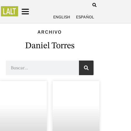
ENGLISH
ESPAÑOL
ARCHIVO
Daniel Torres