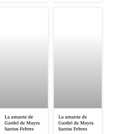
La amante de
La amante de
Gardel de Mayra
Gardel de Mayra
Santos-Febres
Santos Febres