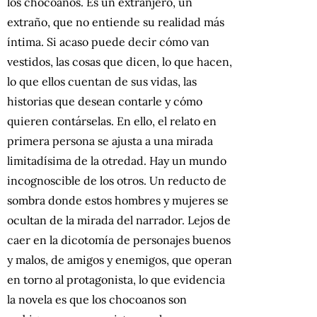
los chocoanos. Es un extranjero, un
extraño, que no entiende su realidad más
íntima. Si acaso puede decir cómo van
vestidos, las cosas que dicen, lo que hacen,
lo que ellos cuentan de sus vidas, las
historias que desean contarle y cómo
quieren contárselas. En ello, el relato en
primera persona se ajusta a una mirada
limitadísima de la otredad. Hay un mundo
incognoscible de los otros. Un reducto de
sombra donde estos hombres y mujeres se
ocultan de la mirada del narrador. Lejos de
caer en la dicotomía de personajes buenos
y malos, de amigos y enemigos, que operan
en torno al protagonista, lo que evidencia
la novela es que los chocoanos son