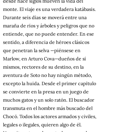
desde hace siglos mueven la vida del
monte. El viaje es una verdadera katábasis.
Durante seis días se moverá entre una
maraña de ríos y árboles y peligros que no
entiende, que no puede entender. En ese
sentido, a diferencia de héroes clásicos
que penetran la selva —piénsese en
Marlow, en Arturo Cova—dueños de sí
mismos, rectores de su destino, en la
aventura de Soto no hay ningún método,
excepto la huida. Desde el primer capítulo
se convierte en la presa en un juego de
muchos gatos y un solo ratón. El buscador
transmuta en el hombre más buscado del
Chocó. Todos los actores armados y civiles,
legales o ilegales, quieren algo de él.