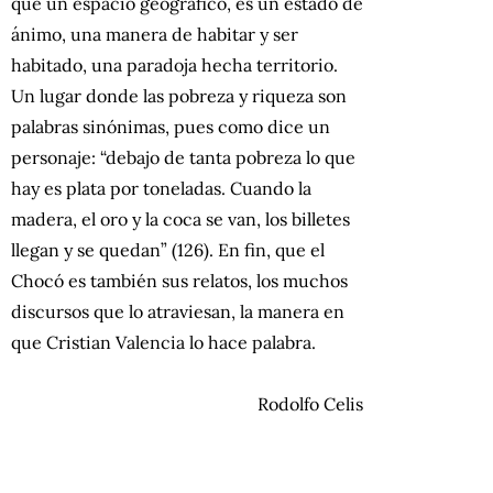
que un espacio geográfico, es un estado de
ánimo, una manera de habitar y ser
habitado, una paradoja hecha territorio.
Un lugar donde las pobreza y riqueza son
palabras sinónimas, pues como dice un
personaje: “debajo de tanta pobreza lo que
hay es plata por toneladas. Cuando la
madera, el oro y la coca se van, los billetes
llegan y se quedan” (126). En fin, que el
Chocó es también sus relatos, los muchos
discursos que lo atraviesan, la manera en
que Cristian Valencia lo hace palabra.
Rodolfo Celis