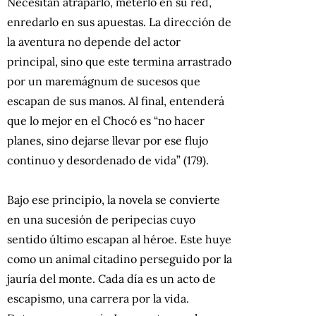
Necesitan atraparlo, meterlo en su red,
enredarlo en sus apuestas. La dirección de
la aventura no depende del actor
principal, sino que este termina arrastrado
por un maremágnum de sucesos que
escapan de sus manos. Al final, entenderá
que lo mejor en el Chocó es “no hacer
planes, sino dejarse llevar por ese flujo
continuo y desordenado de vida” (179).
Bajo ese principio, la novela se convierte
en una sucesión de peripecias cuyo
sentido último escapan al héroe. Este huye
como un animal citadino perseguido por la
jauría del monte. Cada día es un acto de
escapismo, una carrera por la vida.