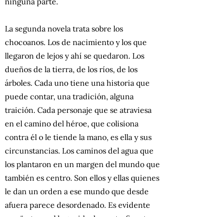
ninguna parte.
La segunda novela trata sobre los
chocoanos. Los de nacimiento y los que
llegaron de lejos y ahí se quedaron. Los
dueños de la tierra, de los ríos, de los
árboles. Cada uno tiene una historia que
puede contar, una tradición, alguna
traición. Cada personaje que se atraviesa
en el camino del héroe, que colisiona
contra él o le tiende la mano, es ella y sus
circunstancias. Los caminos del agua que
los plantaron en un margen del mundo que
también es centro. Son ellos y ellas quienes
le dan un orden a ese mundo que desde
afuera parece desordenado. Es evidente