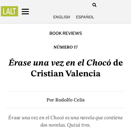
ENGLISH
ESPAÑOL
BOOK REVIEWS
NÚMERO 17
Érase una vez en el Chocó
de
Cristian Valencia
Por
Rodolfo Celis
Érase una vez en el Chocó
es una novela que contiene
dos novelas. Quizá tres.