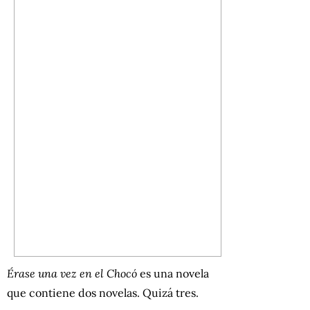
Érase una vez en el Chocó
es una novela
que contiene dos novelas. Quizá tres.