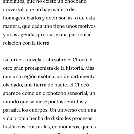
ambiguos, que no existe un chocoano
universal, que no hay manera de
homogeneizarlos y decir son así o de esta
manera, que cada uno tiene unos motivos
y unas agendas propias y una particular
relación con la tierra.
La tercera novela trata sobre el Chocó. El
otro gran protagonista de la historia. Más
que una región exótica, un departamento
olvidado, una tierra de nadie, el Chocó
aparece como un cronotopo sensorial, un
mundo que se mete por los sentidos y
parasita los cuerpos. Un universo con una
vida propia hecha de disímiles procesos
históricos, culturales, económicos, que es