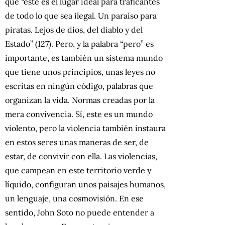
que “este es el lugar ideal para traficantes
de todo lo que sea ilegal. Un paraíso para
piratas. Lejos de dios, del diablo y del
Estado” (127). Pero, y la palabra “pero” es
importante, es también un sistema mundo
que tiene unos principios, unas leyes no
escritas en ningún código, palabras que
organizan la vida. Normas creadas por la
mera convivencia. Sí, este es un mundo
violento, pero la violencia también instaura
en estos seres unas maneras de ser, de
estar, de convivir con ella. Las violencias,
que campean en este territorio verde y
líquido, configuran unos paisajes humanos,
un lenguaje, una cosmovisión. En ese
sentido, John Soto no puede entender a