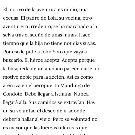
El motivo de la aventura es nimio, una
excusa. El padre de Lola, su vecina, otro
aventurero irredento, se ha marchado a la
selva tras el sueño de unas minas. Hace
tiempo que la hija no tiene noticias suyas.
Por eso le pide a John Soto que vaya a
buscarlo. El héroe acepta. Acepta porque
la búsqueda de un anciano parece darle un
motivo noble para la acción. Así es como
aterriza en el aeropuerto Mandinga de
Condoto. Debe llegar a Istmina. Nunca
llegará allá. Sus caminos se extravían. Hay
en su voluntad el deseo de ir adonde
debería hallar al viejo. Pero su voluntad no
es mayor que las fuerzas telúricas que