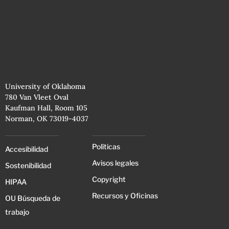
University of Oklahoma
780 Van Vleet Oval
Kaufman Hall, Room 105
Norman, OK 73019-4037
Políticas
Accesibilidad
Avisos legales
Sostenibilidad
Copyright
HIPAA
Recursos y Oficinas
OU Búsqueda de
trabajo