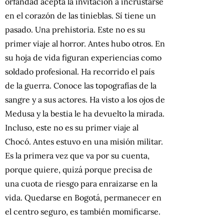
orfandad acepta la invitación a incrustarse
en el corazón de las tinieblas. Sí tiene un
pasado. Una prehistoria. Este no es su
primer viaje al horror. Antes hubo otros. En
su hoja de vida figuran experiencias como
soldado profesional. Ha recorrido el país
de la guerra. Conoce las topografías de la
sangre y a sus actores. Ha visto a los ojos de
Medusa y la bestia le ha devuelto la mirada.
Incluso, este no es su primer viaje al
Chocó. Antes estuvo en una misión militar.
Es la primera vez que va por su cuenta,
porque quiere, quizá porque precisa de
una cuota de riesgo para enraizarse en la
vida. Quedarse en Bogotá, permanecer en
el centro seguro, es también momificarse.