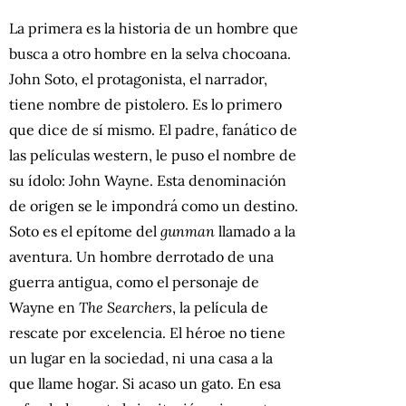
La primera es la historia de un hombre que
busca a otro hombre en la selva chocoana.
John Soto, el protagonista, el narrador,
tiene nombre de pistolero. Es lo primero
que dice de sí mismo. El padre, fanático de
las películas western, le puso el nombre de
su ídolo: John Wayne. Esta denominación
de origen se le impondrá como un destino.
Soto es el epítome del
gunman
llamado a la
aventura. Un hombre derrotado de una
guerra antigua, como el personaje de
Wayne en
The Searchers
, la película de
rescate por excelencia. El héroe no tiene
un lugar en la sociedad, ni una casa a la
que llame hogar. Si acaso un gato. En esa