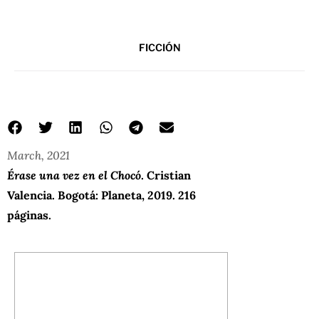
FICCIÓN
March, 2021
Érase una vez en el Chocó
. Cristian
Valencia. Bogotá: Planeta, 2019. 216
páginas.