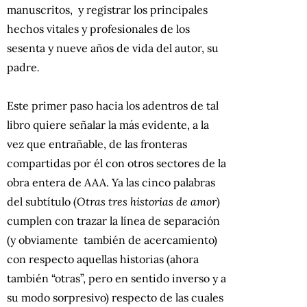
manuscritos, y registrar los principales
hechos vitales y profesionales de los
sesenta y nueve años de vida del autor, su
padre
.
Este primer paso hacia los adentros de tal
libro quiere señalar la más evidente, a la
vez que entrañable, de las fronteras
compartidas por él con otros sectores de la
obra entera de AAA. Ya las cinco palabras
del subtítulo (
Otras tres historias de amor
)
cumplen con trazar la línea de separación
(y obviamente también de acercamiento)
con respecto aquellas historias (ahora
también “otras”, pero en sentido inverso y a
su modo sorpresivo) respecto de las cuales