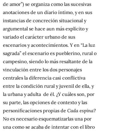
de amor”) se organiza como las sucesivas
anotaciones de un diario íntimo, y en sus
instancias de concreción situacional y
argumental se hace aun más explícito y
variado el carácter urbano de sus
escenarios y acontecimientos. Y en “La luz
sagrada” el escenario es pueblerino, rural o
campesino, siendo lo más resaltante de la
vinculación entre los dos personajes
centrales la diferencia casi conflictiva
entre la condición rural y juvenil de ella, y
la urbana y adulta de él. ¿Y cuáles son, por
su parte, las opciones de contexto y las
personificaciones propias de
Cada espina
?
No es necesario esquematizarlas una por
una como se acaba de intentar con el libro