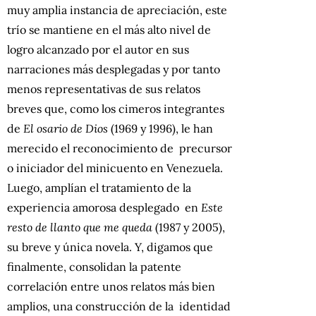
muy amplia instancia de apreciación, este
trío se mantiene en el más alto nivel de
logro alcanzado por el autor en sus
narraciones más desplegadas y por tanto
menos representativas de sus relatos
breves que, como los cimeros integrantes
de
El osario de Dios
(1969 y 1996),
le han
merecido el reconocimiento de precursor
o iniciador del minicuento en Venezuela.
Luego, amplían el tratamiento de la
experiencia amorosa desplegado en
Este
resto de llanto que me queda
(1987 y 2005),
su breve y única novela. Y, digamos que
finalmente, consolidan la patente
correlación entre unos relatos más bien
amplios, una construcción de la identidad