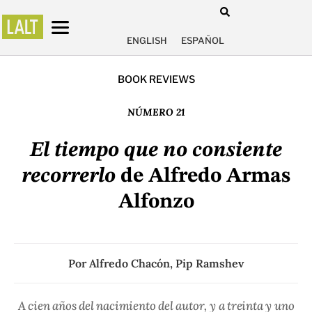
ENGLISH
ESPAÑOL
BOOK REVIEWS
NÚMERO 21
El tiempo que no consiente
recorrerlo
de Alfredo Armas
Alfonzo
Por
Alfredo Chacón
,
Pip Ramshev
A cien años del nacimiento del autor, y a treinta y uno