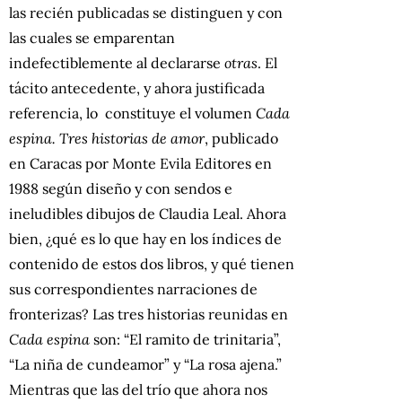
las recién publicadas se distinguen y con
las cuales se emparentan
indefectiblemente al declararse
otras
. El
tácito antecedente, y ahora justificada
referencia, lo constituye el volumen
Cada
espina. Tres historias de amor
, publicado
en Caracas por Monte Evila Editores en
1988 según diseño y con sendos e
ineludibles dibujos de Claudia Leal. Ahora
bien, ¿qué es lo que hay en los índices de
contenido de estos dos libros, y qué tienen
sus correspondientes narraciones de
fronterizas? Las tres historias reunidas en
Cada espina
son: “El ramito de trinitaria”,
“La niña de cundeamor” y “La rosa ajena.”
Mientras que las del trío que ahora nos