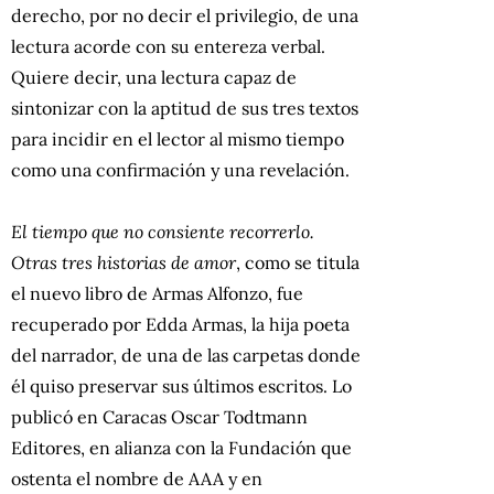
derecho, por no decir el privilegio, de una
lectura acorde con su entereza verbal.
Quiere decir, una lectura capaz de
sintonizar con la aptitud de sus tres textos
para incidir en el lector al mismo tiempo
como una confirmación y una revelación.
El tiempo que no consiente recorrerlo.
Otras tres historias de amor
, como se titula
el nuevo libro de Armas Alfonzo, fue
recuperado por Edda Armas, la hija poeta
del narrador, de una de las carpetas donde
él quiso preservar sus últimos escritos. Lo
publicó en Caracas Oscar Todtmann
Editores, en alianza con la Fundación que
ostenta el nombre de AAA y en