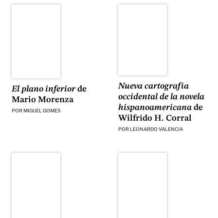
Nueva cartografía
El plano inferior
de
occidental de la novela
Mario Morenza
hispanoamericana
de
POR
MIGUEL GOMES
Wilfrido H. Corral
POR
LEONARDO VALENCIA