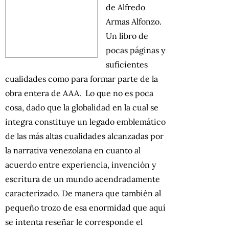
de Alfredo
Armas Alfonzo.
Un libro de
pocas páginas y
suficientes
cualidades como para formar parte de la
obra entera de AAA. Lo que no es poca
cosa, dado que la globalidad en la cual se
integra constituye un legado emblemático
de las más altas cualidades alcanzadas por
la narrativa venezolana en cuanto al
acuerdo entre experiencia, invención y
escritura de un mundo acendradamente
caracterizado. De manera que también al
pequeño trozo de esa enormidad que aquí
se intenta reseñar le corresponde el