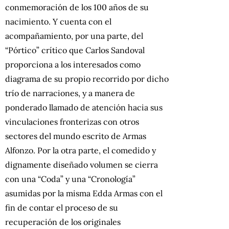
conmemoración de los 100 años de su
nacimiento. Y cuenta con el
acompañamiento, por una parte, del
“Pórtico” crítico que Carlos Sandoval
proporciona a los interesados como
diagrama de su propio recorrido por dicho
trío de narraciones, y a manera de
ponderado llamado de atención hacia sus
vinculaciones fronterizas con otros
sectores del mundo escrito de Armas
Alfonzo. Por la otra parte, el comedido y
dignamente diseñado volumen se cierra
con una “Coda” y una “Cronología”
asumidas por la misma Edda Armas con el
fin de contar el proceso de su
recuperación de los originales