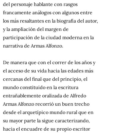
del personaje hablante con rasgos
francamente análogos con algunos entre
los más resaltantes en la biografía del autor,
y la ampliación del margen de
participación de la ciudad moderna en la
narrativa de Armas Alfonzo.
De manera que con el correr de los años y
el acceso de su vida hacia las edades más
cercanas del final que del principio, el
mundo constituido en la escritura
entrañablemente oralizada de Alfredo
Armas Alfonzo recorrió un buen trecho
desde el arquetípico mundo rural que en
su mayor parte la sigue caracterizando,
hacia el encuadre de su propio escritor