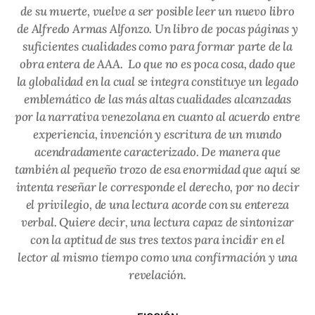
de su muerte, vuelve a ser posible leer un nuevo libro
de Alfredo Armas Alfonzo. Un libro de pocas páginas y
suficientes cualidades como para formar parte de la
obra entera de AAA. Lo que no es poca cosa, dado que
la globalidad en la cual se integra constituye un legado
emblemático de las más altas cualidades alcanzadas
por la narrativa venezolana en cuanto al acuerdo entre
experiencia, invención y escritura de un mundo
acendradamente caracterizado. De manera que
también al pequeño trozo de esa enormidad que aquí se
intenta reseñar le corresponde el derecho, por no decir
el privilegio, de una lectura acorde con su entereza
verbal. Quiere decir, una lectura capaz de sintonizar
con la aptitud de sus tres textos para incidir en el
lector al mismo tiempo como una confirmación y una
revelación.