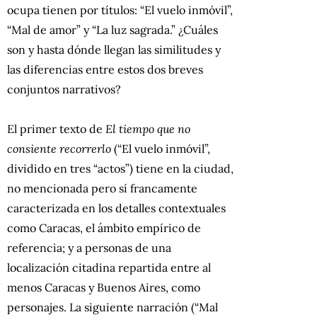
ocupa tienen por títulos: “El vuelo inmóvil”,
“Mal de amor” y “La luz sagrada.” ¿Cuáles
son y hasta dónde llegan las similitudes y
las diferencias entre estos dos breves
conjuntos narrativos?
El primer texto de
El tiempo que no
consiente recorrerlo
(“El vuelo inmóvil”,
dividido en tres “actos”) tiene en la ciudad,
no mencionada pero sí francamente
caracterizada en los detalles contextuales
como Caracas, el ámbito empírico de
referencia; y a personas de una
localización citadina repartida entre al
menos Caracas y Buenos Aires, como
personajes. La siguiente narración (“Mal