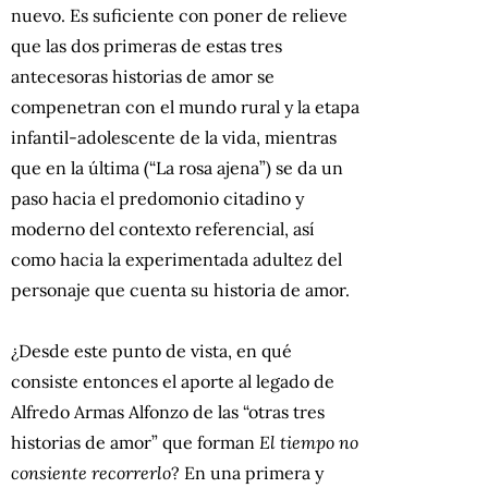
nuevo. Es suficiente con poner de relieve
que las dos primeras de estas tres
antecesoras historias de amor se
compenetran con el mundo rural y la etapa
infantil-adolescente de la vida, mientras
que en la última (“La rosa ajena”) se da un
paso hacia el predomonio citadino y
moderno del contexto referencial, así
como hacia la experimentada adultez del
personaje que cuenta su historia de amor.
¿Desde este punto de vista, en qué
consiste entonces el aporte al legado de
Alfredo Armas Alfonzo de las “otras tres
historias de amor” que forman
El tiempo no
consiente recorrerlo
? En una primera y