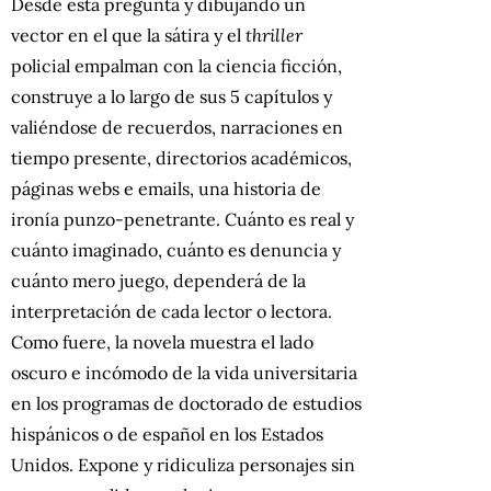
Desde esta pregunta y dibujando un
vector en el que la sátira y el
thriller
policial empalman con la ciencia ficción,
construye a lo largo de sus 5 capítulos y
valiéndose de recuerdos, narraciones en
tiempo presente, directorios académicos,
páginas webs e emails, una historia de
ironía punzo-penetrante. Cuánto es real y
cuánto imaginado, cuánto es denuncia y
cuánto mero juego, dependerá de la
interpretación de cada lector o lectora.
Como fuere, la novela muestra el lado
oscuro e incómodo de la vida universitaria
en los programas de doctorado de estudios
hispánicos o de español en los Estados
Unidos. Expone y ridiculiza personajes sin