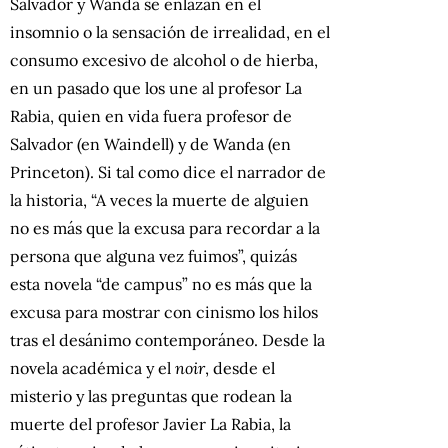
Salvador y Wanda se enlazan en el
insomnio o la sensación de irrealidad, en el
consumo excesivo de alcohol o de hierba,
en un pasado que los une al profesor La
Rabia, quien en vida fuera profesor de
Salvador (en Waindell) y de Wanda (en
Princeton). Si tal como dice el narrador de
la historia, “A veces la muerte de alguien
no es más que la excusa para recordar a la
persona que alguna vez fuimos”, quizás
esta novela “de campus” no es más que la
excusa para mostrar con cinismo los hilos
tras el desánimo contemporáneo. Desde la
novela académica y el
noir
, desde el
misterio y las preguntas que rodean la
muerte del profesor Javier La Rabia, la