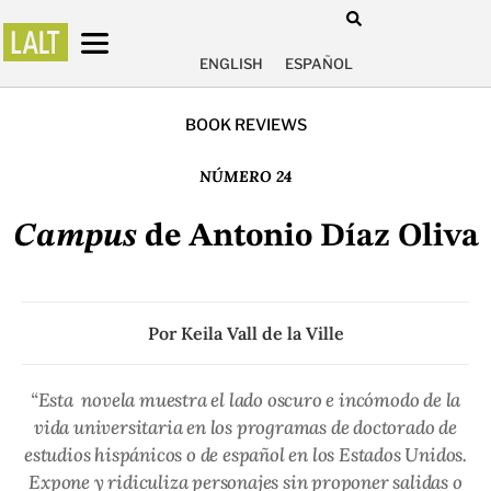
ENGLISH
ESPAÑOL
BOOK REVIEWS
NÚMERO 24
Campus
de Antonio Díaz Oliva
Por
Keila Vall de la Ville
“Esta novela muestra el lado oscuro e incómodo de la
vida universitaria en los programas de doctorado de
estudios hispánicos o de español en los Estados Unidos.
Expone y ridiculiza personajes sin proponer salidas o