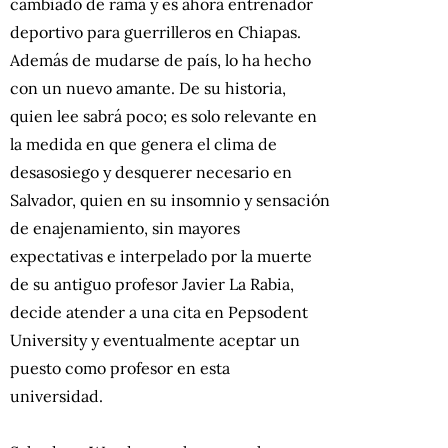
cambiado de rama y es ahora entrenador
deportivo para guerrilleros en Chiapas.
Además de mudarse de país, lo ha hecho
con un nuevo amante. De su historia,
quien lee sabrá poco; es solo relevante en
la medida en que genera el clima de
desasosiego y desquerer necesario en
Salvador, quien en su insomnio y sensación
de enajenamiento, sin mayores
expectativas e interpelado por la muerte
de su antiguo profesor Javier La Rabia,
decide atender a una cita en Pepsodent
University y eventualmente aceptar un
puesto como profesor en esta
universidad.