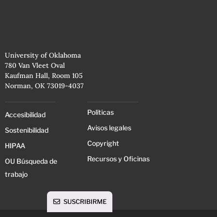
University of Oklahoma
780 Van Vleet Oval
Kaufman Hall, Room 105
Norman, OK 73019-4037
Políticas
Accesibilidad
Avisos legales
Sostenibilidad
Copyright
HIPAA
Recursos y Oficinas
OU Búsqueda de
trabajo
SUSCRIBIRME