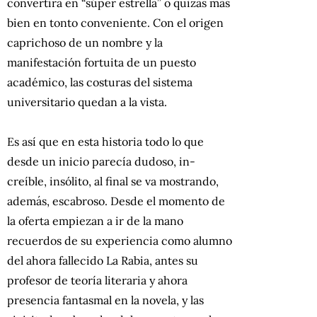
convertirá en “súper estrella” o quizás más
bien en tonto conveniente. Con el origen
caprichoso de un nombre y la
manifestación fortuita de un puesto
académico, las costuras del sistema
universitario quedan a la vista.
Es así que en esta historia todo lo que
desde un inicio parecía dudoso, in-
creíble, insólito, al final se va mostrando,
además, escabroso. Desde el momento de
la oferta empiezan a ir de la mano
recuerdos de su experiencia como alumno
del ahora fallecido La Rabia, antes su
profesor de teoría literaria y ahora
presencia fantasmal en la novela, y las