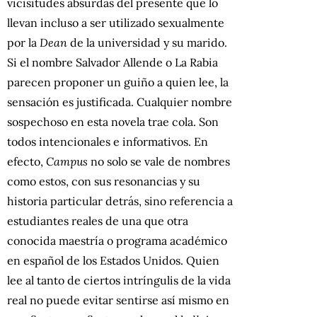
vicisitudes absurdas del presente que lo
llevan incluso a ser utilizado sexualmente
por la
Dean
de la universidad y su marido.
Si el nombre Salvador Allende o La Rabia
parecen proponer un guiño a quien lee, la
sensación es justificada. Cualquier nombre
sospechoso en esta novela trae cola. Son
todos intencionales e informativos. En
efecto,
Campus
no solo se vale de nombres
como estos, con sus resonancias y su
historia particular detrás, sino referencia a
estudiantes reales de una que otra
conocida maestría o programa académico
en español de los Estados Unidos. Quien
lee al tanto de ciertos intríngulis de la vida
real no puede evitar sentirse así mismo en