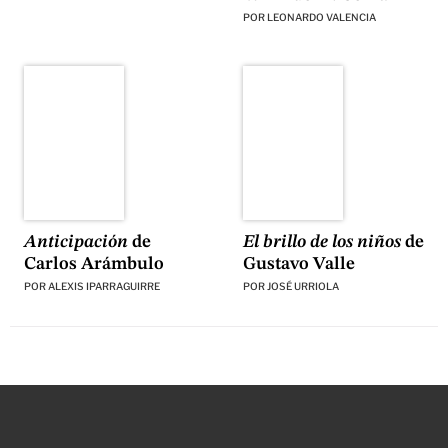
POR
LEONARDO VALENCIA
El brillo de los niños
de
Anticipación
de
Gustavo Valle
Carlos Arámbulo
POR
JOSÉ URRIOLA
POR
ALEXIS IPARRAGUIRRE