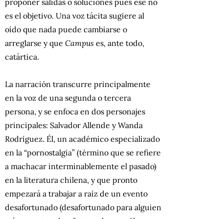
proponer salidas o soluciones pues ese no
es el objetivo. Una voz tácita sugiere al
oído que nada puede cambiarse o
arreglarse y que
Campus
es, ante todo,
catártica.
La narración transcurre principalmente
en la voz de una segunda o tercera
persona, y se enfoca en dos personajes
principales: Salvador Allende y Wanda
Rodríguez. Él, un académico especializado
en la “pornostalgia” (término que se refiere
a machacar interminablemente el pasado)
en la literatura chilena, y que pronto
empezará a trabajar a raíz de un evento
desafortunado (desafortunado para alguien