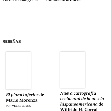
RESEÑAS
Nueva cartografía
El plano inferior
de
occidental de la novela
Mario Morenza
hispanoamericana
de
POR
MIGUEL GOMES
Wilfrido H. Corral