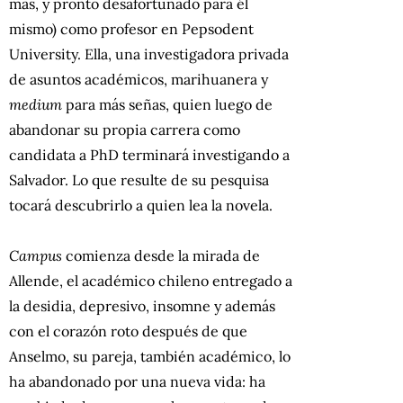
más, y pronto desafortunado para él
mismo) como profesor en Pepsodent
University. Ella, una investigadora privada
de asuntos académicos, marihuanera y
medium
para más señas, quien luego de
abandonar su propia carrera como
candidata a PhD terminará investigando a
Salvador. Lo que resulte de su pesquisa
tocará descubrirlo a quien lea la novela.
Campus
comienza desde la mirada de
Allende, el académico chileno entregado a
la desidia, depresivo, insomne y además
con el corazón roto después de que
Anselmo, su pareja, también académico, lo
ha abandonado por una nueva vida: ha