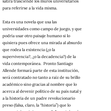
sátira trasciende los muros universitarios
para referirse a la vida misma.
Esta es una novela que usa las
universidades como campo de juego, y que
podría usar otro paisaje humano si lo
quisiera pues ofrece una mirada al absurdo
que rodea la existencia (¿o la
supervivencia?, ¿o la decadencia?) de la
vida contemporánea. Pronto Santiago
Allende formará parte de esta institución,
será contratado no tanto a raíz de su brillo
académico sino gracias al nombre que lo
acerca al devenir político de su país natal y
a la historia de un padre revolucionario
preso (falsa, claro, la “historia”) que lo