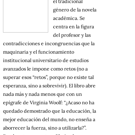
el tradicional
género de la novela
académica. Se
centra en la figura
del profesor y las
contradicciones e incongruencias que la
maquinaria y el funcionamiento
institucional universitario de estudios
avanzados le impone como retos (no a
superar esos “retos”, porque no existe tal
esperanza, sino a sobrevivir). El libro abre
nada más y nada menos que con un
epígrafe de Virginia Woolf: “¿Acaso no ha
quedado demostrado que la educación, la
mejor educación del mundo, no enseña a
aborrecer la fuerza, sino a utilizarla?”.