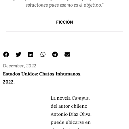
soluciones pues ese no es el objetivo.”
FICCIÓN
December, 2022
Estados Unidos: Chatos Inhumanos.
2022.
La novela
Campus,
del autor chileno
Antonio Díaz Oliva,
puede ubicarse en