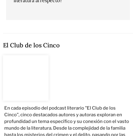
literatura al respecto?
El Club de los Cinco
En cada episodio del podcast literario "El Club de los
Cinco", cinco destacados autores y autoras exploran en
profundidad un tema específico y su conexión con el vasto
mundo de la literatura. Desde la complejidad de la familia
hasta los misterios del crimen y el delito, pasando por las