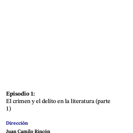
Episodio 1:
El crimen y el delito en la literatura (parte
1)
Dirección
Juan Camilo Rincón