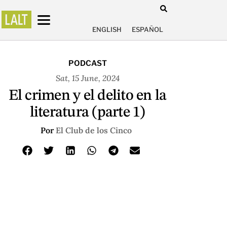
ENGLISH
ESPAÑOL
PODCAST
Sat, 15 June, 2024
El crimen y el delito en la
literatura (parte 1)
Por
El Club de los Cinco