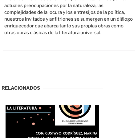
actuales preocupaciones por la naturaleza, las
complejidades de la locura y los entresijos de la política,
nuestros invitados y anfitriones se sumergen en un diálogo
enriquecedor que abarca tanto sus propias obras como
otras obras clásicas de la literatura universal.
RELACIONADOS