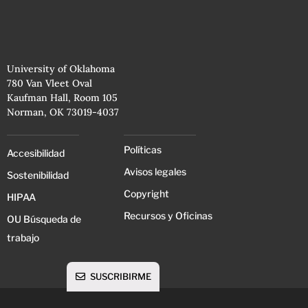
University of Oklahoma
780 Van Vleet Oval
Kaufman Hall, Room 105
Norman, OK 73019-4037
Políticas
Accesibilidad
Avisos legales
Sostenibilidad
Copyright
HIPAA
Recursos y Oficinas
OU Búsqueda de
trabajo
SUSCRIBIRME