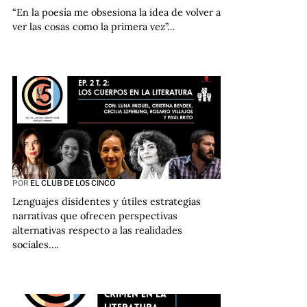
“En la poesía me obsesiona la idea de volver a
ver las cosas como la primera vez”…
POR
EL CLUB DE LOS CINCO
Lenguajes disidentes y útiles estrategias
narrativas que ofrecen perspectivas
alternativas respecto a las realidades
sociales….