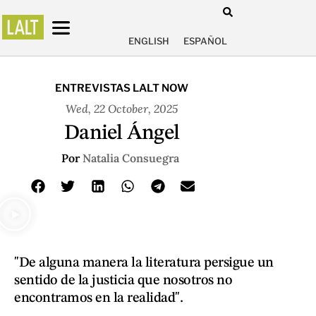
ENGLISH
ESPAÑOL
ENTREVISTAS LALT NOW
Wed, 22 October, 2025
Daniel Ángel
Por
Natalia Consuegra
"De alguna manera la literatura persigue un
sentido de la justicia que nosotros no
encontramos en la realidad".