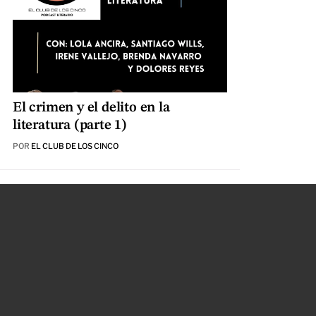
El crimen y el delito en la
literatura (parte 1)
POR
EL CLUB DE LOS CINCO