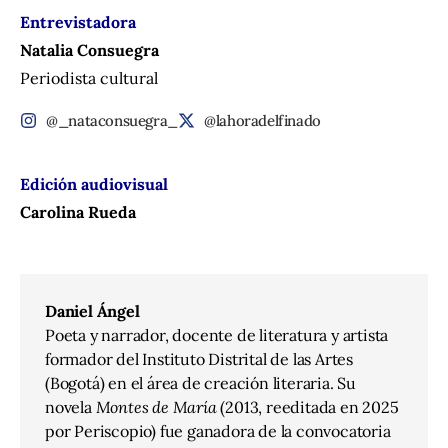
Entrevistadora
Natalia Consuegra
Periodista cultural
@_nataconsuegra_
@lahoradelfinado
Edición audiovisual
Carolina Rueda
Daniel Ángel
Poeta y narrador, docente de literatura y artista
formador del Instituto Distrital de las Artes
(Bogotá) en el área de creación literaria. Su
novela
Montes de María
(2013, reeditada en 2025
por Periscopio) fue ganadora de la convocatoria