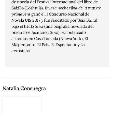
de novela del Festival Internacional del libro de
Saltillo (Coahuila).
En esa noche tibia de la muerte
primavera
ganó el II Concurso Nacional de
Novela UIS 2017 y fue reeditado por Seix Barral
bajo el título Silva (una biografía novelada del
poeta José Asunción Silva). Ha publicado
artículos en Casa Tomada (Nueva York), El
Malpensante, El País, El Espectador y La
cerbatana.
Natalia Consuegra