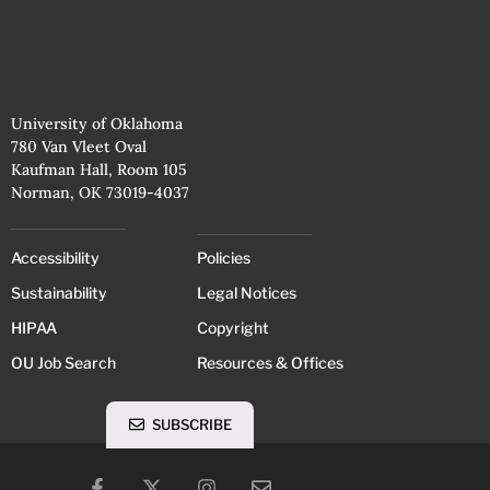
University of Oklahoma
780 Van Vleet Oval
Kaufman Hall, Room 105
Norman, OK 73019-4037
Accessibility
Policies
Sustainability
Legal Notices
HIPAA
Copyright
OU Job Search
Resources & Offices
SUBSCRIBE