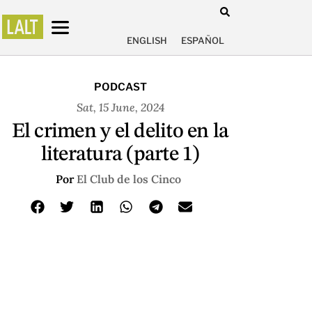
ENGLISH
ESPAÑOL
PODCAST
Sat, 15 June, 2024
El crimen y el delito en la
literatura (parte 1)
Por
El Club de los Cinco