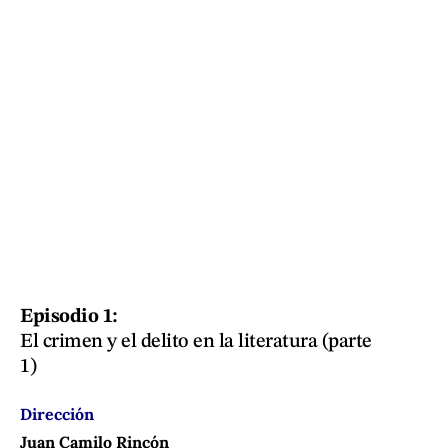
Episodio 1:
El crimen y el delito en la literatura (parte
1)
Dirección
Juan Camilo Rincón