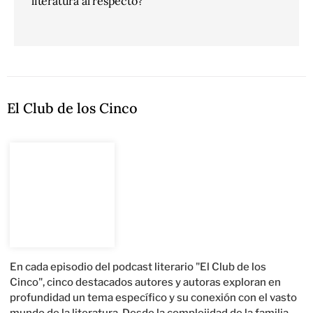
literatura al respecto?
El Club de los Cinco
En cada episodio del podcast literario "El Club de los
Cinco", cinco destacados autores y autoras exploran en
profundidad un tema específico y su conexión con el vasto