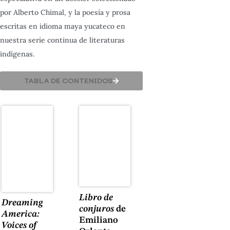
por Alberto Chimal, y la poesía y prosa
escritas en idioma maya yucateco en
nuestra serie continua de literaturas
indígenas.
TABLA DE CONTENIDOS
Libro de
Dreaming
conjuros
de
America:
Emiliano
Voices of